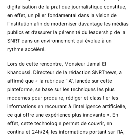
digitalisation de la pratique journalistique constitue,
en effet, un pilier fondamental dans la vision de
l’Institution afin de moderniser davantage les médias
publics et d’assurer la pérennité du leadership de la
SNRT dans un environnement qui évolue à un
rythme accéléré.
Lors de cette rencontre, Monsieur Jamal El
Khanoussi, Directeur de la rédaction SNRTnews, a
affirmé que « la rubrique “IA”, lancée sur cette
plateforme, se base sur les techniques les plus
modernes pour produire, rédiger et classifier les
informations en recourant à l’intelligence artificielle,
ce qui offre une expérience plus innovante ». En
effet, cette technologie permet de couvrir, en
continu et 24h/24, les informations portant sur l’IA,