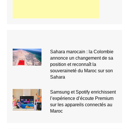
Sahara marocain : la Colombie
annonce un changement de sa
position et reconnaît la
souveraineté du Maroc sur son
Sahara
Samsung et Spotify enrichissent
l’expérience d’écoute Premium
sur les appareils connectés au
Maroc