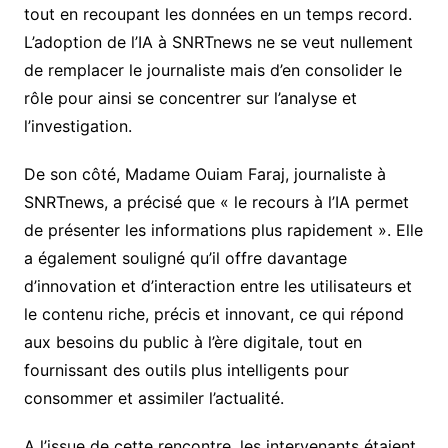
tout en recoupant les données en un temps record.
L’adoption de l’IA à SNRTnews ne se veut nullement
de remplacer le journaliste mais d’en consolider le
rôle pour ainsi se concentrer sur l’analyse et
l’investigation.
De son côté, Madame Ouiam Faraj, journaliste à
SNRTnews, a précisé que « le recours à l’IA permet
de présenter les informations plus rapidement ». Elle
a également souligné qu’il offre davantage
d’innovation et d’interaction entre les utilisateurs et
le contenu riche, précis et innovant, ce qui répond
aux besoins du public à l’ère digitale, tout en
fournissant des outils plus intelligents pour
consommer et assimiler l’actualité.
A l’issue de cette rencontre, les intervenants étaient