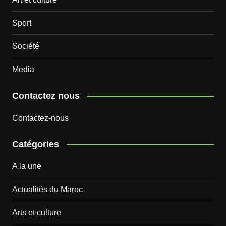
Sport
Société
Media
Contactez nous
Contactez-nous
Catégories
A la une
Actualités du Maroc
Arts et culture