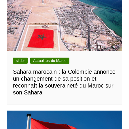
slider
Actualités du Maroc
Sahara marocain : la Colombie annonce
un changement de sa position et
reconnaît la souveraineté du Maroc sur
son Sahara