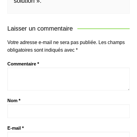
solution ».
Laisser un commentaire
Votre adresse e-mail ne sera pas publiée.
Les champs
obligatoires sont indiqués avec
*
Commentaire
*
Nom
*
E-mail
*