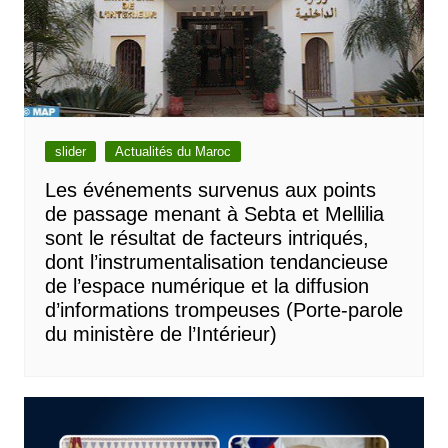
slider
Actualités du Maroc
Les événements survenus aux points
de passage menant à Sebta et Mellilia
sont le résultat de facteurs intriqués,
dont l’instrumentalisation tendancieuse
de l’espace numérique et la diffusion
d’informations trompeuses (Porte-parole
du ministère de l’Intérieur)