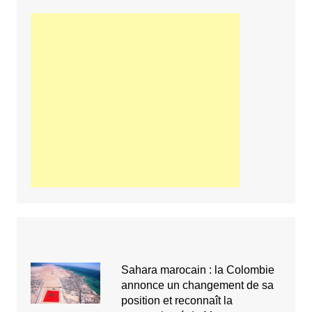
Sahara marocain : la Colombie
annonce un changement de sa
position et reconnaît la