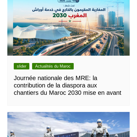
slider
Actualités du Maroc
Journée nationale des MRE: la
contribution de la diaspora aux
chantiers du Maroc 2030 mise en avant