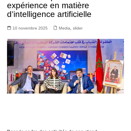
expérience en matière
d’intelligence artificielle
10 novembre 2025
Media
,
slider