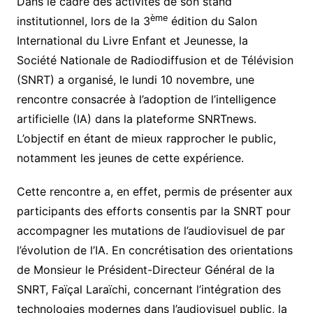
Dans le cadre des activités de son stand
ème
institutionnel, lors de la 3
édition du Salon
International du Livre Enfant et Jeunesse, la
Société Nationale de Radiodiffusion et de Télévision
(SNRT) a organisé, le lundi 10 novembre, une
rencontre consacrée à l’adoption de l’intelligence
artificielle (IA) dans la plateforme SNRTnews.
L’objectif en étant de mieux rapprocher le public,
notamment les jeunes de cette expérience.
Cette rencontre a, en effet, permis de présenter aux
participants des efforts consentis par la SNRT pour
accompagner les mutations de l’audiovisuel de par
l’évolution de l’IA. En concrétisation des orientations
de Monsieur le Président-Directeur Général de la
SNRT, Faïçal Laraïchi, concernant l’intégration des
technologies modernes dans l’audiovisuel public, la