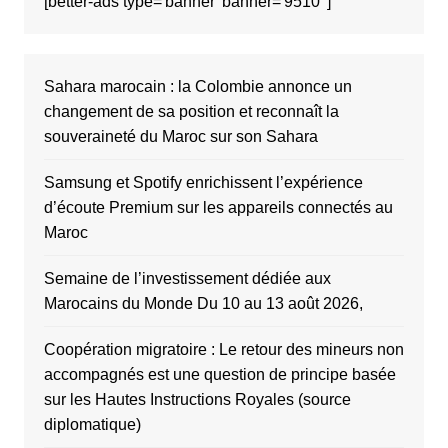
[better-ads type='banner' banner='9510' ]
Sahara marocain : la Colombie annonce un
changement de sa position et reconnaît la
souveraineté du Maroc sur son Sahara
Samsung et Spotify enrichissent l’expérience
d’écoute Premium sur les appareils connectés au
Maroc
Semaine de l’investissement dédiée aux
Marocains du Monde Du 10 au 13 août 2026,
Coopération migratoire : Le retour des mineurs non
accompagnés est une question de principe basée
sur les Hautes Instructions Royales (source
diplomatique)