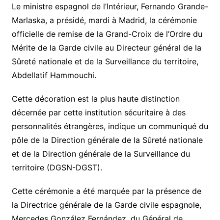
Le ministre espagnol de l’Intérieur, Fernando Grande-
Marlaska, a présidé, mardi à Madrid, la cérémonie
officielle de remise de la Grand-Croix de l’Ordre du
Mérite de la Garde civile au Directeur général de la
Sûreté nationale et de la Surveillance du territoire,
Abdellatif Hammouchi.
Cette décoration est la plus haute distinction
décernée par cette institution sécuritaire à des
personnalités étrangères, indique un communiqué du
pôle de la Direction générale de la Sûreté nationale
et de la Direction générale de la Surveillance du
territoire (DGSN-DGST).
Cette cérémonie a été marquée par la présence de
la Directrice générale de la Garde civile espagnole,
Mercedes González Fernández, du Général de