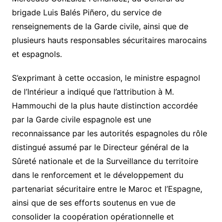
brigade Luis Balés Piñero, du service de
renseignements de la Garde civile, ainsi que de
plusieurs hauts responsables sécuritaires marocains
et espagnols.
S’exprimant à cette occasion, le ministre espagnol
de l’Intérieur a indiqué que l’attribution à M.
Hammouchi de la plus haute distinction accordée
par la Garde civile espagnole est une
reconnaissance par les autorités espagnoles du rôle
distingué assumé par le Directeur général de la
Sûreté nationale et de la Surveillance du territoire
dans le renforcement et le développement du
partenariat sécuritaire entre le Maroc et l’Espagne,
ainsi que de ses efforts soutenus en vue de
consolider la coopération opérationnelle et