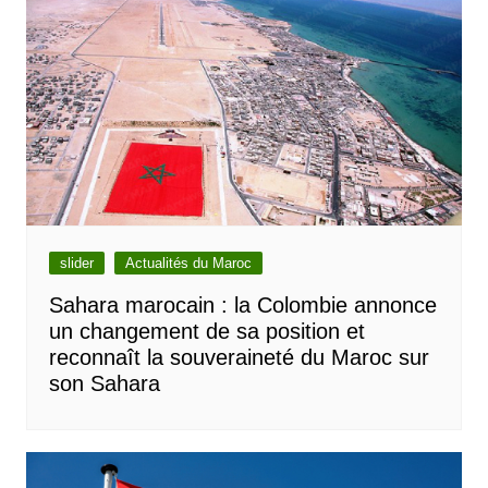
slider
Actualités du Maroc
Sahara marocain : la Colombie annonce
un changement de sa position et
reconnaît la souveraineté du Maroc sur
son Sahara