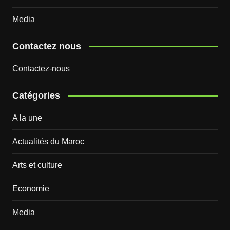
Media
Contactez nous
Contactez-nous
Catégories
A la une
Actualités du Maroc
Arts et culture
Economie
Media