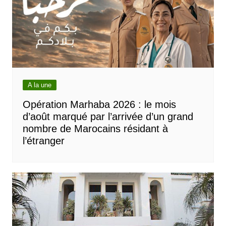
A la une
Opération Marhaba 2026 : le mois
d’août marqué par l’arrivée d’un grand
nombre de Marocains résidant à
l’étranger