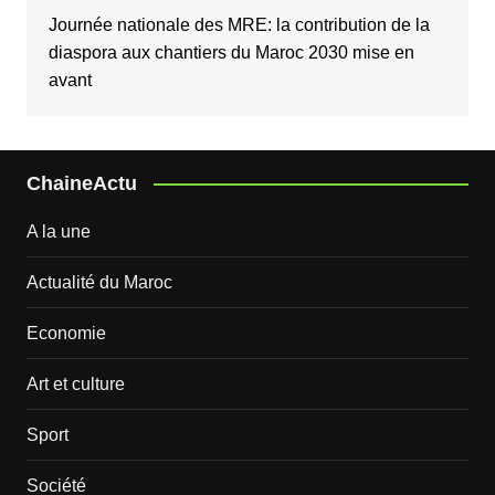
Journée nationale des MRE: la contribution de la
diaspora aux chantiers du Maroc 2030 mise en
avant
ChaineActu
A la une
Actualité du Maroc
Economie
Art et culture
Sport
Société