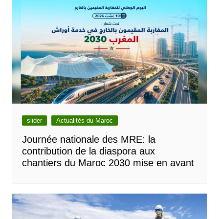
slider
Actualités du Maroc
Journée nationale des MRE: la
contribution de la diaspora aux
chantiers du Maroc 2030 mise en avant