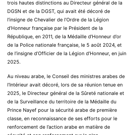
trois hautes distinctions au Directeur général de la
DGSN et de la DGST, qui avait été décoré de
l’insigne de Chevalier de l’Ordre de la Légion
d’Honneur française par le Président de la
République, en 2011, de la Médaille d’Honneur d’or
de la Police nationale française, le 5 août 2024, et
de l’insigne d’Officier de la Légion d’Honneur, en juin
2025.
Au niveau arabe, le Conseil des ministres arabes de
l’Intérieur avait décoré, lors de sa réunion tenue en
2025, le Directeur général de la Sûreté nationale et
de la Surveillance du territoire de la Médaille du
Prince Nayef pour la sécurité arabe de première
classe, en reconnaissance de ses efforts pour le
renforcement de l’action arabe en matière de