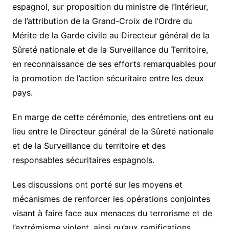
espagnol, sur proposition du ministre de l’Intérieur,
de l’attribution de la Grand-Croix de l’Ordre du
Mérite de la Garde civile au Directeur général de la
Sûreté nationale et de la Surveillance du Territoire,
en reconnaissance de ses efforts remarquables pour
la promotion de l’action sécuritaire entre les deux
pays.
En marge de cette cérémonie, des entretiens ont eu
lieu entre le Directeur général de la Sûreté nationale
et de la Surveillance du territoire et des
responsables sécuritaires espagnols.
Les discussions ont porté sur les moyens et
mécanismes de renforcer les opérations conjointes
visant à faire face aux menaces du terrorisme et de
l’extrémisme violent, ainsi qu’aux ramifications