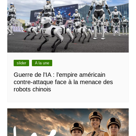
slider
A la une
Guerre de l’IA : l’empire américain
contre-attaque face à la menace des
robots chinois