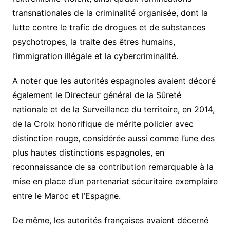
transnationales de la criminalité organisée, dont la
lutte contre le trafic de drogues et de substances
psychotropes, la traite des êtres humains,
l’immigration illégale et la cybercriminalité.
A noter que les autorités espagnoles avaient décoré
également le Directeur général de la Sûreté
nationale et de la Surveillance du territoire, en 2014,
de la Croix honorifique de mérite policier avec
distinction rouge, considérée aussi comme l’une des
plus hautes distinctions espagnoles, en
reconnaissance de sa contribution remarquable à la
mise en place d’un partenariat sécuritaire exemplaire
entre le Maroc et l’Espagne.
De même, les autorités françaises avaient décerné