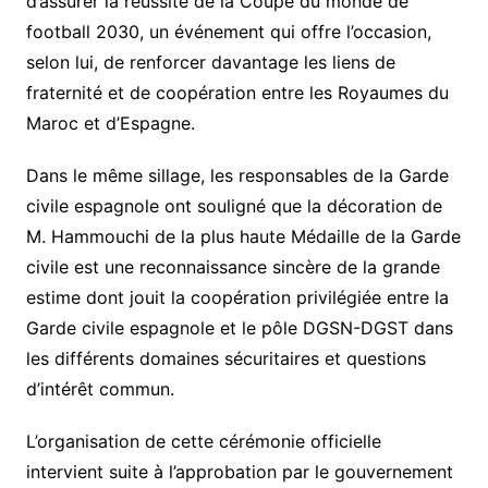
d’assurer la réussite de la Coupe du monde de
football 2030, un événement qui offre l’occasion,
selon lui, de renforcer davantage les liens de
fraternité et de coopération entre les Royaumes du
Maroc et d’Espagne.
Dans le même sillage, les responsables de la Garde
civile espagnole ont souligné que la décoration de
M. Hammouchi de la plus haute Médaille de la Garde
civile est une reconnaissance sincère de la grande
estime dont jouit la coopération privilégiée entre la
Garde civile espagnole et le pôle DGSN-DGST dans
les différents domaines sécuritaires et questions
d’intérêt commun.
L’organisation de cette cérémonie officielle
intervient suite à l’approbation par le gouvernement