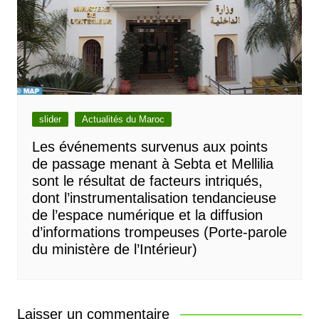
slider
Actualités du Maroc
Les événements survenus aux points
de passage menant à Sebta et Mellilia
sont le résultat de facteurs intriqués,
dont l’instrumentalisation tendancieuse
de l’espace numérique et la diffusion
d’informations trompeuses (Porte-parole
du ministère de l’Intérieur)
Laisser un commentaire