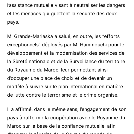
l’assistance mutuelle visant à neutraliser les dangers
et les menaces qui guettent la sécurité des deux
pays.
M. Grande-Marlaska a salué, en outre, les “efforts
exceptionnels” déployés par M. Hammouchi pour le
développement et la modernisation des services de
la Sûreté nationale et de la Surveillance du territoire
du Royaume du Maroc, leur permettant ainsi
d’occuper une place de choix et de devenir un
modèle à suivre sur le plan international en matière
de lutte contre le terrorisme et le crime organisé.
Il a affirmé, dans le même sens, l’engagement de son
pays à raffermir la coopération avec le Royaume du
Maroc sur la base de la confiance mutuelle, afin