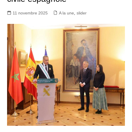
11 novembre 2025
A la une
,
slider