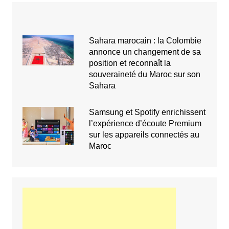
Sahara marocain : la Colombie
annonce un changement de sa
position et reconnaît la
souveraineté du Maroc sur son
Sahara
Samsung et Spotify enrichissent
l’expérience d’écoute Premium
sur les appareils connectés au
Maroc