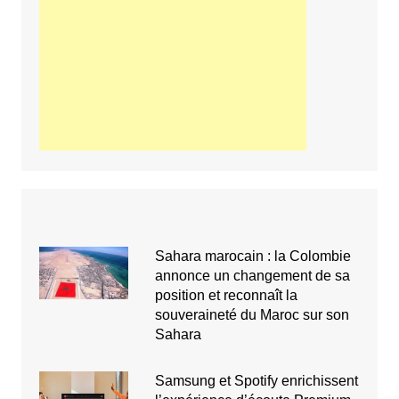
Sahara marocain : la Colombie
annonce un changement de sa
position et reconnaît la
souveraineté du Maroc sur son
Sahara
Samsung et Spotify enrichissent