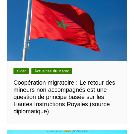
slider
Actualités du Maroc
Coopération migratoire : Le retour des
mineurs non accompagnés est une
question de principe basée sur les
Hautes Instructions Royales (source
diplomatique)