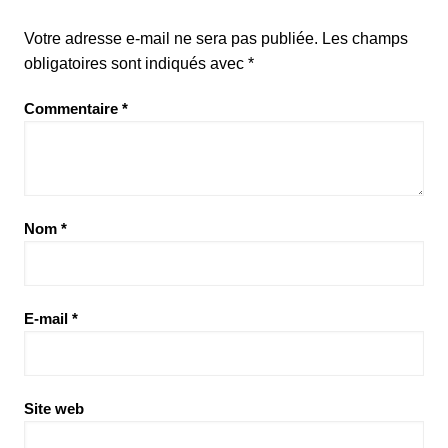
Votre adresse e-mail ne sera pas publiée.
Les champs
obligatoires sont indiqués avec
*
Commentaire
*
Nom
*
E-mail
*
Site web