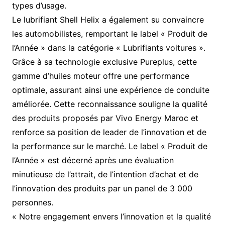
types d’usage.
Le lubrifiant Shell Helix a également su convaincre
les automobilistes, remportant le label « Produit de
l’Année » dans la catégorie « Lubrifiants voitures ».
Grâce à sa technologie exclusive Pureplus, cette
gamme d’huiles moteur offre une performance
optimale, assurant ainsi une expérience de conduite
améliorée. Cette reconnaissance souligne la qualité
des produits proposés par Vivo Energy Maroc et
renforce sa position de leader de l’innovation et de
la performance sur le marché. Le label « Produit de
l’Année » est décerné après une évaluation
minutieuse de l’attrait, de l’intention d’achat et de
l’innovation des produits par un panel de 3 000
personnes.
« Notre engagement envers l’innovation et la qualité