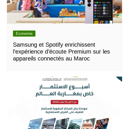
Economie
Samsung et Spotify enrichissent
l’expérience d’écoute Premium sur les
appareils connectés au Maroc