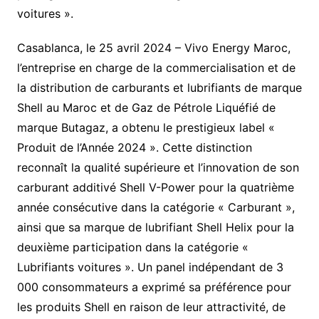
voitures ».
Casablanca, le 25 avril 2024 – Vivo Energy Maroc,
l’entreprise en charge de la commercialisation et de
la distribution de carburants et lubrifiants de marque
Shell au Maroc et de Gaz de Pétrole Liquéfié de
marque Butagaz, a obtenu le prestigieux label «
Produit de l’Année 2024 ». Cette distinction
reconnaît la qualité supérieure et l’innovation de son
carburant additivé Shell V-Power pour la quatrième
année consécutive dans la catégorie « Carburant »,
ainsi que sa marque de lubrifiant Shell Helix pour la
deuxième participation dans la catégorie «
Lubrifiants voitures ». Un panel indépendant de 3
000 consommateurs a exprimé sa préférence pour
les produits Shell en raison de leur attractivité, de