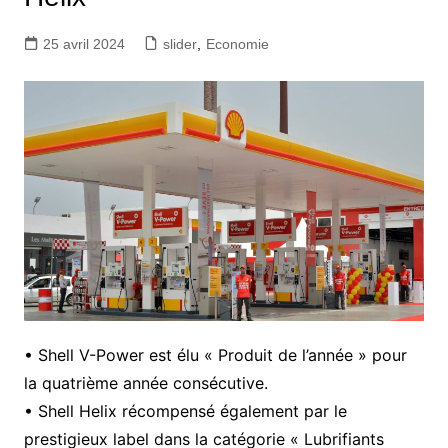
25 avril 2024
slider
,
Economie
• Shell V-Power est élu « Produit de l’année » pour
la quatrième année consécutive.
• Shell Helix récompensé également par le
prestigieux label dans la catégorie « Lubrifiants