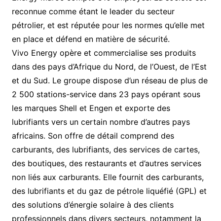
reconnue comme étant le leader du secteur
pétrolier, et est réputée pour les normes qu’elle met
en place et défend en matière de sécurité.
Vivo Energy opère et commercialise ses produits
dans des pays d’Afrique du Nord, de l’Ouest, de l’Est
et du Sud. Le groupe dispose d’un réseau de plus de
2 500 stations-service dans 23 pays opérant sous
les marques Shell et Engen et exporte des
lubrifiants vers un certain nombre d’autres pays
africains. Son offre de détail comprend des
carburants, des lubrifiants, des services de cartes,
des boutiques, des restaurants et d’autres services
non liés aux carburants. Elle fournit des carburants,
des lubrifiants et du gaz de pétrole liquéfié (GPL) et
des solutions d’énergie solaire à des clients
professionnels dans divers secteurs, notamment la