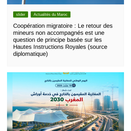
slider
Actualités du Maroc
Coopération migratoire : Le retour des
mineurs non accompagnés est une
question de principe basée sur les
Hautes Instructions Royales (source
diplomatique)