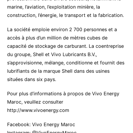
marine, l’aviation, l’exploitation minière, la
construction, l’énergie, le transport et la fabrication.
La société emploie environ 2 700 personnes et a
accès à plus d’un million de mètres cubes de
capacité de stockage de carburant. La coentreprise
du groupe, Shell et Vivo Lubricants B.V.,
s’approvisionne, mélange, conditionne et fournit des
lubrifiants de la marque Shell dans des usines
situées dans six pays.
Pour plus d’informations à propos de Vivo Energy
Maroc, veuillez consulter
http://www.vivoenergy.com
Facebook: Vivo Energy Maroc
Instagram: @VivoEnergyMaroc