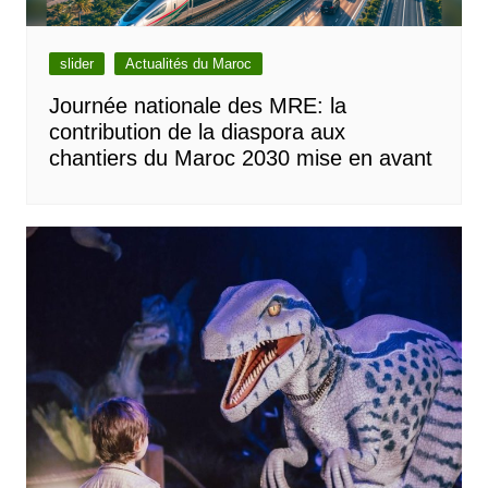
slider
Actualités du Maroc
Journée nationale des MRE: la
contribution de la diaspora aux
chantiers du Maroc 2030 mise en avant