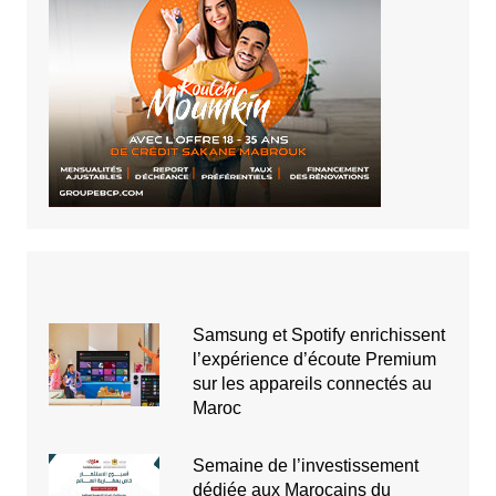
Samsung et Spotify enrichissent
l’expérience d’écoute Premium
sur les appareils connectés au
Maroc
Semaine de l’investissement
dédiée aux Marocains du