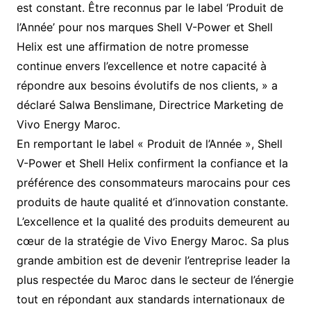
est constant. Être reconnus par le label ‘Produit de
l’Année’ pour nos marques Shell V-Power et Shell
Helix est une affirmation de notre promesse
continue envers l’excellence et notre capacité à
répondre aux besoins évolutifs de nos clients, » a
déclaré Salwa Benslimane, Directrice Marketing de
Vivo Energy Maroc.
En remportant le label « Produit de l’Année », Shell
V-Power et Shell Helix confirment la confiance et la
préférence des consommateurs marocains pour ces
produits de haute qualité et d’innovation constante.
L’excellence et la qualité des produits demeurent au
cœur de la stratégie de Vivo Energy Maroc. Sa plus
grande ambition est de devenir l’entreprise leader la
plus respectée du Maroc dans le secteur de l’énergie
tout en répondant aux standards internationaux de