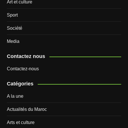
Art et culture
Sport
Société
Media
Contactez nous
Contactez-nous
Catégories
A la une
Actualités du Maroc
Arts et culture