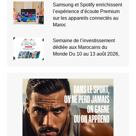
Samsung et Spotify enrichissent
l’expérience d’écoute Premium
sur les appareils connectés au
Maroc
Semaine de l’investissement
dédiée aux Marocains du
Monde Du 10 au 13 août 2026,