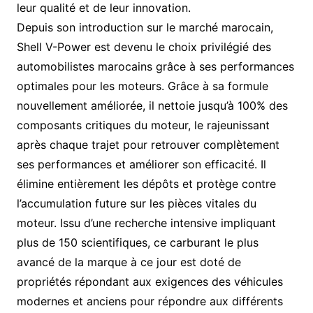
leur qualité et de leur innovation.
Depuis son introduction sur le marché marocain,
Shell V-Power est devenu le choix privilégié des
automobilistes marocains grâce à ses performances
optimales pour les moteurs. Grâce à sa formule
nouvellement améliorée, il nettoie jusqu’à 100% des
composants critiques du moteur, le rajeunissant
après chaque trajet pour retrouver complètement
ses performances et améliorer son efficacité. Il
élimine entièrement les dépôts et protège contre
l’accumulation future sur les pièces vitales du
moteur. Issu d’une recherche intensive impliquant
plus de 150 scientifiques, ce carburant le plus
avancé de la marque à ce jour est doté de
propriétés répondant aux exigences des véhicules
modernes et anciens pour répondre aux différents