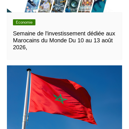
Economie
Semaine de l’investissement dédiée aux
Marocains du Monde Du 10 au 13 août
2026,