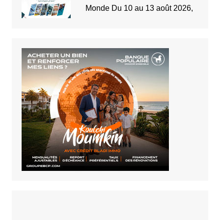
Monde Du 10 au 13 août 2026,