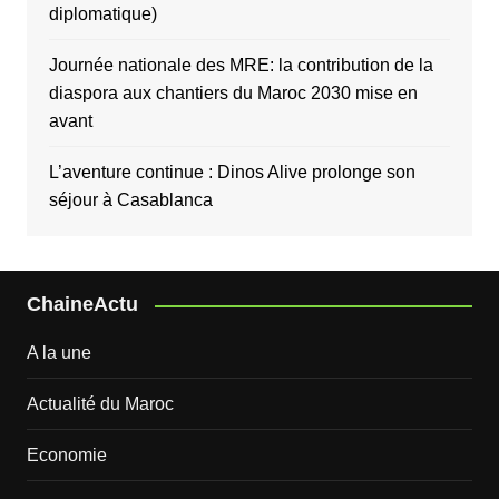
diplomatique)
Journée nationale des MRE: la contribution de la
diaspora aux chantiers du Maroc 2030 mise en
avant
L’aventure continue : Dinos Alive prolonge son
séjour à Casablanca
ChaineActu
A la une
Actualité du Maroc
Economie