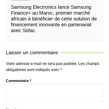
Samsung Electronics lance Samsung
Finance+ au Maroc, premier marché
africain à bénéficier de cette solution de
financement innovante en partenariat
avec Sofac.
Laisser un commentaire
Votre adresse e-mail ne sera pas publiée.
Les champs
obligatoires sont indiqués avec
*
Commentaire
*