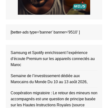
[better-ads type='banner' banner='9510' ]
Samsung et Spotify enrichissent l’expérience
d’écoute Premium sur les appareils connectés au
Maroc
Semaine de l’investissement dédiée aux
Marocains du Monde Du 10 au 13 août 2026,
Coopération migratoire : Le retour des mineurs non
accompagnés est une question de principe basée
sur les Hautes Instructions Royales (source