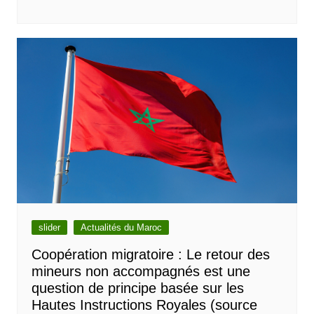
slider
Actualités du Maroc
Coopération migratoire : Le retour des
mineurs non accompagnés est une
question de principe basée sur les
Hautes Instructions Royales (source