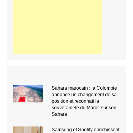
Sahara marocain : la Colombie
annonce un changement de sa
position et reconnaît la
souveraineté du Maroc sur son
Sahara
Samsung et Spotify enrichissent