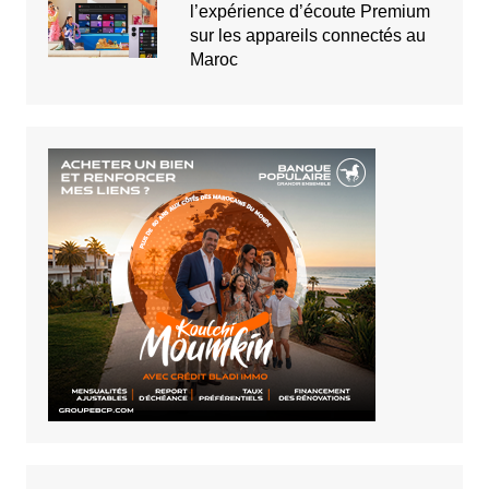
l’expérience d’écoute Premium
sur les appareils connectés au
Maroc