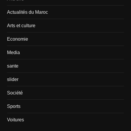
Actualités du Maroc
Arts et culture
Economie
Media
sante
slider
Société
Sports
Voitures