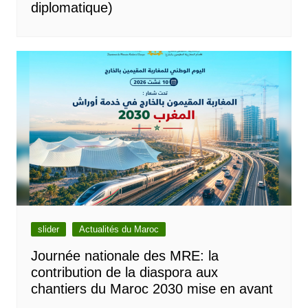
diplomatique)
slider
Actualités du Maroc
Journée nationale des MRE: la
contribution de la diaspora aux
chantiers du Maroc 2030 mise en avant