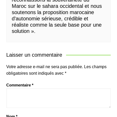
Maroc sur le sahara occidental et nous
soutenons la proposition marocaine
d’autonomie sérieuse, crédible et
réaliste comme la seule base pour une
solution ».
Laisser un commentaire
Votre adresse e-mail ne sera pas publiée.
Les champs
obligatoires sont indiqués avec
*
Commentaire
*
Nom
*