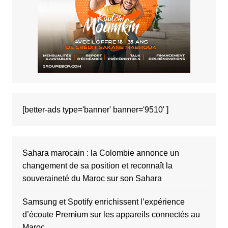
[better-ads type='banner' banner='9510' ]
Sahara marocain : la Colombie annonce un
changement de sa position et reconnaît la
souveraineté du Maroc sur son Sahara
Samsung et Spotify enrichissent l’expérience
d’écoute Premium sur les appareils connectés au
Maroc