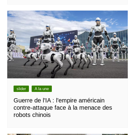
slider
A la une
Guerre de l’IA : l’empire américain
contre-attaque face à la menace des
robots chinois