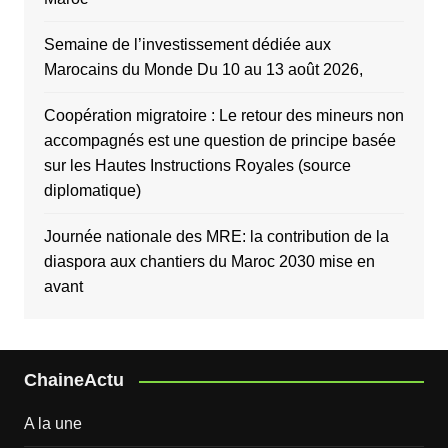
Semaine de l’investissement dédiée aux
Marocains du Monde Du 10 au 13 août 2026,
Coopération migratoire : Le retour des mineurs non
accompagnés est une question de principe basée
sur les Hautes Instructions Royales (source
diplomatique)
Journée nationale des MRE: la contribution de la
diaspora aux chantiers du Maroc 2030 mise en
avant
ChaineActu
A la une