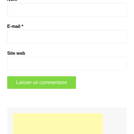
E-mail
*
Site web