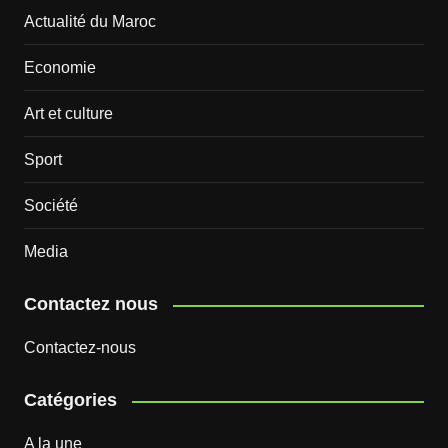
Actualité du Maroc
Economie
Art et culture
Sport
Société
Media
Contactez nous
Contactez-nous
Catégories
A la une