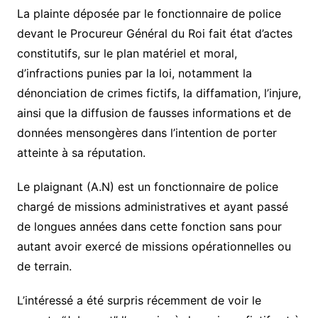
La plainte déposée par le fonctionnaire de police
devant le Procureur Général du Roi fait état d’actes
constitutifs, sur le plan matériel et moral,
d’infractions punies par la loi, notamment la
dénonciation de crimes fictifs, la diffamation, l’injure,
ainsi que la diffusion de fausses informations et de
données mensongères dans l’intention de porter
atteinte à sa réputation.
Le plaignant (A.N) est un fonctionnaire de police
chargé de missions administratives et ayant passé
de longues années dans cette fonction sans pour
autant avoir exercé de missions opérationnelles ou
de terrain.
L’intéressé a été surpris récemment de voir le