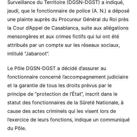
Surveillance du Territoire (DGSN-DGST) a indiqué,
jeudi, que le fonctionnaire de police (A. N.) a déposé
une plainte auprès du Procureur Général du Roi près
la Cour d’Appel de Casablanca, suite aux allégations
mensongères et aux crimes fictifs qui lui ont été
attribués par un compte sur les réseaux sociaux,
intitulé “Jabaroot”.
Le Pôle DGSN-DGST a décidé d’assurer au
fonctionnaire concerné l’accompagnement judiciaire
et la garantie de tous les droits prévus par le
principe de “protection de l’État”, inscrit dans le
statut des fonctionnaires de la Sûreté Nationale, à
cause des actes criminels qui les visent lors de
l’exercice de leurs fonctions, indique un communiqué
du Pôle.