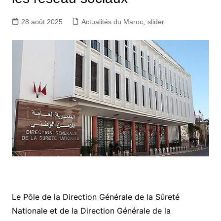
28 août 2025
Actualités du Maroc
,
slider
Le Pôle de la Direction Générale de la Sûreté
Nationale et de la Direction Générale de la