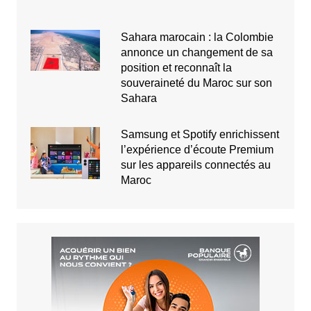
Sahara marocain : la Colombie
annonce un changement de sa
position et reconnaît la
souveraineté du Maroc sur son
Sahara
Samsung et Spotify enrichissent
l’expérience d’écoute Premium
sur les appareils connectés au
Maroc