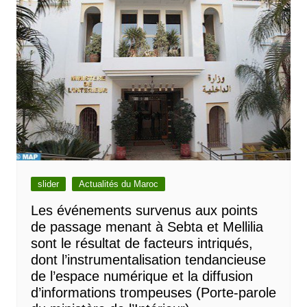
slider
Actualités du Maroc
Les événements survenus aux points
de passage menant à Sebta et Mellilia
sont le résultat de facteurs intriqués,
dont l’instrumentalisation tendancieuse
de l’espace numérique et la diffusion
d’informations trompeuses (Porte-parole