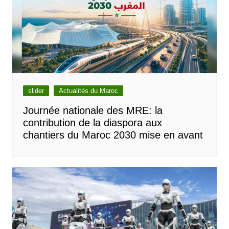
slider
Actualités du Maroc
Journée nationale des MRE: la
contribution de la diaspora aux
chantiers du Maroc 2030 mise en avant