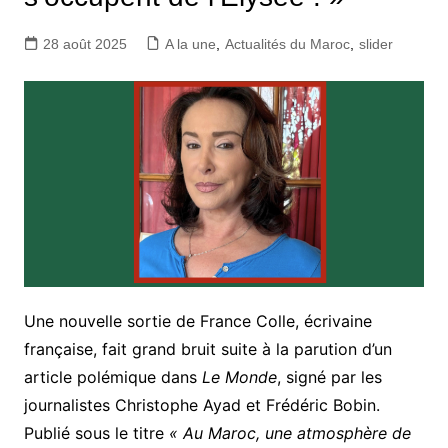
28 août 2025
A la une
,
Actualités du Maroc
,
slider
Une nouvelle sortie de France Colle, écrivaine
française, fait grand bruit suite à la parution d’un
article polémique dans
Le Monde
, signé par les
journalistes Christophe Ayad et Frédéric Bobin.
Publié sous le titre
« Au Maroc, une atmosphère de