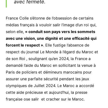
avec fermeté.
France Colle s’étonne de l’obsession de certains
médias français à vouloir salir l’image d’un roi qui,
selon elle,
« conduit son pays vers les sommets
avec une vision, une dignité et une efficacité qui
forcent le respect »
. Elle fustige l’absence de
respect du journal Le Monde à l’égard du Maroc et
de son Roi , soulignant qu’en 2024, la France a
demandé l’aide du Maroc en sollicitant la venue à
Paris de policiers et démineurs marocains pour
assurer une parfaite sécurité pendant les jeux
olympiques de Juillet 2024. Le Maroc a accordé
cette aide précieuse et aujourd’hui, la presse
française ose salir et cracher sur le Maroc.