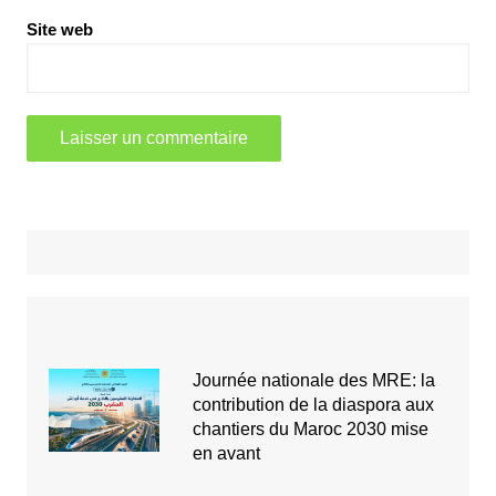
Site web
Journée nationale des MRE: la
contribution de la diaspora aux
chantiers du Maroc 2030 mise
en avant