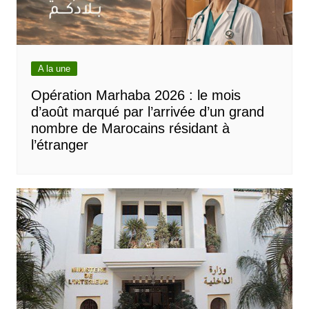
A la une
Opération Marhaba 2026 : le mois
d’août marqué par l’arrivée d’un grand
nombre de Marocains résidant à
l’étranger