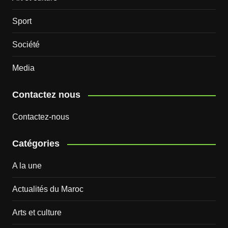
Sport
Société
Media
Contactez nous
Contactez-nous
Catégories
A la une
Actualités du Maroc
Arts et culture