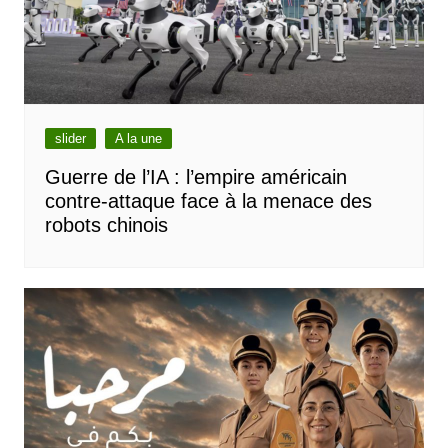
slider
A la une
Guerre de l’IA : l’empire américain
contre-attaque face à la menace des
robots chinois