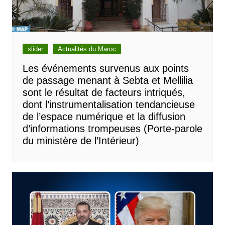
slider
Actualités du Maroc
Les événements survenus aux points
de passage menant à Sebta et Mellilia
sont le résultat de facteurs intriqués,
dont l’instrumentalisation tendancieuse
de l’espace numérique et la diffusion
d’informations trompeuses (Porte-parole
du ministère de l’Intérieur)