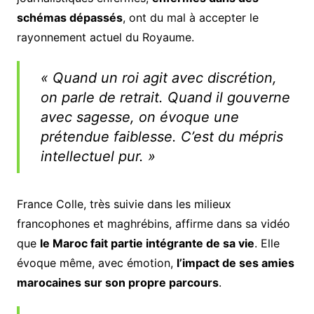
schémas dépassés
, ont du mal à accepter le
rayonnement actuel du Royaume.
« Quand un roi agit avec discrétion,
on parle de retrait. Quand il gouverne
avec sagesse, on évoque une
prétendue faiblesse. C’est du mépris
intellectuel pur. »
France Colle, très suivie dans les milieux
francophones et maghrébins, affirme dans sa vidéo
que
le Maroc fait partie intégrante de sa vie
. Elle
évoque même, avec émotion,
l’impact de ses amies
marocaines sur son propre parcours
.