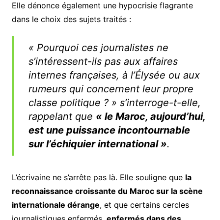
Elle dénonce également une hypocrisie flagrante
dans le choix des sujets traités :
« Pourquoi ces journalistes ne
s’intéressent-ils pas aux affaires
internes françaises, à l’Élysée ou aux
rumeurs qui concernent leur propre
classe politique ? » s’interroge-t-elle,
rappelant que
« le Maroc, aujourd’hui,
est une puissance incontournable
sur l’échiquier international »
.
L’écrivaine ne s’arrête pas là. Elle souligne que
la
reconnaissance croissante du Maroc sur la scène
internationale dérange
, et que certains cercles
journalistiques enfermés,
enfermés dans des