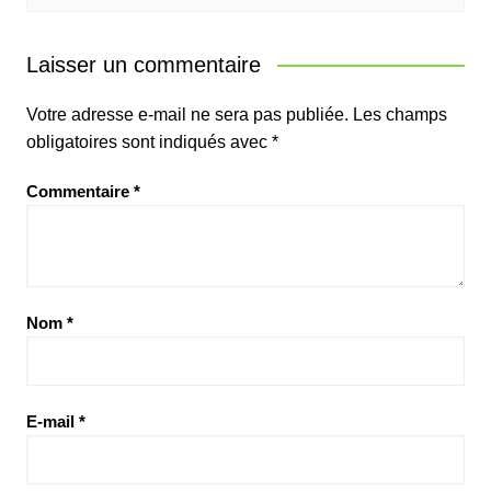
Laisser un commentaire
Votre adresse e-mail ne sera pas publiée.
Les champs
obligatoires sont indiqués avec
*
Commentaire
*
Nom
*
E-mail
*