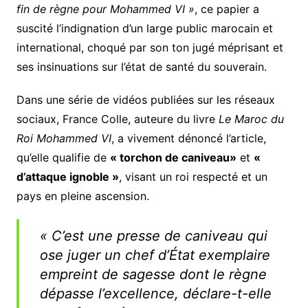
fin de règne pour Mohammed VI »
, ce papier a
suscité l’indignation d’un large public marocain et
international, choqué par son ton jugé méprisant et
ses insinuations sur l’état de santé du souverain.
Dans une série de vidéos publiées sur les réseaux
sociaux, France Colle, auteure du livre
Le Maroc du
Roi Mohammed VI
, a vivement dénoncé l’article,
qu’elle qualifie de
« torchon de caniveau»
et
«
d’attaque ignoble »
, visant un roi respecté et un
pays en pleine ascension.
« C’est une presse de caniveau qui
ose juger un chef d’État exemplaire
empreint de sagesse dont le règne
dépasse l’excellence, déclare-t-elle