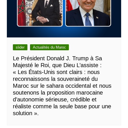
slider
Actualités du Maroc
Le Président Donald J. Trump à Sa
Majesté le Roi, que Dieu L’assiste :
« Les États-Unis sont clairs : nous
reconnaissons la souveraineté du
Maroc sur le sahara occidental et nous
soutenons la proposition marocaine
d’autonomie sérieuse, crédible et
réaliste comme la seule base pour une
solution ».