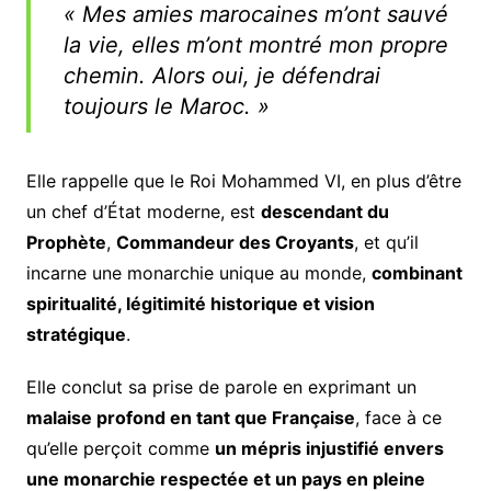
« Mes amies marocaines m’ont sauvé
la vie, elles m’ont montré mon propre
chemin. Alors oui, je défendrai
toujours le Maroc. »
Elle rappelle que le Roi Mohammed VI, en plus d’être
un chef d’État moderne, est
descendant du
Prophète
,
Commandeur des Croyants
, et qu’il
incarne une monarchie unique au monde,
combinant
spiritualité, légitimité historique et vision
stratégique
.
Elle conclut sa prise de parole en exprimant un
malaise profond en tant que Française
, face à ce
qu’elle perçoit comme
un mépris injustifié envers
une monarchie respectée et un pays en pleine