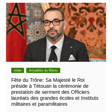
slider
Actualités du Maroc
Fête du Trône: Sa Majesté le Roi
préside à Tétouan la cérémonie de
prestation de serment des Officiers
lauréats des grandes écoles et Instituts
militaires et paramilitaires