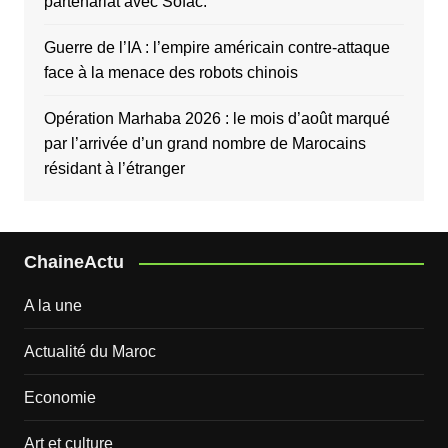
partenariat avec Sofac.
Guerre de l’IA : l’empire américain contre-attaque
face à la menace des robots chinois
Opération Marhaba 2026 : le mois d’août marqué
par l’arrivée d’un grand nombre de Marocains
résidant à l’étranger
ChaineActu
A la une
Actualité du Maroc
Economie
Art et culture