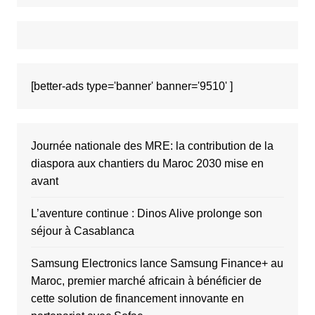
[better-ads type='banner' banner='9510' ]
Journée nationale des MRE: la contribution de la
diaspora aux chantiers du Maroc 2030 mise en
avant
L’aventure continue : Dinos Alive prolonge son
séjour à Casablanca
Samsung Electronics lance Samsung Finance+ au
Maroc, premier marché africain à bénéficier de
cette solution de financement innovante en