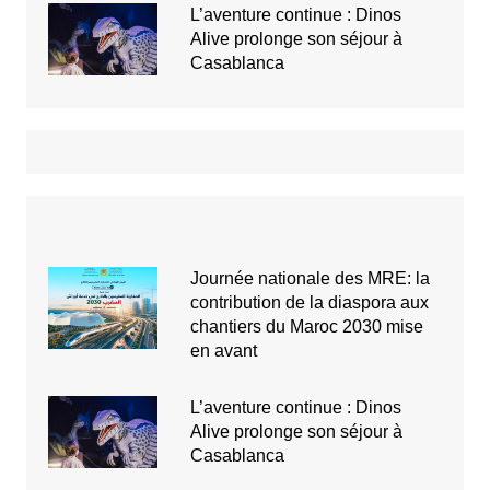
L’aventure continue : Dinos
Alive prolonge son séjour à
Casablanca
Journée nationale des MRE: la
contribution de la diaspora aux
chantiers du Maroc 2030 mise
en avant
L’aventure continue : Dinos
Alive prolonge son séjour à
Casablanca