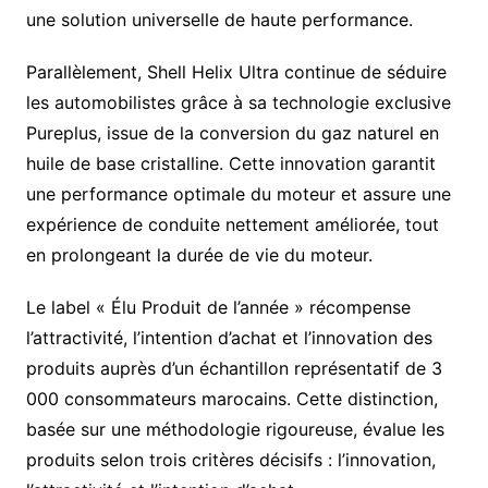
une solution universelle de haute performance.
Parallèlement, Shell Helix Ultra continue de séduire
les automobilistes grâce à sa technologie exclusive
Pureplus, issue de la conversion du gaz naturel en
huile de base cristalline. Cette innovation garantit
une performance optimale du moteur et assure une
expérience de conduite nettement améliorée, tout
en prolongeant la durée de vie du moteur.
Le label « Élu Produit de l’année » récompense
l’attractivité, l’intention d’achat et l’innovation des
produits auprès d’un échantillon représentatif de 3
000 consommateurs marocains. Cette distinction,
basée sur une méthodologie rigoureuse, évalue les
produits selon trois critères décisifs : l’innovation,