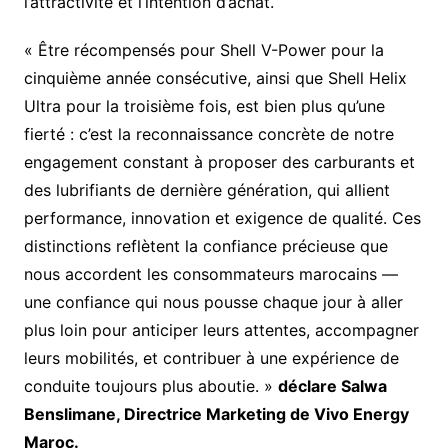
l’attractivité et l’intention d’achat.
« Être récompensés pour Shell V-Power pour la
cinquième année consécutive, ainsi que Shell Helix
Ultra pour la troisième fois, est bien plus qu’une
fierté : c’est la reconnaissance concrète de notre
engagement constant à proposer des carburants et
des lubrifiants de dernière génération, qui allient
performance, innovation et exigence de qualité. Ces
distinctions reflètent la confiance précieuse que
nous accordent les consommateurs marocains —
une confiance qui nous pousse chaque jour à aller
plus loin pour anticiper leurs attentes, accompagner
leurs mobilités, et contribuer à une expérience de
conduite toujours plus aboutie. »
déclare Salwa
Benslimane, Directrice Marketing de Vivo Energy
Maroc.