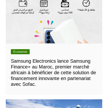
Economie
Samsung Electronics lance Samsung
Finance+ au Maroc, premier marché
africain à bénéficier de cette solution de
financement innovante en partenariat
avec Sofac.