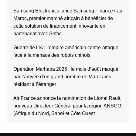
Samsung Electronics lance Samsung Finance+ au
Maroc, premier marché africain à bénéficier de
cette solution de financement innovante en
partenariat avec Sofac.
Guerre de l’IA : l’empire américain contre-attaque
face à la menace des robots chinois
Opération Marhaba 2026 : le mois d’août marqué
par l’arrivée d’un grand nombre de Marocains
résidant à l’étranger
Air France annonce la nomination de Lionel Rault,
nouveau Directeur Général pour la région ANSCO
(Afrique du Nord, Sahel et Côte Ouest