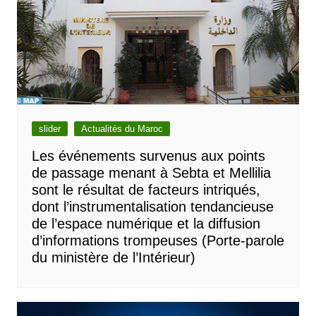
slider
Actualités du Maroc
Les événements survenus aux points
de passage menant à Sebta et Mellilia
sont le résultat de facteurs intriqués,
dont l’instrumentalisation tendancieuse
de l’espace numérique et la diffusion
d’informations trompeuses (Porte-parole
du ministère de l’Intérieur)