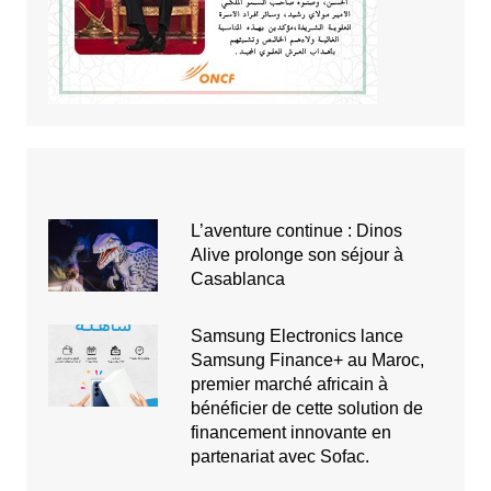
L’aventure continue : Dinos
Alive prolonge son séjour à
Casablanca
Samsung Electronics lance
Samsung Finance+ au Maroc,
premier marché africain à
bénéficier de cette solution de
financement innovante en
partenariat avec Sofac.