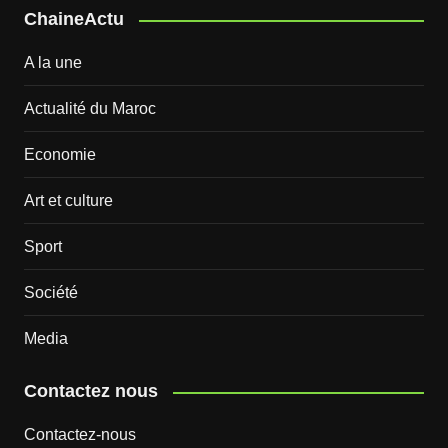
ChaineActu
A la une
Actualité du Maroc
Economie
Art et culture
Sport
Société
Media
Contactez nous
Contactez-nous