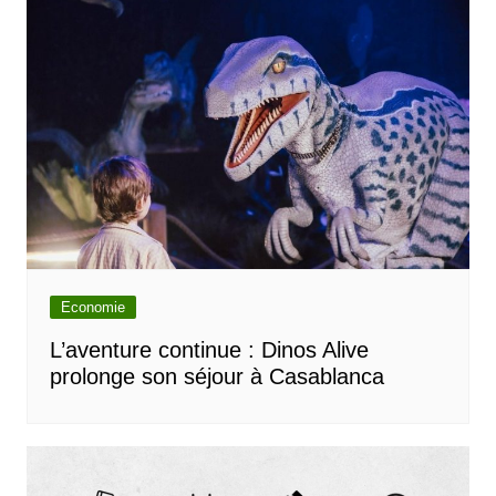
Economie
L’aventure continue : Dinos Alive
prolonge son séjour à Casablanca