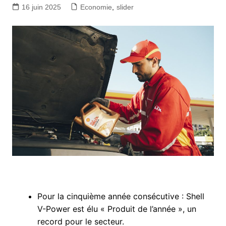
16 juin 2025
Economie
,
slider
Pour la cinquième année consécutive : Shell
V-Power est élu « Produit de l’année », un
record pour le secteur.