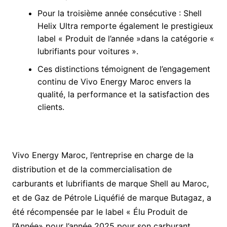
Pour la troisième année consécutive : Shell
Helix Ultra remporte également le prestigieux
label « Produit de l’année »dans la catégorie «
lubrifiants pour voitures ».
Ces distinctions témoignent de l’engagement
continu de Vivo Energy Maroc envers la
qualité, la performance et la satisfaction des
clients.
Vivo Energy Maroc, l’entreprise en charge de la
distribution et de la commercialisation de
carburants et lubrifiants de marque Shell au Maroc,
et de Gaz de Pétrole Liquéfié de marque Butagaz, a
été récompensée par le label « Élu Produit de
l’Année» pour l’année 2025 pour son carburant