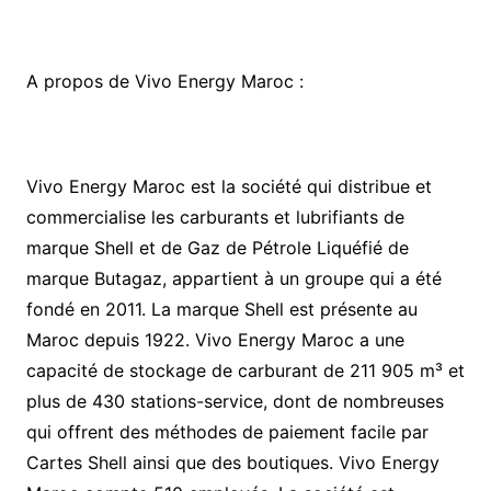
A propos de Vivo Energy Maroc :
Vivo Energy Maroc est la société qui distribue et
commercialise les carburants et lubrifiants de
marque Shell et de Gaz de Pétrole Liquéfié de
marque Butagaz, appartient à un groupe qui a été
fondé en 2011. La marque Shell est présente au
Maroc depuis 1922. Vivo Energy Maroc a une
capacité de stockage de carburant de 211 905 m³ et
plus de 430 stations-service, dont de nombreuses
qui offrent des méthodes de paiement facile par
Cartes Shell ainsi que des boutiques. Vivo Energy