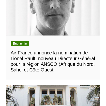
Economie
Air France annonce la nomination de
Lionel Rault, nouveau Directeur Général
pour la région ANSCO (Afrique du Nord,
Sahel et Côte Ouest