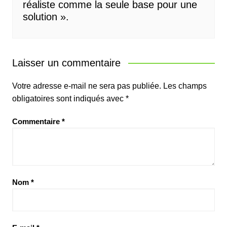
réaliste comme la seule base pour une
solution ».
Laisser un commentaire
Votre adresse e-mail ne sera pas publiée.
Les champs
obligatoires sont indiqués avec
*
Commentaire
*
Nom
*