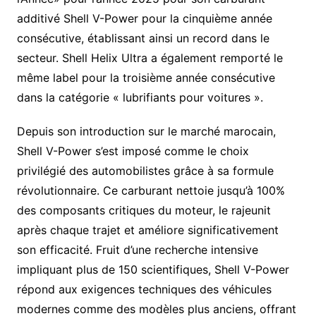
additivé Shell V-Power pour la cinquième année
consécutive, établissant ainsi un record dans le
secteur. Shell Helix Ultra a également remporté le
même label pour la troisième année consécutive
dans la catégorie « lubrifiants pour voitures ».
Depuis son introduction sur le marché marocain,
Shell V-Power s’est imposé comme le choix
privilégié des automobilistes grâce à sa formule
révolutionnaire. Ce carburant nettoie jusqu’à 100%
des composants critiques du moteur, le rajeunit
après chaque trajet et améliore significativement
son efficacité. Fruit d’une recherche intensive
impliquant plus de 150 scientifiques, Shell V-Power
répond aux exigences techniques des véhicules
modernes comme des modèles plus anciens, offrant