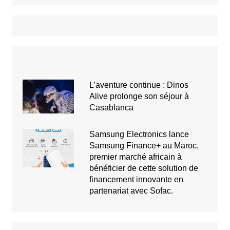
L’aventure continue : Dinos
Alive prolonge son séjour à
Casablanca
Samsung Electronics lance
Samsung Finance+ au Maroc,
premier marché africain à
bénéficier de cette solution de
financement innovante en
partenariat avec Sofac.