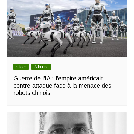
slider
A la une
Guerre de l’IA : l’empire américain
contre-attaque face à la menace des
robots chinois