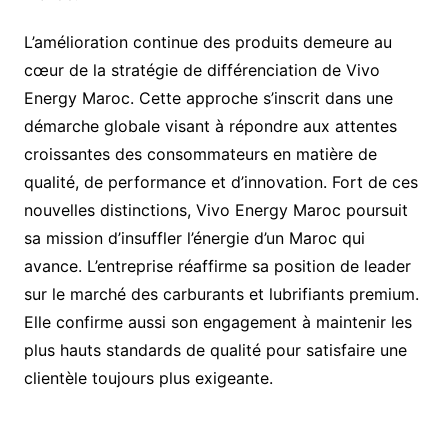
L’amélioration continue des produits demeure au
cœur de la stratégie de différenciation de Vivo
Energy Maroc. Cette approche s’inscrit dans une
démarche globale visant à répondre aux attentes
croissantes des consommateurs en matière de
qualité, de performance et d’innovation. Fort de ces
nouvelles distinctions, Vivo Energy Maroc poursuit
sa mission d’insuffler l’énergie d’un Maroc qui
avance. L’entreprise réaffirme sa position de leader
sur le marché des carburants et lubrifiants premium.
Elle confirme aussi son engagement à maintenir les
plus hauts standards de qualité pour satisfaire une
clientèle toujours plus exigeante.