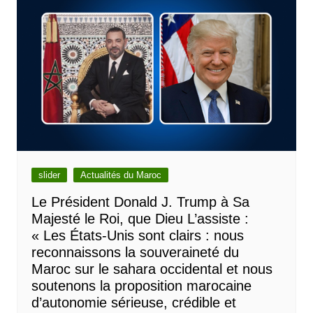
slider
Actualités du Maroc
Le Président Donald J. Trump à Sa
Majesté le Roi, que Dieu L’assiste :
« Les États-Unis sont clairs : nous
reconnaissons la souveraineté du
Maroc sur le sahara occidental et nous
soutenons la proposition marocaine
d’autonomie sérieuse, crédible et