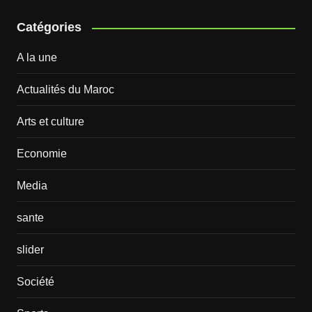
Catégories
A la une
Actualités du Maroc
Arts et culture
Economie
Media
sante
slider
Société