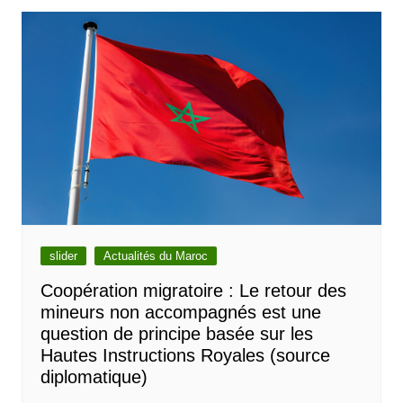
l’article
slider
Actualités du Maroc
Coopération migratoire : Le retour des
mineurs non accompagnés est une
question de principe basée sur les
Hautes Instructions Royales (source
diplomatique)