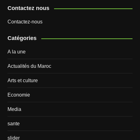
Contactez nous
Contactez-nous
Catégories
A la une
Actualités du Maroc
Arts et culture
Economie
Media
sante
slider