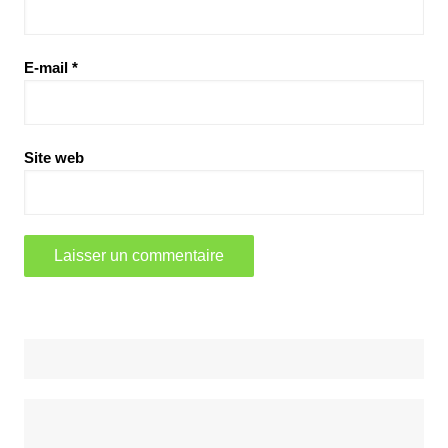
E-mail
*
Site web