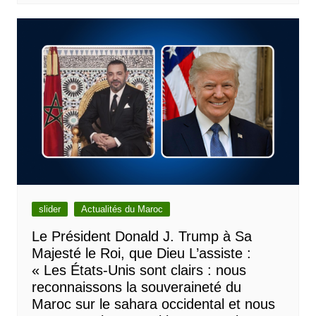
slider
Actualités du Maroc
Le Président Donald J. Trump à Sa
Majesté le Roi, que Dieu L’assiste :
« Les États-Unis sont clairs : nous
reconnaissons la souveraineté du
Maroc sur le sahara occidental et nous