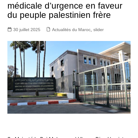
médicale d’urgence en faveur
du peuple palestinien frère
30 juillet 2025
Actualités du Maroc
,
slider