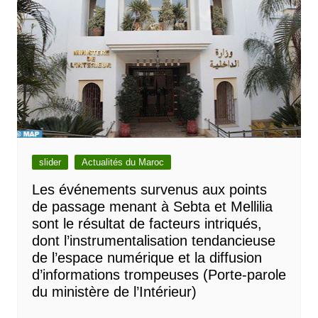
slider
Actualités du Maroc
Les événements survenus aux points
de passage menant à Sebta et Mellilia
sont le résultat de facteurs intriqués,
dont l’instrumentalisation tendancieuse
de l’espace numérique et la diffusion
d’informations trompeuses (Porte-parole
du ministère de l’Intérieur)