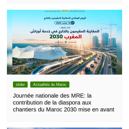
slider
Actualités du Maroc
Journée nationale des MRE: la
contribution de la diaspora aux
chantiers du Maroc 2030 mise en avant