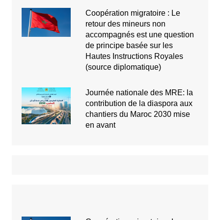
Coopération migratoire : Le
retour des mineurs non
accompagnés est une question
de principe basée sur les
Hautes Instructions Royales
(source diplomatique)
Journée nationale des MRE: la
contribution de la diaspora aux
chantiers du Maroc 2030 mise
en avant