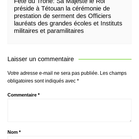
Fête du Trône: Sa Majesté le Roi
préside à Tétouan la cérémonie de
prestation de serment des Officiers
lauréats des grandes écoles et Instituts
militaires et paramilitaires
Laisser un commentaire
Votre adresse e-mail ne sera pas publiée.
Les champs
obligatoires sont indiqués avec
*
Commentaire
*
Nom
*