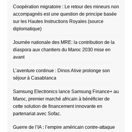
Coopération migratoire : Le retour des mineurs non
accompagnés est une question de principe basée
sur les Hautes Instructions Royales (source
diplomatique)
Journée nationale des MRE: la contribution de la
diaspora aux chantiers du Maroc 2030 mise en
avant
L’aventure continue : Dinos Alive prolonge son
séjour à Casablanca
Samsung Electronics lance Samsung Finance+ au
Maroc, premier marché africain à bénéficier de
cette solution de financement innovante en
partenariat avec Sofac.
Guerre de l’IA : l’empire américain contre-attaque