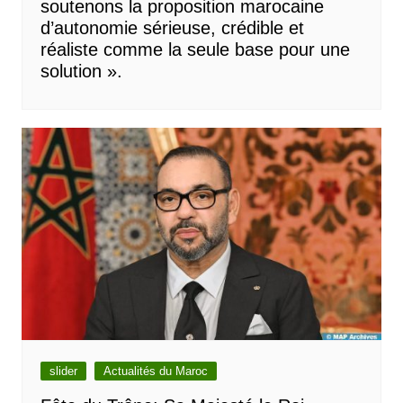
soutenons la proposition marocaine
d’autonomie sérieuse, crédible et
réaliste comme la seule base pour une
solution ».
slider
Actualités du Maroc