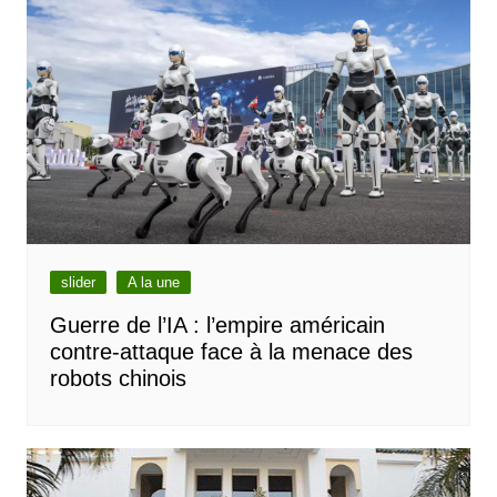
slider
A la une
Guerre de l’IA : l’empire américain
contre-attaque face à la menace des
robots chinois