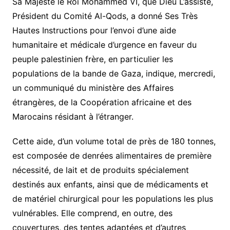
Sa Majesté le Roi Mohammed VI, que Dieu L’assiste,
Président du Comité Al-Qods, a donné Ses Très
Hautes Instructions pour l’envoi d’une aide
humanitaire et médicale d’urgence en faveur du
peuple palestinien frère, en particulier les
populations de la bande de Gaza, indique, mercredi,
un communiqué du ministère des Affaires
étrangères, de la Coopération africaine et des
Marocains résidant à l’étranger.
Cette aide, d’un volume total de près de 180 tonnes,
est composée de denrées alimentaires de première
nécessité, de lait et de produits spécialement
destinés aux enfants, ainsi que de médicaments et
de matériel chirurgical pour les populations les plus
vulnérables. Elle comprend, en outre, des
couvertures, des tentes adaptées et d’autres