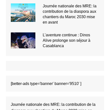
Journée nationale des MRE: la
contribution de la diaspora aux
chantiers du Maroc 2030 mise
en avant
L’aventure continue : Dinos
Alive prolonge son séjour à
Casablanca
[better-ads type='banner' banner='9510' ]
Journée nationale des MRE: la contribution de la