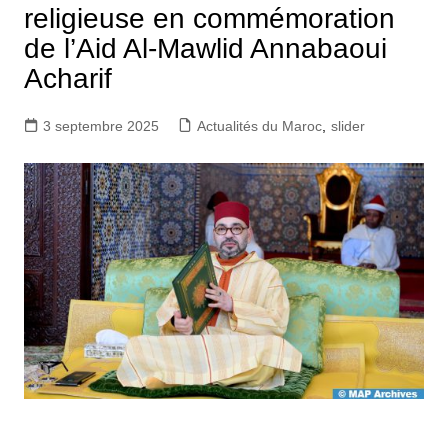
religieuse en commémoration
de l’Aid Al-Mawlid Annabaoui
Acharif
3 septembre 2025
Actualités du Maroc
,
slider