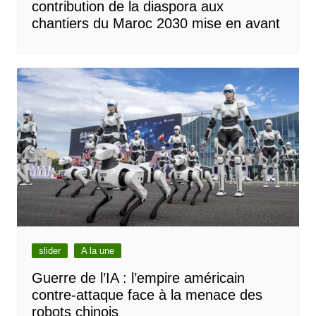
contribution de la diaspora aux
chantiers du Maroc 2030 mise en avant
slider
A la une
Guerre de l’IA : l’empire américain
contre-attaque face à la menace des
robots chinois