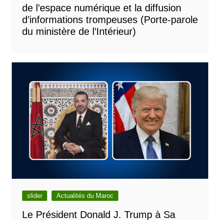
de l’espace numérique et la diffusion
d’informations trompeuses (Porte-parole
du ministère de l’Intérieur)
slider
Actualités du Maroc
Le Président Donald J. Trump à Sa