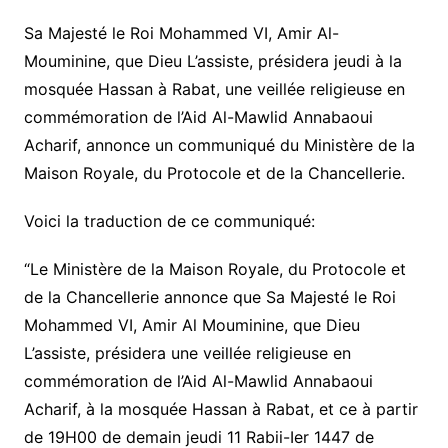
Sa Majesté le Roi Mohammed VI, Amir Al-
Mouminine, que Dieu L’assiste, présidera jeudi à la
mosquée Hassan à Rabat, une veillée religieuse en
commémoration de l’Aid Al-Mawlid Annabaoui
Acharif, annonce un communiqué du Ministère de la
Maison Royale, du Protocole et de la Chancellerie.
Voici la traduction de ce communiqué:
“Le Ministère de la Maison Royale, du Protocole et
de la Chancellerie annonce que Sa Majesté le Roi
Mohammed VI, Amir Al Mouminine, que Dieu
L’assiste, présidera une veillée religieuse en
commémoration de l’Aid Al-Mawlid Annabaoui
Acharif, à la mosquée Hassan à Rabat, et ce à partir
de 19H00 de demain jeudi 11 Rabii-Ier 1447 de