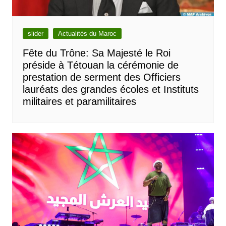
slider
Actualités du Maroc
Fête du Trône: Sa Majesté le Roi
préside à Tétouan la cérémonie de
prestation de serment des Officiers
lauréats des grandes écoles et Instituts
militaires et paramilitaires