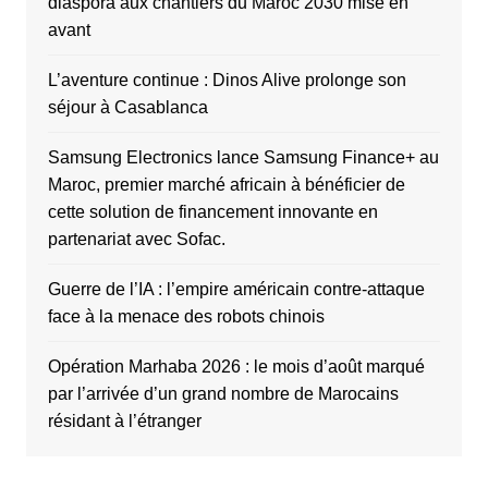
diaspora aux chantiers du Maroc 2030 mise en
avant
L’aventure continue : Dinos Alive prolonge son
séjour à Casablanca
Samsung Electronics lance Samsung Finance+ au
Maroc, premier marché africain à bénéficier de
cette solution de financement innovante en
partenariat avec Sofac.
Guerre de l’IA : l’empire américain contre-attaque
face à la menace des robots chinois
Opération Marhaba 2026 : le mois d’août marqué
par l’arrivée d’un grand nombre de Marocains
résidant à l’étranger