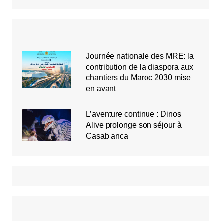
Journée nationale des MRE: la
contribution de la diaspora aux
chantiers du Maroc 2030 mise
en avant
L’aventure continue : Dinos
Alive prolonge son séjour à
Casablanca