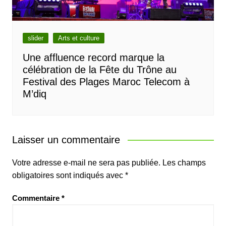
slider
Arts et culture
Une affluence record marque la
célébration de la Fête du Trône au
Festival des Plages Maroc Telecom à
M’diq
Laisser un commentaire
Votre adresse e-mail ne sera pas publiée.
Les champs
obligatoires sont indiqués avec
*
Commentaire
*