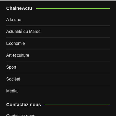
ChaineActu
A la une
Actualité du Maroc
Economie
Art et culture
Sport
Société
Media
Contactez nous
Contactez-nous