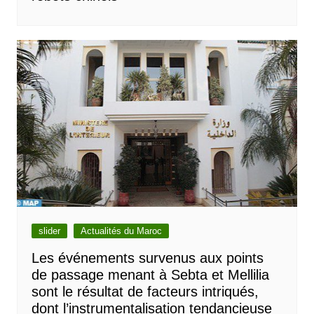
slider
Actualités du Maroc
Les événements survenus aux points
de passage menant à Sebta et Mellilia
sont le résultat de facteurs intriqués,
dont l’instrumentalisation tendancieuse