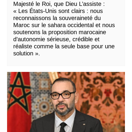
Majesté le Roi, que Dieu L’assiste :
« Les États-Unis sont clairs : nous
reconnaissons la souveraineté du
Maroc sur le sahara occidental et nous
soutenons la proposition marocaine
d’autonomie sérieuse, crédible et
réaliste comme la seule base pour une
solution ».