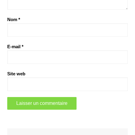
Nom
*
E-mail
*
Site web