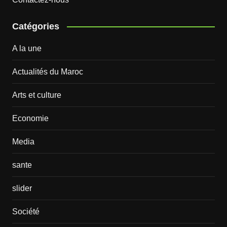
Catégories
A la une
Actualités du Maroc
Arts et culture
Economie
Media
sante
slider
Société