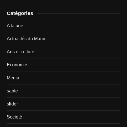
Catégories
A la une
Actualités du Maroc
Arts et culture
Economie
Media
sante
slider
Société