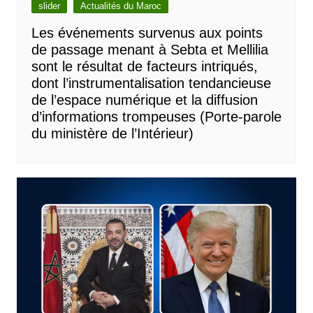
slider
Actualités du Maroc
Les événements survenus aux points
de passage menant à Sebta et Mellilia
sont le résultat de facteurs intriqués,
dont l’instrumentalisation tendancieuse
de l’espace numérique et la diffusion
d’informations trompeuses (Porte-parole
du ministère de l’Intérieur)