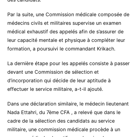
Par la suite, une Commission médicale composée de
médecins civils et militaires supervise un examen
médical exhaustif des appelés afin de s’assurer de
leur capacité mentale et physique à compléter leur
formation, a poursuivi le commandant Krikach.
La dernière étape pour les appelés consiste à passer
devant une Commission de sélection et
d’incorporation qui décide de leur aptitude à
effectuer le service militaire, a-t-il ajouté.
Dans une déclaration similaire, le médecin lieutenant
Nada Ettahri, du 7ème CFA , a relevé que dans le
cadre de la sélection des candidats au service
militaire, une commission médicale procède à un