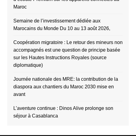
Maroc
Semaine de l’investissement dédiée aux
Marocains du Monde Du 10 au 13 août 2026,
Coopération migratoire : Le retour des mineurs non
accompagnés est une question de principe basée
sur les Hautes Instructions Royales (source
diplomatique)
Journée nationale des MRE: la contribution de la
diaspora aux chantiers du Maroc 2030 mise en
avant
L’aventure continue : Dinos Alive prolonge son
séjour à Casablanca