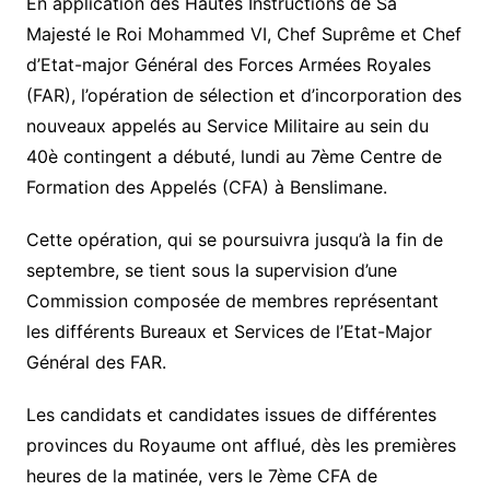
En application des Hautes Instructions de Sa
Majesté le Roi Mohammed VI, Chef Suprême et Chef
d’Etat-major Général des Forces Armées Royales
(FAR), l’opération de sélection et d’incorporation des
nouveaux appelés au Service Militaire au sein du
40è contingent a débuté, lundi au 7ème Centre de
Formation des Appelés (CFA) à Benslimane.
Cette opération, qui se poursuivra jusqu’à la fin de
septembre, se tient sous la supervision d’une
Commission composée de membres représentant
les différents Bureaux et Services de l’Etat-Major
Général des FAR.
Les candidats et candidates issues de différentes
provinces du Royaume ont afflué, dès les premières
heures de la matinée, vers le 7ème CFA de