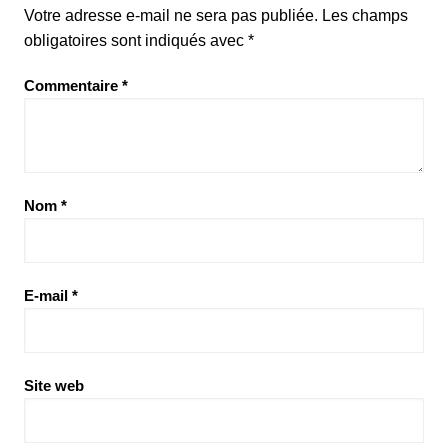
Votre adresse e-mail ne sera pas publiée.
Les champs
obligatoires sont indiqués avec
*
Commentaire
*
Nom
*
E-mail
*
Site web