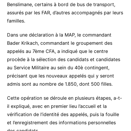
Benslimane, certains à bord de bus de transport,
assurés par les FAR, d’autres accompagnés par leurs
familles.
Dans une déclaration à la MAP, le commandant
Bader Krikach, commandant le groupement des
appelés au 7ème CFA, a indiqué que le centre
procède à la sélection des candidats et candidates
au Service Militaire au sein du 40è contingent,
précisant que les nouveaux appelés qui y seront
admis sont au nombre de 1.850, dont 500 filles.
Cette opération se déroule en plusieurs étapes, a-t-
il expliqué, avec en premier lieu l’accueil et la
vérification de l’identité des appelés, puis la fouille
et l’enregistrement des informations personnelles
des candidats.