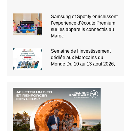
Samsung et Spotify enrichissent
l’expérience d’écoute Premium
sur les appareils connectés au
Maroc
Semaine de l’investissement
dédiée aux Marocains du
Monde Du 10 au 13 août 2026,