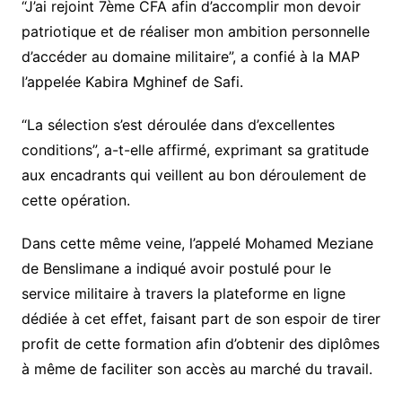
“J’ai rejoint 7ème CFA afin d’accomplir mon devoir
patriotique et de réaliser mon ambition personnelle
d’accéder au domaine militaire”, a confié à la MAP
l’appelée Kabira Mghinef de Safi.
“La sélection s’est déroulée dans d’excellentes
conditions”, a-t-elle affirmé, exprimant sa gratitude
aux encadrants qui veillent au bon déroulement de
cette opération.
Dans cette même veine, l’appelé Mohamed Meziane
de Benslimane a indiqué avoir postulé pour le
service militaire à travers la plateforme en ligne
dédiée à cet effet, faisant part de son espoir de tirer
profit de cette formation afin d’obtenir des diplômes
à même de faciliter son accès au marché du travail.