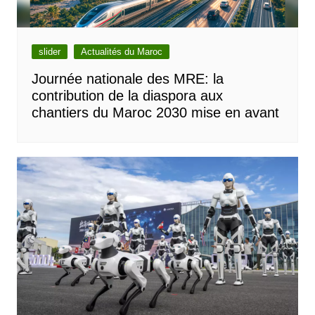
slider
Actualités du Maroc
Journée nationale des MRE: la
contribution de la diaspora aux
chantiers du Maroc 2030 mise en avant