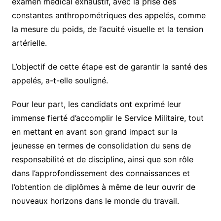
examen médical exhaustif, avec la prise des
constantes anthropométriques des appelés, comme
la mesure du poids, de l’acuité visuelle et la tension
artérielle.
L’objectif de cette étape est de garantir la santé des
appelés, a-t-elle souligné.
Pour leur part, les candidats ont exprimé leur
immense fierté d’accomplir le Service Militaire, tout
en mettant en avant son grand impact sur la
jeunesse en termes de consolidation du sens de
responsabilité et de discipline, ainsi que son rôle
dans l’approfondissement des connaissances et
l’obtention de diplômes à même de leur ouvrir de
nouveaux horizons dans le monde du travail.