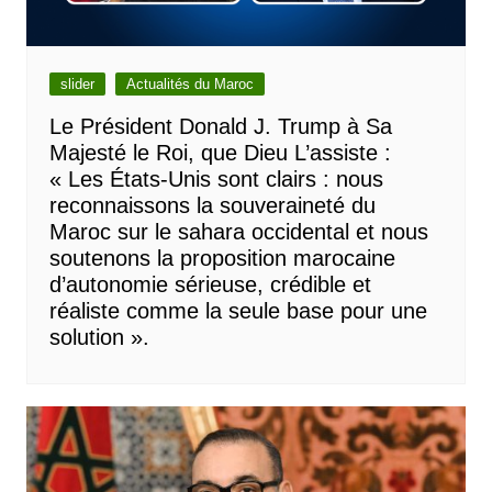
slider
Actualités du Maroc
Le Président Donald J. Trump à Sa
Majesté le Roi, que Dieu L’assiste :
« Les États-Unis sont clairs : nous
reconnaissons la souveraineté du
Maroc sur le sahara occidental et nous
soutenons la proposition marocaine
d’autonomie sérieuse, crédible et
réaliste comme la seule base pour une
solution ».