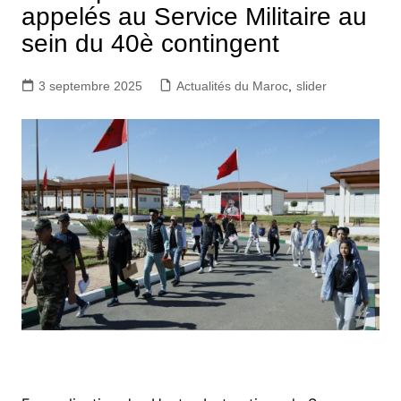
appelés au Service Militaire au
sein du 40è contingent
3 septembre 2025
Actualités du Maroc
,
slider