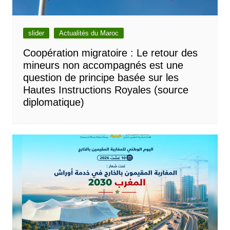
slider
Actualités du Maroc
Coopération migratoire : Le retour des
mineurs non accompagnés est une
question de principe basée sur les
Hautes Instructions Royales (source
diplomatique)