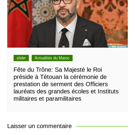
slider
Actualités du Maroc
Fête du Trône: Sa Majesté le Roi
préside à Tétouan la cérémonie de
prestation de serment des Officiers
lauréats des grandes écoles et Instituts
militaires et paramilitaires
Laisser un commentaire