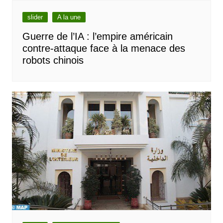
slider
A la une
Guerre de l’IA : l’empire américain
contre-attaque face à la menace des
robots chinois