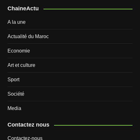
ChaineActu
A la une
Actualité du Maroc
Economie
Art et culture
Sport
Société
Media
Contactez nous
Contactez-nous