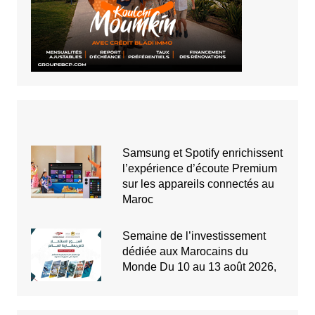
Samsung et Spotify enrichissent
l’expérience d’écoute Premium
sur les appareils connectés au
Maroc
Semaine de l’investissement
dédiée aux Marocains du
Monde Du 10 au 13 août 2026,