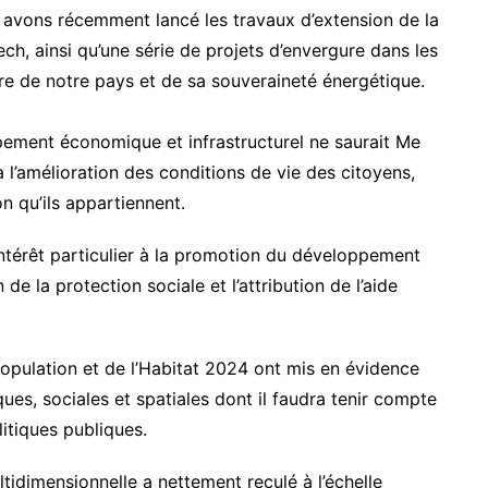
s avons récemment lancé les travaux d’extension de la
ch, ainsi qu’une série de projets d’envergure dans les
re de notre pays et de sa souveraineté énergétique.
ppement économique et infrastructurel ne saurait Me
 l’amélioration des conditions de vie des citoyens,
n qu’ils appartiennent.
intérêt particulier à la promotion du développement
e la protection sociale et l’attribution de l’aide
opulation et de l’Habitat 2024 ont mis en évidence
s, sociales et spatiales dont il faudra tenir compte
itiques publiques.
ltidimensionnelle a nettement reculé à l’échelle