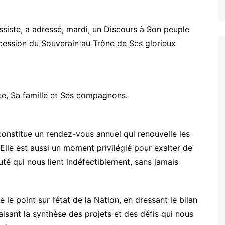
siste, a adressé, mardi, un Discours à Son peuple
accession du Souverain au Trône de Ses glorieux
ète, Sa famille et Ses compagnons.
constitue un rendez-vous annuel qui renouvelle les
 Elle est aussi un moment privilégié pour exalter de
uté qui nous lient indéfectiblement, sans jamais
le point sur l’état de la Nation, en dressant le bilan
isant la synthèse des projets et des défis qui nous