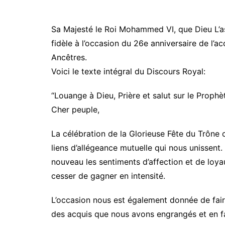
Sa Majesté le Roi Mohammed VI, que Dieu L’as
fidèle à l’occasion du 26e anniversaire de l’
Ancêtres.
Voici le texte intégral du Discours Royal:
“Louange à Dieu, Prière et salut sur le Proph
Cher peuple,
La célébration de la Glorieuse Fête du Trône 
liens d’allégeance mutuelle qui nous unissent.
nouveau les sentiments d’affection et de loya
cesser de gagner en intensité.
L’occasion nous est également donnée de faire 
des acquis que nous avons engrangés et en fa