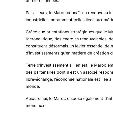
dernières années.
Par ailleurs, le Maroc connaît un renouveau in
industrielles, notamment celles liées aux mét
Grâce aux orientations stratégiques que le Mar
l’aéronautique, des énergies renouvelables, d
constituent désormais un levier essentiel de
d’investissements qu’en matière de création d
Terre d’investissement s’il en est, le Maroc éme
des partenaires dont il est un associé respons
libre-échange, l’économie nationale est liée à
monde.
Aujourd’hui, le Maroc dispose également d’in
mondiaux.