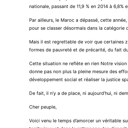
nationale, passant de 11,9 % en 2014 à 6,8% 
Par ailleurs, le Maroc a dépassé, cette année
pour se classer désormais dans la catégorie
Mais il est regrettable de voir que certaines 
formes de pauvreté et de précarité, du fait d
Cette situation ne reflète en rien Notre vision
donne pas non plus la pleine mesure des effo
développement social et réaliser la justice spa
De fait, il n’y a de place, ni aujourd’hui, ni
Cher peuple,
Voici venu le temps d’amorcer un véritable s