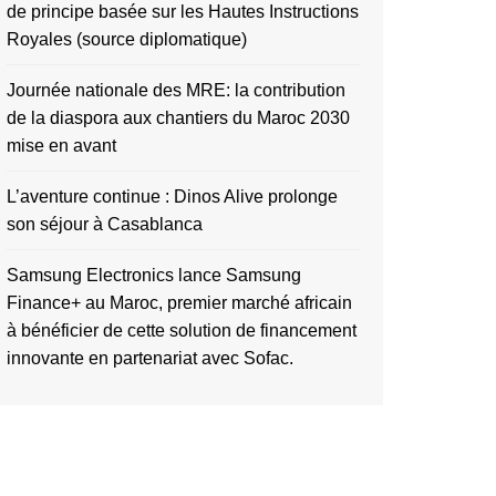
de principe basée sur les Hautes Instructions
Royales (source diplomatique)
Journée nationale des MRE: la contribution
de la diaspora aux chantiers du Maroc 2030
mise en avant
L’aventure continue : Dinos Alive prolonge
son séjour à Casablanca
Samsung Electronics lance Samsung
Finance+ au Maroc, premier marché africain
à bénéficier de cette solution de financement
innovante en partenariat avec Sofac.