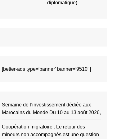
diplomatique)
[better-ads type='banner' banner='9510' ]
Semaine de l’investissement dédiée aux
Marocains du Monde Du 10 au 13 août 2026,
Coopération migratoire : Le retour des
mineurs non accompagnés est une question