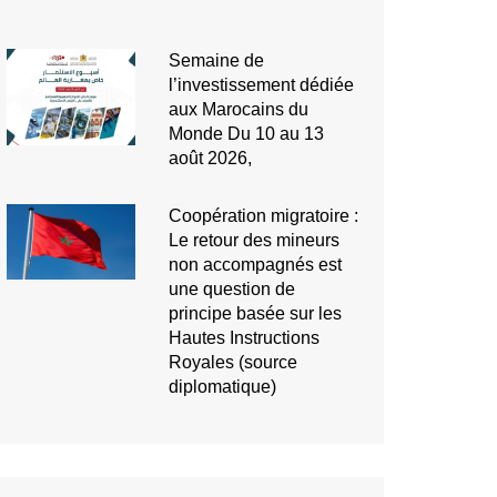
Semaine de
l’investissement dédiée
aux Marocains du
Monde Du 10 au 13
août 2026,
Coopération migratoire :
Le retour des mineurs
non accompagnés est
une question de
principe basée sur les
Hautes Instructions
Royales (source
diplomatique)