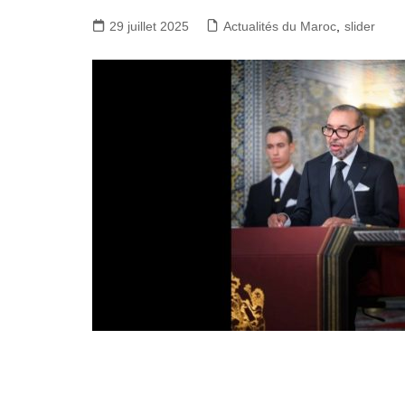
29 juillet 2025
Actualités du Maroc
,
slider