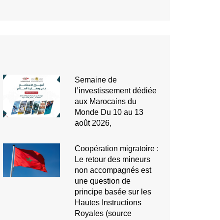
Semaine de
l’investissement dédiée
aux Marocains du
Monde Du 10 au 13
août 2026,
Coopération migratoire :
Le retour des mineurs
non accompagnés est
une question de
principe basée sur les
Hautes Instructions
Royales (source