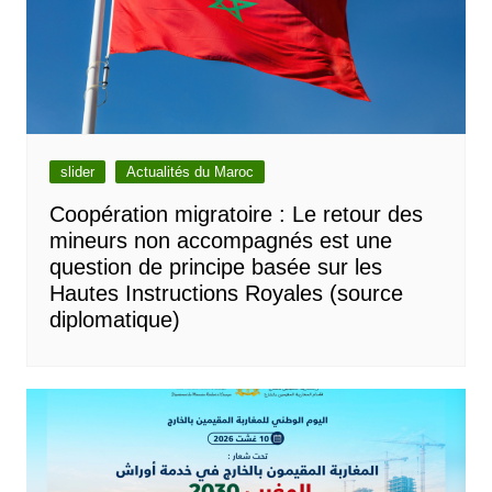
slider
Actualités du Maroc
Coopération migratoire : Le retour des
mineurs non accompagnés est une
question de principe basée sur les
Hautes Instructions Royales (source
diplomatique)