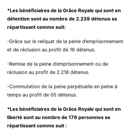
*Les bénéficiaires de la Grâce Royale qui sont en
détention sont au nombre de 2.239 détenus se
répartissant comme suit:
-Grâce sur le reliquat de la peine d’emprisonnement
et de réclusion au profit de 16 détenus.
-Remise de la peine d’emprisonnement ou de
réclusion au profit de 2.218 détenus.
-Commutation de la peine perpétuelle en peine à
temps au profit de 05 détenus.
*Les bénéficiaires de la Grâce Royale qui sont en
liberté sont au nombre de 176 personnes se
répartissant comme suit :