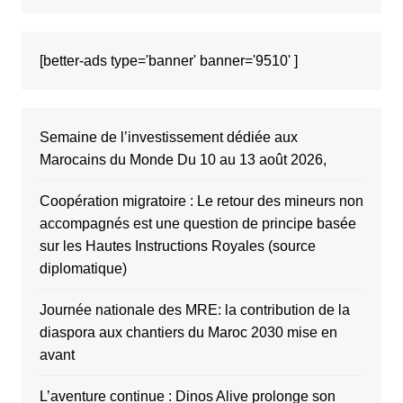
[better-ads type='banner' banner='9510' ]
Semaine de l’investissement dédiée aux
Marocains du Monde Du 10 au 13 août 2026,
Coopération migratoire : Le retour des mineurs non
accompagnés est une question de principe basée
sur les Hautes Instructions Royales (source
diplomatique)
Journée nationale des MRE: la contribution de la
diaspora aux chantiers du Maroc 2030 mise en
avant
L’aventure continue : Dinos Alive prolonge son