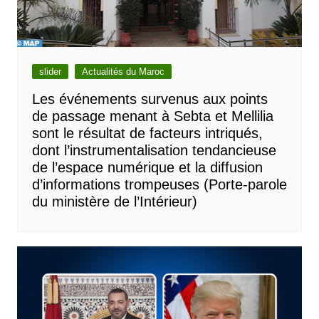
slider
Actualités du Maroc
Les événements survenus aux points
de passage menant à Sebta et Mellilia
sont le résultat de facteurs intriqués,
dont l’instrumentalisation tendancieuse
de l’espace numérique et la diffusion
d’informations trompeuses (Porte-parole
du ministère de l’Intérieur)