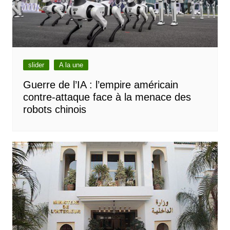
slider
A la une
Guerre de l’IA : l’empire américain
contre-attaque face à la menace des
robots chinois