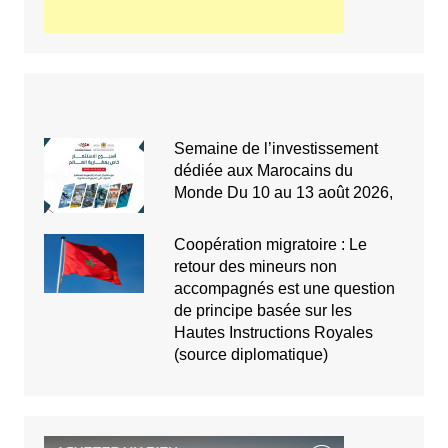
Semaine de l’investissement
dédiée aux Marocains du
Monde Du 10 au 13 août 2026,
Coopération migratoire : Le
retour des mineurs non
accompagnés est une question
de principe basée sur les
Hautes Instructions Royales
(source diplomatique)