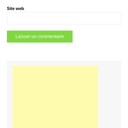
Site web