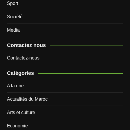
Sport
Société
Media
Contactez nous
Contactez-nous
Catégories
A la une
Actualités du Maroc
Arts et culture
Economie