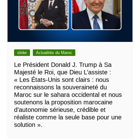
slider
Actualités du Maroc
Le Président Donald J. Trump à Sa
Majesté le Roi, que Dieu L’assiste :
« Les États-Unis sont clairs : nous
reconnaissons la souveraineté du
Maroc sur le sahara occidental et nous
soutenons la proposition marocaine
d’autonomie sérieuse, crédible et
réaliste comme la seule base pour une
solution ».