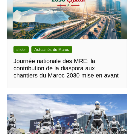
slider
Actualités du Maroc
Journée nationale des MRE: la
contribution de la diaspora aux
chantiers du Maroc 2030 mise en avant