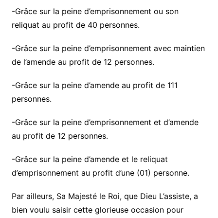
-Grâce sur la peine d’emprisonnement ou son
reliquat au profit de 40 personnes.
-Grâce sur la peine d’emprisonnement avec maintien
de l’amende au profit de 12 personnes.
-Grâce sur la peine d’amende au profit de 111
personnes.
-Grâce sur la peine d’emprisonnement et d’amende
au profit de 12 personnes.
-Grâce sur la peine d’amende et le reliquat
d’emprisonnement au profit d’une (01) personne.
Par ailleurs, Sa Majesté le Roi, que Dieu L’assiste, a
bien voulu saisir cette glorieuse occasion pour