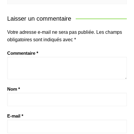
Laisser un commentaire
Votre adresse e-mail ne sera pas publiée.
Les champs
obligatoires sont indiqués avec
*
Commentaire
*
Nom
*
E-mail
*