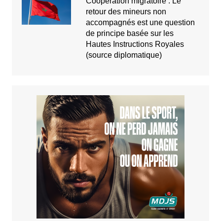
Coopération migratoire : Le
retour des mineurs non
accompagnés est une question
de principe basée sur les
Hautes Instructions Royales
(source diplomatique)