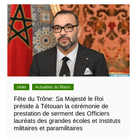
slider
Actualités du Maroc
Fête du Trône: Sa Majesté le Roi
préside à Tétouan la cérémonie de
prestation de serment des Officiers
lauréats des grandes écoles et Instituts
militaires et paramilitaires