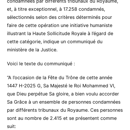
condamnées par différents tribunaux du Royaume,
et, à titre exceptionnel, à 17.258 condamnés,
sélectionnés selon des critères déterminés pour
faire de cette opération une initiative humaniste
illustrant la Haute Sollicitude Royale à l’égard de
cette catégorie, indique un communiqué du
ministère de la Justice.
Voici le texte du communiqué :
“A l’occasion de la Fête du Trône de cette année
1447 H-2025 G, Sa Majesté le Roi Mohammed VI,
que Dieu perpétue Sa gloire, a bien voulu accorder
Sa Grâce à un ensemble de personnes condamnées
par différents tribunaux du Royaume. Ces personnes
sont au nombre de 2.415 et se présentent comme
suit: