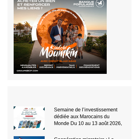
Semaine de l’investissement
dédiée aux Marocains du
Monde Du 10 au 13 août 2026,