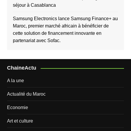
séjour à Casablanca
Samsung Electronics lance Samsung Finance+ au
Maroc, premier marché africain à bénéficier de
cette solution de financement innovante en
partenariat avec Sofac.
ChaineActu
A la une
Actualité du Maroc
Economie
Art et culture