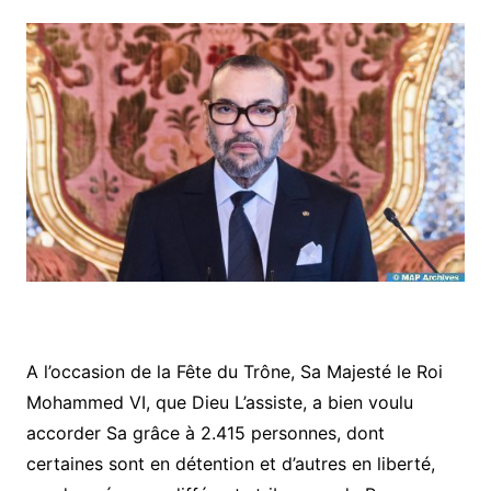
A l’occasion de la Fête du Trône, Sa Majesté le Roi
Mohammed VI, que Dieu L’assiste, a bien voulu
accorder Sa grâce à 2.415 personnes, dont
certaines sont en détention et d’autres en liberté,