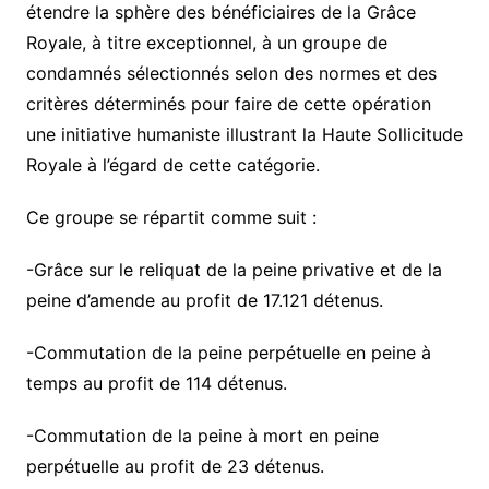
étendre la sphère des bénéficiaires de la Grâce
Royale, à titre exceptionnel, à un groupe de
condamnés sélectionnés selon des normes et des
critères déterminés pour faire de cette opération
une initiative humaniste illustrant la Haute Sollicitude
Royale à l’égard de cette catégorie.
Ce groupe se répartit comme suit :
-Grâce sur le reliquat de la peine privative et de la
peine d’amende au profit de 17.121 détenus.
-Commutation de la peine perpétuelle en peine à
temps au profit de 114 détenus.
-Commutation de la peine à mort en peine
perpétuelle au profit de 23 détenus.