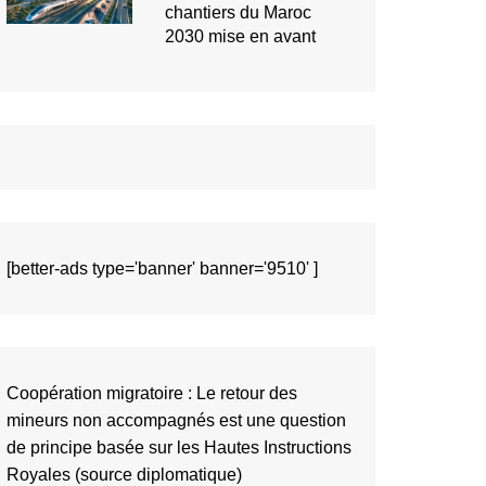
chantiers du Maroc
2030 mise en avant
[better-ads type='banner' banner='9510' ]
Coopération migratoire : Le retour des
mineurs non accompagnés est une question
de principe basée sur les Hautes Instructions
Royales (source diplomatique)