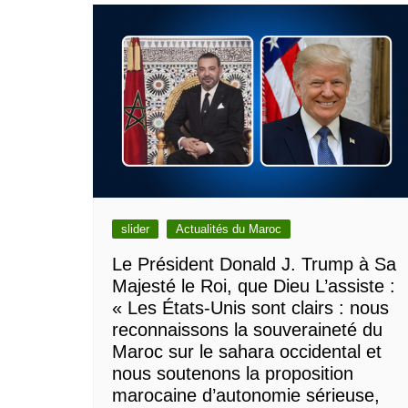
slider
Actualités du Maroc
Le Président Donald J. Trump à Sa
Majesté le Roi, que Dieu L’assiste :
« Les États-Unis sont clairs : nous
reconnaissons la souveraineté du
Maroc sur le sahara occidental et
nous soutenons la proposition
marocaine d’autonomie sérieuse,