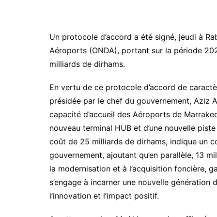
Un protocole d’accord a été signé, jeudi à Ra
Aéroports (ONDA), portant sur la période 20
milliards de dirhams.
En vertu de ce protocole d’accord de caractè
présidée par le chef du gouvernement, Aziz 
capacité d’accueil des Aéroports de Marrakech
nouveau terminal HUB et d’une nouvelle pist
coût de 25 milliards de dirhams, indique u
gouvernement, ajoutant qu’en parallèle, 13 mi
la modernisation et à l’acquisition foncière, g
s’engage à incarner une nouvelle génération de
l’innovation et l’impact positif.