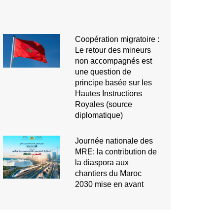
Coopération migratoire :
Le retour des mineurs
non accompagnés est
une question de
principe basée sur les
Hautes Instructions
Royales (source
diplomatique)
Journée nationale des
MRE: la contribution de
la diaspora aux
chantiers du Maroc
2030 mise en avant