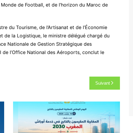
 Monde de Football, et de l’horizon du Maroc de
tre du Tourisme, de l’Artisanat et de l’Économie
 et de la Logistique, le ministre délégué chargé du
ence Nationale de Gestion Stratégique des
l de l’Office National des Aéroports, conclut le
Suivant