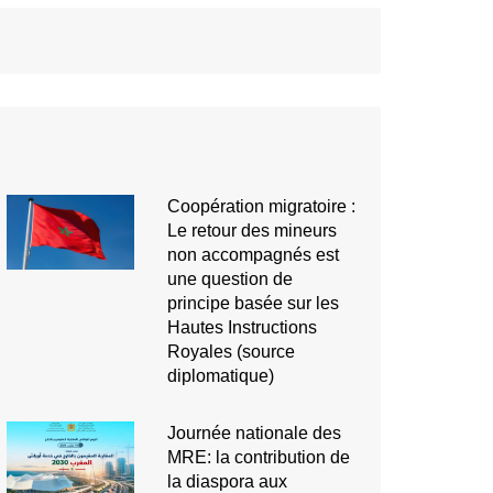
Coopération migratoire :
Le retour des mineurs
non accompagnés est
une question de
principe basée sur les
Hautes Instructions
Royales (source
diplomatique)
Journée nationale des
MRE: la contribution de
la diaspora aux