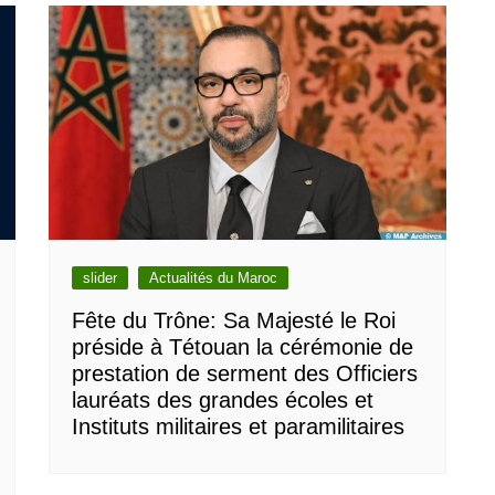
slider
Actualités du Maroc
Fête du Trône: Sa Majesté le Roi
préside à Tétouan la cérémonie de
prestation de serment des Officiers
lauréats des grandes écoles et
Instituts militaires et paramilitaires