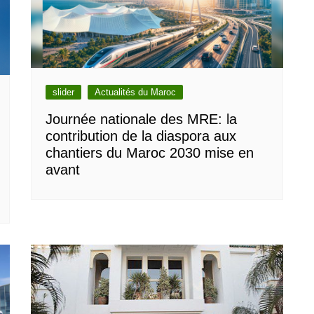
slider
Actualités du Maroc
Journée nationale des MRE: la
contribution de la diaspora aux
chantiers du Maroc 2030 mise en
avant