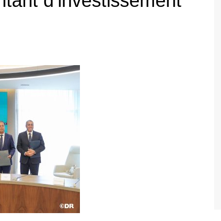
tant d’investissement