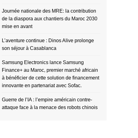
Journée nationale des MRE: la contribution
de la diaspora aux chantiers du Maroc 2030
mise en avant
L’aventure continue : Dinos Alive prolonge
son séjour à Casablanca
Samsung Electronics lance Samsung
Finance+ au Maroc, premier marché africain
à bénéficier de cette solution de financement
innovante en partenariat avec Sofac.
Guerre de l’IA : l’empire américain contre-
attaque face à la menace des robots chinois