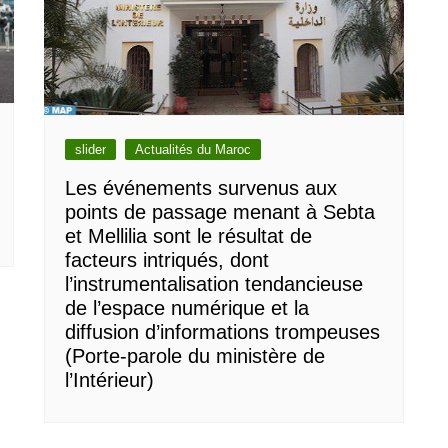
slider
Actualités du Maroc
Les événements survenus aux
points de passage menant à Sebta
et Mellilia sont le résultat de
facteurs intriqués, dont
l’instrumentalisation tendancieuse
de l’espace numérique et la
diffusion d’informations trompeuses
(Porte-parole du ministère de
l’Intérieur)