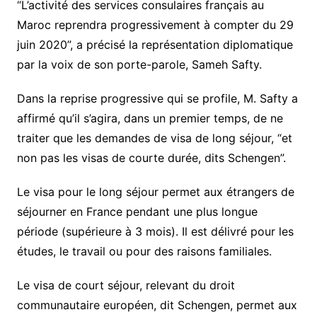
“L’activité des services consulaires français au
Maroc reprendra progressivement à compter du 29
juin 2020”, a précisé la représentation diplomatique
par la voix de son porte-parole, Sameh Safty.
Dans la reprise progressive qui se profile, M. Safty a
affirmé qu’il s’agira, dans un premier temps, de ne
traiter que les demandes de visa de long séjour, “et
non pas les visas de courte durée, dits Schengen”.
Le visa pour le long séjour permet aux étrangers de
séjourner en France pendant une plus longue
période (supérieure à 3 mois). Il est délivré pour les
études, le travail ou pour des raisons familiales.
Le visa de court séjour, relevant du droit
communautaire européen, dit Schengen, permet aux