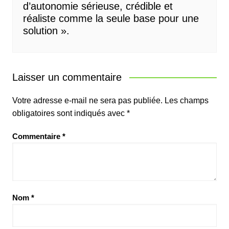
d’autonomie sérieuse, crédible et
réaliste comme la seule base pour une
solution ».
Laisser un commentaire
Votre adresse e-mail ne sera pas publiée.
Les champs
obligatoires sont indiqués avec
*
Commentaire
*
Nom
*