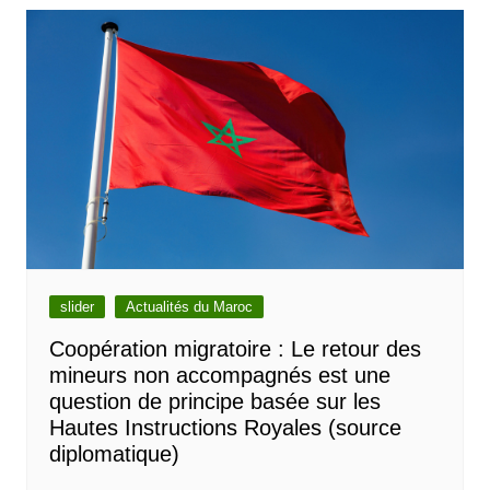
l’article
slider
Actualités du Maroc
Coopération migratoire : Le retour des
mineurs non accompagnés est une
question de principe basée sur les
Hautes Instructions Royales (source
diplomatique)