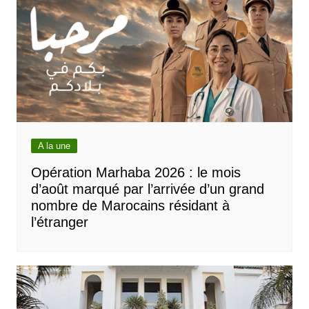
A la une
Opération Marhaba 2026 : le mois
d’août marqué par l’arrivée d’un grand
nombre de Marocains résidant à
l’étranger