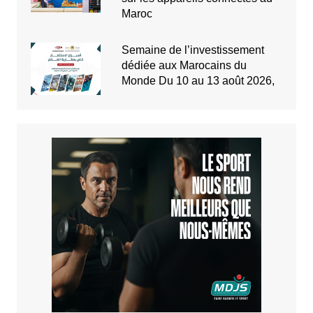
Maroc
Semaine de l’investissement
dédiée aux Marocains du
Monde Du 10 au 13 août 2026,