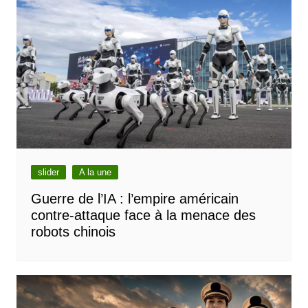
slider
A la une
Guerre de l’IA : l’empire américain
contre-attaque face à la menace des
robots chinois