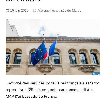
19 juin 2020
A la une
,
Actualités du Maroc
L’activité des services consulaires français au Maroc
reprendra le 29 juin courant, a annoncé jeudi à la
MAP l’Ambassade de France.