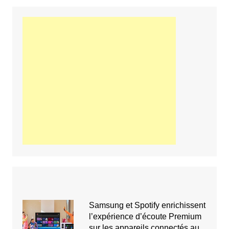
Samsung et Spotify enrichissent
l’expérience d’écoute Premium
sur les appareils connectés au