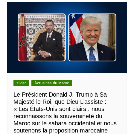
slider
Actualités du Maroc
Le Président Donald J. Trump à Sa
Majesté le Roi, que Dieu L’assiste :
« Les États-Unis sont clairs : nous
reconnaissons la souveraineté du
Maroc sur le sahara occidental et nous
soutenons la proposition marocaine