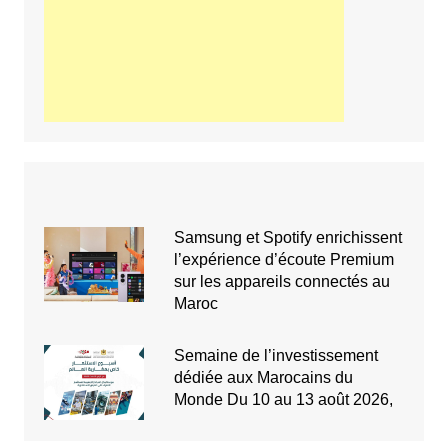
Samsung et Spotify enrichissent
l’expérience d’écoute Premium
sur les appareils connectés au
Maroc
Semaine de l’investissement
dédiée aux Marocains du
Monde Du 10 au 13 août 2026,