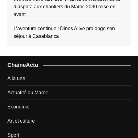
diaspora aux chantiers du Maroc 2030 mise en
avant
L’aventure continue : Dinos Alive prolonge son
séjour à Casablanca
ChaineActu
A la une
Actualité du Maroc
Economie
Art et culture
Sport