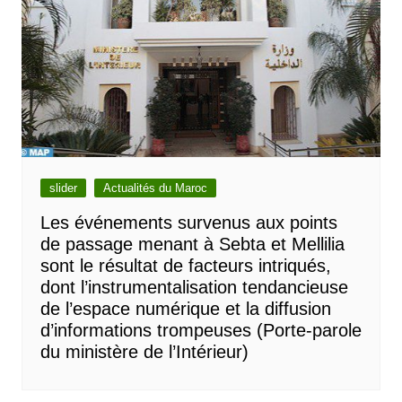
slider
Actualités du Maroc
Les événements survenus aux points
de passage menant à Sebta et Mellilia
sont le résultat de facteurs intriqués,
dont l’instrumentalisation tendancieuse
de l’espace numérique et la diffusion
d’informations trompeuses (Porte-parole
du ministère de l’Intérieur)