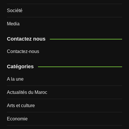
Société
Media
Contactez nous
Contactez-nous
Catégories
A la une
Actualités du Maroc
Arts et culture
Economie