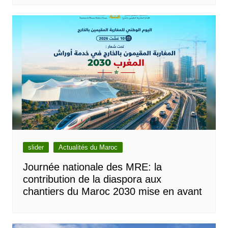
slider
Actualités du Maroc
Journée nationale des MRE: la
contribution de la diaspora aux
chantiers du Maroc 2030 mise en avant