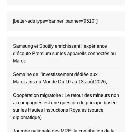
[better-ads type='banner' banner='9510' ]
Samsung et Spotify enrichissent l’expérience
d’écoute Premium sur les appareils connectés au
Maroc
Semaine de l’investissement dédiée aux
Marocains du Monde Du 10 au 13 août 2026,
Coopération migratoire : Le retour des mineurs non
accompagnés est une question de principe basée
sur les Hautes Instructions Royales (source
diplomatique)
Journée nationale des MRE: la contribution de la