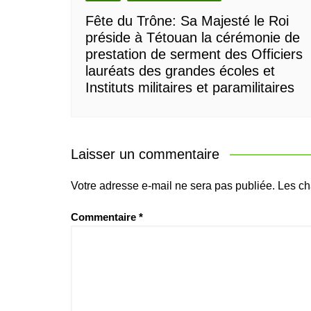
Fête du Trône: Sa Majesté le Roi
préside à Tétouan la cérémonie de
prestation de serment des Officiers
lauréats des grandes écoles et
Instituts militaires et paramilitaires
Laisser un commentaire
Votre adresse e-mail ne sera pas publiée.
Les ch
Commentaire
*