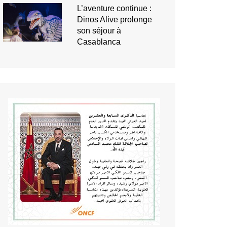
L’aventure continue :
Dinos Alive prolonge
son séjour à
Casablanca