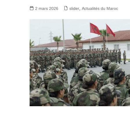
2 mars 2026
slider
,
Actualités du Maroc