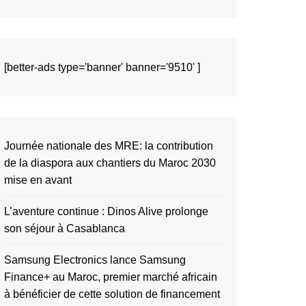
[better-ads type='banner' banner='9510' ]
Journée nationale des MRE: la contribution
de la diaspora aux chantiers du Maroc 2030
mise en avant
L’aventure continue : Dinos Alive prolonge
son séjour à Casablanca
Samsung Electronics lance Samsung
Finance+ au Maroc, premier marché africain
à bénéficier de cette solution de financement