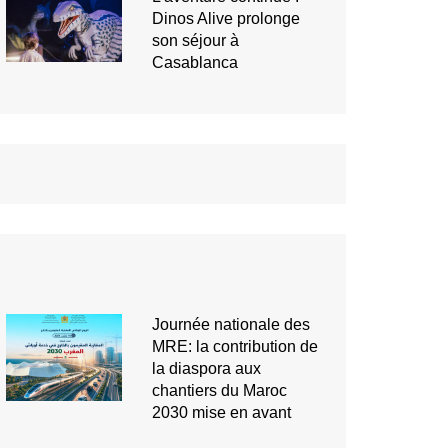
Dinos Alive prolonge
son séjour à
Casablanca
Journée nationale des
MRE: la contribution de
la diaspora aux
chantiers du Maroc
2030 mise en avant