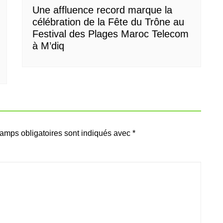
Une affluence record marque la
célébration de la Fête du Trône au
Festival des Plages Maroc Telecom
à M’diq
amps obligatoires sont indiqués avec
*