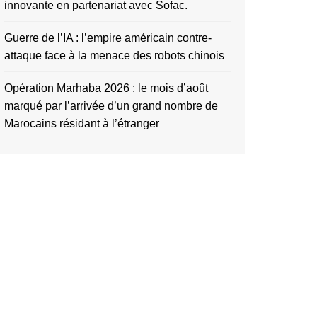
innovante en partenariat avec Sofac.
Guerre de l’IA : l’empire américain contre-
attaque face à la menace des robots chinois
Opération Marhaba 2026 : le mois d’août
marqué par l’arrivée d’un grand nombre de
Marocains résidant à l’étranger