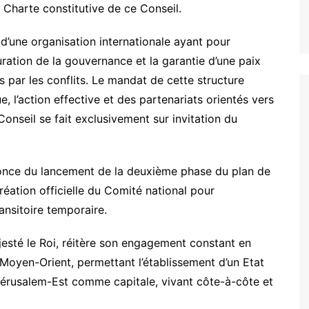
 Charte constitutive de ce Conseil.
 d’une organisation internationale ayant pour
auration de la gouvernance et la garantie d’une paix
par les conflits. Le mandat de cette structure
, l’action effective et des partenariats orientés vers
Conseil se fait exclusivement sur invitation du
nonce du lancement de la deuxième phase du plan de
réation officielle du Comité national pour
nsitoire temporaire.
jesté le Roi, réitère son engagement constant en
 Moyen-Orient, permettant l’établissement d’un Etat
 Jérusalem-Est comme capitale, vivant côte-à-côte et