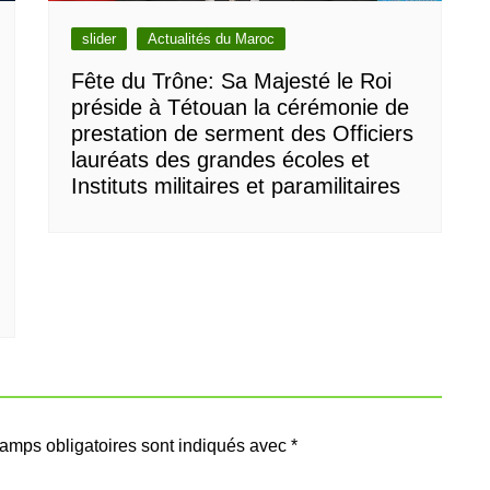
slider
Actualités du Maroc
Fête du Trône: Sa Majesté le Roi
préside à Tétouan la cérémonie de
prestation de serment des Officiers
lauréats des grandes écoles et
Instituts militaires et paramilitaires
amps obligatoires sont indiqués avec
*