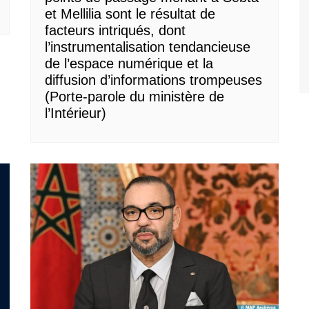
et Mellilia sont le résultat de
facteurs intriqués, dont
l’instrumentalisation tendancieuse
de l’espace numérique et la
diffusion d’informations trompeuses
(Porte-parole du ministère de
l’Intérieur)