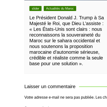
slider
Actualités du Maroc
Le Président Donald J. Trump à Sa
Majesté le Roi, que Dieu L’assiste :
« Les États-Unis sont clairs : nous
reconnaissons la souveraineté du
Maroc sur le sahara occidental et
nous soutenons la proposition
marocaine d’autonomie sérieuse,
crédible et réaliste comme la seule
base pour une solution ».
Laisser un commentaire
Votre adresse e-mail ne sera pas publiée.
Les ch