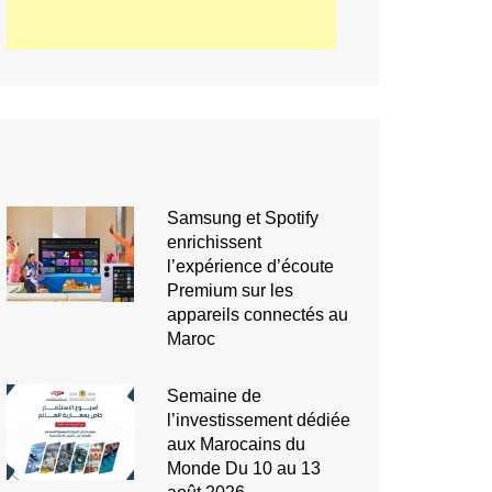
Samsung et Spotify
enrichissent
l’expérience d’écoute
Premium sur les
appareils connectés au
Maroc
Semaine de
l’investissement dédiée
aux Marocains du
Monde Du 10 au 13
août 2026,