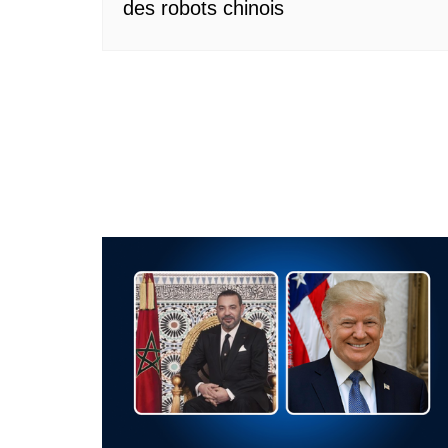
des robots chinois