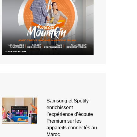
Samsung et Spotify
enrichissent
l’expérience d’écoute
Premium sur les
appareils connectés au
Maroc