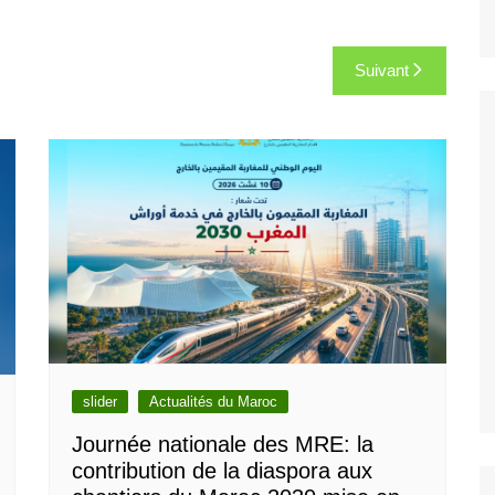
Suivant
slider
Actualités du Maroc
Journée nationale des MRE: la
contribution de la diaspora aux