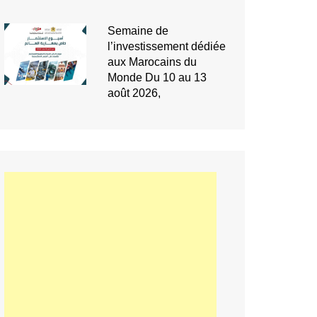
Semaine de
l’investissement dédiée
aux Marocains du
Monde Du 10 au 13
août 2026,