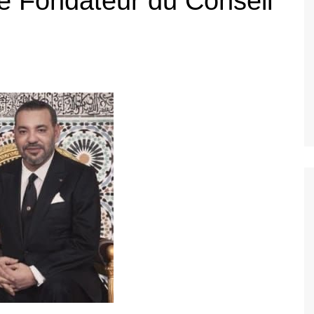
e Fondateur du Conseil