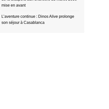
mise en avant
L’aventure continue : Dinos Alive prolonge
son séjour à Casablanca