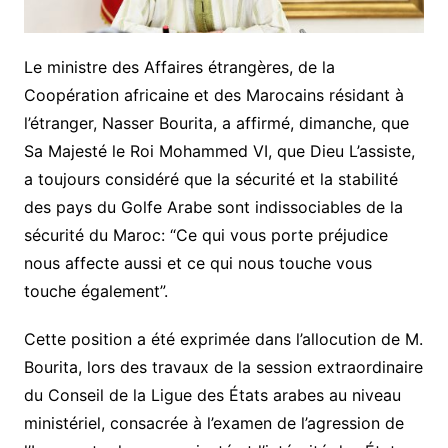
Le ministre des Affaires étrangères, de la
Coopération africaine et des Marocains résidant à
l’étranger, Nasser Bourita, a affirmé, dimanche, que
Sa Majesté le Roi Mohammed VI, que Dieu L’assiste,
a toujours considéré que la sécurité et la stabilité
des pays du Golfe Arabe sont indissociables de la
sécurité du Maroc: “Ce qui vous porte préjudice
nous affecte aussi et ce qui nous touche vous
touche également”.
Cette position a été exprimée dans l’allocution de M.
Bourita, lors des travaux de la session extraordinaire
du Conseil de la Ligue des États arabes au niveau
ministériel, consacrée à l’examen de l’agression de