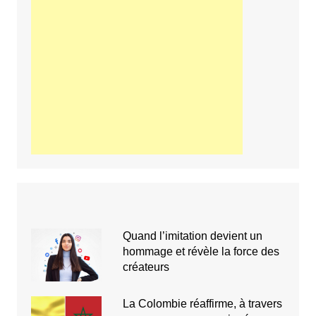
Quand l’imitation devient un
hommage et révèle la force des
créateurs
La Colombie réaffirme, à travers