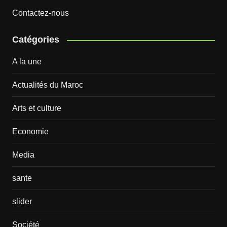
Contactez-nous
Catégories
A la une
Actualités du Maroc
Arts et culture
Economie
Media
sante
slider
Société