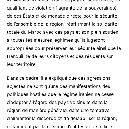
qualifiant de violation flagrante de la souveraineté
de ces États et de menace directe pour la sécurité
de l’ensemble de la région, réaffirmant la solidarité
totale du Maroc avec ces pays et son plein soutien
à toutes les mesures légitimes qu’ils jugeront
appropriées pour préserver leur sécurité ainsi que la
tranquillité de leurs citoyens et des résidents sur
leur territoire.
Dans ce cadre, il a expliqué que ces agressions
abjectes ne sont qu’une des manifestations des
politiques hostiles que le régime iranien ne cesse
d’adopter à l’égard des pays voisins et dans la
région de manière générale, dans une tentative
d’alimenter la discorde et de déstabiliser la région,
notamment par la création d’entités et de milices