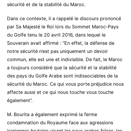
sécurité et de la stabilité du Maroc.
Dans ce contexte, il a rappelé le discours prononcé
par Sa Majesté le Roi lors du Sommet Maroc-Pays
du Golfe tenu le 20 avril 2016, dans lequel le
Souverain avait affirmé : “En effet, la défense de
notre sécurité n’est pas uniquement un devoir
commun, elle est une et indivisible. De fait, le Maroc
a toujours considéré que la sécurité et la stabilité
des pays du Golfe Arabe sont indissociables de la
sécurité du Maroc. Ce qui vous porte préjudice nous
affecte aussi et ce qui nous touche vous touche
également”.
M. Bourita a également exprimé la ferme
condamnation du Royaume face aux agressions
iraniennes brutales visant les pays arabes frères, les