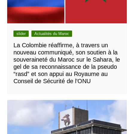
slider
Actualités du Maroc
La Colombie réaffirme, à travers un
nouveau communiqué, son soutien à la
souveraineté du Maroc sur le Sahara, le
gel de sa reconnaissance de la pseudo
“rasd” et son appui au Royaume au
Conseil de Sécurité de l’ONU