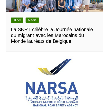
slider
Media
La SNRT célèbre la Journée nationale
du migrant avec les Marocains du
Monde lauréats de Belgique