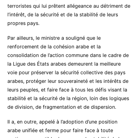
terroristes qui lui prêtent allégeance au détriment de
l’intérêt, de la sécurité et de la stabilité de leurs
propres pays.
Par ailleurs, le ministre a souligné que le
renforcement de la cohésion arabe et la
consolidation de l’action commune dans le cadre de
la Ligue des États arabes demeurent la meilleure
voie pour préserver la sécurité collective des pays
arabes, protéger leur souveraineté et les intérêts de
leurs peuples, et faire face à tous les défis visant la
stabilité et la sécurité de la région, loin des logiques
de division, de fragmentation et de dispersion.
Il a, en outre, appelé à l’adoption d’une position
arabe unifiée et ferme pour faire face à toute