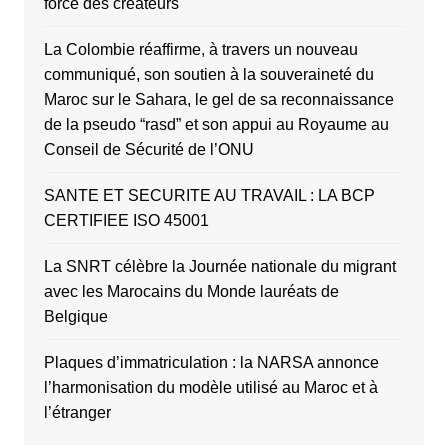
force des créateurs
La Colombie réaffirme, à travers un nouveau
communiqué, son soutien à la souveraineté du
Maroc sur le Sahara, le gel de sa reconnaissance
de la pseudo “rasd” et son appui au Royaume au
Conseil de Sécurité de l’ONU
SANTE ET SECURITE AU TRAVAIL : LA BCP
CERTIFIEE ISO 45001
La SNRT célèbre la Journée nationale du migrant
avec les Marocains du Monde lauréats de
Belgique
Plaques d’immatriculation : la NARSA annonce
l’harmonisation du modèle utilisé au Maroc et à
l’étranger