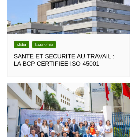
slider
Economie
SANTE ET SECURITE AU TRAVAIL :
LA BCP CERTIFIEE ISO 45001