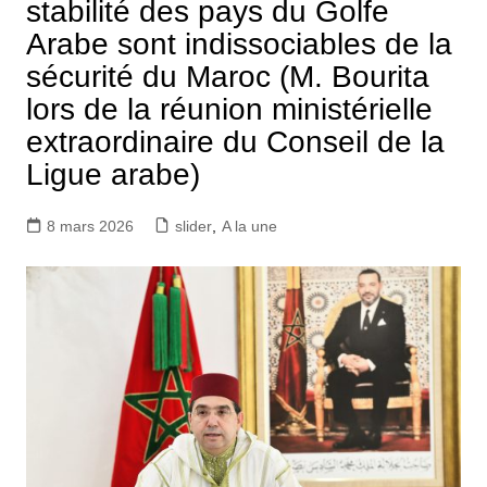
stabilité des pays du Golfe
Arabe sont indissociables de la
sécurité du Maroc (M. Bourita
lors de la réunion ministérielle
extraordinaire du Conseil de la
Ligue arabe)
8 mars 2026
slider
,
A la une