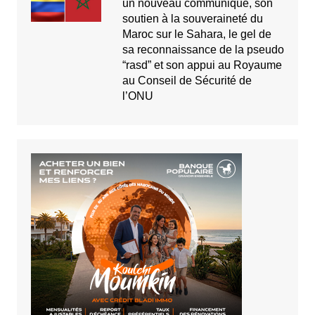
un nouveau communiqué, son
soutien à la souveraineté du
Maroc sur le Sahara, le gel de
sa reconnaissance de la pseudo
“rasd” et son appui au Royaume
au Conseil de Sécurité de
l’ONU