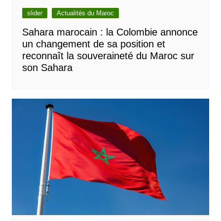
slider
Actualités du Maroc
Sahara marocain : la Colombie annonce
un changement de sa position et
reconnaît la souveraineté du Maroc sur
son Sahara