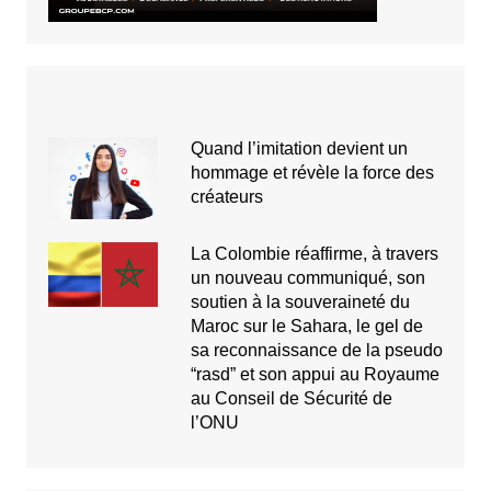
Quand l’imitation devient un
hommage et révèle la force des
créateurs
La Colombie réaffirme, à travers
un nouveau communiqué, son
soutien à la souveraineté du
Maroc sur le Sahara, le gel de
sa reconnaissance de la pseudo
“rasd” et son appui au Royaume
au Conseil de Sécurité de
l’ONU