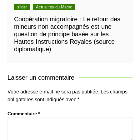
slider
Actualités du Maroc
Coopération migratoire : Le retour des
mineurs non accompagnés est une
question de principe basée sur les
Hautes Instructions Royales (source
diplomatique)
Laisser un commentaire
Votre adresse e-mail ne sera pas publiée.
Les champs
obligatoires sont indiqués avec
*
Commentaire
*