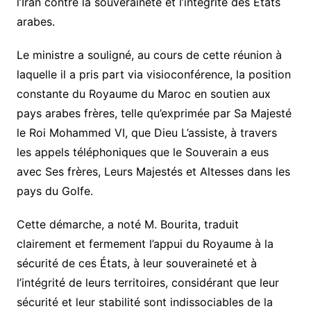
l’Iran contre la souveraineté et l’intégrité des États
arabes.
Le ministre a souligné, au cours de cette réunion à
laquelle il a pris part via visioconférence, la position
constante du Royaume du Maroc en soutien aux
pays arabes frères, telle qu’exprimée par Sa Majesté
le Roi Mohammed VI, que Dieu L’assiste, à travers
les appels téléphoniques que le Souverain a eus
avec Ses frères, Leurs Majestés et Altesses dans les
pays du Golfe.
Cette démarche, a noté M. Bourita, traduit
clairement et fermement l’appui du Royaume à la
sécurité de ces États, à leur souveraineté et à
l’intégrité de leurs territoires, considérant que leur
sécurité et leur stabilité sont indissociables de la