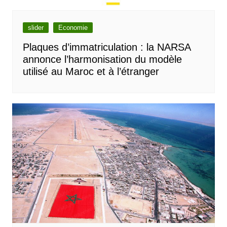
slider
Economie
Plaques d’immatriculation : la NARSA
annonce l’harmonisation du modèle
utilisé au Maroc et à l’étranger