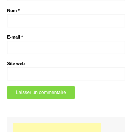
Nom
*
E-mail
*
Site web