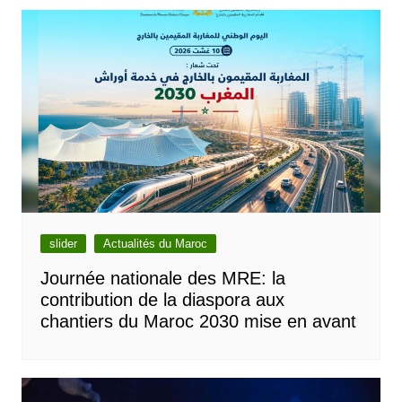
slider
Actualités du Maroc
Journée nationale des MRE: la
contribution de la diaspora aux
chantiers du Maroc 2030 mise en avant