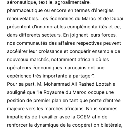
aéronautique, textile, agroalimentaire,
pharmaceutique ou encore en termes d’énergies
renouvelables. Les économies du Maroc et de Dubaï
présentent d’innombrables complémentarités et ce,
dans différents secteurs. En joignant leurs forces,
nos communautés des affaires respectives peuvent
accélérer leur croissance et conquérir ensemble de
nouveaux marchés, notamment africain où les
opérateurs économiques marocains ont une
expérience très importante à partager”.
Pour sa part, M. Mohammad Ali Rashed Lootah a
souligné que “le Royaume du Maroc occupe une
position de premier plan en tant que porte d’entrée
majeure vers les marchés africains. Nous sommes
impatients de travailler avec la CGEM afin de
renforcer la dynamique de la coopération bilatérale,