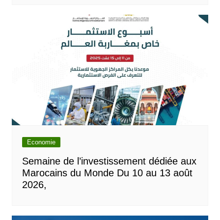
Economie
Semaine de l’investissement dédiée aux
Marocains du Monde Du 10 au 13 août
2026,