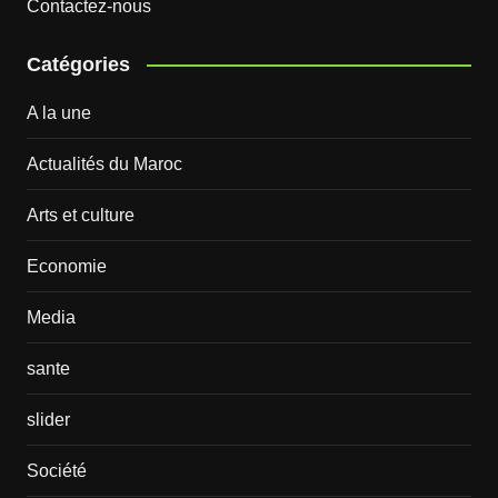
Contactez-nous
Catégories
A la une
Actualités du Maroc
Arts et culture
Economie
Media
sante
slider
Société