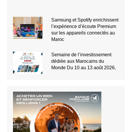
Samsung et Spotify enrichissent
l’expérience d’écoute Premium
sur les appareils connectés au
Maroc
Semaine de l’investissement
dédiée aux Marocains du
Monde Du 10 au 13 août 2026,