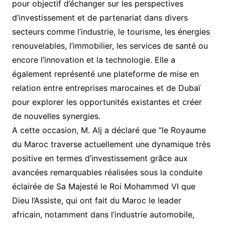
pour objectif d’échanger sur les perspectives
d’investissement et de partenariat dans divers
secteurs comme l’industrie, le tourisme, les énergies
renouvelables, l’immobilier, les services de santé ou
encore l’innovation et la technologie. Elle a
également représenté une plateforme de mise en
relation entre entreprises marocaines et de Dubaï
pour explorer les opportunités existantes et créer
de nouvelles synergies.
A cette occasion, M. Alj a déclaré que “le Royaume
du Maroc traverse actuellement une dynamique très
positive en termes d’investissement grâce aux
avancées remarquables réalisées sous la conduite
éclairée de Sa Majesté le Roi Mohammed VI que
Dieu l’Assiste, qui ont fait du Maroc le leader
africain, notamment dans l’industrie automobile,