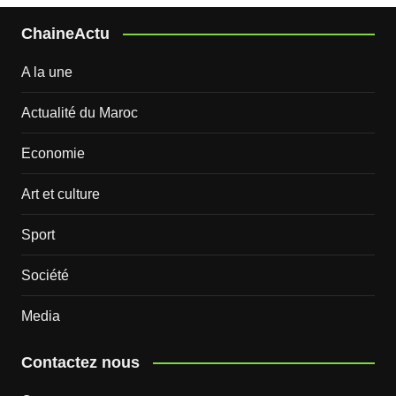
ChaineActu
A la une
Actualité du Maroc
Economie
Art et culture
Sport
Société
Media
Contactez nous