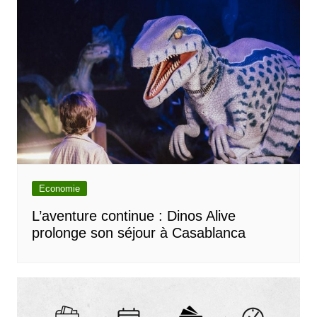
Economie
L’aventure continue : Dinos Alive
prolonge son séjour à Casablanca