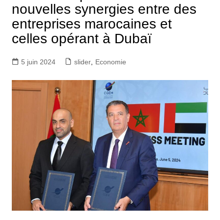
nouvelles synergies entre des
entreprises marocaines et
celles opérant à Dubaï
5 juin 2024
slider
,
Economie