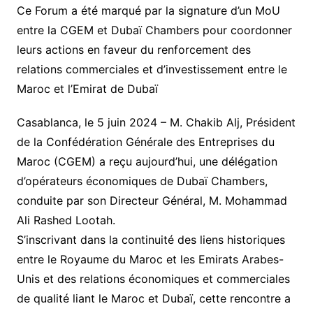
Ce Forum a été marqué par la signature d’un MoU
entre la CGEM et Dubaï Chambers pour coordonner
leurs actions en faveur du renforcement des
relations commerciales et d’investissement entre le
Maroc et l’Emirat de Dubaï
Casablanca, le 5 juin 2024 – M. Chakib Alj, Président
de la Confédération Générale des Entreprises du
Maroc (CGEM) a reçu aujourd’hui, une délégation
d’opérateurs économiques de Dubaï Chambers,
conduite par son Directeur Général, M. Mohammad
Ali Rashed Lootah.
S’inscrivant dans la continuité des liens historiques
entre le Royaume du Maroc et les Emirats Arabes-
Unis et des relations économiques et commerciales
de qualité liant le Maroc et Dubaï, cette rencontre a