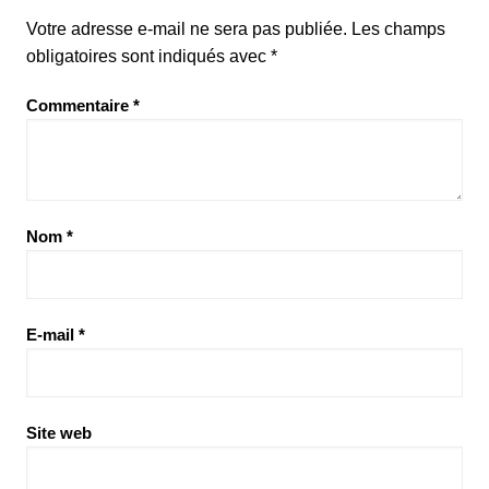
Votre adresse e-mail ne sera pas publiée.
Les champs
obligatoires sont indiqués avec
*
Commentaire
*
Nom
*
E-mail
*
Site web