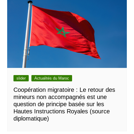
slider
Actualités du Maroc
Coopération migratoire : Le retour des
mineurs non accompagnés est une
question de principe basée sur les
Hautes Instructions Royales (source
diplomatique)