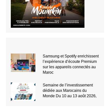
Samsung et Spotify enrichissent
l’expérience d’écoute Premium
sur les appareils connectés au
Maroc
Semaine de l’investissement
dédiée aux Marocains du
Monde Du 10 au 13 août 2026,