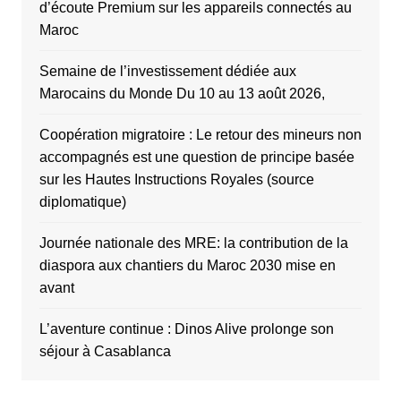
d’écoute Premium sur les appareils connectés au
Maroc
Semaine de l’investissement dédiée aux
Marocains du Monde Du 10 au 13 août 2026,
Coopération migratoire : Le retour des mineurs non
accompagnés est une question de principe basée
sur les Hautes Instructions Royales (source
diplomatique)
Journée nationale des MRE: la contribution de la
diaspora aux chantiers du Maroc 2030 mise en
avant
L’aventure continue : Dinos Alive prolonge son
séjour à Casablanca