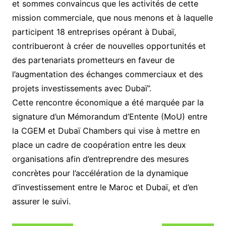
et sommes convaincus que les activités de cette
mission commerciale, que nous menons et à laquelle
participent 18 entreprises opérant à Dubaï,
contribueront à créer de nouvelles opportunités et
des partenariats prometteurs en faveur de
l’augmentation des échanges commerciaux et des
projets investissements avec Dubaï”.
Cette rencontre économique a été marquée par la
signature d’un Mémorandum d’Entente (MoU) entre
la CGEM et Dubaï Chambers qui vise à mettre en
place un cadre de coopération entre les deux
organisations afin d’entreprendre des mesures
concrètes pour l’accélération de la dynamique
d’investissement entre le Maroc et Dubaï, et d’en
assurer le suivi.