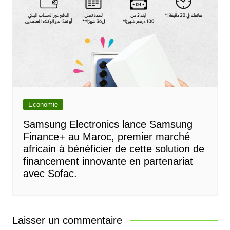
Economie
Samsung Electronics lance Samsung
Finance+ au Maroc, premier marché
africain à bénéficier de cette solution de
financement innovante en partenariat
avec Sofac.
Laisser un commentaire