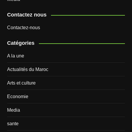
Contactez nous
Contactez-nous
Catégories
A la une
Actualités du Maroc
Arts et culture
Economie
Media
sante