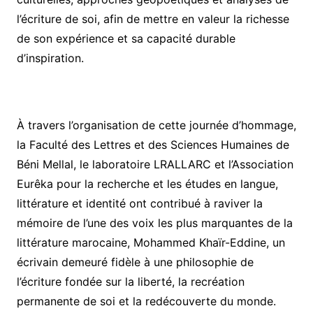
l’écriture de soi, afin de mettre en valeur la richesse
de son expérience et sa capacité durable
d’inspiration.
À travers l’organisation de cette journée d’hommage,
la Faculté des Lettres et des Sciences Humaines de
Béni Mellal, le laboratoire LRALLARC et l’Association
Eurêka pour la recherche et les études en langue,
littérature et identité ont contribué à raviver la
mémoire de l’une des voix les plus marquantes de la
littérature marocaine, Mohammed Khaïr-Eddine, un
écrivain demeuré fidèle à une philosophie de
l’écriture fondée sur la liberté, la recréation
permanente de soi et la redécouverte du monde.