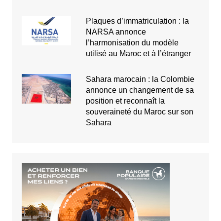
Plaques d’immatriculation : la
NARSA annonce
l’harmonisation du modèle
utilisé au Maroc et à l’étranger
Sahara marocain : la Colombie
annonce un changement de sa
position et reconnaît la
souveraineté du Maroc sur son
Sahara