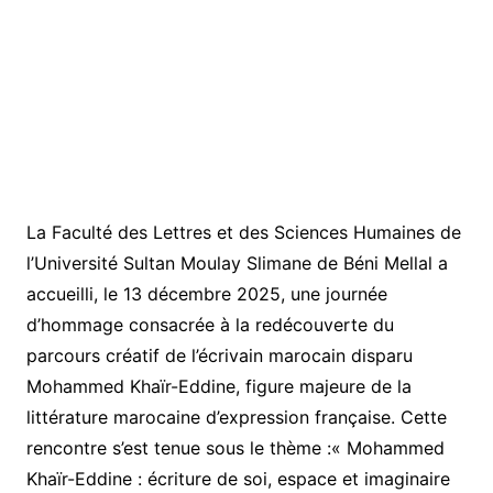
La Faculté des Lettres et des Sciences Humaines de
l’Université Sultan Moulay Slimane de Béni Mellal a
accueilli, le 13 décembre 2025, une journée
d’hommage consacrée à la redécouverte du
parcours créatif de l’écrivain marocain disparu
Mohammed Khaïr-Eddine, figure majeure de la
littérature marocaine d’expression française. Cette
rencontre s’est tenue sous le thème :« Mohammed
Khaïr-Eddine : écriture de soi, espace et imaginaire