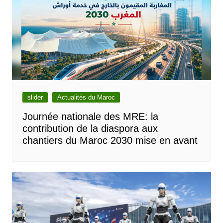
slider
Actualités du Maroc
Journée nationale des MRE: la
contribution de la diaspora aux
chantiers du Maroc 2030 mise en avant