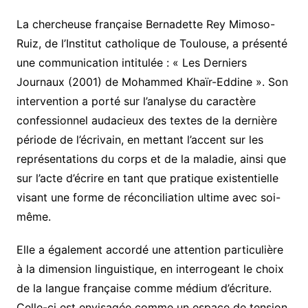
La chercheuse française Bernadette Rey Mimoso-
Ruiz, de l’Institut catholique de Toulouse, a présenté
une communication intitulée : « Les Derniers
Journaux (2001) de Mohammed Khaïr-Eddine ». Son
intervention a porté sur l’analyse du caractère
confessionnel audacieux des textes de la dernière
période de l’écrivain, en mettant l’accent sur les
représentations du corps et de la maladie, ainsi que
sur l’acte d’écrire en tant que pratique existentielle
visant une forme de réconciliation ultime avec soi-
même.
Elle a également accordé une attention particulière
à la dimension linguistique, en interrogeant le choix
de la langue française comme médium d’écriture.
Celle-ci est envisagée comme un espace de tension