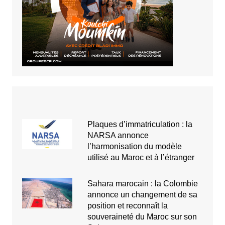
Plaques d’immatriculation : la
NARSA annonce
l’harmonisation du modèle
utilisé au Maroc et à l’étranger
Sahara marocain : la Colombie
annonce un changement de sa
position et reconnaît la
souveraineté du Maroc sur son