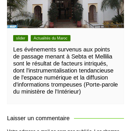
slider
Actualités du Maroc
Les événements survenus aux points
de passage menant à Sebta et Mellilia
sont le résultat de facteurs intriqués,
dont l’instrumentalisation tendancieuse
de l’espace numérique et la diffusion
d’informations trompeuses (Porte-parole
du ministère de l’Intérieur)
Laisser un commentaire