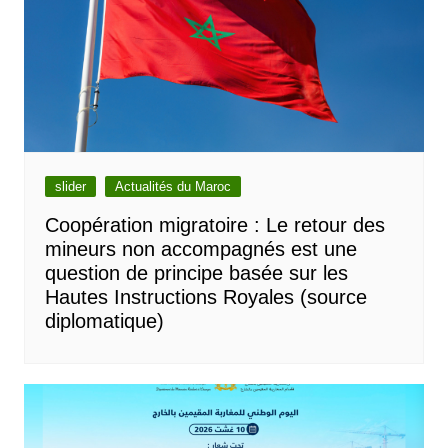
slider
Actualités du Maroc
Coopération migratoire : Le retour des
mineurs non accompagnés est une
question de principe basée sur les
Hautes Instructions Royales (source
diplomatique)