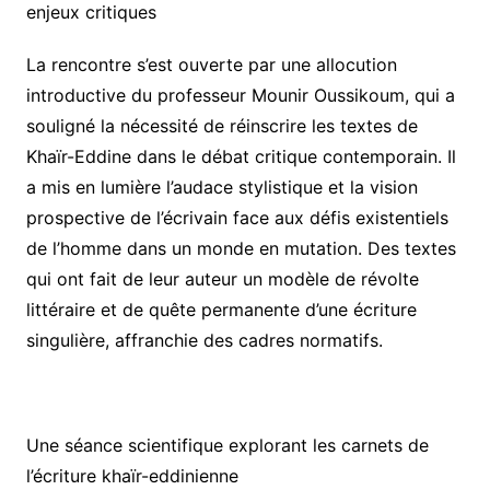
enjeux critiques
La rencontre s’est ouverte par une allocution
introductive du professeur Mounir Oussikoum, qui a
souligné la nécessité de réinscrire les textes de
Khaïr-Eddine dans le débat critique contemporain. Il
a mis en lumière l’audace stylistique et la vision
prospective de l’écrivain face aux défis existentiels
de l’homme dans un monde en mutation. Des textes
qui ont fait de leur auteur un modèle de révolte
littéraire et de quête permanente d’une écriture
singulière, affranchie des cadres normatifs.
Une séance scientifique explorant les carnets de
l’écriture khaïr-eddinienne