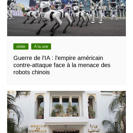
slider
A la une
Guerre de l’IA : l’empire américain
contre-attaque face à la menace des
robots chinois