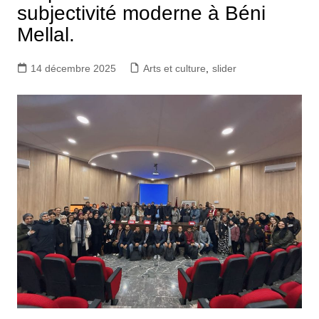
subjectivité moderne à Béni
Mellal.
14 décembre 2025
Arts et culture
,
slider