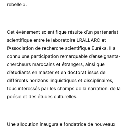
rebelle ».
Cet événement scientifique résulte d’un partenariat
scientifique entre le laboratoire LRALLARC et
l’Association de recherche scientifique Eurêka. Il a
connu une participation remarquable d’enseignants-
chercheurs marocains et étrangers, ainsi que
d’étudiants en master et en doctorat issus de
différents horizons linguistiques et disciplinaires,
tous intéressés par les champs de la narration, de la
poésie et des études culturelles.
Une allocution inaugurale fondatrice de nouveaux