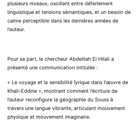
plusieurs niveaux, oscillant entre déferlement
linguistique et tensions sémantiques, et un besoin de
calme perceptible dans les dernières années de
l’auteur.
Pour sa part, le chercheur Abdelilah El Hilali a
présenté une communication intitulée :
« Le voyage et la sensibilité lyrique dans l’œuvre de
Khaïr-Eddine », montrant comment l’écriture de
l’auteur reconfigure la géographie du Souss à
travers une langue vibrante, articulant mouvement
physique et mouvement imaginaire.