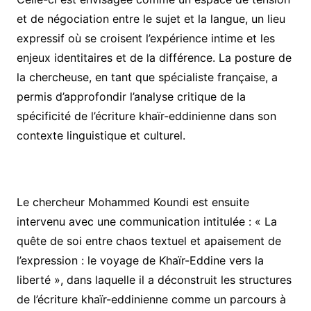
et de négociation entre le sujet et la langue, un lieu
expressif où se croisent l’expérience intime et les
enjeux identitaires et de la différence. La posture de
la chercheuse, en tant que spécialiste française, a
permis d’approfondir l’analyse critique de la
spécificité de l’écriture khaïr-eddinienne dans son
contexte linguistique et culturel.
Le chercheur Mohammed Koundi est ensuite
intervenu avec une communication intitulée : « La
quête de soi entre chaos textuel et apaisement de
l’expression : le voyage de Khaïr-Eddine vers la
liberté », dans laquelle il a déconstruit les structures
de l’écriture khaïr-eddinienne comme un parcours à