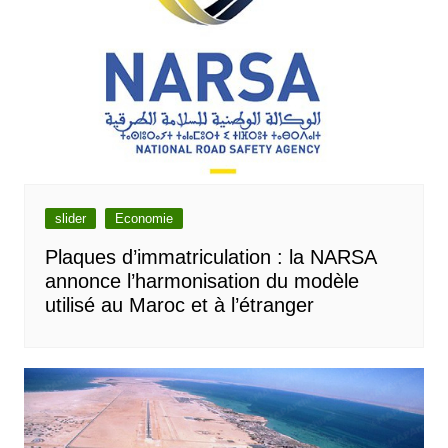
slider
Economie
Plaques d’immatriculation : la NARSA
annonce l’harmonisation du modèle
utilisé au Maroc et à l’étranger