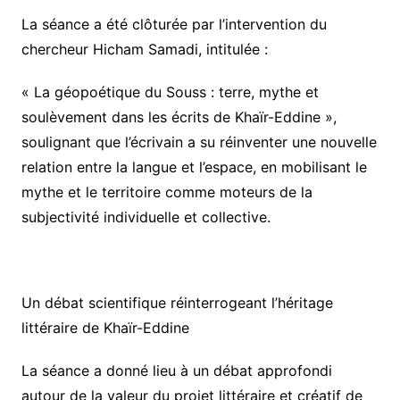
La séance a été clôturée par l’intervention du
chercheur Hicham Samadi, intitulée :
« La géopoétique du Souss : terre, mythe et
soulèvement dans les écrits de Khaïr-Eddine »,
soulignant que l’écrivain a su réinventer une nouvelle
relation entre la langue et l’espace, en mobilisant le
mythe et le territoire comme moteurs de la
subjectivité individuelle et collective.
Un débat scientifique réinterrogeant l’héritage
littéraire de Khaïr-Eddine
La séance a donné lieu à un débat approfondi
autour de la valeur du projet littéraire et créatif de