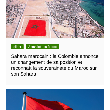
slider
Actualités du Maroc
Sahara marocain : la Colombie annonce
un changement de sa position et
reconnaît la souveraineté du Maroc sur
son Sahara