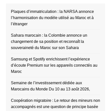
Plaques d’immatriculation : la NARSA annonce
l’harmonisation du modèle utilisé au Maroc et à
l’étranger
Sahara marocain : la Colombie annonce un
changement de sa position et reconnaît la
souveraineté du Maroc sur son Sahara
Samsung et Spotify enrichissent l’expérience
d’écoute Premium sur les appareils connectés au
Maroc
Semaine de l’investissement dédiée aux
Marocains du Monde Du 10 au 13 août 2026,
Coopération migratoire : Le retour des mineurs non
accompagnés est une question de principe basée