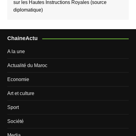
sur les Hautes Instructions Royales (source
diplomatique)
ChaineActu
A la une
Actualité du Maroc
Economie
Art et culture
Sport
Société
Media