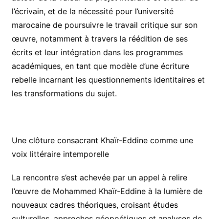
l’écrivain, et de la nécessité pour l’université
marocaine de poursuivre le travail critique sur son
œuvre, notamment à travers la réédition de ses
écrits et leur intégration dans les programmes
académiques, en tant que modèle d’une écriture
rebelle incarnant les questionnements identitaires et
les transformations du sujet.
Une clôture consacrant Khaïr-Eddine comme une
voix littéraire intemporelle
La rencontre s’est achevée par un appel à relire
l’œuvre de Mohammed Khaïr-Eddine à la lumière de
nouveaux cadres théoriques, croisant études
culturelles, approches géopoétiques et analyses de