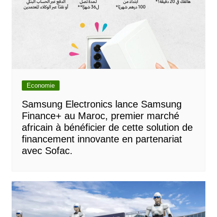
Economie
Samsung Electronics lance Samsung
Finance+ au Maroc, premier marché
africain à bénéficier de cette solution de
financement innovante en partenariat
avec Sofac.