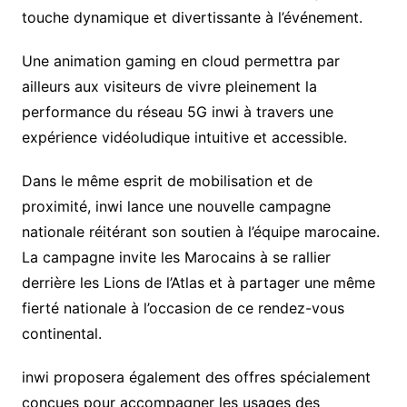
touche dynamique et divertissante à l’événement.
Une animation gaming en cloud permettra par
ailleurs aux visiteurs de vivre pleinement la
performance du réseau 5G inwi à travers une
expérience vidéoludique intuitive et accessible.
Dans le même esprit de mobilisation et de
proximité, inwi lance une nouvelle campagne
nationale réitérant son soutien à l’équipe marocaine.
La campagne invite les Marocains à se rallier
derrière les Lions de l’Atlas et à partager une même
fierté nationale à l’occasion de ce rendez-vous
continental.
inwi proposera également des offres spécialement
conçues pour accompagner les usages des