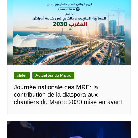
slider
Actualités du Maroc
Journée nationale des MRE: la
contribution de la diaspora aux
chantiers du Maroc 2030 mise en avant