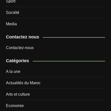
Sport
Société
Media
Contactez nous
Contactez-nous
Catégories
A la une
Actualités du Maroc
Arts et culture
Economie