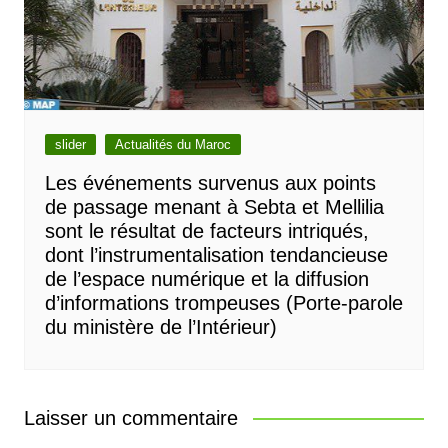
slider
Actualités du Maroc
Les événements survenus aux points
de passage menant à Sebta et Mellilia
sont le résultat de facteurs intriqués,
dont l’instrumentalisation tendancieuse
de l’espace numérique et la diffusion
d’informations trompeuses (Porte-parole
du ministère de l’Intérieur)
Laisser un commentaire