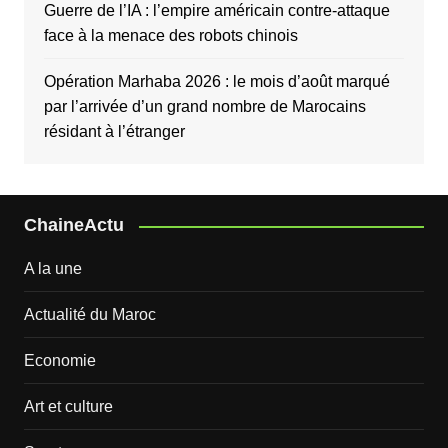
Guerre de l’IA : l’empire américain contre-attaque
face à la menace des robots chinois
Opération Marhaba 2026 : le mois d’août marqué
par l’arrivée d’un grand nombre de Marocains
résidant à l’étranger
ChaineActu
A la une
Actualité du Maroc
Economie
Art et culture