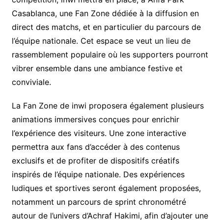
Casablanca, une Fan Zone dédiée à la diffusion en
direct des matchs, et en particulier du parcours de
l’équipe nationale. Cet espace se veut un lieu de
rassemblement populaire où les supporters pourront
vibrer ensemble dans une ambiance festive et
conviviale.
La Fan Zone de inwi proposera également plusieurs
animations immersives conçues pour enrichir
l’expérience des visiteurs. Une zone interactive
permettra aux fans d’accéder à des contenus
exclusifs et de profiter de dispositifs créatifs
inspirés de l’équipe nationale. Des expériences
ludiques et sportives seront également proposées,
notamment un parcours de sprint chronométré
autour de l’univers d’Achraf Hakimi, afin d’ajouter une