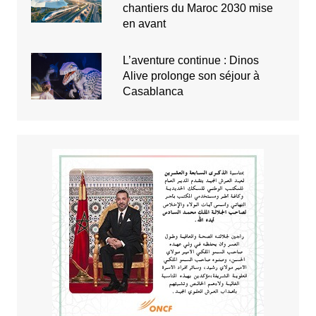
chantiers du Maroc 2030 mise
en avant
L’aventure continue : Dinos
Alive prolonge son séjour à
Casablanca