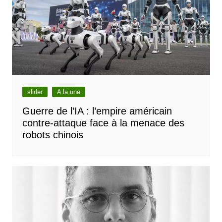
slider
A la une
Guerre de l’IA : l’empire américain
contre-attaque face à la menace des
robots chinois