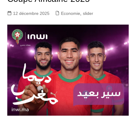
12 décembre 2025
Economie
,
slider