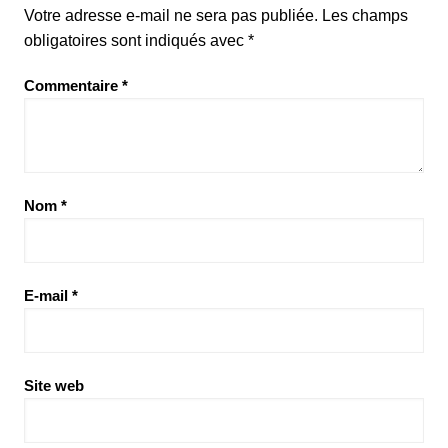
Votre adresse e-mail ne sera pas publiée.
Les champs
obligatoires sont indiqués avec
*
Commentaire
*
Nom
*
E-mail
*
Site web