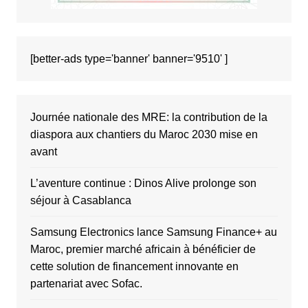
[better-ads type='banner' banner='9510' ]
Journée nationale des MRE: la contribution de la
diaspora aux chantiers du Maroc 2030 mise en
avant
L’aventure continue : Dinos Alive prolonge son
séjour à Casablanca
Samsung Electronics lance Samsung Finance+ au
Maroc, premier marché africain à bénéficier de
cette solution de financement innovante en
partenariat avec Sofac.