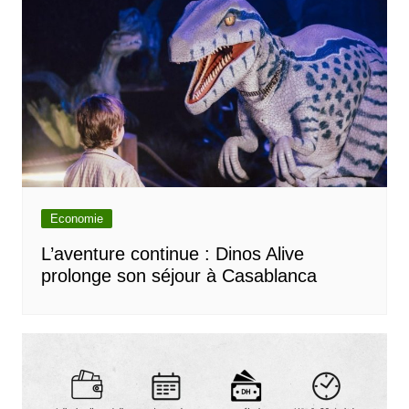
Economie
L’aventure continue : Dinos Alive
prolonge son séjour à Casablanca