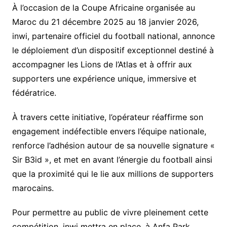
À l’occasion de la Coupe Africaine organisée au
Maroc du 21 décembre 2025 au 18 janvier 2026,
inwi, partenaire officiel du football national, annonce
le déploiement d’un dispositif exceptionnel destiné à
accompagner les Lions de l’Atlas et à offrir aux
supporters une expérience unique, immersive et
fédératrice.
À travers cette initiative, l’opérateur réaffirme son
engagement indéfectible envers l’équipe nationale,
renforce l’adhésion autour de sa nouvelle signature «
Sir B3id », et met en avant l’énergie du football ainsi
que la proximité qui le lie aux millions de supporters
marocains.
Pour permettre au public de vivre pleinement cette
compétition, inwi mettra en place, à Anfa Park