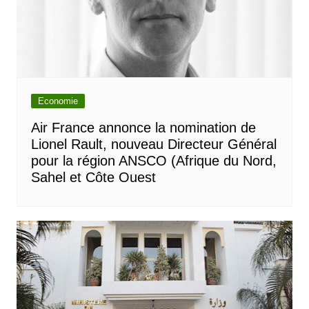
Economie
Air France annonce la nomination de
Lionel Rault, nouveau Directeur Général
pour la région ANSCO (Afrique du Nord,
Sahel et Côte Ouest