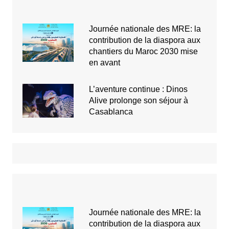
Journée nationale des MRE: la
contribution de la diaspora aux
chantiers du Maroc 2030 mise
en avant
L’aventure continue : Dinos
Alive prolonge son séjour à
Casablanca
Journée nationale des MRE: la
contribution de la diaspora aux