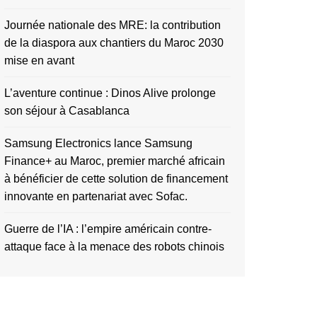
Journée nationale des MRE: la contribution
de la diaspora aux chantiers du Maroc 2030
mise en avant
L’aventure continue : Dinos Alive prolonge
son séjour à Casablanca
Samsung Electronics lance Samsung
Finance+ au Maroc, premier marché africain
à bénéficier de cette solution de financement
innovante en partenariat avec Sofac.
Guerre de l’IA : l’empire américain contre-
attaque face à la menace des robots chinois