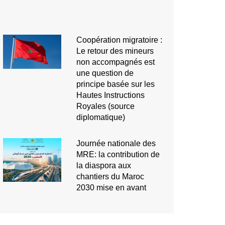
Coopération migratoire :
Le retour des mineurs
non accompagnés est
une question de
principe basée sur les
Hautes Instructions
Royales (source
diplomatique)
Journée nationale des
MRE: la contribution de
la diaspora aux
chantiers du Maroc
2030 mise en avant