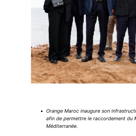
Orange Maroc inaugure son infrastruct
afin de permettre le raccordement du 
Méditerranée.