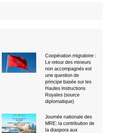
Coopération migratoire :
Le retour des mineurs
non accompagnés est
une question de
principe basée sur les
Hautes Instructions
Royales (source
diplomatique)
Journée nationale des
MRE: la contribution de
la diaspora aux