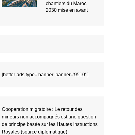
chantiers du Maroc
2030 mise en avant
[better-ads type='banner' banner='9510' ]
Coopération migratoire : Le retour des
mineurs non accompagnés est une question
de principe basée sur les Hautes Instructions
Royales (source diplomatique)