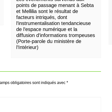
points de passage menant à Sebta
et Mellilia sont le résultat de
facteurs intriqués, dont
l’instrumentalisation tendancieuse
de l’espace numérique et la
diffusion d’informations trompeuses
(Porte-parole du ministère de
l’Intérieur)
amps obligatoires sont indiqués avec
*