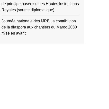
de principe basée sur les Hautes Instructions
Royales (source diplomatique)
Journée nationale des MRE: la contribution
de la diaspora aux chantiers du Maroc 2030
mise en avant