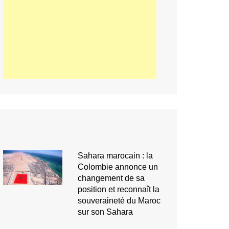
Sahara marocain : la
Colombie annonce un
changement de sa
position et reconnaît la
souveraineté du Maroc
sur son Sahara