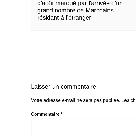
d’août marqué par l’arrivée d’un
grand nombre de Marocains
résidant à l’étranger
Laisser un commentaire
Votre adresse e-mail ne sera pas publiée.
Les ch
Commentaire
*