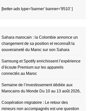
[better-ads type='banner' banner='9510' ]
Sahara marocain : la Colombie annonce un
changement de sa position et reconnaît la
souveraineté du Maroc sur son Sahara
Samsung et Spotify enrichissent l’expérience
d’écoute Premium sur les appareils
connectés au Maroc
Semaine de l’investissement dédiée aux
Marocains du Monde Du 10 au 13 août 2026,
Coopération migratoire : Le retour des
mineurs non accompagnés est une question