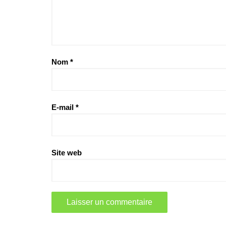
Nom
*
E-mail
*
Site web