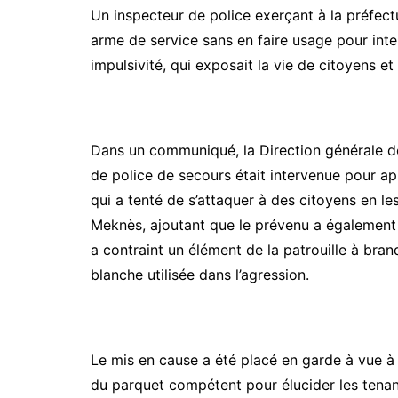
Un inspecteur de police exerçant à la préfect
arme de service sans en faire usage pour inter
impulsivité, qui exposait la vie de citoyens et
Dans un communiqué, la Direction générale de
de police de secours était intervenue pour ap
qui a tenté de s’attaquer à des citoyens en l
Meknès, ajoutant que le prévenu a également 
a contraint un élément de la patrouille à brand
blanche utilisée dans l’agression.
Le mis en cause a été placé en garde à vue à 
du parquet compétent pour élucider les tenant