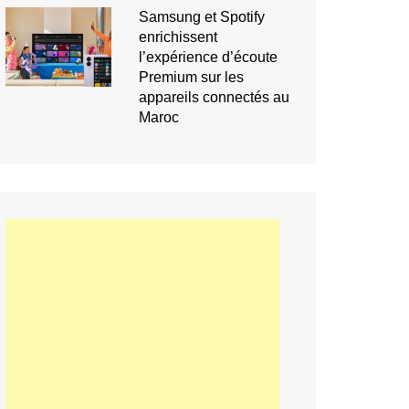
Samsung et Spotify
enrichissent
l’expérience d’écoute
Premium sur les
appareils connectés au
Maroc