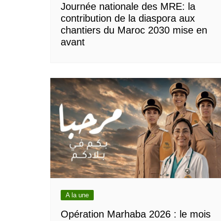
Journée nationale des MRE: la
contribution de la diaspora aux
chantiers du Maroc 2030 mise en
avant
A la une
Opération Marhaba 2026 : le mois