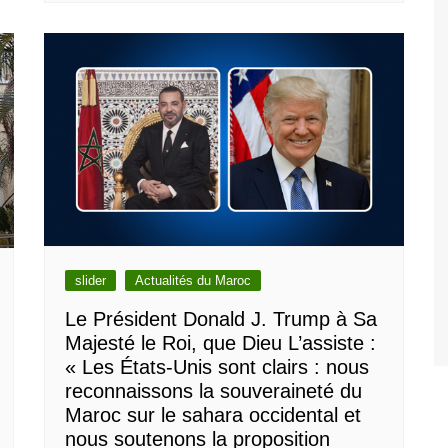
slider
Actualités du Maroc
Le Président Donald J. Trump à Sa
Majesté le Roi, que Dieu L’assiste :
« Les États-Unis sont clairs : nous
reconnaissons la souveraineté du
Maroc sur le sahara occidental et
nous soutenons la proposition