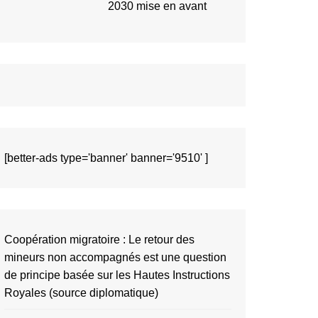
2030 mise en avant
[better-ads type='banner' banner='9510' ]
Coopération migratoire : Le retour des
mineurs non accompagnés est une question
de principe basée sur les Hautes Instructions
Royales (source diplomatique)