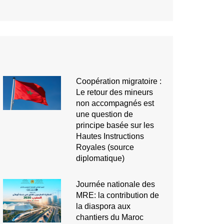
Coopération migratoire :
Le retour des mineurs
non accompagnés est
une question de
principe basée sur les
Hautes Instructions
Royales (source
diplomatique)
Journée nationale des
MRE: la contribution de
la diaspora aux
chantiers du Maroc