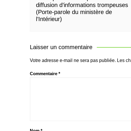
diffusion d’informations trompeuses
(Porte-parole du ministère de
l’Intérieur)
Laisser un commentaire
Votre adresse e-mail ne sera pas publiée.
Les ch
Commentaire
*
Nom
*