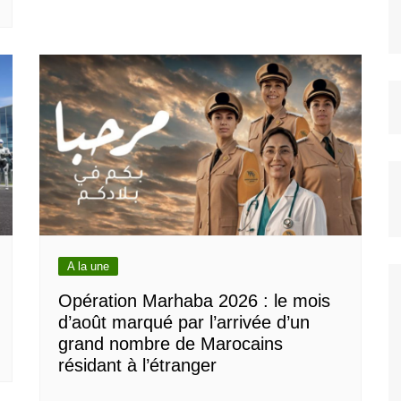
A la une
Opération Marhaba 2026 : le mois
d’août marqué par l’arrivée d’un
grand nombre de Marocains
résidant à l’étranger