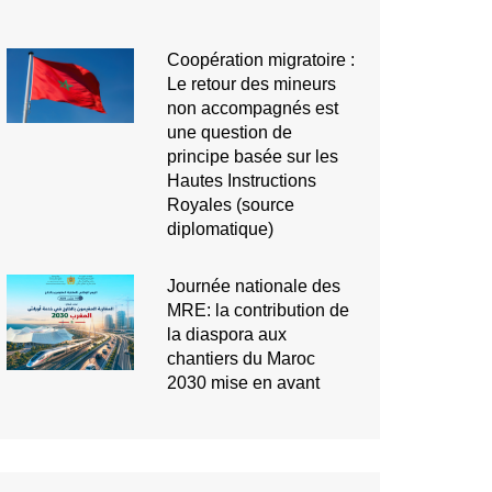
Coopération migratoire :
Le retour des mineurs
non accompagnés est
une question de
principe basée sur les
Hautes Instructions
Royales (source
diplomatique)
Journée nationale des
MRE: la contribution de
la diaspora aux
chantiers du Maroc
2030 mise en avant