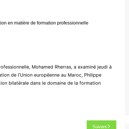
professionnelle, Mohamed Rherras, a examiné jeudi à
ation de l’Union européenne au Maroc, Philippe
on bilatérale dans le domaine de la formation
Suivant