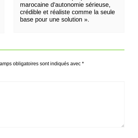
marocaine d’autonomie sérieuse,
crédible et réaliste comme la seule
base pour une solution ».
amps obligatoires sont indiqués avec
*