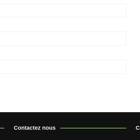
Contactez nous
C