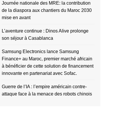
Journée nationale des MRE: la contribution
de la diaspora aux chantiers du Maroc 2030
mise en avant
L’aventure continue : Dinos Alive prolonge
son séjour à Casablanca
Samsung Electronics lance Samsung
Finance+ au Maroc, premier marché africain
à bénéficier de cette solution de financement
innovante en partenariat avec Sofac.
Guerre de l’IA : l’empire américain contre-
attaque face à la menace des robots chinois