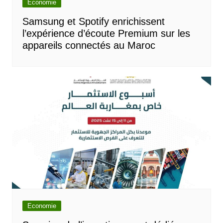
Economie
Samsung et Spotify enrichissent
l’expérience d’écoute Premium sur les
appareils connectés au Maroc
Economie