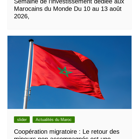
Semaine de l’investissement dédiée aux
Marocains du Monde Du 10 au 13 août
2026,
slider
Actualités du Maroc
Coopération migratoire : Le retour des