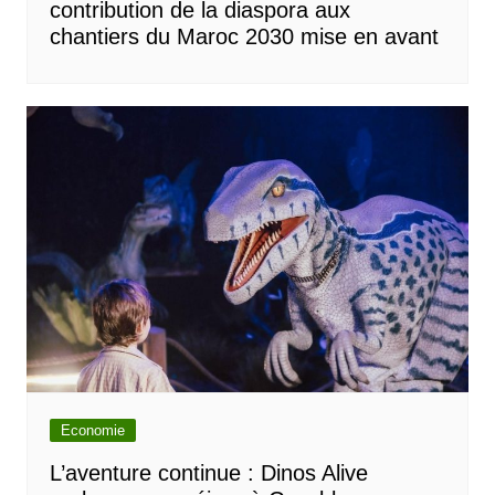
contribution de la diaspora aux
chantiers du Maroc 2030 mise en avant
Economie
L’aventure continue : Dinos Alive