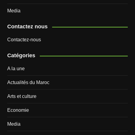
Media
Contactez nous
Contactez-nous
Catégories
A la une
Actualités du Maroc
Arts et culture
Economie
Media