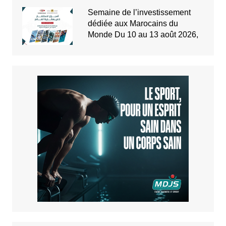
Semaine de l’investissement
dédiée aux Marocains du
Monde Du 10 au 13 août 2026,