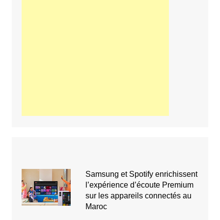
Samsung et Spotify enrichissent
l’expérience d’écoute Premium
sur les appareils connectés au
Maroc