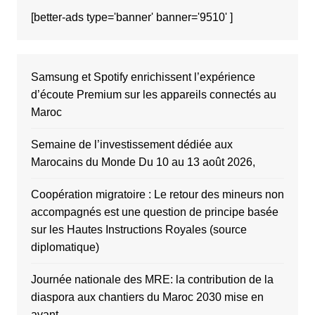
[better-ads type='banner' banner='9510' ]
Samsung et Spotify enrichissent l’expérience
d’écoute Premium sur les appareils connectés au
Maroc
Semaine de l’investissement dédiée aux
Marocains du Monde Du 10 au 13 août 2026,
Coopération migratoire : Le retour des mineurs non
accompagnés est une question de principe basée
sur les Hautes Instructions Royales (source
diplomatique)
Journée nationale des MRE: la contribution de la
diaspora aux chantiers du Maroc 2030 mise en
avant