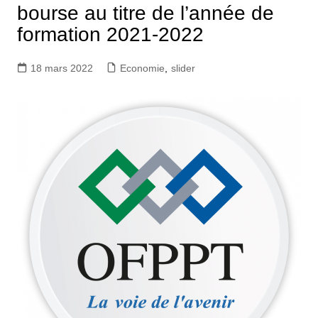
bourse au titre de l’année de
formation 2021-2022
18 mars 2022
Economie
,
slider