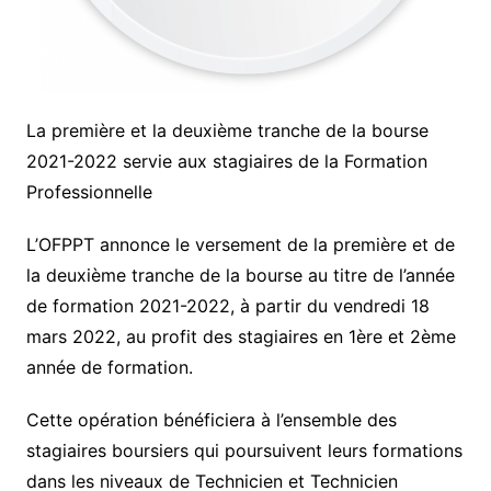
La première et la deuxième tranche de la bourse
2021-2022 servie aux stagiaires de la Formation
Professionnelle
L’OFPPT annonce le versement de la première et de
la deuxième tranche de la bourse au titre de l’année
de formation 2021-2022, à partir du vendredi 18
mars 2022, au profit des stagiaires en 1ère et 2ème
année de formation.
Cette opération bénéficiera à l’ensemble des
stagiaires boursiers qui poursuivent leurs formations
dans les niveaux de Technicien et Technicien