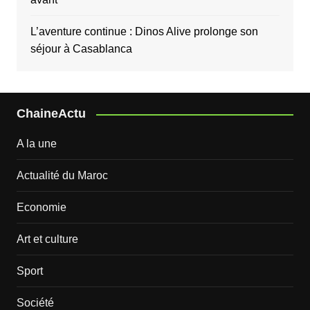
L’aventure continue : Dinos Alive prolonge son
séjour à Casablanca
ChaineActu
A la une
Actualité du Maroc
Economie
Art et culture
Sport
Société