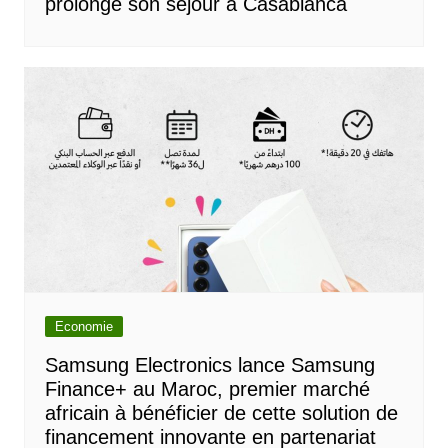
prolonge son séjour à Casablanca
Economie
Samsung Electronics lance Samsung
Finance+ au Maroc, premier marché
africain à bénéficier de cette solution de
financement innovante en partenariat