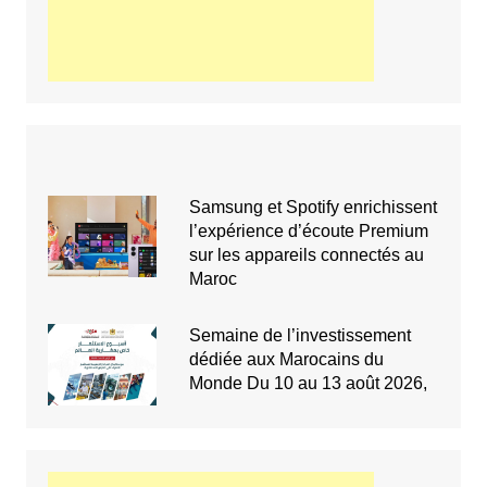
Samsung et Spotify enrichissent
l’expérience d’écoute Premium
sur les appareils connectés au
Maroc
Semaine de l’investissement
dédiée aux Marocains du
Monde Du 10 au 13 août 2026,