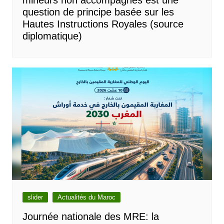
mineurs non accompagnés est une
question de principe basée sur les
Hautes Instructions Royales (source
diplomatique)
slider
Actualités du Maroc
Journée nationale des MRE: la