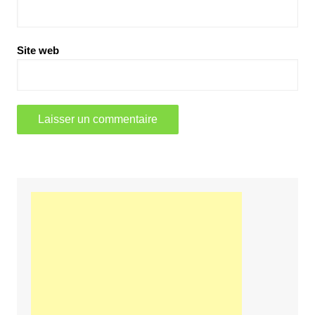
Site web