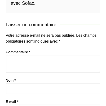
avec Sofac.
Laisser un commentaire
Votre adresse e-mail ne sera pas publiée.
Les champs
obligatoires sont indiqués avec
*
Commentaire
*
Nom
*
E-mail
*