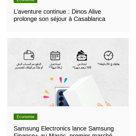
L’aventure continue : Dinos Alive
prolonge son séjour à Casablanca
Economie
Samsung Electronics lance Samsung
Finance+ au Maroc, premier marché