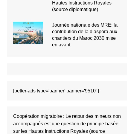
Hautes Instructions Royales
(source diplomatique)
Journée nationale des MRE: la
contribution de la diaspora aux
chantiers du Maroc 2030 mise
en avant
[better-ads type='banner' banner='9510' ]
Coopération migratoire : Le retour des mineurs non
accompagnés est une question de principe basée
sur les Hautes Instructions Royales (source