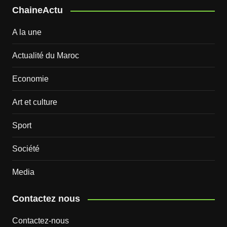
ChaineActu
A la une
Actualité du Maroc
Economie
Art et culture
Sport
Société
Media
Contactez nous
Contactez-nous