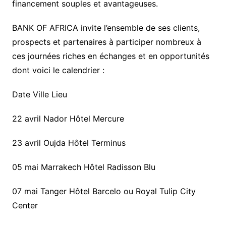
financement souples et avantageuses.
BANK OF AFRICA invite l’ensemble de ses clients,
prospects et partenaires à participer nombreux à
ces journées riches en échanges et en opportunités
dont voici le calendrier :
Date Ville Lieu
22 avril Nador Hôtel Mercure
23 avril Oujda Hôtel Terminus
05 mai Marrakech Hôtel Radisson Blu
07 mai Tanger Hôtel Barcelo ou Royal Tulip City
Center