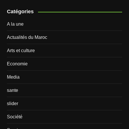
Catégories
A la une
Actualités du Maroc
Arts et culture
Economie
Media
sante
slider
Société