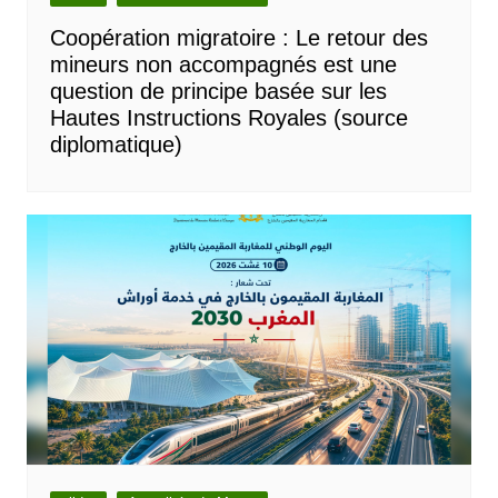
Coopération migratoire : Le retour des
mineurs non accompagnés est une
question de principe basée sur les
Hautes Instructions Royales (source
diplomatique)