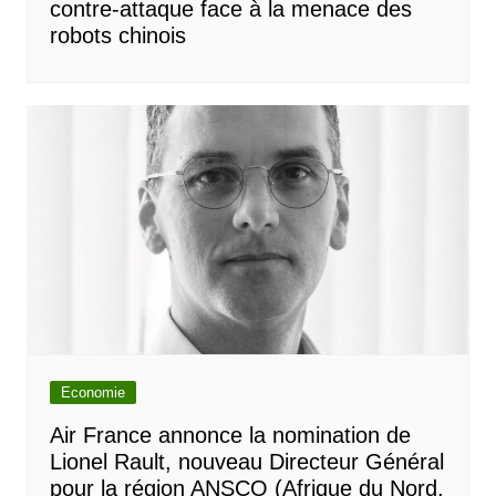
contre-attaque face à la menace des
robots chinois
Economie
Air France annonce la nomination de
Lionel Rault, nouveau Directeur Général
pour la région ANSCO (Afrique du Nord,