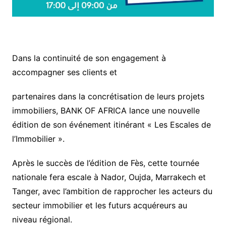
Dans la continuité de son engagement à
accompagner ses clients et
partenaires dans la concrétisation de leurs projets
immobiliers, BANK OF AFRICA lance une nouvelle
édition de son événement itinérant « Les Escales de
l’Immobilier ».
Après le succès de l’édition de Fès, cette tournée
nationale fera escale à Nador, Oujda, Marrakech et
Tanger, avec l’ambition de rapprocher les acteurs du
secteur immobilier et les futurs acquéreurs au
niveau régional.