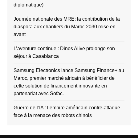
diplomatique)
Journée nationale des MRE: la contribution de la
diaspora aux chantiers du Maroc 2030 mise en
avant
L’aventure continue : Dinos Alive prolonge son
séjour à Casablanca
Samsung Electronics lance Samsung Finance+ au
Maroc, premier marché africain à bénéficier de
cette solution de financement innovante en
partenariat avec Sofac.
Guerre de l’IA : l’empire américain contre-attaque
face à la menace des robots chinois