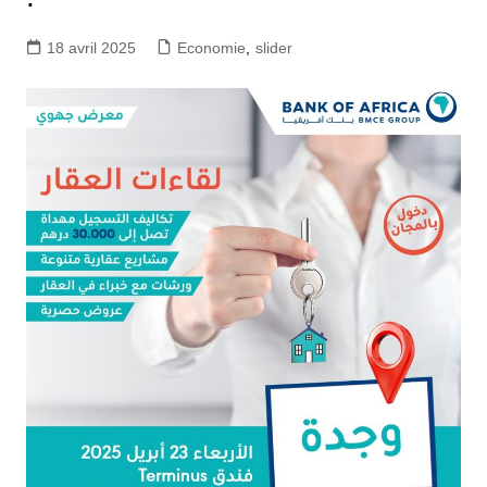
18 avril 2025
Economie
,
slider