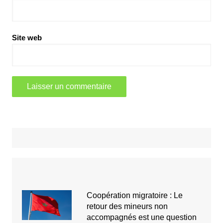
Site web
Coopération migratoire : Le
retour des mineurs non
accompagnés est une question