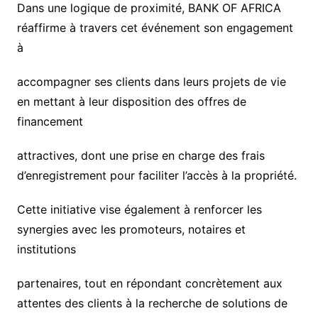
Dans une logique de proximité, BANK OF AFRICA
réaffirme à travers cet événement son engagement
à
accompagner ses clients dans leurs projets de vie
en mettant à leur disposition des offres de
financement
attractives, dont une prise en charge des frais
d’enregistrement pour faciliter l’accès à la propriété.
Cette initiative vise également à renforcer les
synergies avec les promoteurs, notaires et
institutions
partenaires, tout en répondant concrètement aux
attentes des clients à la recherche de solutions de