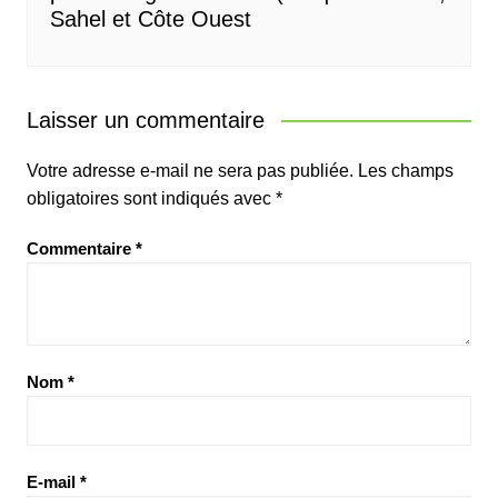
Sahel et Côte Ouest
Laisser un commentaire
Votre adresse e-mail ne sera pas publiée.
Les champs
obligatoires sont indiqués avec
*
Commentaire
*
Nom
*
E-mail
*