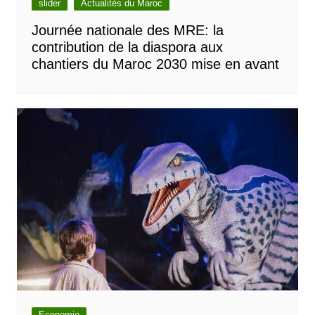
slider
Actualités du Maroc
Journée nationale des MRE: la
contribution de la diaspora aux
chantiers du Maroc 2030 mise en avant
Economie