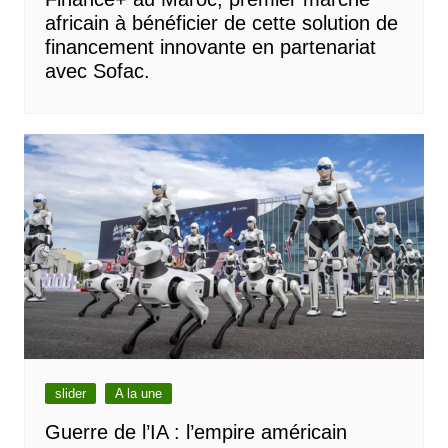
africain à bénéficier de cette solution de
financement innovante en partenariat
avec Sofac.
slider
A la une
Guerre de l’IA : l’empire américain