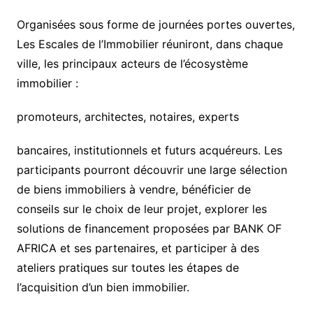
Organisées sous forme de journées portes ouvertes,
Les Escales de l’Immobilier réuniront, dans chaque
ville, les principaux acteurs de l’écosystème
immobilier :
promoteurs, architectes, notaires, experts
bancaires, institutionnels et futurs acquéreurs. Les
participants pourront découvrir une large sélection
de biens immobiliers à vendre, bénéficier de
conseils sur le choix de leur projet, explorer les
solutions de financement proposées par BANK OF
AFRICA et ses partenaires, et participer à des
ateliers pratiques sur toutes les étapes de
l’acquisition d’un bien immobilier.