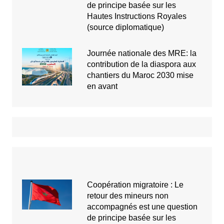
de principe basée sur les
Hautes Instructions Royales
(source diplomatique)
Journée nationale des MRE: la
contribution de la diaspora aux
chantiers du Maroc 2030 mise
en avant
Coopération migratoire : Le
retour des mineurs non
accompagnés est une question
de principe basée sur les