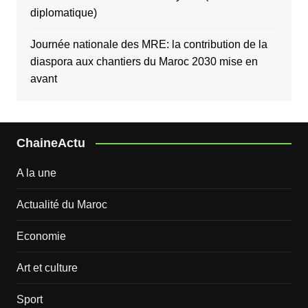
diplomatique)
Journée nationale des MRE: la contribution de la
diaspora aux chantiers du Maroc 2030 mise en
avant
ChaineActu
A la une
Actualité du Maroc
Economie
Art et culture
Sport