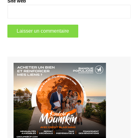
Site web