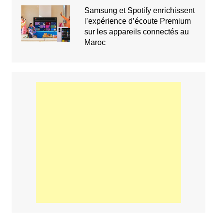
Samsung et Spotify enrichissent
l’expérience d’écoute Premium
sur les appareils connectés au
Maroc