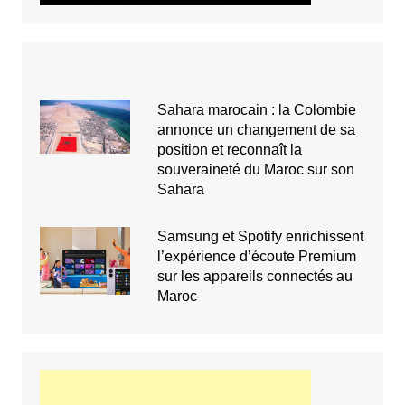
Sahara marocain : la Colombie
annonce un changement de sa
position et reconnaît la
souveraineté du Maroc sur son
Sahara
Samsung et Spotify enrichissent
l’expérience d’écoute Premium
sur les appareils connectés au
Maroc