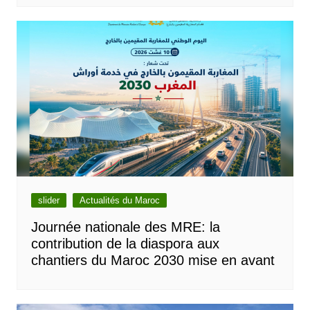
slider
Actualités du Maroc
Journée nationale des MRE: la
contribution de la diaspora aux
chantiers du Maroc 2030 mise en avant