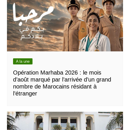
A la une
Opération Marhaba 2026 : le mois
d’août marqué par l’arrivée d’un grand
nombre de Marocains résidant à
l’étranger