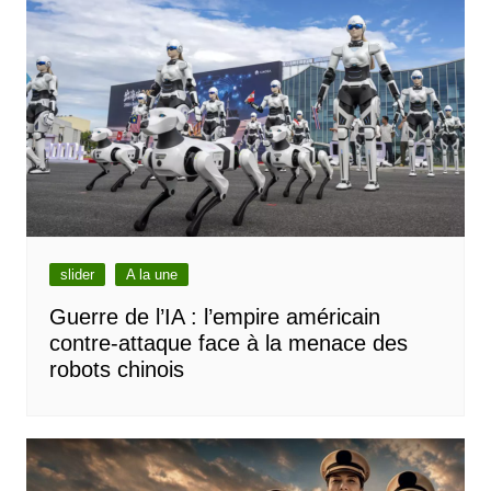
slider
A la une
Guerre de l’IA : l’empire américain
contre-attaque face à la menace des
robots chinois