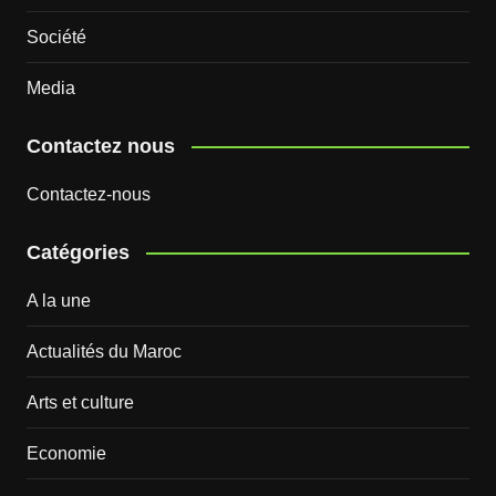
Société
Media
Contactez nous
Contactez-nous
Catégories
A la une
Actualités du Maroc
Arts et culture
Economie