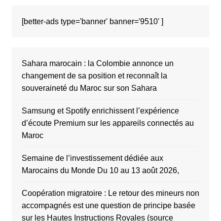
[better-ads type='banner' banner='9510' ]
Sahara marocain : la Colombie annonce un
changement de sa position et reconnaît la
souveraineté du Maroc sur son Sahara
Samsung et Spotify enrichissent l’expérience
d’écoute Premium sur les appareils connectés au
Maroc
Semaine de l’investissement dédiée aux
Marocains du Monde Du 10 au 13 août 2026,
Coopération migratoire : Le retour des mineurs non
accompagnés est une question de principe basée
sur les Hautes Instructions Royales (source