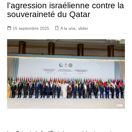
l’agression israélienne contre la
souveraineté du Qatar
15 septembre 2025
A la une
,
slider