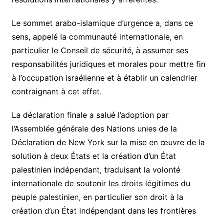
Le sommet arabo-islamique d’urgence a, dans ce
sens, appelé la communauté internationale, en
particulier le Conseil de sécurité, à assumer ses
responsabilités juridiques et morales pour mettre fin
à l’occupation israélienne et à établir un calendrier
contraignant à cet effet.
La déclaration finale a salué l’adoption par
l’Assemblée générale des Nations unies de la
Déclaration de New York sur la mise en œuvre de la
solution à deux États et la création d’un État
palestinien indépendant, traduisant la volonté
internationale de soutenir les droits légitimes du
peuple palestinien, en particulier son droit à la
création d’un État indépendant dans les frontières