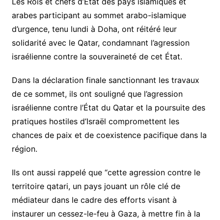
Les Rois et chefs d’État des pays islamiques et
arabes participant au sommet arabo-islamique
d’urgence, tenu lundi à Doha, ont réitéré leur
solidarité avec le Qatar, condamnant l’agression
israélienne contre la souveraineté de cet État.
Dans la déclaration finale sanctionnant les travaux
de ce sommet, ils ont souligné que l’agression
israélienne contre l’État du Qatar et la poursuite des
pratiques hostiles d’Israël compromettent les
chances de paix et de coexistence pacifique dans la
région.
Ils ont aussi rappelé que “cette agression contre le
territoire qatari, un pays jouant un rôle clé de
médiateur dans le cadre des efforts visant à
instaurer un cessez-le-feu à Gaza, à mettre fin à la