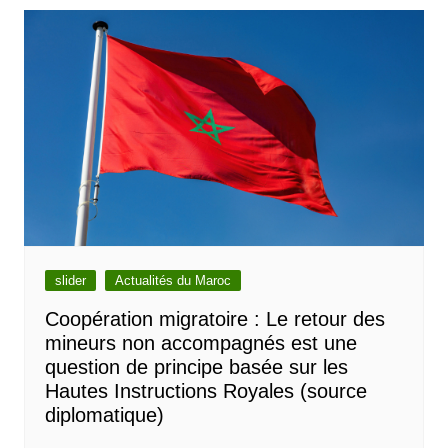
slider
Actualités du Maroc
Coopération migratoire : Le retour des
mineurs non accompagnés est une
question de principe basée sur les
Hautes Instructions Royales (source
diplomatique)