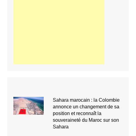
Sahara marocain : la Colombie
annonce un changement de sa
position et reconnaît la
souveraineté du Maroc sur son
Sahara