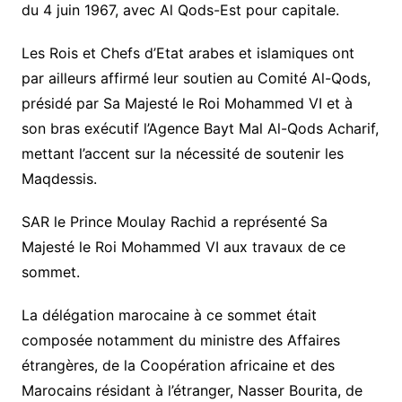
du 4 juin 1967, avec Al Qods-Est pour capitale.
Les Rois et Chefs d’Etat arabes et islamiques ont
par ailleurs affirmé leur soutien au Comité Al-Qods,
présidé par Sa Majesté le Roi Mohammed VI et à
son bras exécutif l’Agence Bayt Mal Al-Qods Acharif,
mettant l’accent sur la nécessité de soutenir les
Maqdessis.
SAR le Prince Moulay Rachid a représenté Sa
Majesté le Roi Mohammed VI aux travaux de ce
sommet.
La délégation marocaine à ce sommet était
composée notamment du ministre des Affaires
étrangères, de la Coopération africaine et des
Marocains résidant à l’étranger, Nasser Bourita, de