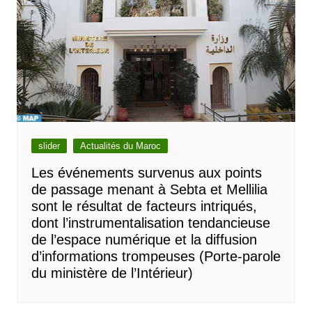
slider
Actualités du Maroc
Les événements survenus aux points
de passage menant à Sebta et Mellilia
sont le résultat de facteurs intriqués,
dont l’instrumentalisation tendancieuse
de l’espace numérique et la diffusion
d’informations trompeuses (Porte-parole
du ministère de l’Intérieur)