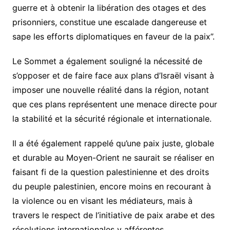
guerre et à obtenir la libération des otages et des
prisonniers, constitue une escalade dangereuse et
sape les efforts diplomatiques en faveur de la paix”.
Le Sommet a également souligné la nécessité de
s’opposer et de faire face aux plans d’Israël visant à
imposer une nouvelle réalité dans la région, notant
que ces plans représentent une menace directe pour
la stabilité et la sécurité régionale et internationale.
Il a été également rappelé qu’une paix juste, globale
et durable au Moyen-Orient ne saurait se réaliser en
faisant fi de la question palestinienne et des droits
du peuple palestinien, encore moins en recourant à
la violence ou en visant les médiateurs, mais à
travers le respect de l’initiative de paix arabe et des
résolutions internationales y afférentes.