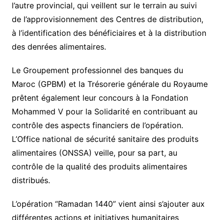
l’autre provincial, qui veillent sur le terrain au suivi
de l’approvisionnement des Centres de distribution,
à l’identification des bénéficiaires et à la distribution
des denrées alimentaires.
Le Groupement professionnel des banques du
Maroc (GPBM) et la Trésorerie générale du Royaume
prêtent également leur concours à la Fondation
Mohammed V pour la Solidarité en contribuant au
contrôle des aspects financiers de l’opération.
L’Office national de sécurité sanitaire des produits
alimentaires (ONSSA) veille, pour sa part, au
contrôle de la qualité des produits alimentaires
distribués.
L’opération “Ramadan 1440” vient ainsi s’ajouter aux
différentes actions et initiatives humanitaires