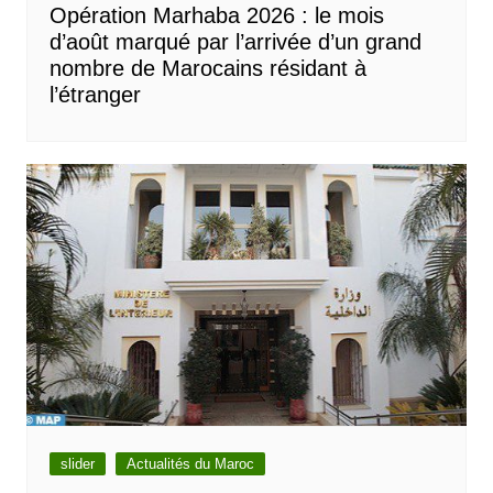
Opération Marhaba 2026 : le mois
d’août marqué par l’arrivée d’un grand
nombre de Marocains résidant à
l’étranger
slider
Actualités du Maroc