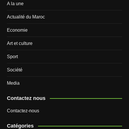
A la une
Actualité du Maroc
Economie
Art et culture
Sport
Société
Media
Contactez nous
Contactez-nous
Catégories