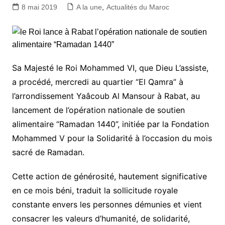
8 mai 2019
A la une
,
Actualités du Maroc
Sa Majesté le Roi Mohammed VI, que Dieu L’assiste,
a procédé, mercredi au quartier “El Qamra” à
l’arrondissement Yaâcoub Al Mansour à Rabat, au
lancement de l’opération nationale de soutien
alimentaire “Ramadan 1440”, initiée par la Fondation
Mohammed V pour la Solidarité à l’occasion du mois
sacré de Ramadan.
Cette action de générosité, hautement significative
en ce mois béni, traduit la sollicitude royale
constante envers les personnes démunies et vient
consacrer les valeurs d’humanité, de solidarité,