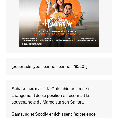
[better-ads type='banner' banner='9510' ]
Sahara marocain : la Colombie annonce un
changement de sa position et reconnaît la
souveraineté du Maroc sur son Sahara
Samsung et Spotify enrichissent l’expérience