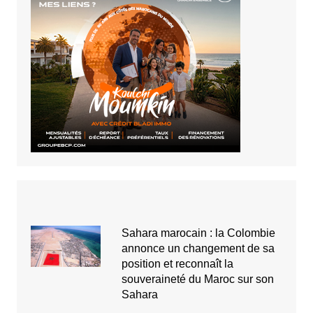
Sahara marocain : la Colombie
annonce un changement de sa
position et reconnaît la
souveraineté du Maroc sur son
Sahara