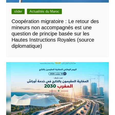
slider
Actualités du Maroc
Coopération migratoire : Le retour des
mineurs non accompagnés est une
question de principe basée sur les
Hautes Instructions Royales (source
diplomatique)