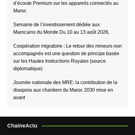
d’écoute Premium sur les appareils connectés au
Maroc
Semaine de l’investissement dédiée aux
Marocains du Monde Du 10 au 13 août 2026,
Coopération migratoire : Le retour des mineurs non
accompagnés est une question de principe basée
sur les Hautes Instructions Royales (source
diplomatique)
Journée nationale des MRE: la contribution de la
diaspora aux chantiers du Maroc 2030 mise en
avant
ChaineActu