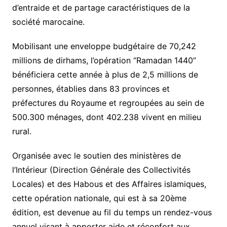
d’entraide et de partage caractéristiques de la
société marocaine.
Mobilisant une enveloppe budgétaire de 70,242
millions de dirhams, l’opération “Ramadan 1440”
bénéficiera cette année à plus de 2,5 millions de
personnes, établies dans 83 provinces et
préfectures du Royaume et regroupées au sein de
500.300 ménages, dont 402.238 vivent en milieu
rural.
Organisée avec le soutien des ministères de
l’Intérieur (Direction Générale des Collectivités
Locales) et des Habous et des Affaires islamiques,
cette opération nationale, qui est à sa 20ème
édition, est devenue au fil du temps un rendez-vous
annuel visant à apporter aide et réconfort aux