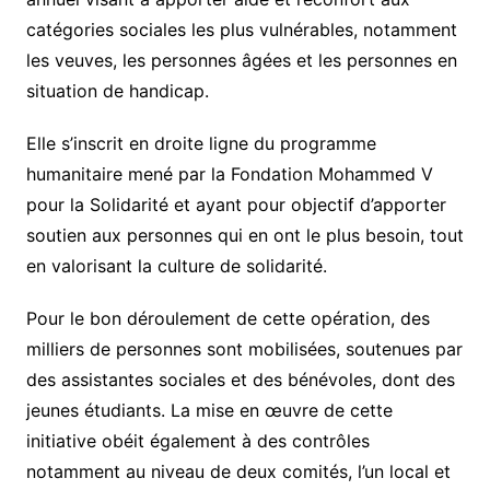
catégories sociales les plus vulnérables, notamment
les veuves, les personnes âgées et les personnes en
situation de handicap.
Elle s’inscrit en droite ligne du programme
humanitaire mené par la Fondation Mohammed V
pour la Solidarité et ayant pour objectif d’apporter
soutien aux personnes qui en ont le plus besoin, tout
en valorisant la culture de solidarité.
Pour le bon déroulement de cette opération, des
milliers de personnes sont mobilisées, soutenues par
des assistantes sociales et des bénévoles, dont des
jeunes étudiants. La mise en œuvre de cette
initiative obéit également à des contrôles
notamment au niveau de deux comités, l’un local et