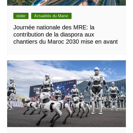
slider
Actualités du Maroc
Journée nationale des MRE: la
contribution de la diaspora aux
chantiers du Maroc 2030 mise en avant