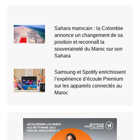
Sahara marocain : la Colombie
annonce un changement de sa
position et reconnaît la
souveraineté du Maroc sur son
Sahara
Samsung et Spotify enrichissent
l’expérience d’écoute Premium
sur les appareils connectés au
Maroc