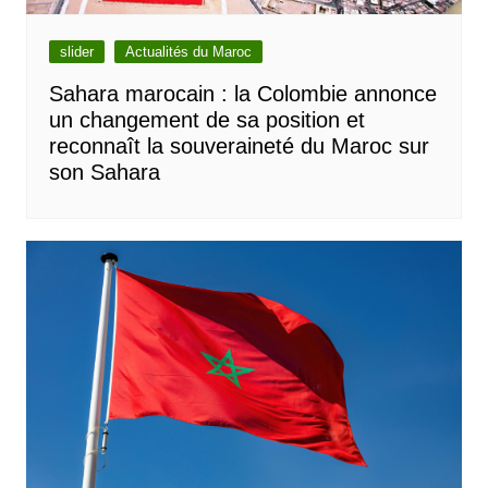
slider
Actualités du Maroc
Sahara marocain : la Colombie annonce
un changement de sa position et
reconnaît la souveraineté du Maroc sur
son Sahara