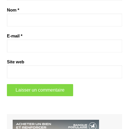
Nom
*
E-mail
*
Site web