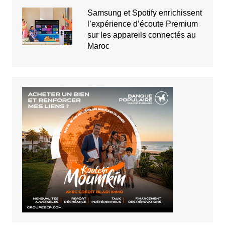
Samsung et Spotify enrichissent
l’expérience d’écoute Premium
sur les appareils connectés au
Maroc