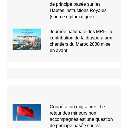
de principe basée sur les
Hautes Instructions Royales
(source diplomatique)
Journée nationale des MRE: la
contribution de la diaspora aux
chantiers du Maroc 2030 mise
en avant
Coopération migratoire : Le
retour des mineurs non
accompagnés est une question
de principe basée sur les