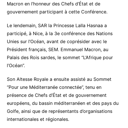
Macron en l’honneur des Chefs d’État et de
gouvernement participant à cette Conférence.
Le lendemain, SAR la Princesse Lalla Hasnaa a
participé, à Nice, à la 3e conférence des Nations
Unies sur l’Océan, avant de coprésider avec le
Président français, SEM. Emmanuel Macron, au
Palais des Rois sardes, le sommet “L’Afrique pour
l’Océan”.
Son Altesse Royale a ensuite assisté au Sommet
“Pour une Méditerranée connectée”, tenu en
présence de Chefs d’État et de gouvernement
européens, du bassin méditerranéen et des pays du
Golfe, ainsi que de représentants d’organisations
internationales et régionales.