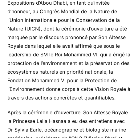
Expositions d’Abou Dhabi, en tant qu’invitée
d’honneur, au Congrès Mondial de la Nature de
l’Union Internationale pour la Conservation de la
Nature (UICN), dont la cérémonie d’ouverture a été
marquée par le discours prononcé par Son Altesse
Royale dans lequel elle avait affirmé que sous le
leadership de SM le Roi Mohammed VI, qui a érigé la
protection de l’environnement et la préservation des
écosystèmes naturels en priorité nationale, la
Fondation Mohammed VI pour la Protection de
l’Environnement donne corps à cette Vision Royale à
travers des actions concrètes et quantifiables.
Après la cérémonie d’ouverture, Son Altesse Royale
la Princesse Lalla Hasnaa a eu des entretiens avec
Dr Sylvia Earle, océanographe et biologiste marine