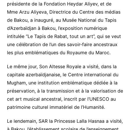
présidente de la Fondation Heydar Aliyev, et de
Mme Arzu Aliyeva, Directrice du Centre des médias
de Bakou, a inauguré, au Musée National du Tapis
d’Azerbaïdjan à Bakou, l’exposition numérique
intitulée “Le Tapis de Rabat, tout un art”, qui se veut
une célébration de l’un des savoir-faire ancestraux
les plus emblématiques du Royaume du Maroc.
Le même jour, Son Altesse Royale a visité, dans la
capitale azerbaïdjanaise, le Centre international du
Mugham, une institution emblématique dédiée à la
préservation, à la transmission et à la valorisation de
cet art musical ancestral, inscrit par l’UNESCO au
patrimoine culturel immatériel de l’Humanité.
Le lendemain, SAR la Princesse Lalla Hasnaa a visité,
à Bakou, l’établissement scolaire de l’enseignement