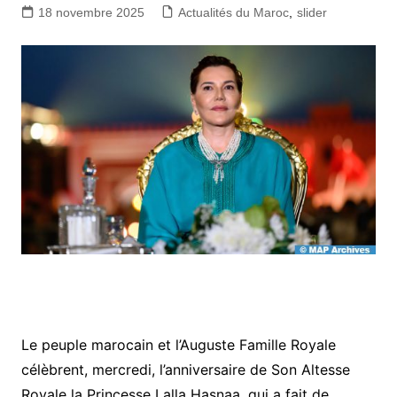
18 novembre 2025
Actualités du Maroc
,
slider
Le peuple marocain et l’Auguste Famille Royale
célèbrent, mercredi, l’anniversaire de Son Altesse
Royale la Princesse Lalla Hasnaa, qui a fait de