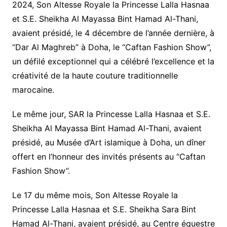
2024, Son Altesse Royale la Princesse Lalla Hasnaa
et S.E. Sheikha Al Mayassa Bint Hamad Al-Thani,
avaient présidé, le 4 décembre de l’année dernière, à
“Dar Al Maghreb” à Doha, le “Caftan Fashion Show”,
un défilé exceptionnel qui a célébré l’excellence et la
créativité de la haute couture traditionnelle
marocaine.
Le même jour, SAR la Princesse Lalla Hasnaa et S.E.
Sheikha Al Mayassa Bint Hamad Al-Thani, avaient
présidé, au Musée d’Art islamique à Doha, un dîner
offert en l’honneur des invités présents au “Caftan
Fashion Show”.
Le 17 du même mois, Son Altesse Royale la
Princesse Lalla Hasnaa et S.E. Sheikha Sara Bint
Hamad Al-Thani, avaient présidé, au Centre équestre