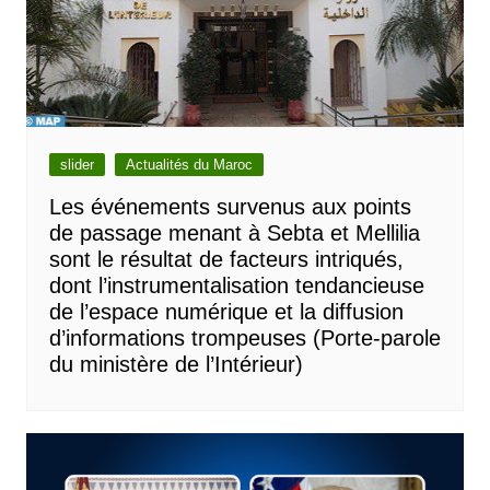
slider
Actualités du Maroc
Les événements survenus aux points
de passage menant à Sebta et Mellilia
sont le résultat de facteurs intriqués,
dont l’instrumentalisation tendancieuse
de l’espace numérique et la diffusion
d’informations trompeuses (Porte-parole
du ministère de l’Intérieur)