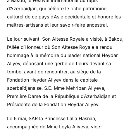
à Bakou, le Festival international du tapis
d’Azerbaïdjan, qui célèbre le riche patrimoine
culturel de ce pays d’Asie occidentale et honore les
maîtres-artisans et leur savoir-faire ancestral.
Le jour suivant, Son Altesse Royale a visité, à Bakou,
l’Allée d’Honneur où Son Altesse Royale a rendu
hommage à la mémoire du leader national Heydar
Aliyev, déposant une gerbe de fleurs devant sa
tombe, avant de rencontrer, au siège de la
Fondation Heydar Aliyev dans la capitale
azerbaïdjanaise, S.E. Mme Mehriban Aliyeva,
Première Dame de la République d’Azerbaïdjan et
Présidente de la Fondation Heydar Aliyev.
Le 6 mai, SAR la Princesse Lalla Hasnaa,
accompagnée de Mme Leyla Aliyeva, vice-