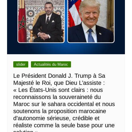
slider
Actualités du Maroc
Le Président Donald J. Trump à Sa
Majesté le Roi, que Dieu L’assiste :
« Les États-Unis sont clairs : nous
reconnaissons la souveraineté du
Maroc sur le sahara occidental et nous
soutenons la proposition marocaine
d’autonomie sérieuse, crédible et
réaliste comme la seule base pour une