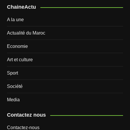
ChaineActu
A la une
Actualité du Maroc
Economie
Art et culture
Sport
Société
Media
Contactez nous
Contactez-nous