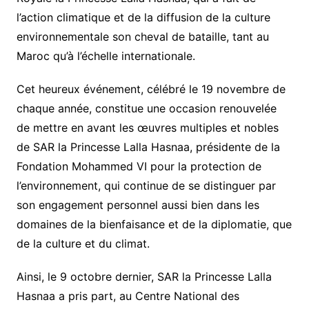
l’action climatique et de la diffusion de la culture
environnementale son cheval de bataille, tant au
Maroc qu’à l’échelle internationale.
Cet heureux événement, célébré le 19 novembre de
chaque année, constitue une occasion renouvelée
de mettre en avant les œuvres multiples et nobles
de SAR la Princesse Lalla Hasnaa, présidente de la
Fondation Mohammed VI pour la protection de
l’environnement, qui continue de se distinguer par
son engagement personnel aussi bien dans les
domaines de la bienfaisance et de la diplomatie, que
de la culture et du climat.
Ainsi, le 9 octobre dernier, SAR la Princesse Lalla
Hasnaa a pris part, au Centre National des