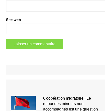
Site web
Coopération migratoire : Le
retour des mineurs non
accompagnés est une question