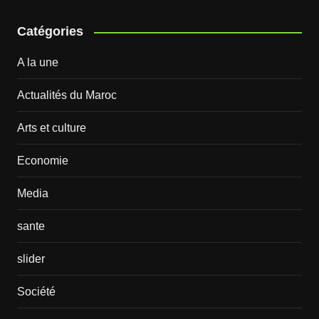
Catégories
A la une
Actualités du Maroc
Arts et culture
Economie
Media
sante
slider
Société