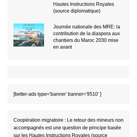
Hautes Instructions Royales
(source diplomatique)
Journée nationale des MRE: la
contribution de la diaspora aux
chantiers du Maroc 2030 mise
en avant
[better-ads type='banner' banner='9510' ]
Coopération migratoire : Le retour des mineurs non
accompagnés est une question de principe basée
sur les Hautes Instructions Royales (source