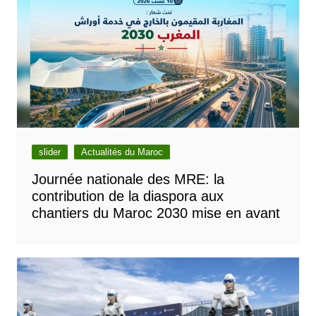
slider
Actualités du Maroc
Journée nationale des MRE: la
contribution de la diaspora aux
chantiers du Maroc 2030 mise en avant