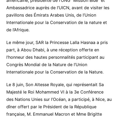
américaine, présidente de l’ONG “Mission Blue” et
Ambassadrice auprès de l’UICN, avant de visiter les
pavillons des Émirats Arabes Unis, de l’Union
Internationale pour la Conservation de la nature et
de l’Afrique.
Le même jour, SAR la Princesse Lalla Hasnaa a pris
part, à Abou Dhabi, à une réception offerte en
l’honneur des hautes personnalités participant au
Congrès Mondial de la Nature de l’Union
Internationale pour la Conservation de la Nature.
Le 8 juin, Son Altesse Royale, qui représentait Sa
Majesté le Roi Mohammed VI à la 3e Conférence
des Nations Unies sur l’Océan, a participé, à Nice, au
dîner offert par le Président de la République
française, M. Emmanuel Macron et Mme Brigitte