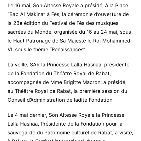
Le 16 mai, Son Altesse Royale a présidé, à la Place
“Bab Al Makina” à Fès, la cérémonie d’ouverture de
la 28e édition du Festival de Fès des musiques
sacrées du Monde, organisée du 16 au 24 mai, sous
le Haut Patronage de Sa Majesté le Roi Mohammed
VI, sous le thème “Renaissances”.
La veille, SAR la Princesse Lalla Hasnaa, présidente
de la Fondation du Théâtre Royal de Rabat,
accompagnée de Mme Brigitte Macron, a présidé,
au Théâtre Royal de Rabat, la première session du
Conseil d’Administration de ladite Fondation.
Le 4 mai dernier, Son Altesse Royale la Princesse
Lalla Hasnaa, Présidente de la Fondation pour la
sauvegarde du Patrimoine culturel de Rabat, a visité,