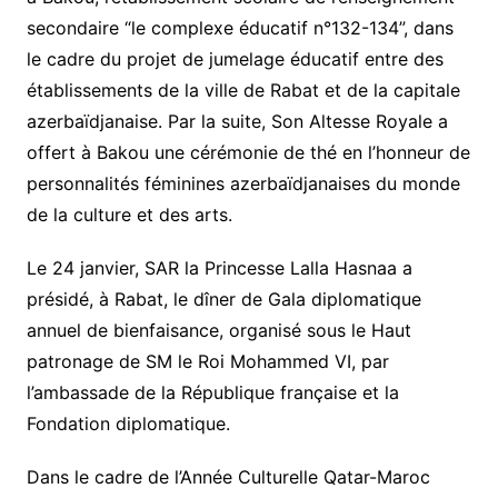
secondaire “le complexe éducatif n°132-134”, dans
le cadre du projet de jumelage éducatif entre des
établissements de la ville de Rabat et de la capitale
azerbaïdjanaise. Par la suite, Son Altesse Royale a
offert à Bakou une cérémonie de thé en l’honneur de
personnalités féminines azerbaïdjanaises du monde
de la culture et des arts.
Le 24 janvier, SAR la Princesse Lalla Hasnaa a
présidé, à Rabat, le dîner de Gala diplomatique
annuel de bienfaisance, organisé sous le Haut
patronage de SM le Roi Mohammed VI, par
l’ambassade de la République française et la
Fondation diplomatique.
Dans le cadre de l’Année Culturelle Qatar-Maroc