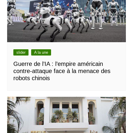
slider
A la une
Guerre de l’IA : l’empire américain
contre-attaque face à la menace des
robots chinois