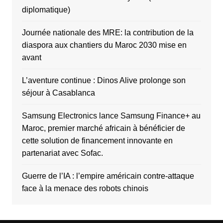
diplomatique)
Journée nationale des MRE: la contribution de la
diaspora aux chantiers du Maroc 2030 mise en
avant
L’aventure continue : Dinos Alive prolonge son
séjour à Casablanca
Samsung Electronics lance Samsung Finance+ au
Maroc, premier marché africain à bénéficier de
cette solution de financement innovante en
partenariat avec Sofac.
Guerre de l’IA : l’empire américain contre-attaque
face à la menace des robots chinois