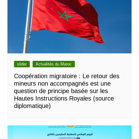
slider
Actualités du Maroc
Coopération migratoire : Le retour des
mineurs non accompagnés est une
question de principe basée sur les
Hautes Instructions Royales (source
diplomatique)