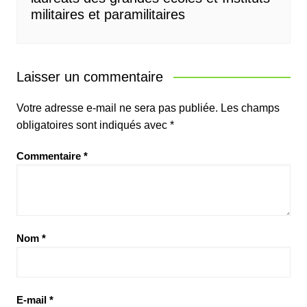
militaires et paramilitaires
Laisser un commentaire
Votre adresse e-mail ne sera pas publiée.
Les champs
obligatoires sont indiqués avec
*
Commentaire
*
Nom
*
E-mail
*