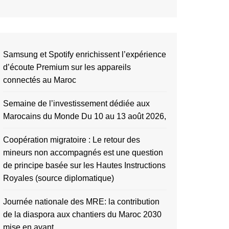
Samsung et Spotify enrichissent l’expérience
d’écoute Premium sur les appareils
connectés au Maroc
Semaine de l’investissement dédiée aux
Marocains du Monde Du 10 au 13 août 2026,
Coopération migratoire : Le retour des
mineurs non accompagnés est une question
de principe basée sur les Hautes Instructions
Royales (source diplomatique)
Journée nationale des MRE: la contribution
de la diaspora aux chantiers du Maroc 2030
mise en avant