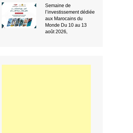
Semaine de
l’investissement dédiée
aux Marocains du
Monde Du 10 au 13
août 2026,