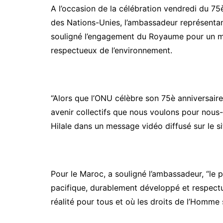
A l’occasion de la célébration vendredi du 75
des Nations-Unies, l’ambassadeur représenta
souligné l’engagement du Royaume pour un m
respectueux de l’environnement.
“Alors que l’ONU célèbre son 75è anniversair
avenir collectifs que nous voulons pour nous-
Hilale dans un message vidéo diffusé sur le 
Pour le Maroc, a souligné l’ambassadeur, “le 
pacifique, durablement développé et respect
réalité pour tous et où les droits de l’Homme