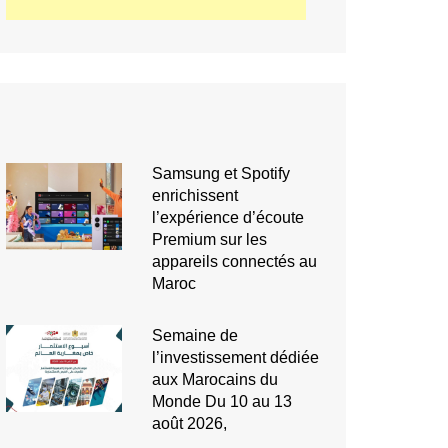
Samsung et Spotify
enrichissent
l’expérience d’écoute
Premium sur les
appareils connectés au
Maroc
Semaine de
l’investissement dédiée
aux Marocains du
Monde Du 10 au 13
août 2026,