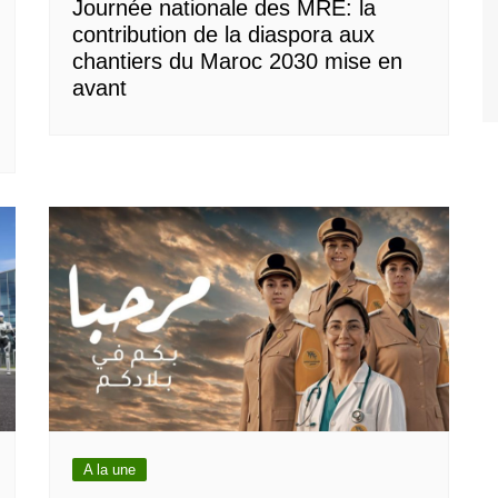
Journée nationale des MRE: la
contribution de la diaspora aux
chantiers du Maroc 2030 mise en
avant
A la une