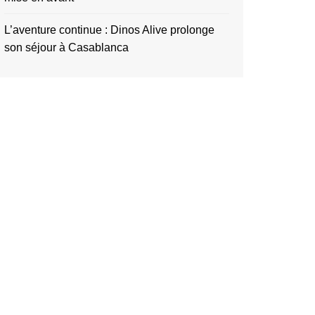
L’aventure continue : Dinos Alive prolonge
son séjour à Casablanca