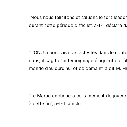
“Nous nous félicitons et saluons le fort leade
durant cette période difficile”, a-t-il déclaré
“L’ONU a poursuivi ses activités dans le con
nous, il s’agit d’un témoignage éloquent du rô
monde d’aujourd’hui et de demain”, a dit M. Hi
“Le Maroc continuera certainement de jouer s
à cette fin”, a-t-il conclu.