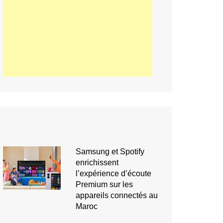
Samsung et Spotify
enrichissent
l’expérience d’écoute
Premium sur les
appareils connectés au
Maroc