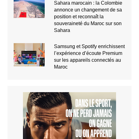
Sahara marocain : la Colombie
annonce un changement de sa
position et reconnaît la
souveraineté du Maroc sur son
Sahara
Samsung et Spotify enrichissent
l’expérience d’écoute Premium
sur les appareils connectés au
Maroc