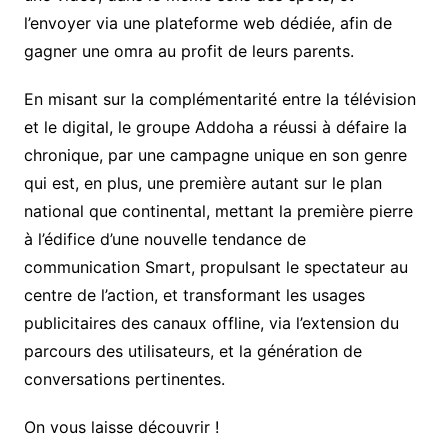
l’envoyer via une plateforme web dédiée, afin de
gagner une omra au profit de leurs parents.
En misant sur la complémentarité entre la télévision
et le digital, le groupe Addoha a réussi à défaire la
chronique, par une campagne unique en son genre
qui est, en plus, une première autant sur le plan
national que continental, mettant la première pierre
à l’édifice d’une nouvelle tendance de
communication Smart, propulsant le spectateur au
centre de l’action, et transformant les usages
publicitaires des canaux offline, via l’extension du
parcours des utilisateurs, et la génération de
conversations pertinentes.
On vous laisse découvrir !