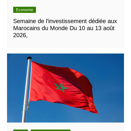
Economie
Semaine de l’investissement dédiée aux
Marocains du Monde Du 10 au 13 août
2026,