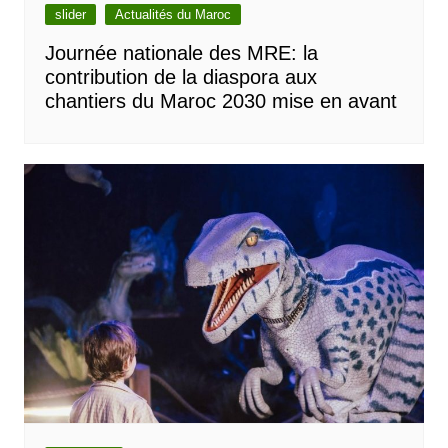
slider
Actualités du Maroc
Journée nationale des MRE: la
contribution de la diaspora aux
chantiers du Maroc 2030 mise en avant