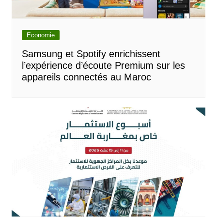
Economie
Samsung et Spotify enrichissent
l’expérience d’écoute Premium sur les
appareils connectés au Maroc