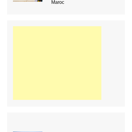
Maroc