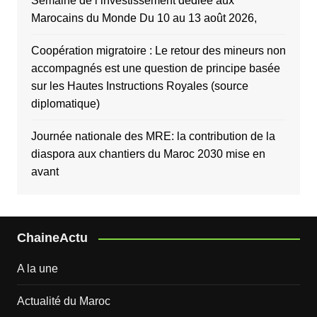
Semaine de l’investissement dédiée aux
Marocains du Monde Du 10 au 13 août 2026,
Coopération migratoire : Le retour des mineurs non
accompagnés est une question de principe basée
sur les Hautes Instructions Royales (source
diplomatique)
Journée nationale des MRE: la contribution de la
diaspora aux chantiers du Maroc 2030 mise en
avant
ChaineActu
A la une
Actualité du Maroc