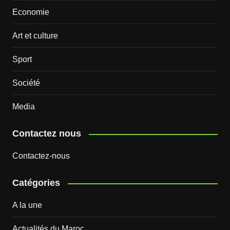
Economie
Art et culture
Sport
Société
Media
Contactez nous
Contactez-nous
Catégories
A la une
Actualités du Maroc