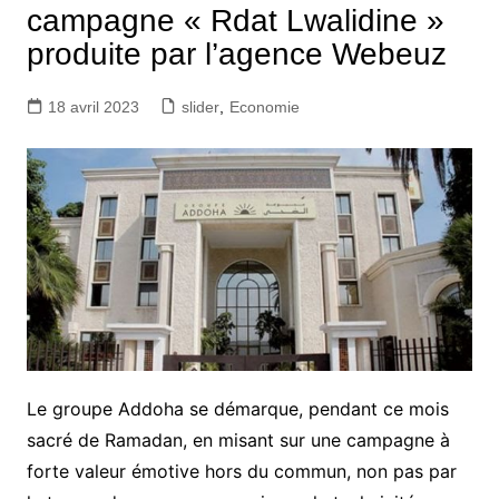
campagne « Rdat Lwalidine »
produite par l’agence Webeuz
18 avril 2023
slider
,
Economie
Le groupe Addoha se démarque, pendant ce mois
sacré de Ramadan, en misant sur une campagne à
forte valeur émotive hors du commun, non pas par