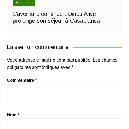
Economie
L’aventure continue : Dinos Alive
prolonge son séjour à Casablanca
Laisser un commentaire
Votre adresse e-mail ne sera pas publiée.
Les champs
obligatoires sont indiqués avec
*
Commentaire
*
Nom
*