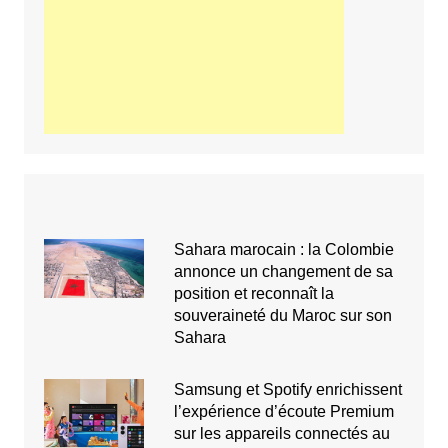
Sahara marocain : la Colombie
annonce un changement de sa
position et reconnaît la
souveraineté du Maroc sur son
Sahara
Samsung et Spotify enrichissent
l’expérience d’écoute Premium
sur les appareils connectés au