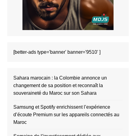
[better-ads type='banner' banner='9510' ]
Sahara marocain : la Colombie annonce un
changement de sa position et reconnaît la
souveraineté du Maroc sur son Sahara
Samsung et Spotify enrichissent l’expérience
d’écoute Premium sur les appareils connectés au
Maroc