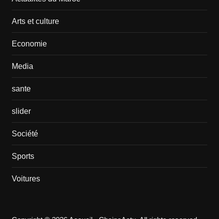
Arts et culture
Economie
Media
sante
slider
Société
Sports
Voitures