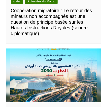
slider
Actualités du Maroc
Coopération migratoire : Le retour des
mineurs non accompagnés est une
question de principe basée sur les
Hautes Instructions Royales (source
diplomatique)