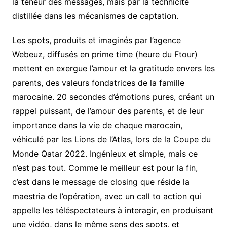
la teneur des messages, mais par la technicité
distillée dans les mécanismes de captation.
Les spots, produits et imaginés par l’agence
Webeuz, diffusés en prime time (heure du Ftour)
mettent en exergue l’amour et la gratitude envers les
parents, des valeurs fondatrices de la famille
marocaine. 20 secondes d’émotions pures, créant un
rappel puissant, de l’amour des parents, et de leur
importance dans la vie de chaque marocain,
véhiculé par les Lions de l’Atlas, lors de la Coupe du
Monde Qatar 2022. Ingénieux et simple, mais ce
n’est pas tout. Comme le meilleur est pour la fin,
c’est dans le message de closing que réside la
maestria de l’opération, avec un call to action qui
appelle les téléspectateurs à interagir, en produisant
une vidéo, dans le même sens des spots, et