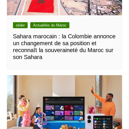
slider
Actualités du Maroc
Sahara marocain : la Colombie annonce
un changement de sa position et
reconnaît la souveraineté du Maroc sur
son Sahara