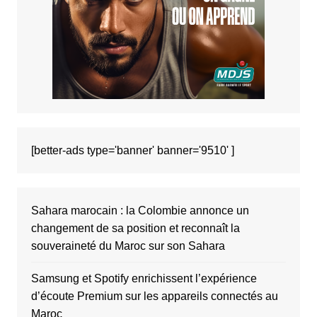
[better-ads type='banner' banner='9510' ]
Sahara marocain : la Colombie annonce un
changement de sa position et reconnaît la
souveraineté du Maroc sur son Sahara
Samsung et Spotify enrichissent l’expérience
d’écoute Premium sur les appareils connectés au
Maroc