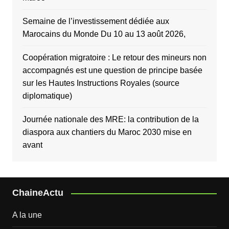
Semaine de l’investissement dédiée aux
Marocains du Monde Du 10 au 13 août 2026,
Coopération migratoire : Le retour des mineurs non
accompagnés est une question de principe basée
sur les Hautes Instructions Royales (source
diplomatique)
Journée nationale des MRE: la contribution de la
diaspora aux chantiers du Maroc 2030 mise en
avant
ChaineActu
A la une