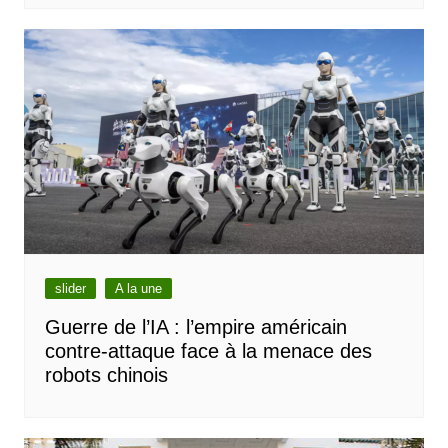
slider
A la une
Guerre de l’IA : l’empire américain
contre-attaque face à la menace des
robots chinois