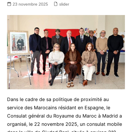
23 novembre 2025
slider
Dans le cadre de sa politique de proximité au
service des Marocains résidant en Espagne, le
Consulat général du Royaume du Maroc à Madrid a
organisé, le 22 novembre 2025, un consulat mobile