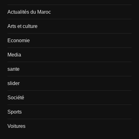
Actualités du Maroc
Arts et culture
Economie
Media
sante
slider
Société
Sports
Voitures