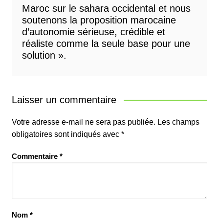
Maroc sur le sahara occidental et nous
soutenons la proposition marocaine
d’autonomie sérieuse, crédible et
réaliste comme la seule base pour une
solution ».
Laisser un commentaire
Votre adresse e-mail ne sera pas publiée.
Les champs
obligatoires sont indiqués avec
*
Commentaire
*
Nom
*