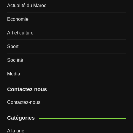
Actualité du Maroc
Economie
Art et culture
Sport
Société
Media
Contactez nous
Contactez-nous
Catégories
A la une