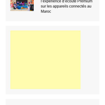
l’expérience d’écoute Premium
sur les appareils connectés au
Maroc