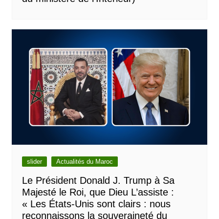
slider
Actualités du Maroc
Le Président Donald J. Trump à Sa
Majesté le Roi, que Dieu L’assiste :
« Les États-Unis sont clairs : nous
reconnaissons la souveraineté du