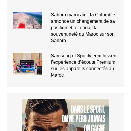
Sahara marocain : la Colombie
annonce un changement de sa
position et reconnaît la
souveraineté du Maroc sur son
Sahara
Samsung et Spotify enrichissent
l’expérience d’écoute Premium
sur les appareils connectés au
Maroc