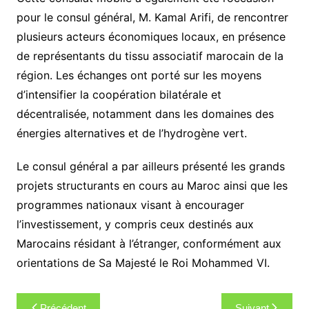
pour le consul général, M. Kamal Arifi, de rencontrer
plusieurs acteurs économiques locaux, en présence
de représentants du tissu associatif marocain de la
région. Les échanges ont porté sur les moyens
d’intensifier la coopération bilatérale et
décentralisée, notamment dans les domaines des
énergies alternatives et de l’hydrogène vert.
Le consul général a par ailleurs présenté les grands
projets structurants en cours au Maroc ainsi que les
programmes nationaux visant à encourager
l’investissement, y compris ceux destinés aux
Marocains résidant à l’étranger, conformément aux
orientations de Sa Majesté le Roi Mohammed VI.
Navigation
Précédent
Suivant