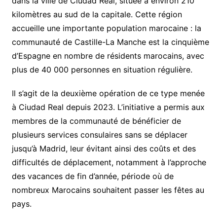
dans la ville de Ciudad Real, située à environ 210
kilomètres au sud de la capitale. Cette région
accueille une importante population marocaine : la
communauté de Castille-La Manche est la cinquième
d’Espagne en nombre de résidents marocains, avec
plus de 40 000 personnes en situation régulière.
Il s’agit de la deuxième opération de ce type menée
à Ciudad Real depuis 2023. L’initiative a permis aux
membres de la communauté de bénéficier de
plusieurs services consulaires sans se déplacer
jusqu’à Madrid, leur évitant ainsi des coûts et des
difficultés de déplacement, notamment à l’approche
des vacances de fin d’année, période où de
nombreux Marocains souhaitent passer les fêtes au
pays.