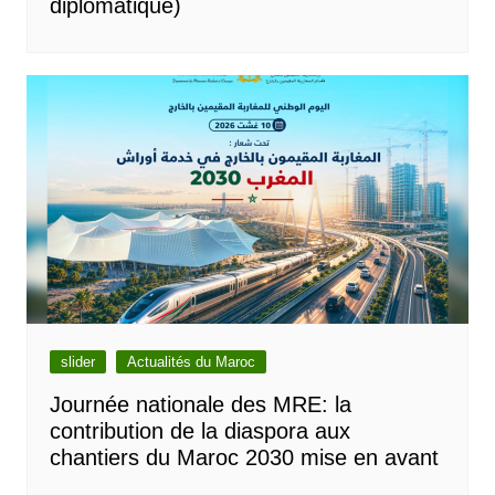
diplomatique)
slider
Actualités du Maroc
Journée nationale des MRE: la
contribution de la diaspora aux
chantiers du Maroc 2030 mise en avant