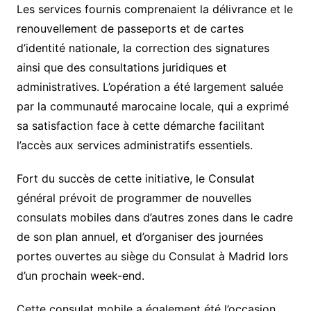
Les services fournis comprenaient la délivrance et le
renouvellement de passeports et de cartes
d’identité nationale, la correction des signatures
ainsi que des consultations juridiques et
administratives. L’opération a été largement saluée
par la communauté marocaine locale, qui a exprimé
sa satisfaction face à cette démarche facilitant
l’accès aux services administratifs essentiels.
Fort du succès de cette initiative, le Consulat
général prévoit de programmer de nouvelles
consulats mobiles dans d’autres zones dans le cadre
de son plan annuel, et d’organiser des journées
portes ouvertes au siège du Consulat à Madrid lors
d’un prochain week-end.
Cette consulat mobile a également été l’occasion