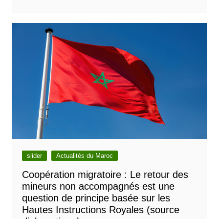
slider
Actualités du Maroc
Coopération migratoire : Le retour des
mineurs non accompagnés est une
question de principe basée sur les
Hautes Instructions Royales (source