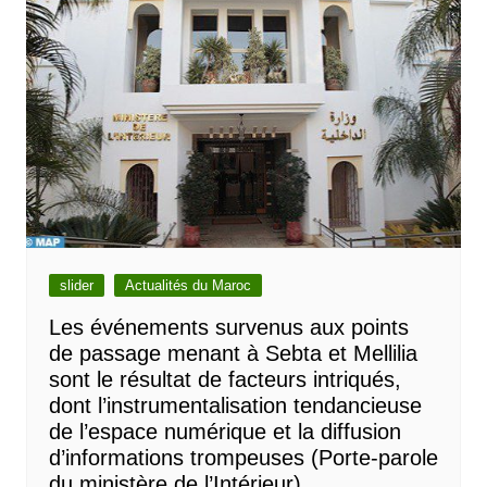
slider
Actualités du Maroc
Les événements survenus aux points
de passage menant à Sebta et Mellilia
sont le résultat de facteurs intriqués,
dont l’instrumentalisation tendancieuse
de l’espace numérique et la diffusion
d’informations trompeuses (Porte-parole
du ministère de l’Intérieur)