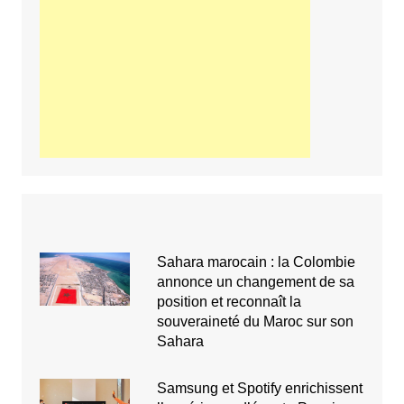
Sahara marocain : la Colombie
annonce un changement de sa
position et reconnaît la
souveraineté du Maroc sur son
Sahara
Samsung et Spotify enrichissent