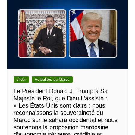
slider
Actualités du Maroc
Le Président Donald J. Trump à Sa
Majesté le Roi, que Dieu L’assiste :
« Les États-Unis sont clairs : nous
reconnaissons la souveraineté du
Maroc sur le sahara occidental et nous
soutenons la proposition marocaine
d’autonomie sérieuse, crédible et