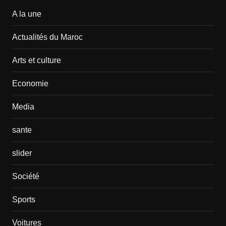
A la une
Actualités du Maroc
Arts et culture
Economie
Media
sante
slider
Société
Sports
Voitures