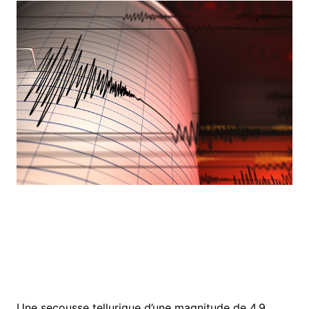
Une secousse tellurique d’une magnitude de 4,9