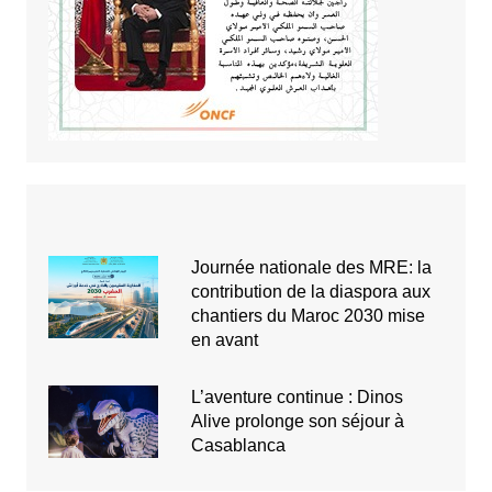
Journée nationale des MRE: la
contribution de la diaspora aux
chantiers du Maroc 2030 mise
en avant
L’aventure continue : Dinos
Alive prolonge son séjour à
Casablanca