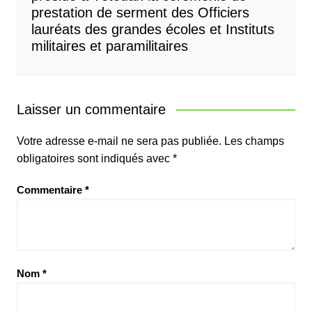
prestation de serment des Officiers
lauréats des grandes écoles et Instituts
militaires et paramilitaires
Laisser un commentaire
Votre adresse e-mail ne sera pas publiée.
Les champs
obligatoires sont indiqués avec
*
Commentaire
*
Nom
*