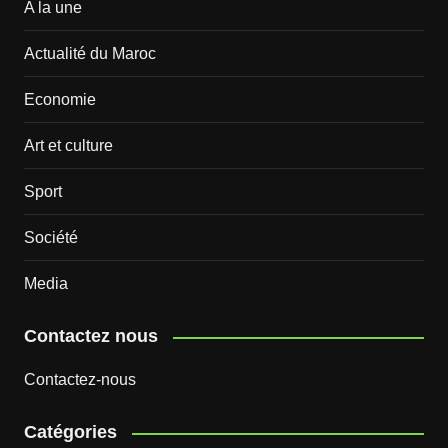
A la une
Actualité du Maroc
Economie
Art et culture
Sport
Société
Media
Contactez nous
Contactez-nous
Catégories