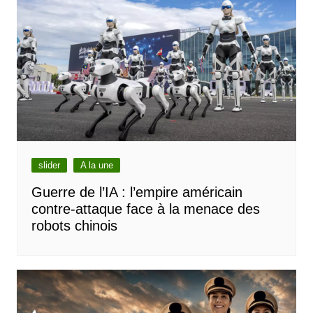
slider
A la une
Guerre de l’IA : l’empire américain
contre-attaque face à la menace des
robots chinois