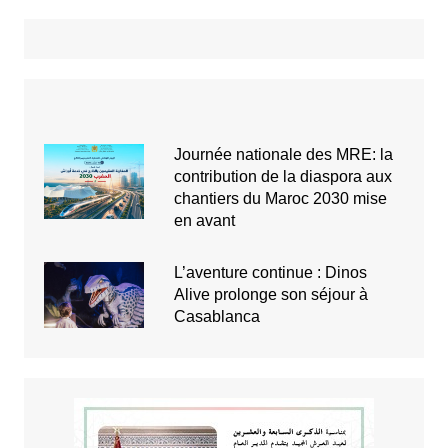
Journée nationale des MRE: la
contribution de la diaspora aux
chantiers du Maroc 2030 mise
en avant
L’aventure continue : Dinos
Alive prolonge son séjour à
Casablanca