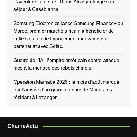
L’aventure continue : Dinos Alive prolonge son
séjour à Casablanca
Samsung Electronics lance Samsung Finance+ au
Maroc, premier marché africain à bénéficier de
cette solution de financement innovante en
partenariat avec Sofac.
Guerre de l’IA : l’empire américain contre-attaque
face à la menace des robots chinois
Opération Marhaba 2026 : le mois d’août marqué
par l’arrivée d’un grand nombre de Marocains
résidant à l’étranger
ChaineActu