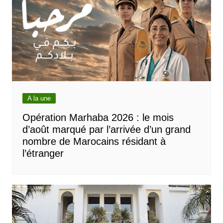
A la une
Opération Marhaba 2026 : le mois
d’août marqué par l’arrivée d’un grand
nombre de Marocains résidant à
l’étranger