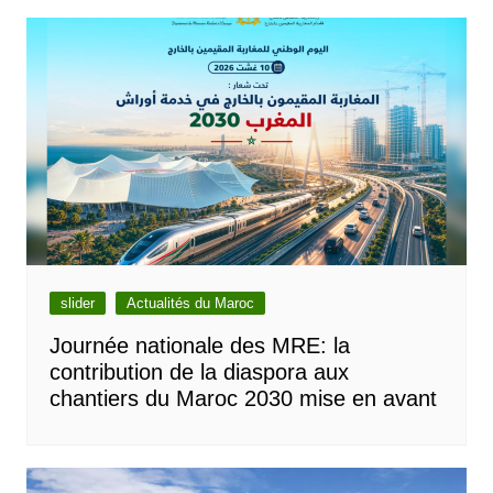
l’article
slider
Actualités du Maroc
Journée nationale des MRE: la
contribution de la diaspora aux
chantiers du Maroc 2030 mise en avant