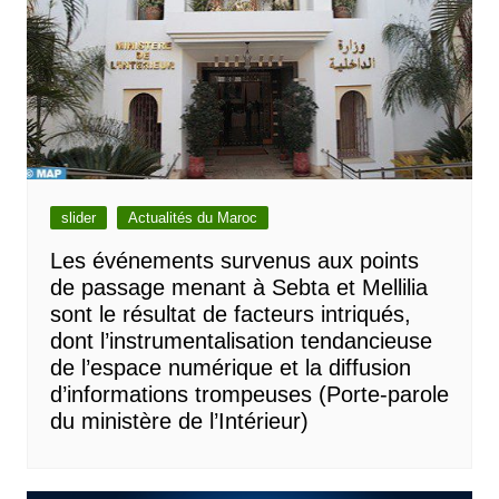
slider
Actualités du Maroc
Les événements survenus aux points
de passage menant à Sebta et Mellilia
sont le résultat de facteurs intriqués,
dont l’instrumentalisation tendancieuse
de l’espace numérique et la diffusion
d’informations trompeuses (Porte-parole
du ministère de l’Intérieur)