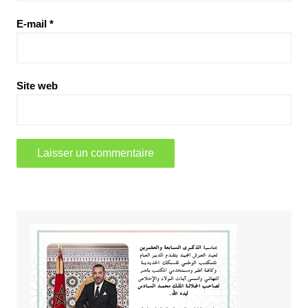
E-mail
*
Site web