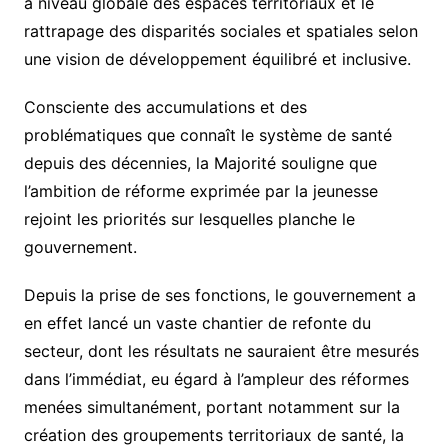
à niveau globale des espaces territoriaux et le
rattrapage des disparités sociales et spatiales selon
une vision de développement équilibré et inclusive.
Consciente des accumulations et des
problématiques que connaît le système de santé
depuis des décennies, la Majorité souligne que
l’ambition de réforme exprimée par la jeunesse
rejoint les priorités sur lesquelles planche le
gouvernement.
Depuis la prise de ses fonctions, le gouvernement a
en effet lancé un vaste chantier de refonte du
secteur, dont les résultats ne sauraient être mesurés
dans l’immédiat, eu égard à l’ampleur des réformes
menées simultanément, portant notamment sur la
création des groupements territoriaux de santé, la