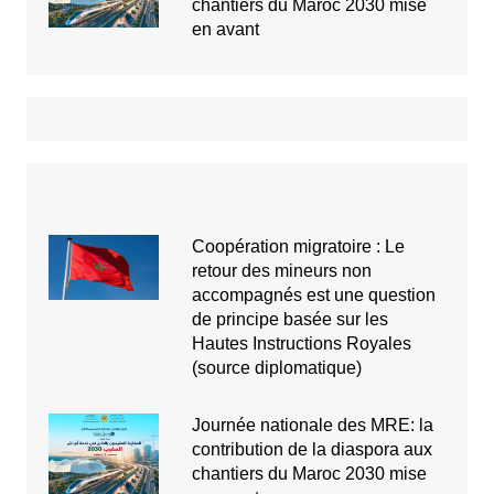
chantiers du Maroc 2030 mise
en avant
Coopération migratoire : Le
retour des mineurs non
accompagnés est une question
de principe basée sur les
Hautes Instructions Royales
(source diplomatique)
Journée nationale des MRE: la
contribution de la diaspora aux
chantiers du Maroc 2030 mise