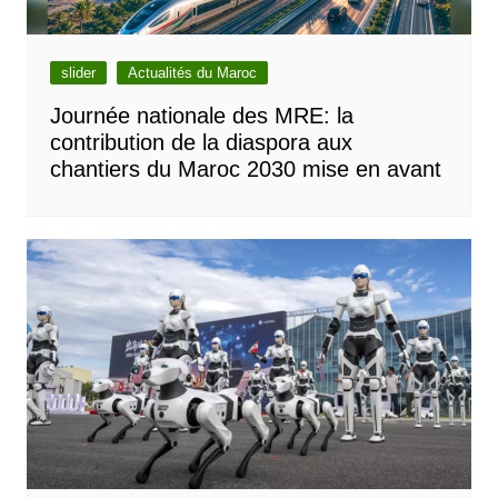
slider
Actualités du Maroc
Journée nationale des MRE: la
contribution de la diaspora aux
chantiers du Maroc 2030 mise en avant