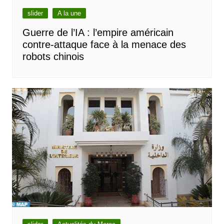
slider
A la une
Guerre de l’IA : l’empire américain
contre-attaque face à la menace des
robots chinois