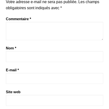
Votre adresse e-mail ne sera pas publiée.
Les champs
obligatoires sont indiqués avec
*
Commentaire
*
Nom
*
E-mail
*
Site web