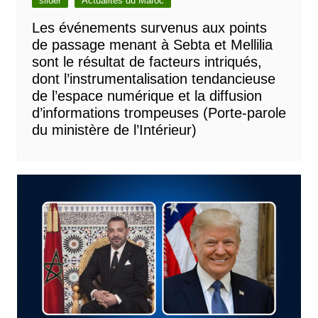
slider
Actualités du Maroc
Les événements survenus aux points
de passage menant à Sebta et Mellilia
sont le résultat de facteurs intriqués,
dont l’instrumentalisation tendancieuse
de l’espace numérique et la diffusion
d’informations trompeuses (Porte-parole
du ministère de l’Intérieur)