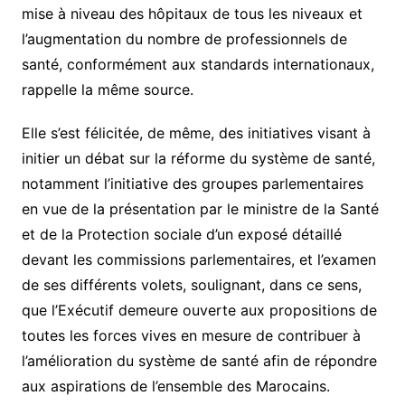
mise à niveau des hôpitaux de tous les niveaux et
l’augmentation du nombre de professionnels de
santé, conformément aux standards internationaux,
rappelle la même source.
Elle s’est félicitée, de même, des initiatives visant à
initier un débat sur la réforme du système de santé,
notamment l’initiative des groupes parlementaires
en vue de la présentation par le ministre de la Santé
et de la Protection sociale d’un exposé détaillé
devant les commissions parlementaires, et l’examen
de ses différents volets, soulignant, dans ce sens,
que l’Exécutif demeure ouverte aux propositions de
toutes les forces vives en mesure de contribuer à
l’amélioration du système de santé afin de répondre
aux aspirations de l’ensemble des Marocains.