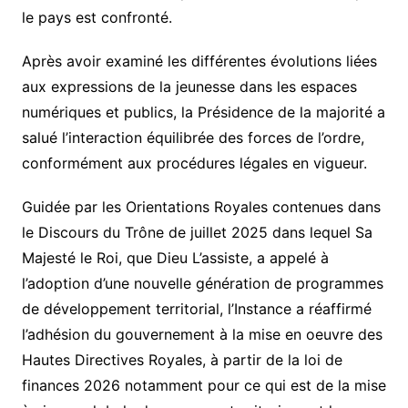
le pays est confronté.
Après avoir examiné les différentes évolutions liées
aux expressions de la jeunesse dans les espaces
numériques et publics, la Présidence de la majorité a
salué l’interaction équilibrée des forces de l’ordre,
conformément aux procédures légales en vigueur.
Guidée par les Orientations Royales contenues dans
le Discours du Trône de juillet 2025 dans lequel Sa
Majesté le Roi, que Dieu L’assiste, a appelé à
l’adoption d’une nouvelle génération de programmes
de développement territorial, l’Instance a réaffirmé
l’adhésion du gouvernement à la mise en oeuvre des
Hautes Directives Royales, à partir de la loi de
finances 2026 notamment pour ce qui est de la mise