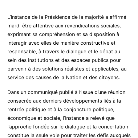
L’Instance de la Présidence de la majorité a affirmé
mardi être attentive aux revendications sociales,
exprimant sa compréhension et sa disposition à
interagir avec elles de manière constructive et
responsable, à travers le dialogue et le débat au
sein des institutions et des espaces publics pour
parvenir à des solutions réalistes et applicables, au
service des causes de la Nation et des citoyens.
Dans un communiqué publié à l’issue d’une réunion
consacrée aux derniers développements liés à la
rentrée politique et à la conjoncture politique,
économique et sociale, l’Instance a relevé que
l’approche fondée sur le dialogue et la concertation
constitue la seule voie pour traiter les défis auxquels