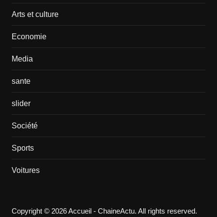
Arts et culture
Economie
Media
sante
slider
Société
Sports
Voitures
Copyright © 2026 Accueil - ChaineActu. All rights reserved.