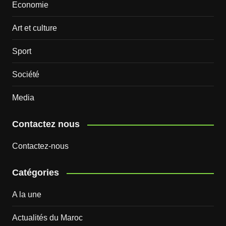
Economie
Art et culture
Sport
Société
Media
Contactez nous
Contactez-nous
Catégories
A la une
Actualités du Maroc