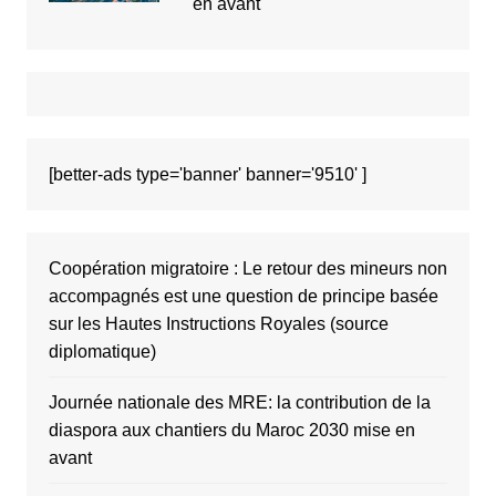
en avant
[better-ads type='banner' banner='9510' ]
Coopération migratoire : Le retour des mineurs non
accompagnés est une question de principe basée
sur les Hautes Instructions Royales (source
diplomatique)
Journée nationale des MRE: la contribution de la
diaspora aux chantiers du Maroc 2030 mise en
avant