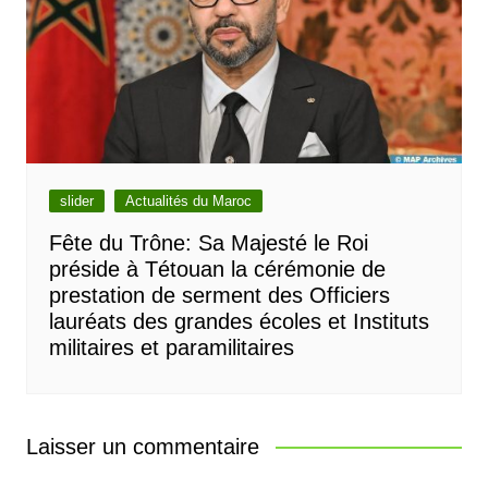
slider
Actualités du Maroc
Fête du Trône: Sa Majesté le Roi
préside à Tétouan la cérémonie de
prestation de serment des Officiers
lauréats des grandes écoles et Instituts
militaires et paramilitaires
Laisser un commentaire