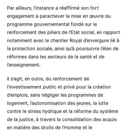
Par ailleurs, l’instance a réaffirmé son fort
engagement à parachever la mise en œuvre du
programme gouvernemental fondé sur le
renforcement des piliers de l’Etat social, en rapport
notamment avec le chantier Royal d’envergure lié à
la protection sociale, ainsi qu’à poursuivre l’élan de
réformes dans les secteurs de la santé et de
l’enseignement.
Il s’agit, en outre, du renforcement de
l’investissement public et privé pour la création
d’emplois, sans négliger les programmes de
logement, l’autonomisation des jeunes, la lutte
contre le stress hydrique et la réforme du système
de la justice, à travers la consolidation des acquis
en matière des droits de l’Homme et le