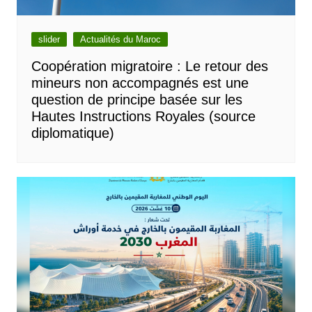
slider
Actualités du Maroc
Coopération migratoire : Le retour des
mineurs non accompagnés est une
question de principe basée sur les
Hautes Instructions Royales (source
diplomatique)