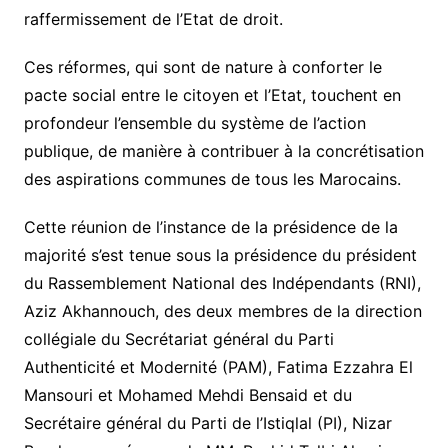
raffermissement de l’Etat de droit.
Ces réformes, qui sont de nature à conforter le
pacte social entre le citoyen et l’Etat, touchent en
profondeur l’ensemble du système de l’action
publique, de manière à contribuer à la concrétisation
des aspirations communes de tous les Marocains.
Cette réunion de l’instance de la présidence de la
majorité s’est tenue sous la présidence du président
du Rassemblement National des Indépendants (RNI),
Aziz Akhannouch, des deux membres de la direction
collégiale du Secrétariat général du Parti
Authenticité et Modernité (PAM), Fatima Ezzahra El
Mansouri et Mohamed Mehdi Bensaid et du
Secrétaire général du Parti de l’Istiqlal (PI), Nizar