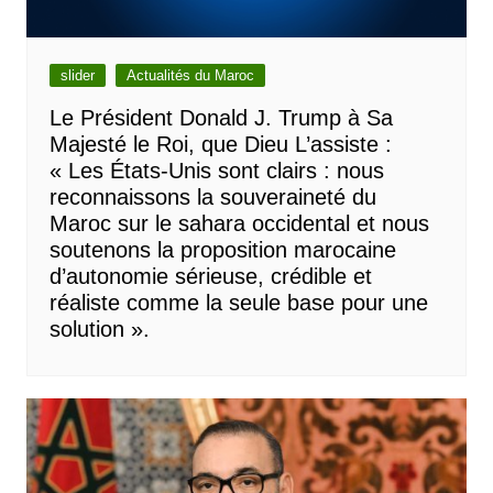
slider
Actualités du Maroc
Le Président Donald J. Trump à Sa
Majesté le Roi, que Dieu L’assiste :
« Les États-Unis sont clairs : nous
reconnaissons la souveraineté du
Maroc sur le sahara occidental et nous
soutenons la proposition marocaine
d’autonomie sérieuse, crédible et
réaliste comme la seule base pour une
solution ».