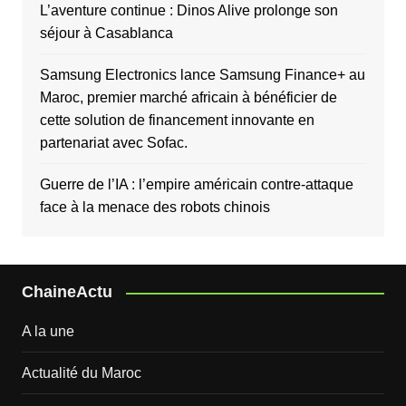
L’aventure continue : Dinos Alive prolonge son
séjour à Casablanca
Samsung Electronics lance Samsung Finance+ au
Maroc, premier marché africain à bénéficier de
cette solution de financement innovante en
partenariat avec Sofac.
Guerre de l’IA : l’empire américain contre-attaque
face à la menace des robots chinois
ChaineActu
A la une
Actualité du Maroc