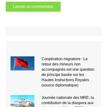
Coopération migratoire : Le
retour des mineurs non
accompagnés est une question
de principe basée sur les
Hautes Instructions Royales
(source diplomatique)
Journée nationale des MRE: la
contribution de la diaspora aux