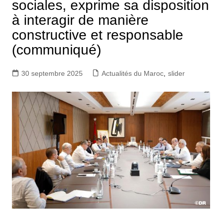
sociales, exprime sa disposition
à interagir de manière
constructive et responsable
(communiqué)
30 septembre 2025
Actualités du Maroc
,
slider