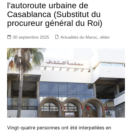
l’autoroute urbaine de
Casablanca (Substitut du
procureur général du Roi)
30 septembre 2025
Actualités du Maroc
,
slider
Vingt-quatre personnes ont été interpellées en