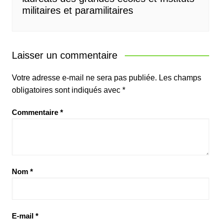
militaires et paramilitaires
Laisser un commentaire
Votre adresse e-mail ne sera pas publiée.
Les champs
obligatoires sont indiqués avec
*
Commentaire
*
Nom
*
E-mail
*