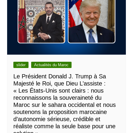
slider
Actualités du Maroc
Le Président Donald J. Trump à Sa
Majesté le Roi, que Dieu L’assiste :
« Les États-Unis sont clairs : nous
reconnaissons la souveraineté du
Maroc sur le sahara occidental et nous
soutenons la proposition marocaine
d’autonomie sérieuse, crédible et
réaliste comme la seule base pour une