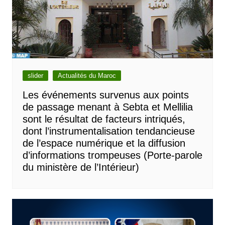
slider
Actualités du Maroc
Les événements survenus aux points
de passage menant à Sebta et Mellilia
sont le résultat de facteurs intriqués,
dont l’instrumentalisation tendancieuse
de l’espace numérique et la diffusion
d’informations trompeuses (Porte-parole
du ministère de l’Intérieur)