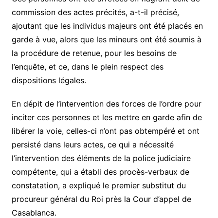
commission des actes précités, a-t-il précisé,
ajoutant que les individus majeurs ont été placés en
garde à vue, alors que les mineurs ont été soumis à
la procédure de retenue, pour les besoins de
l’enquête, et ce, dans le plein respect des
dispositions légales.
En dépit de l’intervention des forces de l’ordre pour
inciter ces personnes et les mettre en garde afin de
libérer la voie, celles-ci n’ont pas obtempéré et ont
persisté dans leurs actes, ce qui a nécessité
l’intervention des éléments de la police judiciaire
compétente, qui a établi des procès-verbaux de
constatation, a expliqué le premier substitut du
procureur général du Roi près la Cour d’appel de
Casablanca.