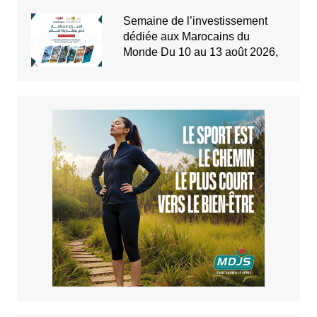
Semaine de l’investissement
dédiée aux Marocains du
Monde Du 10 au 13 août 2026,