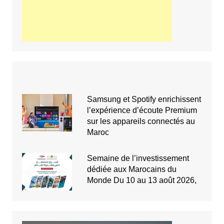
Samsung et Spotify enrichissent
l’expérience d’écoute Premium
sur les appareils connectés au
Maroc
Semaine de l’investissement
dédiée aux Marocains du
Monde Du 10 au 13 août 2026,