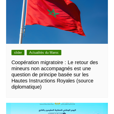
slider
Actualités du Maroc
Coopération migratoire : Le retour des
mineurs non accompagnés est une
question de principe basée sur les
Hautes Instructions Royales (source
diplomatique)