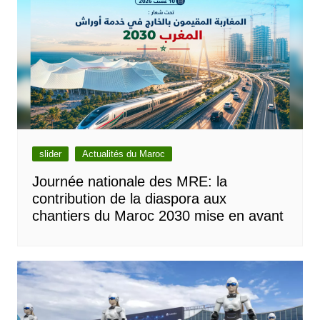
slider
Actualités du Maroc
Journée nationale des MRE: la
contribution de la diaspora aux
chantiers du Maroc 2030 mise en avant