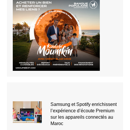
Samsung et Spotify enrichissent
l’expérience d’écoute Premium
sur les appareils connectés au
Maroc