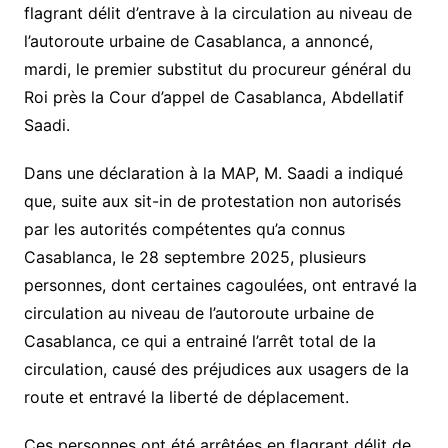
flagrant délit d’entrave à la circulation au niveau de
l’autoroute urbaine de Casablanca, a annoncé,
mardi, le premier substitut du procureur général du
Roi près la Cour d’appel de Casablanca, Abdellatif
Saadi.
Dans une déclaration à la MAP, M. Saadi a indiqué
que, suite aux sit-in de protestation non autorisés
par les autorités compétentes qu’a connus
Casablanca, le 28 septembre 2025, plusieurs
personnes, dont certaines cagoulées, ont entravé la
circulation au niveau de l’autoroute urbaine de
Casablanca, ce qui a entrainé l’arrêt total de la
circulation, causé des préjudices aux usagers de la
route et entravé la liberté de déplacement.
Ces personnes ont été arrêtées en flagrant délit de