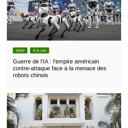
slider
A la une
Guerre de l’IA : l’empire américain
contre-attaque face à la menace des
robots chinois