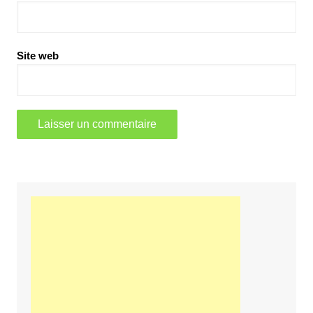
Site web