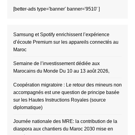
[better-ads type='banner' banner='9510' ]
Samsung et Spotify enrichissent l’expérience
d’écoute Premium sur les appareils connectés au
Maroc
Semaine de l’investissement dédiée aux
Marocains du Monde Du 10 au 13 août 2026,
Coopération migratoire : Le retour des mineurs non
accompagnés est une question de principe basée
sur les Hautes Instructions Royales (source
diplomatique)
Journée nationale des MRE: la contribution de la
diaspora aux chantiers du Maroc 2030 mise en