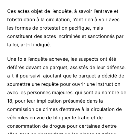
Ces actes objet de l’enquête, à savoir l’entrave et
l’obstruction à la circulation, n’ont rien à voir avec
les formes de protestation pacifique, mais
constituent des actes incriminés et sanctionnés par
la loi, a-t-il indiqué.
Une fois l’enquête achevée, les suspects ont été
déférés devant ce parquet, assistés de leur défense,
a-t-il poursuivi, ajoutant que le parquet a décidé de
soumettre une requête pour ouvrir une instruction
avec les personnes majeures, qui sont au nombre de
18, pour leur implication présumée dans la
commission de crimes d’entrave à la circulation de
véhicules en vue de bloquer le trafic et de
consommation de drogue pour certaines d’entre