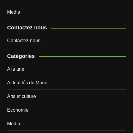
Media
Contactez nous
Contactez-nous
Catégories
A la une
Actualités du Maroc
Arts et culture
Economie
Media