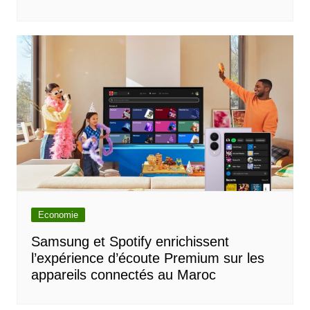
Economie
Samsung et Spotify enrichissent
l’expérience d’écoute Premium sur les
appareils connectés au Maroc