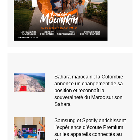
Sahara marocain : la Colombie
annonce un changement de sa
position et reconnaît la
souveraineté du Maroc sur son
Sahara
Samsung et Spotify enrichissent
l’expérience d’écoute Premium
sur les appareils connectés au