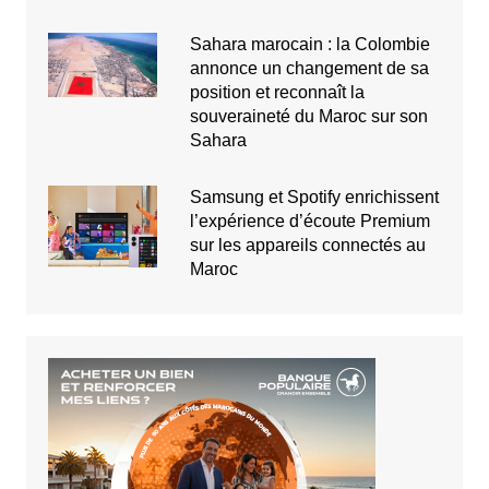
Sahara marocain : la Colombie
annonce un changement de sa
position et reconnaît la
souveraineté du Maroc sur son
Sahara
Samsung et Spotify enrichissent
l’expérience d’écoute Premium
sur les appareils connectés au
Maroc