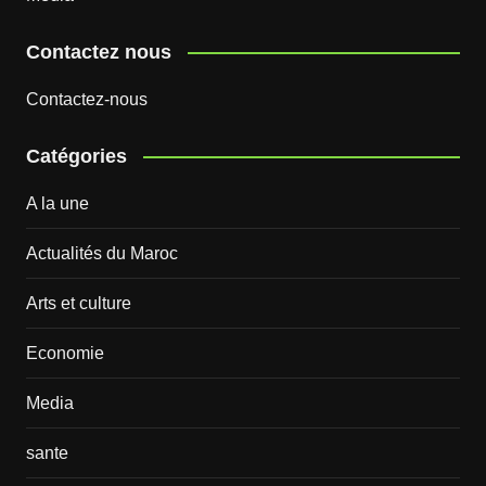
Contactez nous
Contactez-nous
Catégories
A la une
Actualités du Maroc
Arts et culture
Economie
Media
sante