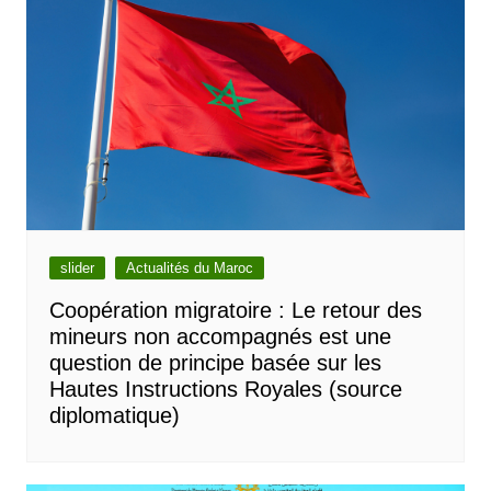
slider
Actualités du Maroc
Coopération migratoire : Le retour des
mineurs non accompagnés est une
question de principe basée sur les
Hautes Instructions Royales (source
diplomatique)