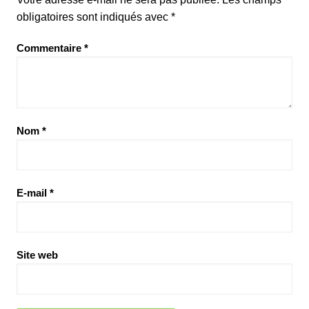
obligatoires sont indiqués avec
*
Commentaire
*
Nom
*
E-mail
*
Site web