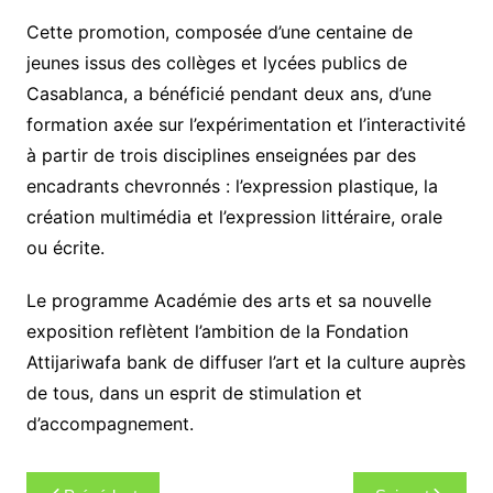
Cette promotion, composée d’une centaine de
jeunes issus des collèges et lycées publics de
Casablanca, a bénéficié pendant deux ans, d’une
formation axée sur l’expérimentation et l’interactivité
à partir de trois disciplines enseignées par des
encadrants chevronnés : l’expression plastique, la
création multimédia et l’expression littéraire, orale
ou écrite.
Le programme Académie des arts et sa nouvelle
exposition reflètent l’ambition de la Fondation
Attijariwafa bank de diffuser l’art et la culture auprès
de tous, dans un esprit de stimulation et
d’accompagnement.
Navigation