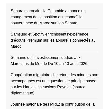
Sahara marocain : la Colombie annonce un
changement de sa position et reconnaît la
souveraineté du Maroc sur son Sahara
Samsung et Spotify enrichissent l’expérience
d’écoute Premium sur les appareils connectés au
Maroc
Semaine de l’investissement dédiée aux
Marocains du Monde Du 10 au 13 août 2026,
Coopération migratoire : Le retour des mineurs non
accompagnés est une question de principe basée
sur les Hautes Instructions Royales (source
diplomatique)
Journée nationale des MRE: la contribution de la