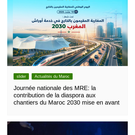
slider
Actualités du Maroc
Journée nationale des MRE: la
contribution de la diaspora aux
chantiers du Maroc 2030 mise en avant