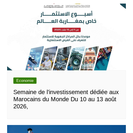
Economie
Semaine de l’investissement dédiée aux
Marocains du Monde Du 10 au 13 août
2026,