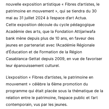
nouvelle exposition artistique « Fibres d’artistes, le
patrimoine en mouvement », qui se tiendra du 30
mai au 31 juillet 2024 à l’espace d’art Actua.
Cette exposition découle du cycle pédagogique
Académie des arts, que la Fondation Attijariwafa
bank mène depuis plus de 10 ans, en faveur des
jeunes en partenariat avec l’Académie Régionale
d’Éducation et de Formation de la Région
Casablanca-Settat depuis 2009, en vue de favoriser
leur épanouissement culturel.
L’exposition « Fibres d’artistes, le patrimoine en
mouvement » célèbre la 6ème promotion du
programme qui était placée sous la thématique de la
relation entre le patrimoine, l’espace public et l’art
contemporain, vus par les jeunes.