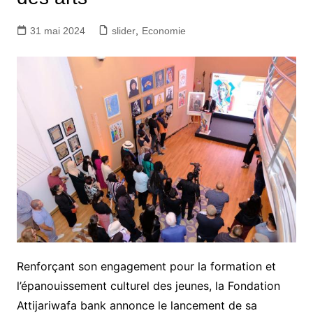
31 mai 2024
slider
,
Economie
Renforçant son engagement pour la formation et
l’épanouissement culturel des jeunes, la Fondation
Attijariwafa bank annonce le lancement de sa