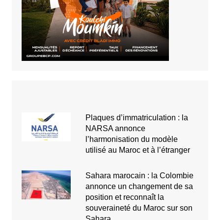
Plaques d’immatriculation : la
NARSA annonce
l’harmonisation du modèle
utilisé au Maroc et à l’étranger
Sahara marocain : la Colombie
annonce un changement de sa
position et reconnaît la
souveraineté du Maroc sur son
Sahara