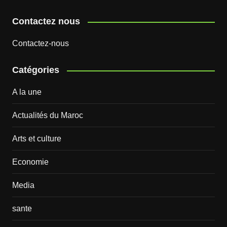
Contactez nous
Contactez-nous
Catégories
A la une
Actualités du Maroc
Arts et culture
Economie
Media
sante