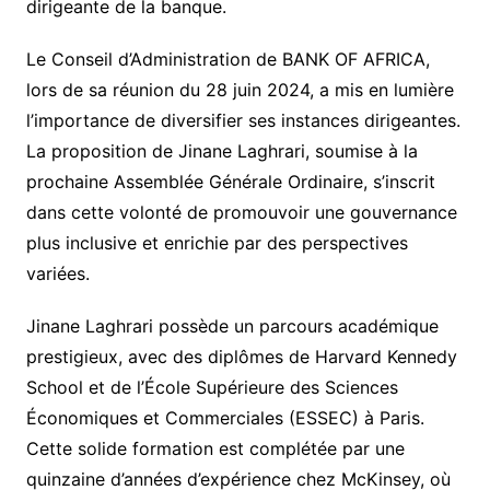
dirigeante de la banque.
Le Conseil d’Administration de BANK OF AFRICA,
lors de sa réunion du 28 juin 2024, a mis en lumière
l’importance de diversifier ses instances dirigeantes.
La proposition de Jinane Laghrari, soumise à la
prochaine Assemblée Générale Ordinaire, s’inscrit
dans cette volonté de promouvoir une gouvernance
plus inclusive et enrichie par des perspectives
variées.
Jinane Laghrari possède un parcours académique
prestigieux, avec des diplômes de Harvard Kennedy
School et de l’École Supérieure des Sciences
Économiques et Commerciales (ESSEC) à Paris.
Cette solide formation est complétée par une
quinzaine d’années d’expérience chez McKinsey, où