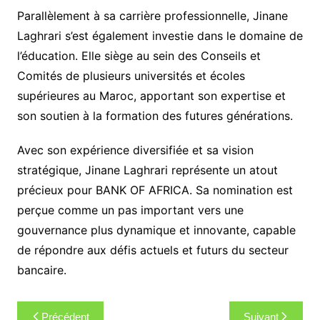
Parallèlement à sa carrière professionnelle, Jinane
Laghrari s’est également investie dans le domaine de
l’éducation. Elle siège au sein des Conseils et
Comités de plusieurs universités et écoles
supérieures au Maroc, apportant son expertise et
son soutien à la formation des futures générations.
Avec son expérience diversifiée et sa vision
stratégique, Jinane Laghrari représente un atout
précieux pour BANK OF AFRICA. Sa nomination est
perçue comme un pas important vers une
gouvernance plus dynamique et innovante, capable
de répondre aux défis actuels et futurs du secteur
bancaire.
Navigation
Précédent
Suivant