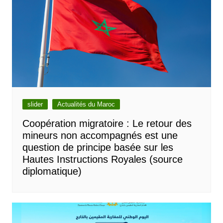
slider
Actualités du Maroc
Coopération migratoire : Le retour des
mineurs non accompagnés est une
question de principe basée sur les
Hautes Instructions Royales (source
diplomatique)