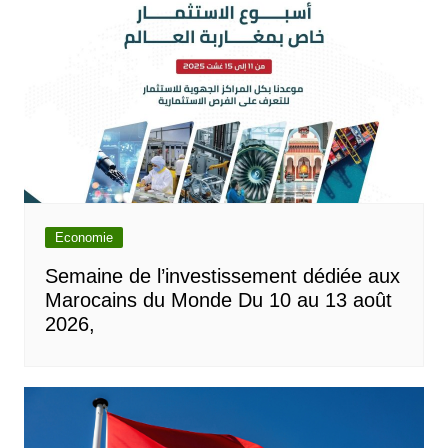
Economie
Semaine de l’investissement dédiée aux
Marocains du Monde Du 10 au 13 août
2026,