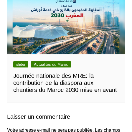
slider
Actualités du Maroc
Journée nationale des MRE: la
contribution de la diaspora aux
chantiers du Maroc 2030 mise en avant
Laisser un commentaire
Votre adresse e-mail ne sera pas publiée.
Les champs