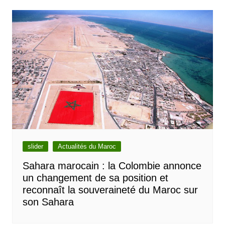
slider
Actualités du Maroc
Sahara marocain : la Colombie annonce
un changement de sa position et
reconnaît la souveraineté du Maroc sur
son Sahara