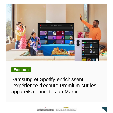
Economie
Samsung et Spotify enrichissent
l’expérience d’écoute Premium sur les
appareils connectés au Maroc