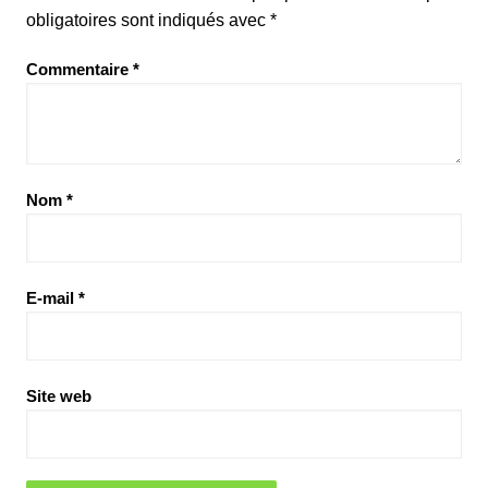
obligatoires sont indiqués avec
*
Commentaire
*
Nom
*
E-mail
*
Site web