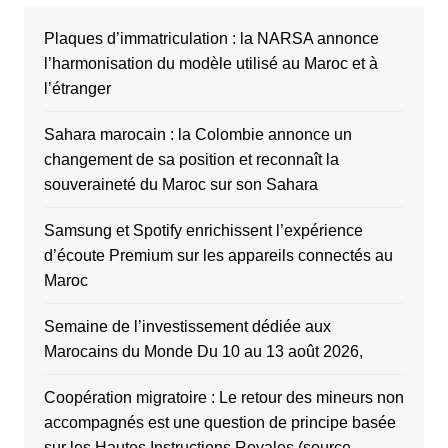
Plaques d’immatriculation : la NARSA annonce
l’harmonisation du modèle utilisé au Maroc et à
l’étranger
Sahara marocain : la Colombie annonce un
changement de sa position et reconnaît la
souveraineté du Maroc sur son Sahara
Samsung et Spotify enrichissent l’expérience
d’écoute Premium sur les appareils connectés au
Maroc
Semaine de l’investissement dédiée aux
Marocains du Monde Du 10 au 13 août 2026,
Coopération migratoire : Le retour des mineurs non
accompagnés est une question de principe basée
sur les Hautes Instructions Royales (source