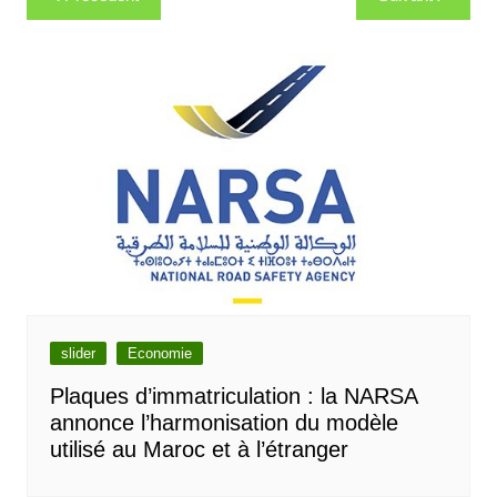
de
l’article
slider
Economie
Plaques d’immatriculation : la NARSA
annonce l’harmonisation du modèle
utilisé au Maroc et à l’étranger