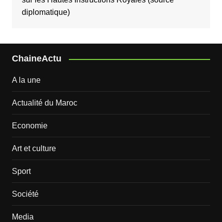
diplomatique)
ChaineActu
A la une
Actualité du Maroc
Economie
Art et culture
Sport
Société
Media