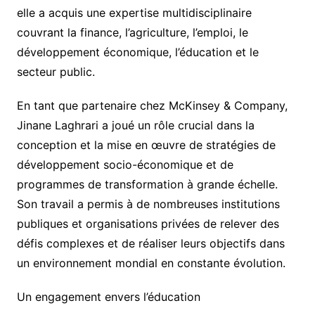
elle a acquis une expertise multidisciplinaire
couvrant la finance, l’agriculture, l’emploi, le
développement économique, l’éducation et le
secteur public.
En tant que partenaire chez McKinsey & Company,
Jinane Laghrari a joué un rôle crucial dans la
conception et la mise en œuvre de stratégies de
développement socio-économique et de
programmes de transformation à grande échelle.
Son travail a permis à de nombreuses institutions
publiques et organisations privées de relever des
défis complexes et de réaliser leurs objectifs dans
un environnement mondial en constante évolution.
Un engagement envers l’éducation