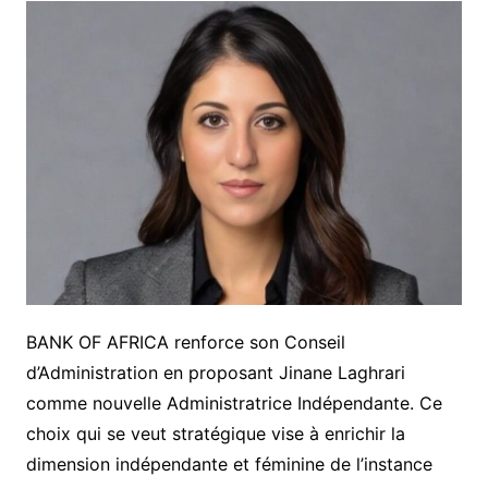
BANK OF AFRICA renforce son Conseil
d’Administration en proposant Jinane Laghrari
comme nouvelle Administratrice Indépendante. Ce
choix qui se veut stratégique vise à enrichir la
dimension indépendante et féminine de l’instance