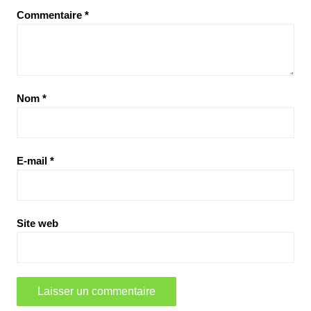
Commentaire
*
Nom
*
E-mail
*
Site web