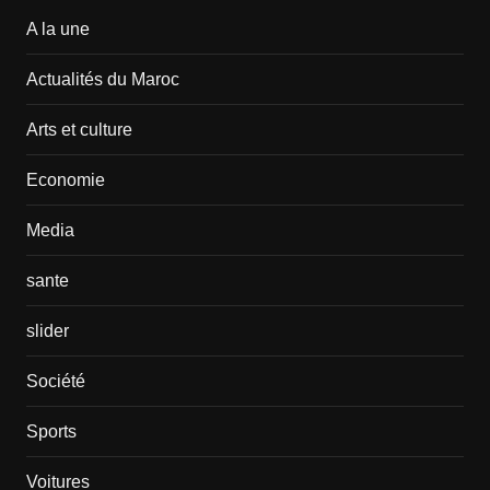
A la une
Actualités du Maroc
Arts et culture
Economie
Media
sante
slider
Société
Sports
Voitures