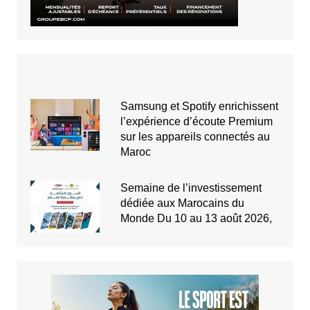
Samsung et Spotify enrichissent
l’expérience d’écoute Premium
sur les appareils connectés au
Maroc
Semaine de l’investissement
dédiée aux Marocains du
Monde Du 10 au 13 août 2026,