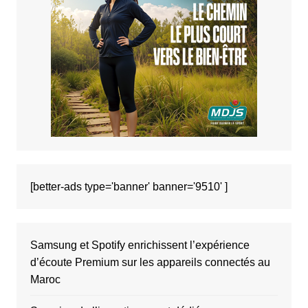
[better-ads type='banner' banner='9510' ]
Samsung et Spotify enrichissent l’expérience
d’écoute Premium sur les appareils connectés au
Maroc