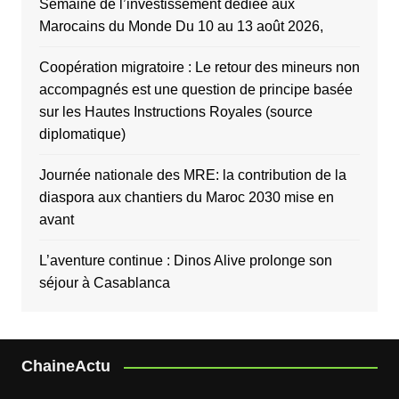
Semaine de l’investissement dédiée aux
Marocains du Monde Du 10 au 13 août 2026,
Coopération migratoire : Le retour des mineurs non
accompagnés est une question de principe basée
sur les Hautes Instructions Royales (source
diplomatique)
Journée nationale des MRE: la contribution de la
diaspora aux chantiers du Maroc 2030 mise en
avant
L’aventure continue : Dinos Alive prolonge son
séjour à Casablanca
ChaineActu