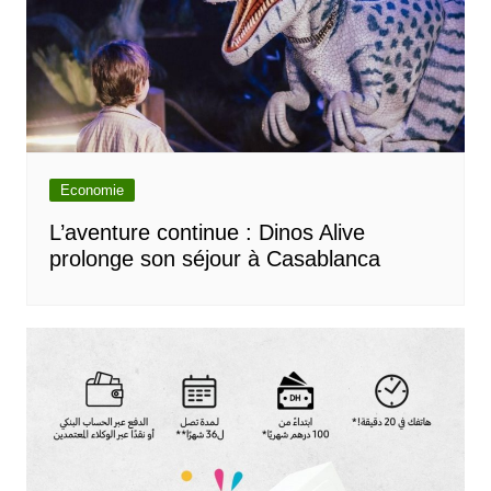
Economie
L’aventure continue : Dinos Alive
prolonge son séjour à Casablanca