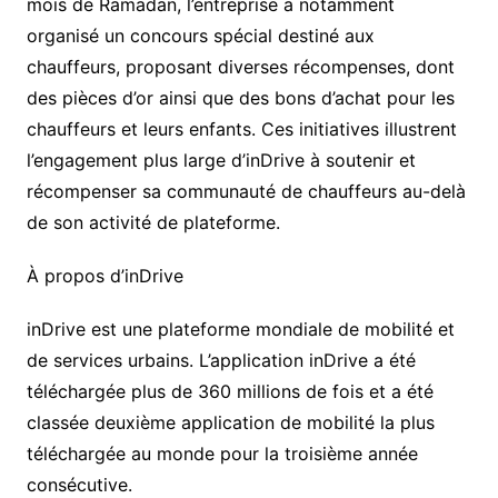
mois de Ramadan, l’entreprise a notamment
organisé un concours spécial destiné aux
chauffeurs, proposant diverses récompenses, dont
des pièces d’or ainsi que des bons d’achat pour les
chauffeurs et leurs enfants. Ces initiatives illustrent
l’engagement plus large d’inDrive à soutenir et
récompenser sa communauté de chauffeurs au-delà
de son activité de plateforme.
À propos d’inDrive
inDrive est une plateforme mondiale de mobilité et
de services urbains. L’application inDrive a été
téléchargée plus de 360 millions de fois et a été
classée deuxième application de mobilité la plus
téléchargée au monde pour la troisième année
consécutive.