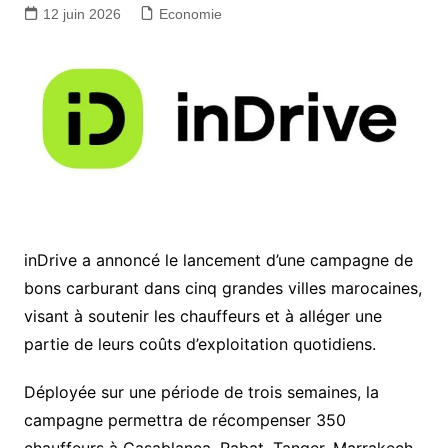
12 juin 2026
Economie
inDrive a annoncé le lancement d’une campagne de
bons carburant dans cinq grandes villes marocaines,
visant à soutenir les chauffeurs et à alléger une
partie de leurs coûts d’exploitation quotidiens.
Déployée sur une période de trois semaines, la
campagne permettra de récompenser 350