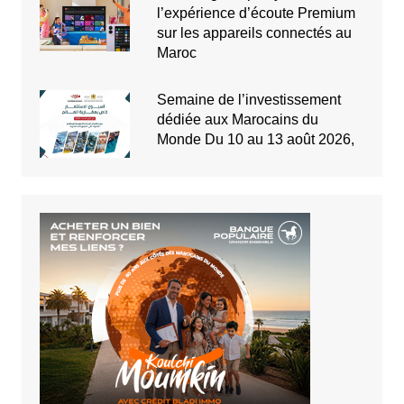
l’expérience d’écoute Premium
sur les appareils connectés au
Maroc
Semaine de l’investissement
dédiée aux Marocains du
Monde Du 10 au 13 août 2026,