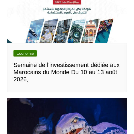
Economie
Semaine de l’investissement dédiée aux
Marocains du Monde Du 10 au 13 août
2026,