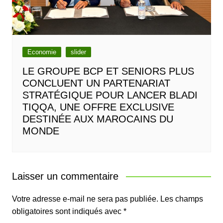
Economie
slider
LE GROUPE BCP ET SENIORS PLUS
CONCLUENT UN PARTENARIAT
STRATÉGIQUE POUR LANCER BLADI
TIQQA, UNE OFFRE EXCLUSIVE
DESTINÉE AUX MAROCAINS DU
MONDE
Laisser un commentaire
Votre adresse e-mail ne sera pas publiée.
Les champs
obligatoires sont indiqués avec
*