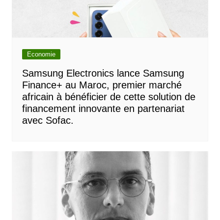
Economie
Samsung Electronics lance Samsung
Finance+ au Maroc, premier marché
africain à bénéficier de cette solution de
financement innovante en partenariat
avec Sofac.