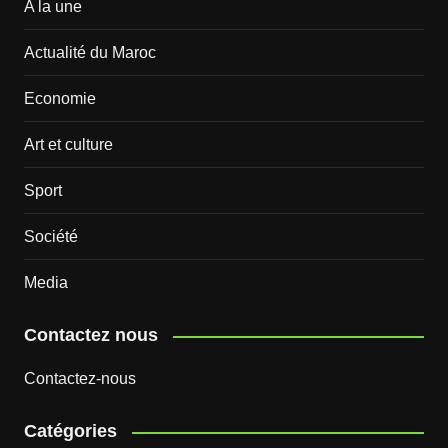
A la une
Actualité du Maroc
Economie
Art et culture
Sport
Société
Media
Contactez nous
Contactez-nous
Catégories