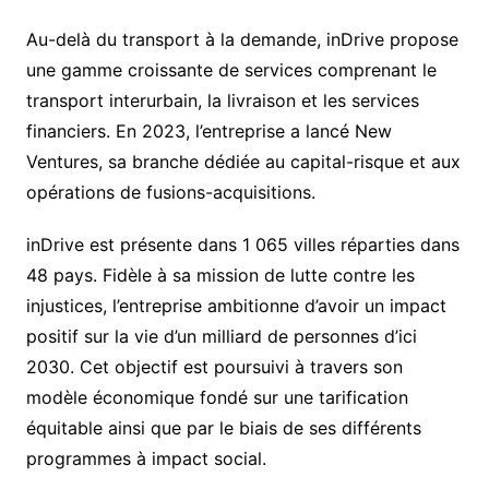
Au-delà du transport à la demande, inDrive propose
une gamme croissante de services comprenant le
transport interurbain, la livraison et les services
financiers. En 2023, l’entreprise a lancé New
Ventures, sa branche dédiée au capital-risque et aux
opérations de fusions-acquisitions.
inDrive est présente dans 1 065 villes réparties dans
48 pays. Fidèle à sa mission de lutte contre les
injustices, l’entreprise ambitionne d’avoir un impact
positif sur la vie d’un milliard de personnes d’ici
2030. Cet objectif est poursuivi à travers son
modèle économique fondé sur une tarification
équitable ainsi que par le biais de ses différents
programmes à impact social.