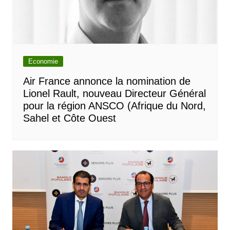
Economie
Air France annonce la nomination de
Lionel Rault, nouveau Directeur Général
pour la région ANSCO (Afrique du Nord,
Sahel et Côte Ouest