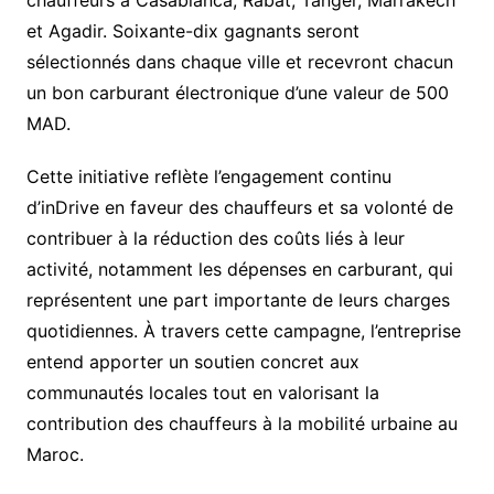
chauffeurs à Casablanca, Rabat, Tanger, Marrakech
et Agadir. Soixante-dix gagnants seront
sélectionnés dans chaque ville et recevront chacun
un bon carburant électronique d’une valeur de 500
MAD.
Cette initiative reflète l’engagement continu
d’inDrive en faveur des chauffeurs et sa volonté de
contribuer à la réduction des coûts liés à leur
activité, notamment les dépenses en carburant, qui
représentent une part importante de leurs charges
quotidiennes. À travers cette campagne, l’entreprise
entend apporter un soutien concret aux
communautés locales tout en valorisant la
contribution des chauffeurs à la mobilité urbaine au
Maroc.