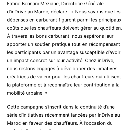
Fatine Bennani Meziane, Directrice Générale
d’inDrive au Maroc, déclare : « Nous savons que les
dépenses en carburant figurent parmi les principaux
coûts que les chauffeurs doivent gérer au quotidien.
À travers les bons carburant, nous espérons leur
apporter un soutien pratique tout en récompensant
les participants par un avantage susceptible d’avoir
un impact concret sur leur activité. Chez inDrive,
nous restons engagés à développer des initiatives
créatrices de valeur pour les chauffeurs qui utilisent
la plateforme et à reconnaître leur contribution à la
mobilité urbaine. »
Cette campagne s’inscrit dans la continuité d’une
série d’initiatives récemment lancées par inDrive au
Maroc en faveur des chauffeurs. À l’occasion du