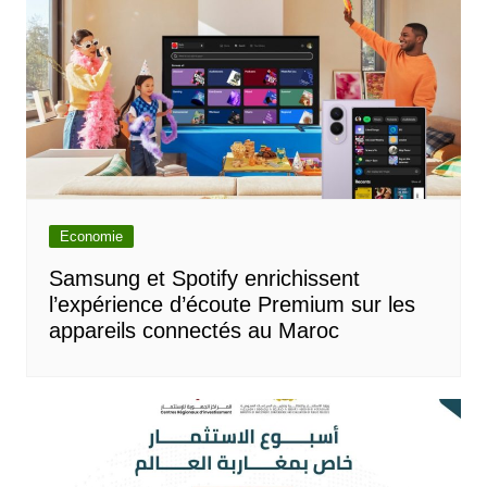
Economie
Samsung et Spotify enrichissent
l’expérience d’écoute Premium sur les
appareils connectés au Maroc