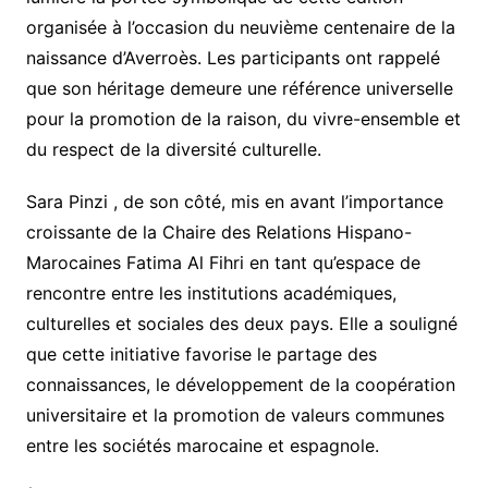
organisée à l’occasion du neuvième centenaire de la
naissance d’Averroès. Les participants ont rappelé
que son héritage demeure une référence universelle
pour la promotion de la raison, du vivre-ensemble et
du respect de la diversité culturelle.
Sara Pinzi , de son côté, mis en avant l’importance
croissante de la Chaire des Relations Hispano-
Marocaines Fatima Al Fihri en tant qu’espace de
rencontre entre les institutions académiques,
culturelles et sociales des deux pays. Elle a souligné
que cette initiative favorise le partage des
connaissances, le développement de la coopération
universitaire et la promotion de valeurs communes
entre les sociétés marocaine et espagnole.