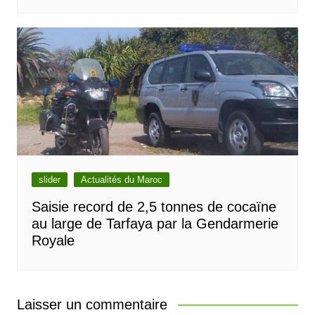
slider
Actualités du Maroc
Saisie record de 2,5 tonnes de cocaïne
au large de Tarfaya par la Gendarmerie
Royale
Laisser un commentaire