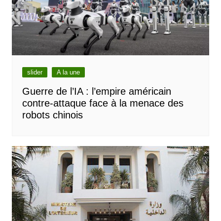
slider
A la une
Guerre de l’IA : l’empire américain
contre-attaque face à la menace des
robots chinois