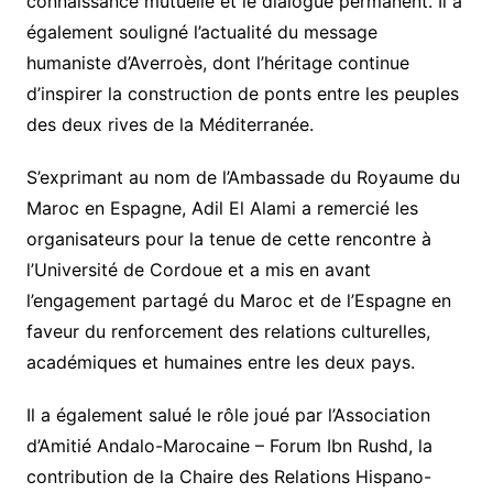
connaissance mutuelle et le dialogue permanent. Il a
également souligné l’actualité du message
humaniste d’Averroès, dont l’héritage continue
d’inspirer la construction de ponts entre les peuples
des deux rives de la Méditerranée.
S’exprimant au nom de l’Ambassade du Royaume du
Maroc en Espagne, Adil El Alami a remercié les
organisateurs pour la tenue de cette rencontre à
l’Université de Cordoue et a mis en avant
l’engagement partagé du Maroc et de l’Espagne en
faveur du renforcement des relations culturelles,
académiques et humaines entre les deux pays.
Il a également salué le rôle joué par l’Association
d’Amitié Andalo-Marocaine – Forum Ibn Rushd, la
contribution de la Chaire des Relations Hispano-