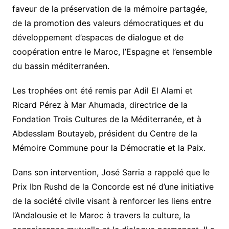
faveur de la préservation de la mémoire partagée,
de la promotion des valeurs démocratiques et du
développement d’espaces de dialogue et de
coopération entre le Maroc, l’Espagne et l’ensemble
du bassin méditerranéen.
Les trophées ont été remis par Adil El Alami et
Ricard Pérez à Mar Ahumada, directrice de la
Fondation Trois Cultures de la Méditerranée, et à
Abdesslam Boutayeb, président du Centre de la
Mémoire Commune pour la Démocratie et la Paix.
Dans son intervention, José Sarria a rappelé que le
Prix Ibn Rushd de la Concorde est né d’une initiative
de la société civile visant à renforcer les liens entre
l’Andalousie et le Maroc à travers la culture, la