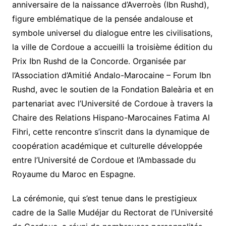
anniversaire de la naissance d’Averroès (Ibn Rushd),
figure emblématique de la pensée andalouse et
symbole universel du dialogue entre les civilisations,
la ville de Cordoue a accueilli la troisième édition du
Prix Ibn Rushd de la Concorde. Organisée par
l’Association d’Amitié Andalo-Marocaine – Forum Ibn
Rushd, avec le soutien de la Fondation Baleària et en
partenariat avec l’Université de Cordoue à travers la
Chaire des Relations Hispano-Marocaines Fatima Al
Fihri, cette rencontre s’inscrit dans la dynamique de
coopération académique et culturelle développée
entre l’Université de Cordoue et l’Ambassade du
Royaume du Maroc en Espagne.
La cérémonie, qui s’est tenue dans le prestigieux
cadre de la Salle Mudéjar du Rectorat de l’Université