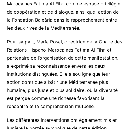
Marocaines Fatima Al Fihri comme espace privilégié
de coopération et de dialogue, ainsi que l’action de
la Fondation Baleària dans le rapprochement entre
les deux rives de la Méditerranée.
Pour sa part, María Rosal, directrice de la Chaire des
Relations Hispano-Marocaines Fatima Al Fihri et
partenaire de l’organisation de cette manifestation,
a exprimé sa reconnaissance envers les deux
institutions distinguées. Elle a souligné que leur
action contribue à bâtir une Méditerranée plus
humaine, plus juste et plus solidaire, où la diversité
est perçue comme une richesse favorisant la
rencontre et la compréhension mutuelle.
Les différentes interventions ont également mis en
lumière la portée symbolique de cette édition