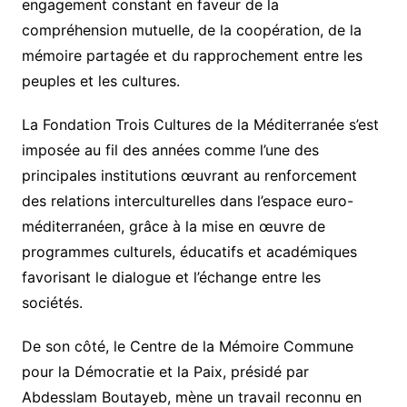
engagement constant en faveur de la
compréhension mutuelle, de la coopération, de la
mémoire partagée et du rapprochement entre les
peuples et les cultures.
La Fondation Trois Cultures de la Méditerranée s’est
imposée au fil des années comme l’une des
principales institutions œuvrant au renforcement
des relations interculturelles dans l’espace euro-
méditerranéen, grâce à la mise en œuvre de
programmes culturels, éducatifs et académiques
favorisant le dialogue et l’échange entre les
sociétés.
De son côté, le Centre de la Mémoire Commune
pour la Démocratie et la Paix, présidé par
Abdesslam Boutayeb, mène un travail reconnu en