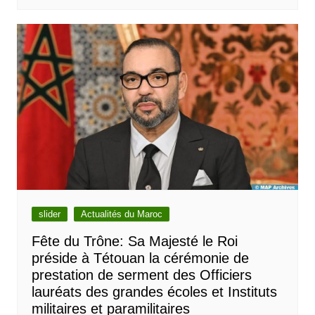
slider
Actualités du Maroc
Fête du Trône: Sa Majesté le Roi
préside à Tétouan la cérémonie de
prestation de serment des Officiers
lauréats des grandes écoles et Instituts
militaires et paramilitaires