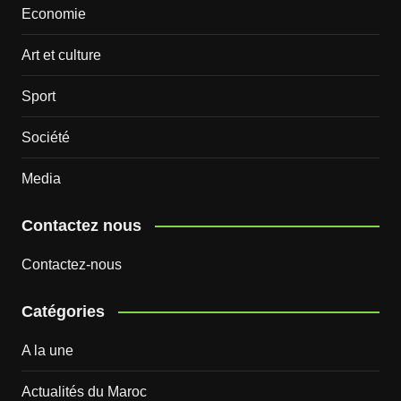
Economie
Art et culture
Sport
Société
Media
Contactez nous
Contactez-nous
Catégories
A la une
Actualités du Maroc