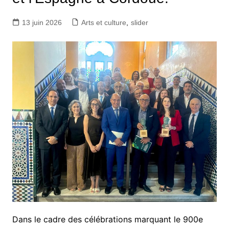
13 juin 2026
Arts et culture
,
slider
Dans le cadre des célébrations marquant le 900e