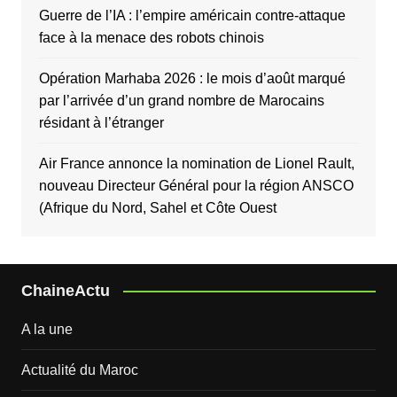
Guerre de l’IA : l’empire américain contre-attaque
face à la menace des robots chinois
Opération Marhaba 2026 : le mois d’août marqué
par l’arrivée d’un grand nombre de Marocains
résidant à l’étranger
Air France annonce la nomination de Lionel Rault,
nouveau Directeur Général pour la région ANSCO
(Afrique du Nord, Sahel et Côte Ouest
ChaineActu
A la une
Actualité du Maroc