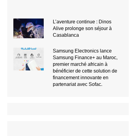
L’aventure continue : Dinos
Alive prolonge son séjour à
Casablanca
Samsung Electronics lance
Samsung Finance+ au Maroc,
premier marché africain à
bénéficier de cette solution de
financement innovante en
partenariat avec Sofac.