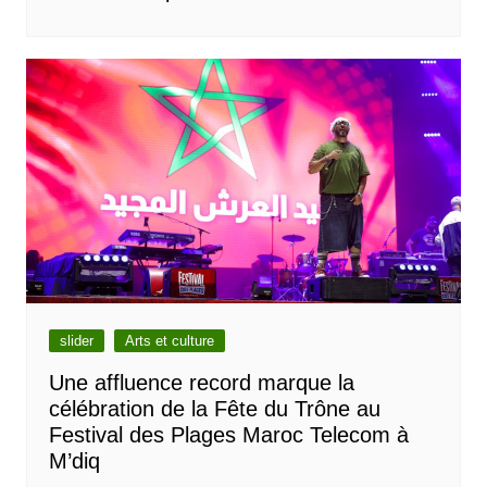
slider
Arts et culture
Une affluence record marque la
célébration de la Fête du Trône au
Festival des Plages Maroc Telecom à
M’diq