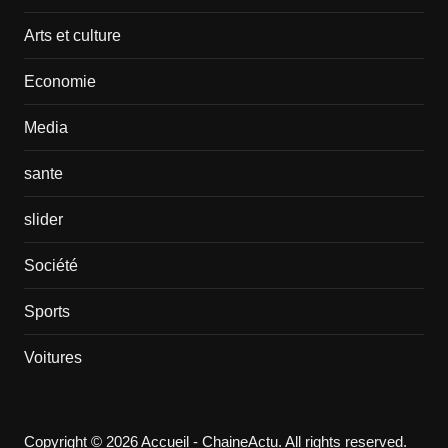
Arts et culture
Economie
Media
sante
slider
Société
Sports
Voitures
Copyright © 2026 Accueil - ChaineActu. All rights reserved.