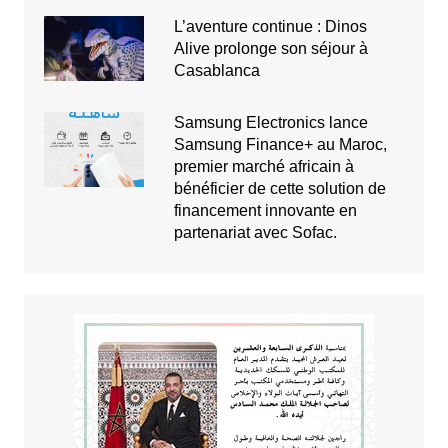
L’aventure continue : Dinos
Alive prolonge son séjour à
Casablanca
Samsung Electronics lance
Samsung Finance+ au Maroc,
premier marché africain à
bénéficier de cette solution de
financement innovante en
partenariat avec Sofac.