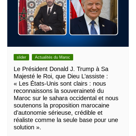
slider
Actualités du Maroc
Le Président Donald J. Trump à Sa
Majesté le Roi, que Dieu L’assiste :
« Les États-Unis sont clairs : nous
reconnaissons la souveraineté du
Maroc sur le sahara occidental et nous
soutenons la proposition marocaine
d’autonomie sérieuse, crédible et
réaliste comme la seule base pour une
solution ».