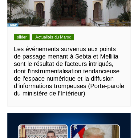
slider
Actualités du Maroc
Les événements survenus aux points
de passage menant à Sebta et Mellilia
sont le résultat de facteurs intriqués,
dont l’instrumentalisation tendancieuse
de l’espace numérique et la diffusion
d’informations trompeuses (Porte-parole
du ministère de l’Intérieur)