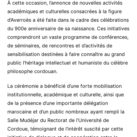
À cette occasion, l’annonce de nouvelles activités
académiques et culturelles consacrées à la figure
d’Averroès a été faite dans le cadre des célébrations
du 900e anniversaire de sa naissance. Ces initiatives
comprendront un vaste programme de conférences,
de séminaires, de rencontres et d’activités de
sensibilisation destinées à faire connaître au grand
public l’héritage intellectuel et humaniste du célèbre
philosophe cordouan.
La cérémonie a bénéficié d’une forte mobilisation
institutionnelle, académique et culturelle, ainsi que
de la présence d’une importante délégation
marocaine et d’un public nombreux ayant rempli la
Salle Mudéjar du Rectorat de l’Université de
Cordoue, témoignant de l’intérêt suscité par cette