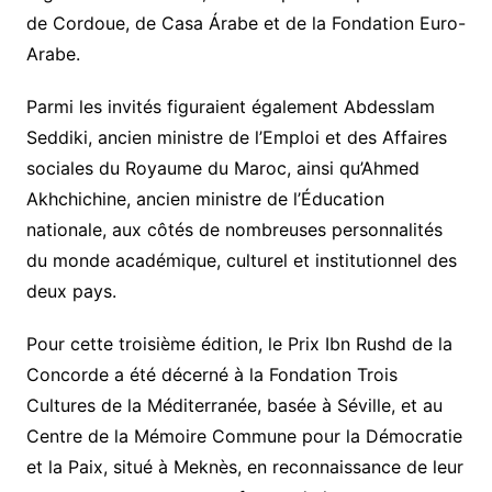
de Cordoue, de Casa Árabe et de la Fondation Euro-
Arabe.
Parmi les invités figuraient également Abdesslam
Seddiki, ancien ministre de l’Emploi et des Affaires
sociales du Royaume du Maroc, ainsi qu’Ahmed
Akhchichine, ancien ministre de l’Éducation
nationale, aux côtés de nombreuses personnalités
du monde académique, culturel et institutionnel des
deux pays.
Pour cette troisième édition, le Prix Ibn Rushd de la
Concorde a été décerné à la Fondation Trois
Cultures de la Méditerranée, basée à Séville, et au
Centre de la Mémoire Commune pour la Démocratie
et la Paix, situé à Meknès, en reconnaissance de leur