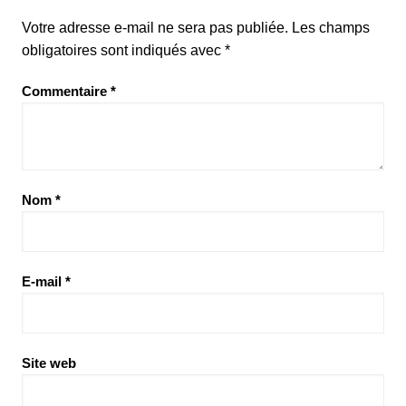
Votre adresse e-mail ne sera pas publiée.
Les champs
obligatoires sont indiqués avec
*
Commentaire
*
Nom
*
E-mail
*
Site web