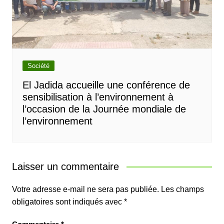
Société
El Jadida accueille une conférence de
sensibilisation à l’environnement à
l’occasion de la Journée mondiale de
l’environnement
Laisser un commentaire
Votre adresse e-mail ne sera pas publiée.
Les champs
obligatoires sont indiqués avec
*