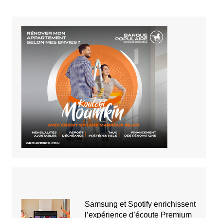
Samsung et Spotify enrichissent
l’expérience d’écoute Premium