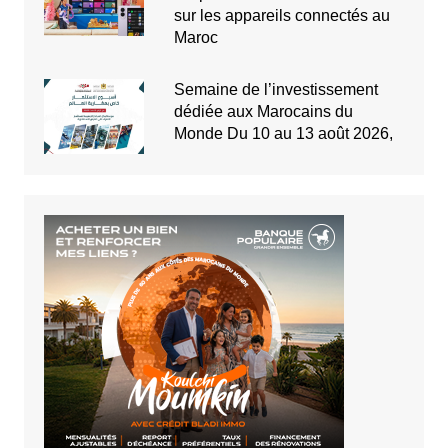
sur les appareils connectés au
Maroc
Semaine de l’investissement
dédiée aux Marocains du
Monde Du 10 au 13 août 2026,