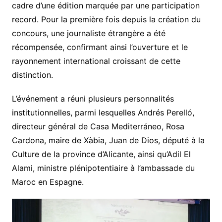
cadre d’une édition marquée par une participation
record. Pour la première fois depuis la création du
concours, une journaliste étrangère a été
récompensée, confirmant ainsi l’ouverture et le
rayonnement international croissant de cette
distinction.
L’événement a réuni plusieurs personnalités
institutionnelles, parmi lesquelles Andrés Perelló,
directeur général de Casa Mediterráneo, Rosa
Cardona, maire de Xàbia, Juan de Dios, député à la
Culture de la province d’Alicante, ainsi qu’Adil El
Alami, ministre plénipotentiaire à l’ambassade du
Maroc en Espagne.