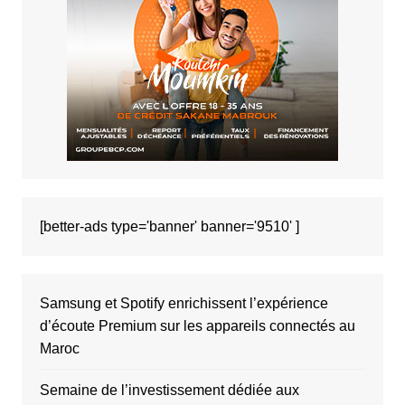
[better-ads type='banner' banner='9510' ]
Samsung et Spotify enrichissent l’expérience
d’écoute Premium sur les appareils connectés au
Maroc
Semaine de l’investissement dédiée aux