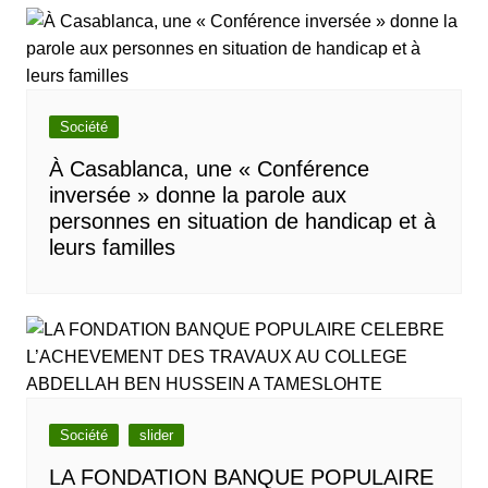
Société
À Casablanca, une « Conférence
inversée » donne la parole aux
personnes en situation de handicap et à
leurs familles
Société
slider
LA FONDATION BANQUE POPULAIRE