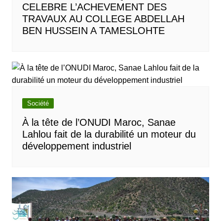
CELEBRE L’ACHEVEMENT DES
TRAVAUX AU COLLEGE ABDELLAH
BEN HUSSEIN A TAMESLOHTE
Société
À la tête de l’ONUDI Maroc, Sanae
Lahlou fait de la durabilité un moteur du
développement industriel