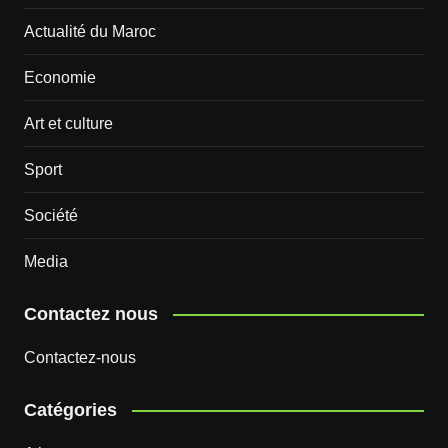
Actualité du Maroc
Economie
Art et culture
Sport
Société
Media
Contactez nous
Contactez-nous
Catégories