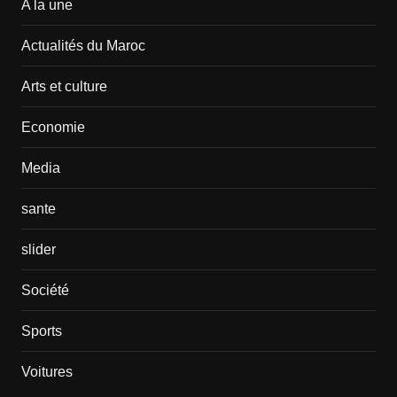
A la une
Actualités du Maroc
Arts et culture
Economie
Media
sante
slider
Société
Sports
Voitures