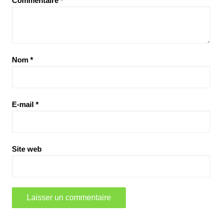
Commentaire
*
Nom
*
E-mail
*
Site web