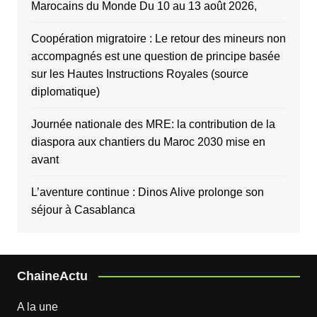
Marocains du Monde Du 10 au 13 août 2026,
Coopération migratoire : Le retour des mineurs non
accompagnés est une question de principe basée
sur les Hautes Instructions Royales (source
diplomatique)
Journée nationale des MRE: la contribution de la
diaspora aux chantiers du Maroc 2030 mise en
avant
L’aventure continue : Dinos Alive prolonge son
séjour à Casablanca
ChaineActu
A la une