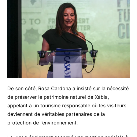
De son côté, Rosa Cardona a insisté sur la nécessité
de préserver le patrimoine naturel de Xàbia,
appelant à un tourisme responsable où les visiteurs
deviennent de véritables partenaires de la
protection de l’environnement.