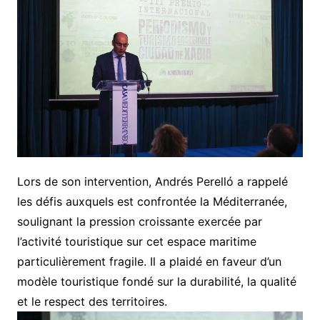
Lors de son intervention, Andrés Perelló a rappelé
les défis auxquels est confrontée la Méditerranée,
soulignant la pression croissante exercée par
l’activité touristique sur cet espace maritime
particulièrement fragile. Il a plaidé en faveur d’un
modèle touristique fondé sur la durabilité, la qualité
et le respect des territoires.