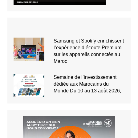
Samsung et Spotify enrichissent
l’expérience d’écoute Premium
sur les appareils connectés au
Maroc
Semaine de l’investissement
dédiée aux Marocains du
Monde Du 10 au 13 août 2026,