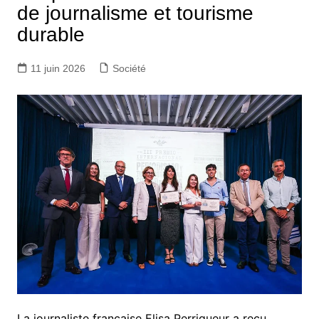
de journalisme et tourisme
durable
11 juin 2026
Société
La journaliste française Elisa Perrigueur a reçu,