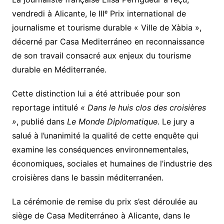
vendredi à Alicante, le IIIᵉ Prix international de
journalisme et tourisme durable « Ville de Xàbia »,
décerné par Casa Mediterráneo en reconnaissance
de son travail consacré aux enjeux du tourisme
durable en Méditerranée.
Cette distinction lui a été attribuée pour son
reportage intitulé
« Dans le huis clos des croisières
»
, publié dans
Le Monde Diplomatique
. Le jury a
salué à l’unanimité la qualité de cette enquête qui
examine les conséquences environnementales,
économiques, sociales et humaines de l’industrie des
croisières dans le bassin méditerranéen.
La cérémonie de remise du prix s’est déroulée au
siège de Casa Mediterráneo à Alicante, dans le