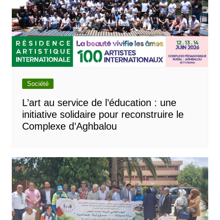
Société
L’art au service de l’éducation : une
initiative solidaire pour reconstruire le
Complexe d’Aghbalou