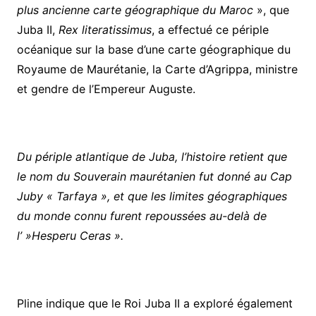
plus ancienne carte géographique du Maroc
», que
Juba II,
Rex literatissimus
, a effectué ce périple
océanique sur la base d’une carte géographique du
Royaume de Maurétanie, la Carte d’Agrippa, ministre
et gendre de l’Empereur Auguste.
Du périple atlantique de Juba, l’histoire retient que
le nom du Souverain maurétanien fut donné au Cap
Juby « Tarfaya », et que les limites géographiques
du monde connu furent repoussées au-delà de
l’ »Hesperu Ceras ».
Pline indique que le Roi Juba II a exploré également