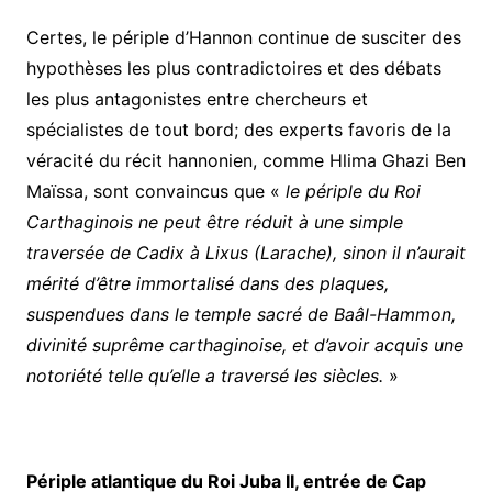
Certes, le périple d’Hannon continue de susciter des
hypothèses les plus contradictoires et des débats
les plus antagonistes entre chercheurs et
spécialistes de tout bord; des experts favoris de la
véracité du récit hannonien, comme Hlima Ghazi Ben
Maïssa, sont convaincus que «
le périple du Roi
Carthaginois ne peut être réduit à une simple
traversée de Cadix à Lixus (Larache), sinon il n’aurait
mérité d’être immortalisé dans des plaques,
suspendues dans le temple sacré de Baâl-Hammon,
divinité suprême carthaginoise, et d’avoir acquis une
notoriété telle qu’elle a traversé les siècles.
»
Périple atlantique du Roi Juba II, entrée de Cap