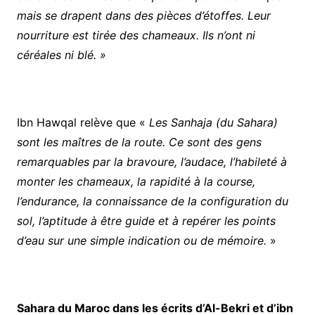
mais se drapent dans des pièces d’étoffes. Leur
nourriture est tirée des chameaux. Ils n’ont ni
céréales ni blé. »
Ibn Hawqal relève que «
Les Sanhaja (du Sahara)
sont les maîtres de la route. Ce sont des gens
remarquables par la bravoure, l’audace, l’habileté à
monter les chameaux, la rapidité à la course,
l’endurance, la connaissance de la configuration du
sol, l’aptitude à être guide et à repérer les points
d’eau sur une simple indication ou de mémoire.
»
Sahara du Maroc dans les écrits d’Al-Bekri et d’ibn