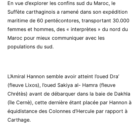
En vue d’explorer les confins sud du Maroc, le
Suffète carthaginois a ramené dans son expédition
maritime de 60 pentécontores, transportant 30.000
femmes et hommes, des « interprètes » du nord du
Maroc pour mieux communiquer avec les
populations du sud.
L’Amiral Hannon semble avoir atteint l’oued Dra’
(fleuve Lixos), l’oued Sakiya al- Hamra (fleuve
Chrétès) avant de débarquer dans la baie de Dakhla
(île Cernè), cette dernière étant placée par Hannon à
équidistance des Colonnes d’Hercule par rapport à
Carthage.