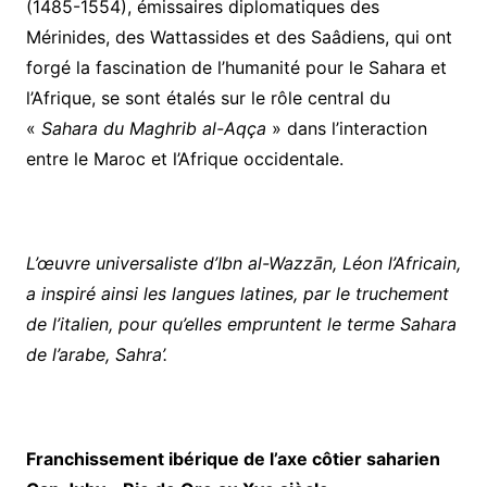
(1485-1554), émissaires diplomatiques des
Mérinides, des Wattassides et des Saâdiens, qui ont
forgé la fascination de l’humanité pour le Sahara et
l’Afrique, se sont étalés sur le rôle central du
«
Sahara du Maghrib al-Aqça
» dans l’interaction
entre le Maroc et l’Afrique occidentale.
L’œuvre universaliste d’Ibn al-Wazzān, Léon l’Africain,
a inspiré ainsi les langues latines, par le truchement
de l’italien, pour qu’elles empruntent le terme Sahara
de l’arabe, Sahra’.
Franchissement ibérique de l’axe côtier saharien