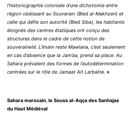
l’historiographie coloniale d’une dichotomie entre
région obéissant au Souverain (Bled al-Makhzen) et
celle qui défie son autorité (Bled Siba), les habitants
éloignés des centres étatiques ont conçu des
structures dans le cadre de cette notion de
souveraineté. L’Imam reste Mawlana, c’est seulement
en cas d’absence que la Jam’aa, prend sa place. Au
Sahara prévalent des formes de l’autodétermination
centrées sur le rôle de Jamaat Ait Larbaîne.
»
Sahara marocain, le Souss al-Aqça des Sanhajas
du Haut Médiéval