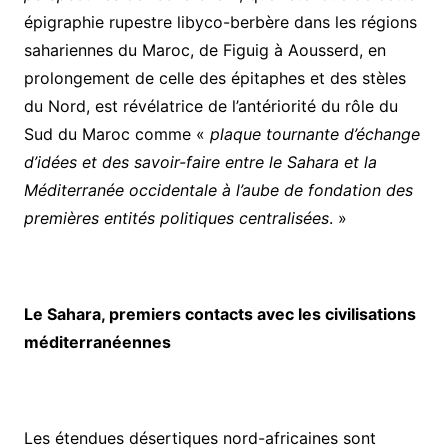
épigraphie rupestre libyco-berbère dans les régions
sahariennes du Maroc, de Figuig à Aousserd, en
prolongement de celle des épitaphes et des stèles
du Nord, est révélatrice de l’antériorité du rôle du
Sud du Maroc comme «
plaque tournante d’échange
d’idées et des savoir-faire entre le Sahara et la
Méditerranée occidentale à l’aube de fondation des
premières entités politiques centralisées
. »
Le Sahara, premiers contacts avec les civilisations
méditerranéennes
Les étendues désertiques nord-africaines sont