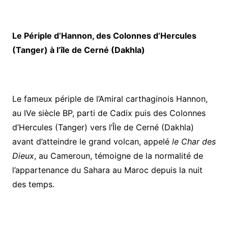
Le Périple d’Hannon, des Colonnes d’Hercules
(Tanger) à l’île de Cerné (Dakhla)
Le fameux périple de l’Amiral carthaginois Hannon,
au IVe siècle BP, parti de Cadix puis des Colonnes
d’Hercules (Tanger) vers l’Île de Cerné (Dakhla)
avant d’atteindre le grand volcan, appelé
le Char des
Dieux
, au Cameroun, témoigne de la normalité de
l’appartenance du Sahara au Maroc depuis la nuit
des temps.