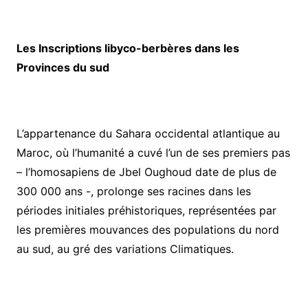
Les Inscriptions libyco-berbères dans les
Provinces du sud
L’appartenance du Sahara occidental atlantique au
Maroc, où l’humanité a cuvé l’un de ses premiers pas
– l’homosapiens de Jbel Oughoud date de plus de
300 000 ans -, prolonge ses racines dans les
périodes initiales préhistoriques, représentées par
les premières mouvances des populations du nord
au sud, au gré des variations Climatiques.