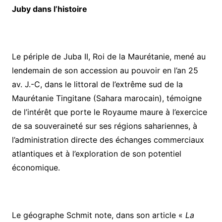
Juby dans l’histoire
Le périple de Juba II, Roi de la Maurétanie, mené au
lendemain de son accession au pouvoir en l’an 25
av. J.-C, dans le littoral de l’extrême sud de la
Maurétanie Tingitane (Sahara marocain), témoigne
de l’intérêt que porte le Royaume maure à l’exercice
de sa souveraineté sur ses régions sahariennes, à
l’administration directe des échanges commerciaux
atlantiques et à l’exploration de son potentiel
économique.
Le géographe Schmit note, dans son article «
La