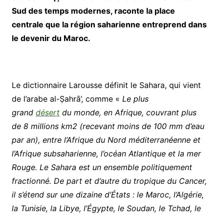
Sud des temps modernes, raconte la place
centrale que la région saharienne entreprend dans
le devenir du Maroc.
Le dictionnaire Larousse définit le Sahara, qui vient
de l’arabe al-Ṣahrā’, comme «
Le plus
grand
désert
du monde, en Afrique, couvrant plus
de 8 millions km2 (recevant moins de 100 mm d’eau
par an), entre l’Afrique du Nord méditerranéenne et
l’Afrique subsaharienne, l’océan Atlantique et la mer
Rouge. Le Sahara est un ensemble politiquement
fractionné. De part et d’autre du tropique du Cancer,
il s’étend sur une dizaine d’États : le Maroc, l’Algérie,
la Tunisie, la Libye, l’Égypte, le Soudan, le Tchad, le