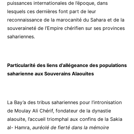
puissances internationales de l’époque, dans
lesquels ces dernières font part de leur
reconnaissance de la marocanité du Sahara et de la
souveraineté de l’Empire chérifien sur ses provinces
sahariennes.
Particularité des liens d’allégeance des populations
saharienne aux Souverains Alaouites
La Bay’a des tribus sahariennes pour l’intronisation
de Moulay Ali Chérif, fondateur de la dynastie
alaouite, l’accueil triomphal aux confins de la Sakia
al- Hamra,
auréolé de fierté dans la mémoire