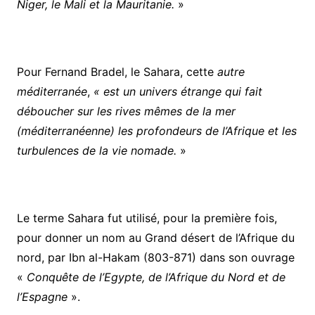
Niger, le Mali et la Mauritanie.
»
Pour Fernand Bradel, le Sahara, cette
autre
méditerranée
,
« est un univers étrange qui fait
déboucher sur les rives mêmes de la mer
(méditerranéenne) les profondeurs de l’Afrique et les
turbulences de la vie nomade.
»
Le terme Sahara fut utilisé, pour la première fois,
pour donner un nom au Grand désert de l’Afrique du
nord, par Ibn al-Hakam (803-871) dans son ouvrage
«
Conquête de l’Egypte, de l’Afrique du Nord et de
l’Espagne
».