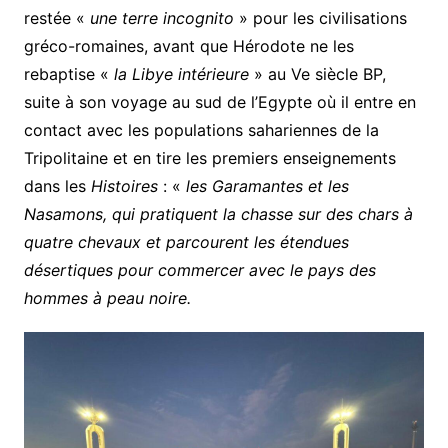
restée «
une terre incognito
» pour les civilisations
gréco-romaines, avant que Hérodote ne les
rebaptise «
la Libye intérieure
» au Ve siècle BP,
suite à son voyage au sud de l’Egypte où il entre en
contact avec les populations sahariennes de la
Tripolitaine et en tire les premiers enseignements
dans les
Histoires
: «
les Garamantes et les
Nasamons, qui pratiquent la chasse sur des chars à
quatre chevaux et parcourent les étendues
désertiques pour commercer avec le pays des
hommes à peau noire.