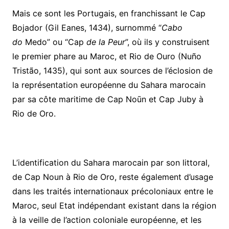
Mais ce sont les Portugais, en franchissant le Cap
Bojador (Gil Eanes, 1434), surnommé “
Cabo
do
Medo” ou “Cap
de la Peur
”, où ils y construisent
le premier phare au Maroc, et Rio de Ouro (Nuño
Tristão, 1435), qui sont aux sources de l’éclosion de
la représentation européenne du Sahara marocain
par sa côte maritime de Cap Noūn et Cap Juby à
Rio de Oro.
L’identification du Sahara marocain par son littoral,
de Cap Noun à Rio de Oro, reste également d’usage
dans les traités internationaux précoloniaux entre le
Maroc, seul Etat indépendant existant dans la région
à la veille de l’action coloniale européenne, et les