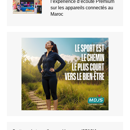
l’expérience d’écoute Premium
sur les appareils connectés au
Maroc