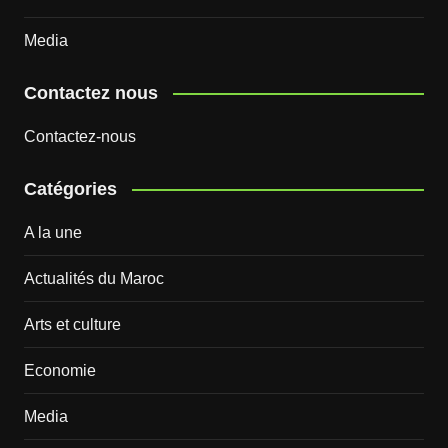
Media
Contactez nous
Contactez-nous
Catégories
A la une
Actualités du Maroc
Arts et culture
Economie
Media