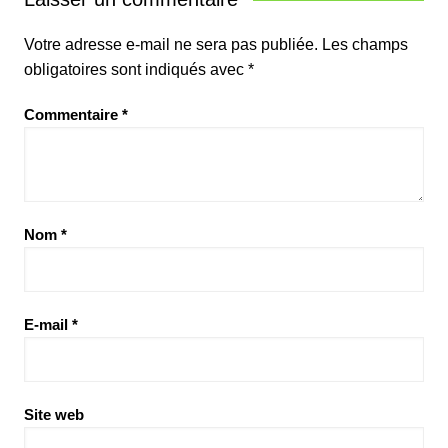
Votre adresse e-mail ne sera pas publiée.
Les champs
obligatoires sont indiqués avec
*
Commentaire
*
Nom
*
E-mail
*
Site web