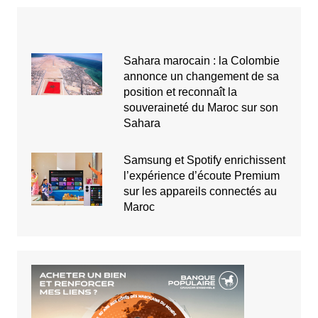
Sahara marocain : la Colombie
annonce un changement de sa
position et reconnaît la
souveraineté du Maroc sur son
Sahara
Samsung et Spotify enrichissent
l’expérience d’écoute Premium
sur les appareils connectés au
Maroc