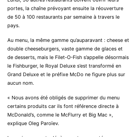
portes, la chaîne prévoyant ensuite la réouverture
de 50 à 100 restaurants par semaine à travers le
pays.
Au menu, la même gamme qu’auparavant : cheese et
double cheeseburgers, vaste gamme de glaces et
de desserts, mais le Filet-O-Fish s’appelle désormais
le Fishburger, le Royal Deluxe s’est transformé en
Grand Deluxe et le préfixe McDo ne figure plus sur
aucun nom.
« Nous avons été obligés de supprimer du menu
certains produits car ils font référence directe à
McDonald’s, comme le McFlurry et Big Mac »,
explique Oleg Paroïev.