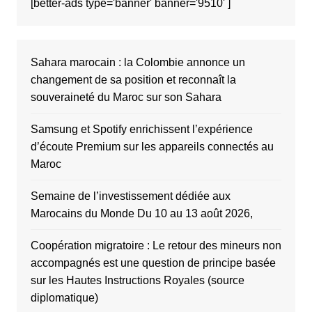
[better-ads type='banner' banner='9510' ]
Sahara marocain : la Colombie annonce un
changement de sa position et reconnaît la
souveraineté du Maroc sur son Sahara
Samsung et Spotify enrichissent l’expérience
d’écoute Premium sur les appareils connectés au
Maroc
Semaine de l’investissement dédiée aux
Marocains du Monde Du 10 au 13 août 2026,
Coopération migratoire : Le retour des mineurs non
accompagnés est une question de principe basée
sur les Hautes Instructions Royales (source
diplomatique)