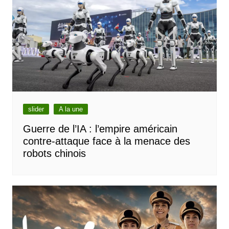
slider
A la une
Guerre de l’IA : l’empire américain
contre-attaque face à la menace des
robots chinois