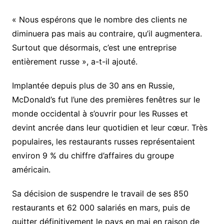
« Nous espérons que le nombre des clients ne
diminuera pas mais au contraire, qu’il augmentera.
Surtout que désormais, c’est une entreprise
entièrement russe », a-t-il ajouté.
Implantée depuis plus de 30 ans en Russie,
McDonald’s fut l’une des premières fenêtres sur le
monde occidental à s’ouvrir pour les Russes et
devint ancrée dans leur quotidien et leur cœur. Très
populaires, les restaurants russes représentaient
environ 9 % du chiffre d’affaires du groupe
américain.
Sa décision de suspendre le travail de ses 850
restaurants et 62 000 salariés en mars, puis de
quitter définitivement le pays en mai en raison de