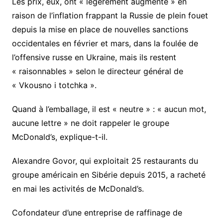
Les prix, eux, ont « légèrement augmenté » en
raison de l’inflation frappant la Russie de plein fouet
depuis la mise en place de nouvelles sanctions
occidentales en février et mars, dans la foulée de
l’offensive russe en Ukraine, mais ils restent
« raisonnables » selon le directeur général de
« Vkousno i totchka ».
Quand à l’emballage, il est « neutre » : « aucun mot,
aucune lettre » ne doit rappeler le groupe
McDonald’s, explique-t-il.
Alexandre Govor, qui exploitait 25 restaurants du
groupe américain en Sibérie depuis 2015, a racheté
en mai les activités de McDonald’s.
Cofondateur d’une entreprise de raffinage de