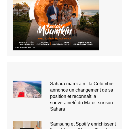
Sahara marocain : la Colombie
annonce un changement de sa
position et reconnaît la
souveraineté du Maroc sur son
Sahara
Samsung et Spotify enrichissent