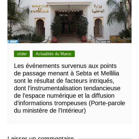
slider
Actualités du Maroc
Les événements survenus aux points
de passage menant à Sebta et Mellilia
sont le résultat de facteurs intriqués,
dont l’instrumentalisation tendancieuse
de l’espace numérique et la diffusion
d’informations trompeuses (Porte-parole
du ministère de l’Intérieur)
Laisser un commentaire