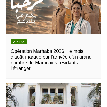
A la une
Opération Marhaba 2026 : le mois
d’août marqué par l’arrivée d’un grand
nombre de Marocains résidant à
l’étranger