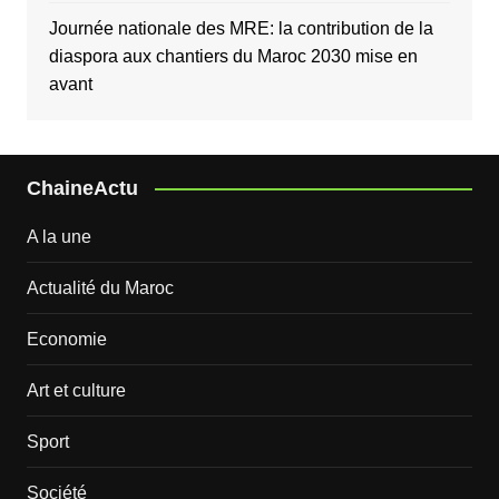
Journée nationale des MRE: la contribution de la
diaspora aux chantiers du Maroc 2030 mise en
avant
ChaineActu
A la une
Actualité du Maroc
Economie
Art et culture
Sport
Société