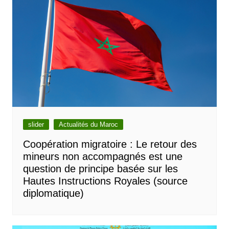
slider
Actualités du Maroc
Coopération migratoire : Le retour des
mineurs non accompagnés est une
question de principe basée sur les
Hautes Instructions Royales (source
diplomatique)