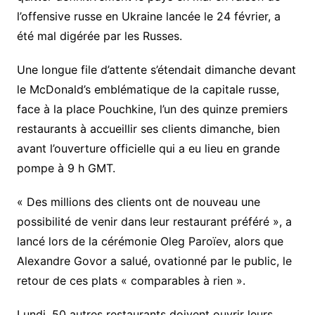
l’offensive russe en Ukraine lancée le 24 février, a
été mal digérée par les Russes.
Une longue file d’attente s’étendait dimanche devant
le McDonald’s emblématique de la capitale russe,
face à la place Pouchkine, l’un des quinze premiers
restaurants à accueillir ses clients dimanche, bien
avant l’ouverture officielle qui a eu lieu en grande
pompe à 9 h GMT.
« Des millions des clients ont de nouveau une
possibilité de venir dans leur restaurant préféré », a
lancé lors de la cérémonie Oleg Paroïev, alors que
Alexandre Govor a salué, ovationné par le public, le
retour de ces plats « comparables à rien ».
Lundi, 50 autres restaurants doivent ouvrir leurs