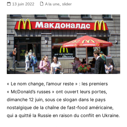
13 juin 2022
A la une
,
slider
« Le nom change, l’amour reste » : les premiers
« McDonald’s russes » ont ouvert leurs portes,
dimanche 12 juin, sous ce slogan dans le pays
nostalgique de la chaîne de fast-food américaine,
qui a quitté la Russie en raison du conflit en Ukraine.