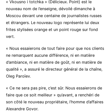
« Vkousno i totchka » (Délicieux. Point) est le
nouveau nom de l’enseigne, dévoilé dimanche à
Moscou devant une centaine de journalistes russes
et étrangers. Le nouveau logo représente lui deux
frites stylisées orange et un point rouge sur fond
vert.
« Nous essaierons de tout faire pour que nos clients
ne remarquent aucune différence, ni en matière
d’ambiance, ni en matière de goût, ni en matière de
qualité », a assuré le directeur général de la chaîne,
Oleg Paroïev.
« Ce ne sera pas pire, c’est sûr. Nous essaierons de
faire que ce soit meilleur » qu’avant, a renchéri de
son côté le nouveau propriétaire, l’homme d’affaires
Alexandre Govor.