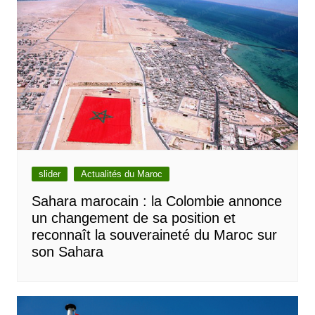
slider
Actualités du Maroc
Sahara marocain : la Colombie annonce
un changement de sa position et
reconnaît la souveraineté du Maroc sur
son Sahara