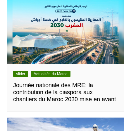
slider
Actualités du Maroc
Journée nationale des MRE: la
contribution de la diaspora aux
chantiers du Maroc 2030 mise en avant