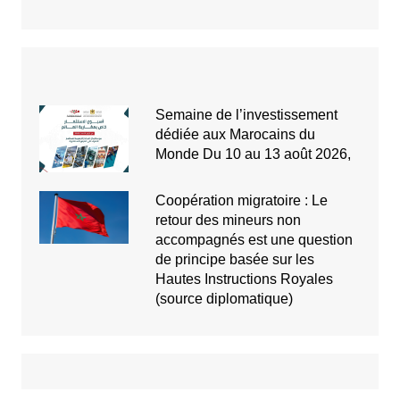
Semaine de l’investissement
dédiée aux Marocains du
Monde Du 10 au 13 août 2026,
Coopération migratoire : Le
retour des mineurs non
accompagnés est une question
de principe basée sur les
Hautes Instructions Royales
(source diplomatique)