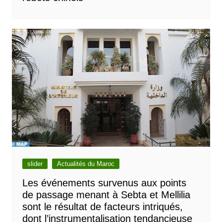
slider
Actualités du Maroc
Les événements survenus aux points
de passage menant à Sebta et Mellilia
sont le résultat de facteurs intriqués,
dont l’instrumentalisation tendancieuse