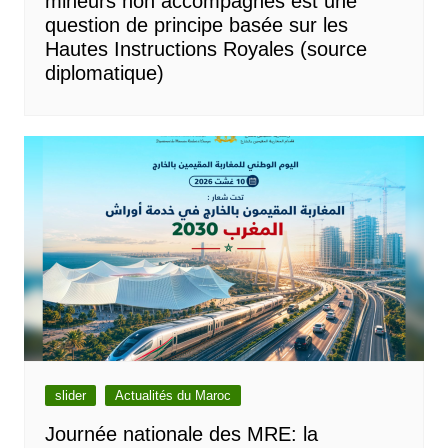
mineurs non accompagnés est une
question de principe basée sur les
Hautes Instructions Royales (source
diplomatique)
slider
Actualités du Maroc
Journée nationale des MRE: la