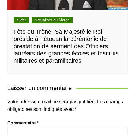
slider
Actualités du Maroc
Fête du Trône: Sa Majesté le Roi
préside à Tétouan la cérémonie de
prestation de serment des Officiers
lauréats des grandes écoles et Instituts
militaires et paramilitaires
Laisser un commentaire
Votre adresse e-mail ne sera pas publiée.
Les champs
obligatoires sont indiqués avec
*
Commentaire
*