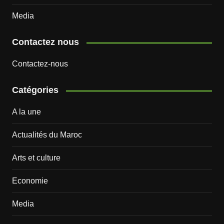
Media
Contactez nous
Contactez-nous
Catégories
A la une
Actualités du Maroc
Arts et culture
Economie
Media