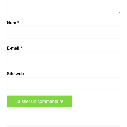
Nom
*
E-mail
*
Site web