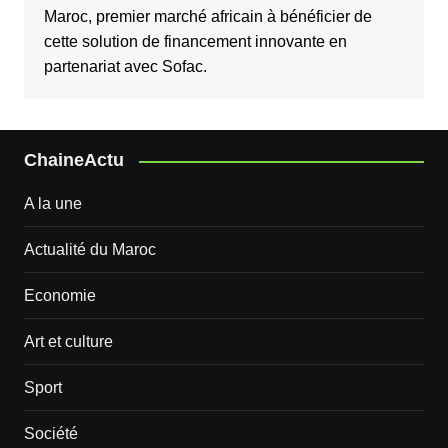
Maroc, premier marché africain à bénéficier de
cette solution de financement innovante en
partenariat avec Sofac.
ChaineActu
A la une
Actualité du Maroc
Economie
Art et culture
Sport
Société