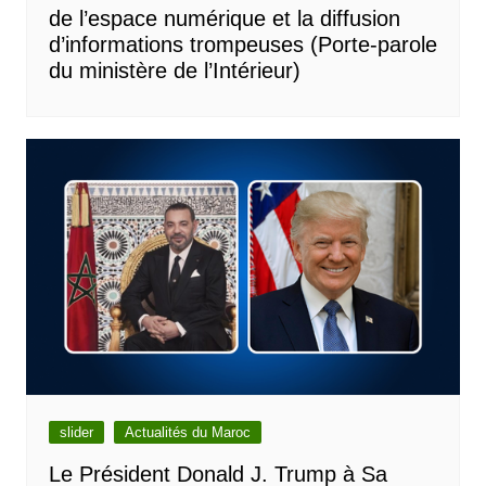
de l’espace numérique et la diffusion
d’informations trompeuses (Porte-parole
du ministère de l’Intérieur)
slider
Actualités du Maroc
Le Président Donald J. Trump à Sa