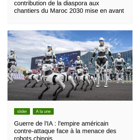
contribution de la diaspora aux
chantiers du Maroc 2030 mise en avant
slider
A la une
Guerre de l’IA : l’empire américain
contre-attaque face à la menace des
robots chinois