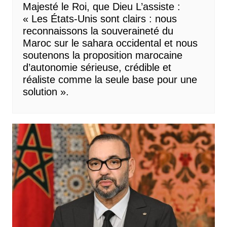
Majesté le Roi, que Dieu L’assiste :
« Les États-Unis sont clairs : nous
reconnaissons la souveraineté du
Maroc sur le sahara occidental et nous
soutenons la proposition marocaine
d’autonomie sérieuse, crédible et
réaliste comme la seule base pour une
solution ».