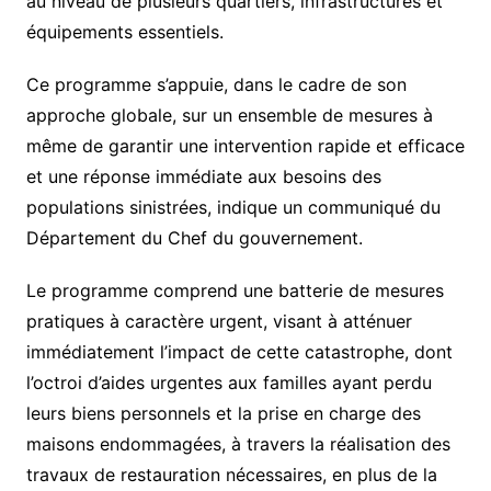
au niveau de plusieurs quartiers, infrastructures et
équipements essentiels.
Ce programme s’appuie, dans le cadre de son
approche globale, sur un ensemble de mesures à
même de garantir une intervention rapide et efficace
et une réponse immédiate aux besoins des
populations sinistrées, indique un communiqué du
Département du Chef du gouvernement.
Le programme comprend une batterie de mesures
pratiques à caractère urgent, visant à atténuer
immédiatement l’impact de cette catastrophe, dont
l’octroi d’aides urgentes aux familles ayant perdu
leurs biens personnels et la prise en charge des
maisons endommagées, à travers la réalisation des
travaux de restauration nécessaires, en plus de la