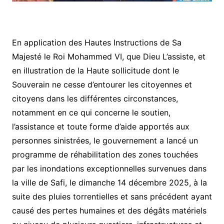
En application des Hautes Instructions de Sa
Majesté le Roi Mohammed VI, que Dieu L’assiste, et
en illustration de la Haute sollicitude dont le
Souverain ne cesse d’entourer les citoyennes et
citoyens dans les différentes circonstances,
notamment en ce qui concerne le soutien,
l’assistance et toute forme d’aide apportés aux
personnes sinistrées, le gouvernement a lancé un
programme de réhabilitation des zones touchées
par les inondations exceptionnelles survenues dans
la ville de Safi, le dimanche 14 décembre 2025, à la
suite des pluies torrentielles et sans précédent ayant
causé des pertes humaines et des dégâts matériels