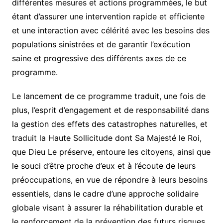
différentes mesures et actions programmées, le but
étant d’assurer une intervention rapide et efficiente
et une interaction avec célérité avec les besoins des
populations sinistrées et de garantir l’exécution
saine et progressive des différents axes de ce
programme.
Le lancement de ce programme traduit, une fois de
plus, l’esprit d’engagement et de responsabilité dans
la gestion des effets des catastrophes naturelles, et
traduit la Haute Sollicitude dont Sa Majesté le Roi,
que Dieu Le préserve, entoure les citoyens, ainsi que
le souci d’être proche d’eux et à l’écoute de leurs
préoccupations, en vue de répondre à leurs besoins
essentiels, dans le cadre d’une approche solidaire
globale visant à assurer la réhabilitation durable et
le renforcement de la prévention des futurs risques.