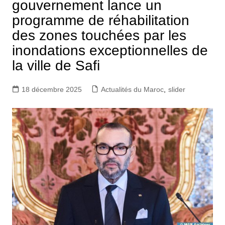
gouvernement lance un
programme de réhabilitation
des zones touchées par les
inondations exceptionnelles de
la ville de Safi
18 décembre 2025
Actualités du Maroc
,
slider