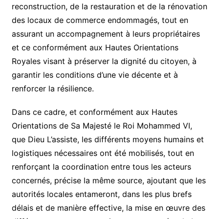
reconstruction, de la restauration et de la rénovation
des locaux de commerce endommagés, tout en
assurant un accompagnement à leurs propriétaires
et ce conformément aux Hautes Orientations
Royales visant à préserver la dignité du citoyen, à
garantir les conditions d’une vie décente et à
renforcer la résilience.
Dans ce cadre, et conformément aux Hautes
Orientations de Sa Majesté le Roi Mohammed VI,
que Dieu L’assiste, les différents moyens humains et
logistiques nécessaires ont été mobilisés, tout en
renforçant la coordination entre tous les acteurs
concernés, précise la même source, ajoutant que les
autorités locales entameront, dans les plus brefs
délais et de manière effective, la mise en œuvre des