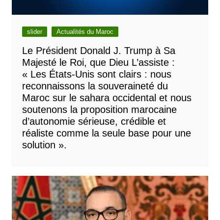
slider
Actualités du Maroc
Le Président Donald J. Trump à Sa
Majesté le Roi, que Dieu L’assiste :
« Les États-Unis sont clairs : nous
reconnaissons la souveraineté du
Maroc sur le sahara occidental et nous
soutenons la proposition marocaine
d’autonomie sérieuse, crédible et
réaliste comme la seule base pour une
solution ».