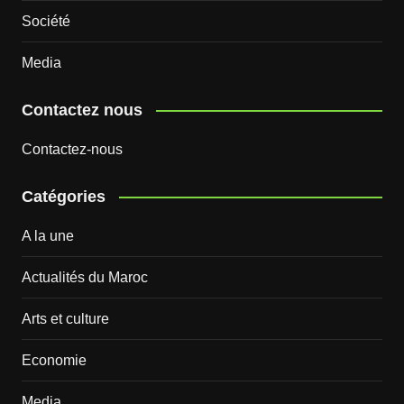
Société
Media
Contactez nous
Contactez-nous
Catégories
A la une
Actualités du Maroc
Arts et culture
Economie
Media