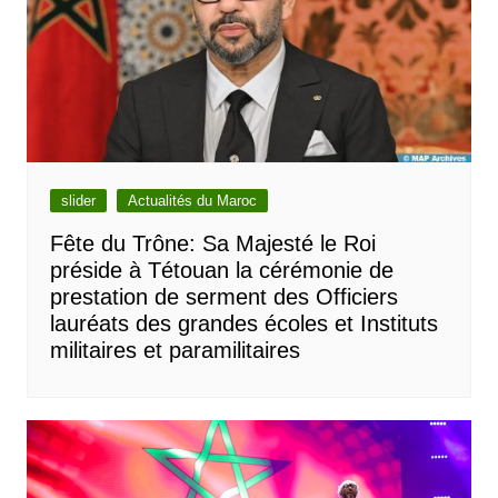
slider
Actualités du Maroc
Fête du Trône: Sa Majesté le Roi
préside à Tétouan la cérémonie de
prestation de serment des Officiers
lauréats des grandes écoles et Instituts
militaires et paramilitaires