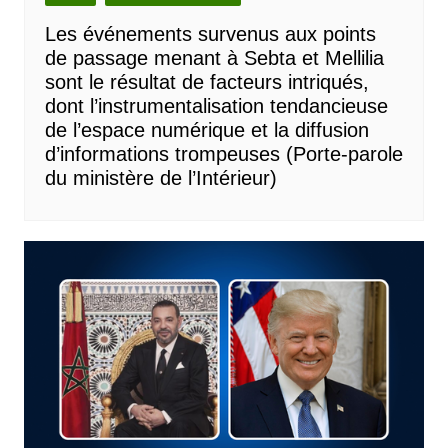
Les événements survenus aux points
de passage menant à Sebta et Mellilia
sont le résultat de facteurs intriqués,
dont l’instrumentalisation tendancieuse
de l’espace numérique et la diffusion
d’informations trompeuses (Porte-parole
du ministère de l’Intérieur)