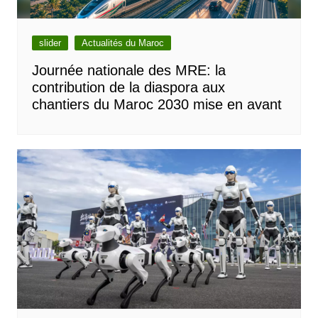
slider
Actualités du Maroc
Journée nationale des MRE: la
contribution de la diaspora aux
chantiers du Maroc 2030 mise en avant