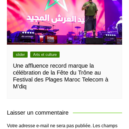
slider
Arts et culture
Une affluence record marque la
célébration de la Fête du Trône au
Festival des Plages Maroc Telecom à
M’diq
Laisser un commentaire
Votre adresse e-mail ne sera pas publiée.
Les champs