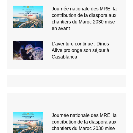
Journée nationale des MRE: la
contribution de la diaspora aux
chantiers du Maroc 2030 mise
en avant
L’aventure continue : Dinos
Alive prolonge son séjour à
Casablanca
Journée nationale des MRE: la
contribution de la diaspora aux
chantiers du Maroc 2030 mise