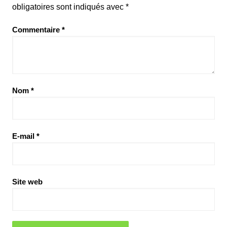
obligatoires sont indiqués avec
*
Commentaire
*
Nom
*
E-mail
*
Site web