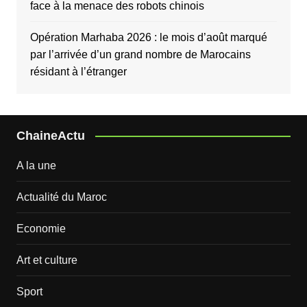
face à la menace des robots chinois
Opération Marhaba 2026 : le mois d’août marqué
par l’arrivée d’un grand nombre de Marocains
résidant à l’étranger
ChaineActu
A la une
Actualité du Maroc
Economie
Art et culture
Sport