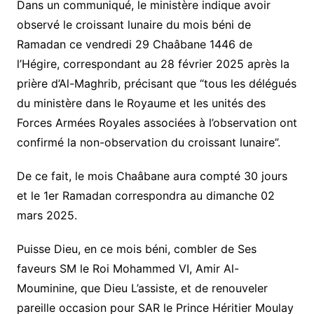
Dans un communiqué, le ministère indique avoir
observé le croissant lunaire du mois béni de
Ramadan ce vendredi 29 Chaâbane 1446 de
l’Hégire, correspondant au 28 février 2025 après la
prière d’Al-Maghrib, précisant que “tous les délégués
du ministère dans le Royaume et les unités des
Forces Armées Royales associées à l’observation ont
confirmé la non-observation du croissant lunaire”.
De ce fait, le mois Chaâbane aura compté 30 jours
et le 1er Ramadan correspondra au dimanche 02
mars 2025.
Puisse Dieu, en ce mois béni, combler de Ses
faveurs SM le Roi Mohammed VI, Amir Al-
Mouminine, que Dieu L’assiste, et de renouveler
pareille occasion pour SAR le Prince Héritier Moulay