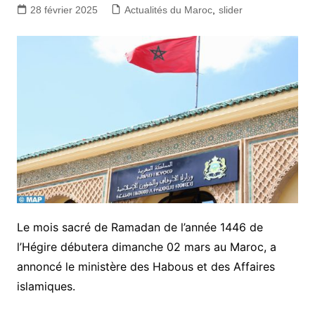
28 février 2025
Actualités du Maroc
,
slider
Le mois sacré de Ramadan de l’année 1446 de
l’Hégire débutera dimanche 02 mars au Maroc, a
annoncé le ministère des Habous et des Affaires
islamiques.