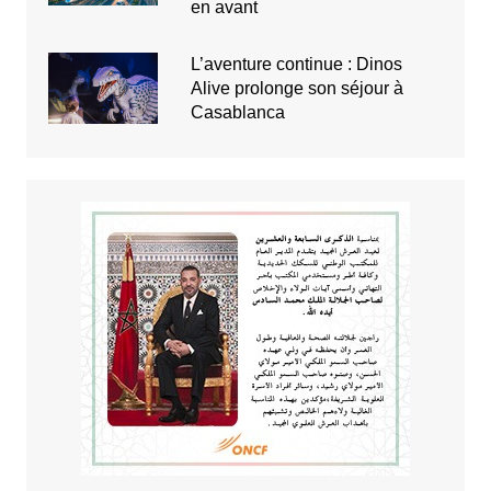
en avant
L’aventure continue : Dinos
Alive prolonge son séjour à
Casablanca