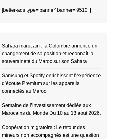
[better-ads type='banner' banner='9510' ]
Sahara marocain : la Colombie annonce un
changement de sa position et reconnaît la
souveraineté du Maroc sur son Sahara
Samsung et Spotify enrichissent l’expérience
d’écoute Premium sur les appareils
connectés au Maroc
Semaine de l’investissement dédiée aux
Marocains du Monde Du 10 au 13 août 2026,
Coopération migratoire : Le retour des
mineurs non accompagnés est une question