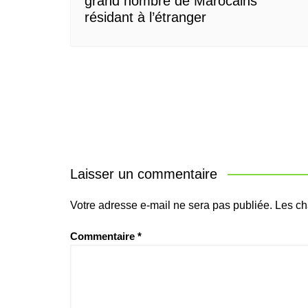
grand nombre de Marocains
résidant à l’étranger
Laisser un commentaire
Votre adresse e-mail ne sera pas publiée.
Les ch
Commentaire
*