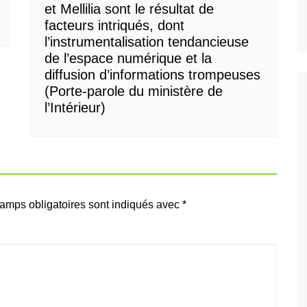
et Mellilia sont le résultat de
facteurs intriqués, dont
l’instrumentalisation tendancieuse
de l’espace numérique et la
diffusion d’informations trompeuses
(Porte-parole du ministère de
l’Intérieur)
amps obligatoires sont indiqués avec
*