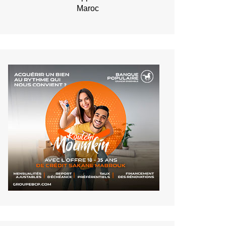
Maroc