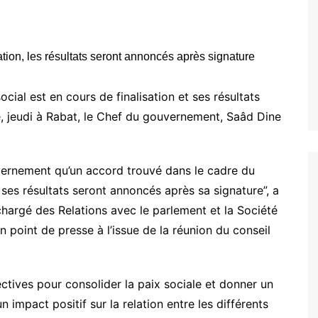
ial est en cours de finalisation et ses résultats
é, jeudi à Rabat, le Chef du gouvernement, Saâd Dine
ernement qu’un accord trouvé dans le cadre du
t ses résultats seront annoncés après sa signature”, a
chargé des Relations avec le parlement et la Société
n point de presse à l’issue de la réunion du conseil
ctives pour consolider la paix sociale et donner un
 impact positif sur la relation entre les différents