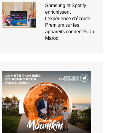
Samsung et Spotify
enrichissent
l’expérience d’écoute
Premium sur les
appareils connectés au
Maroc