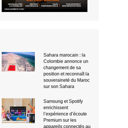
Sahara marocain : la
Colombie annonce un
changement de sa
position et reconnaît la
souveraineté du Maroc
sur son Sahara
Samsung et Spotify
enrichissent
l’expérience d’écoute
Premium sur les
appareils connectés au