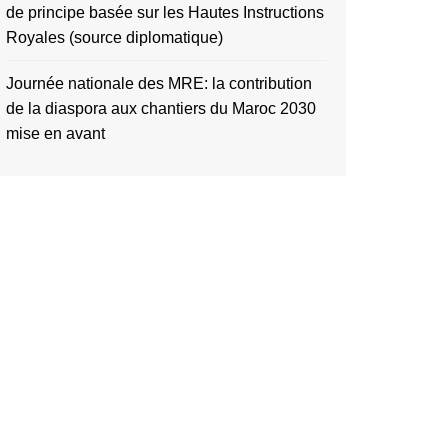
de principe basée sur les Hautes Instructions
Royales (source diplomatique)
Journée nationale des MRE: la contribution
de la diaspora aux chantiers du Maroc 2030
mise en avant