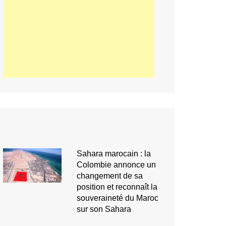
Sahara marocain : la
Colombie annonce un
changement de sa
position et reconnaît la
souveraineté du Maroc
sur son Sahara