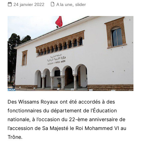
24 janvier 2022
A la une
,
slider
Des Wissams Royaux ont été accordés à des
fonctionnaires du département de l’Éducation
nationale, à l’occasion du 22-ème anniversaire de
l’accession de Sa Majesté le Roi Mohammed VI au
Trône.