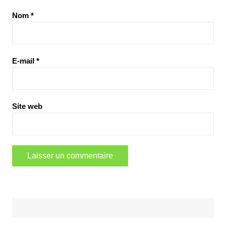
Nom
*
E-mail
*
Site web