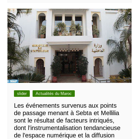
slider
Actualités du Maroc
Les événements survenus aux points
de passage menant à Sebta et Mellilia
sont le résultat de facteurs intriqués,
dont l’instrumentalisation tendancieuse
de l’espace numérique et la diffusion