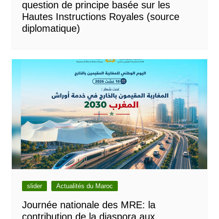
question de principe basée sur les
Hautes Instructions Royales (source
diplomatique)
slider
Actualités du Maroc
Journée nationale des MRE: la
contribution de la diaspora aux