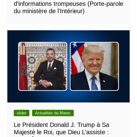
d’informations trompeuses (Porte-parole
du ministère de l’Intérieur)
slider
Actualités du Maroc
Le Président Donald J. Trump à Sa
Majesté le Roi, que Dieu L’assiste :