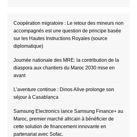
Coopération migratoire : Le retour des mineurs non
accompagnés est une question de principe basée
sur les Hautes Instructions Royales (source
diplomatique)
Journée nationale des MRE: la contribution de la
diaspora aux chantiers du Maroc 2030 mise en
avant
L’aventure continue : Dinos Alive prolonge son
séjour à Casablanca
Samsung Electronics lance Samsung Finance+ au
Maroc, premier marché africain à bénéficier de
cette solution de financement innovante en
partenariat avec Sofac.