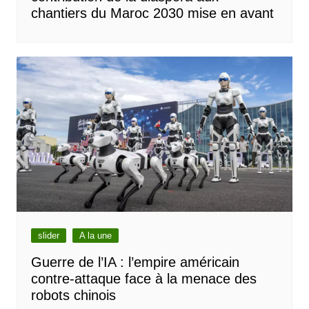
chantiers du Maroc 2030 mise en avant
slider
A la une
Guerre de l’IA : l’empire américain
contre-attaque face à la menace des
robots chinois