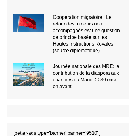
Coopération migratoire : Le
retour des mineurs non
accompagnés est une question
de principe basée sur les
Hautes Instructions Royales
(source diplomatique)
Journée nationale des MRE: la
contribution de la diaspora aux
chantiers du Maroc 2030 mise
en avant
[better-ads type='banner' banner='9510' ]