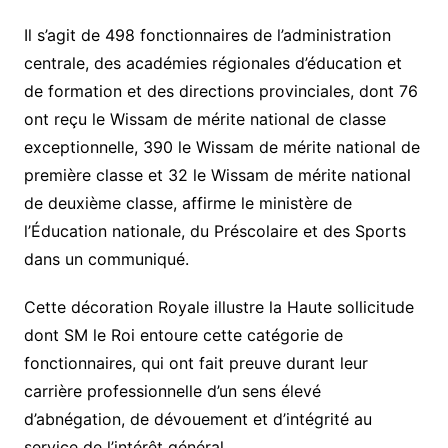
Il s’agit de 498 fonctionnaires de l’administration
centrale, des académies régionales d’éducation et
de formation et des directions provinciales, dont 76
ont reçu le Wissam de mérite national de classe
exceptionnelle, 390 le Wissam de mérite national de
première classe et 32 le Wissam de mérite national
de deuxième classe, affirme le ministère de
l’Éducation nationale, du Préscolaire et des Sports
dans un communiqué.
Cette décoration Royale illustre la Haute sollicitude
dont SM le Roi entoure cette catégorie de
fonctionnaires, qui ont fait preuve durant leur
carrière professionnelle d’un sens élevé
d’abnégation, de dévouement et d’intégrité au
service de l’intérêt général.