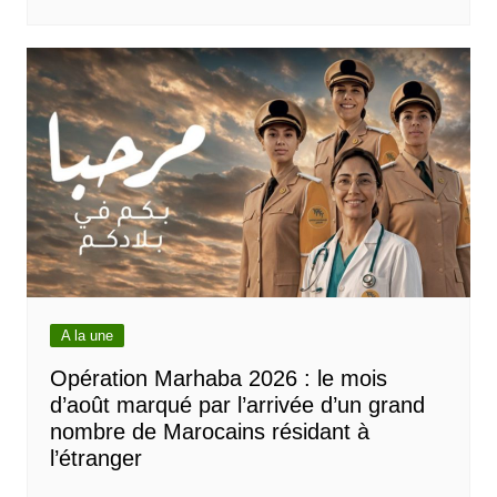
A la une
Opération Marhaba 2026 : le mois
d’août marqué par l’arrivée d’un grand
nombre de Marocains résidant à
l’étranger