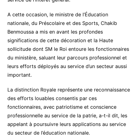
A cette occasion, le ministre de l’Éducation
nationale, du Préscolaire et des Sports, Chakib
Benmoussa a mis en avant les profondes
significations de cette décoration et la Haute
sollicitude dont SM le Roi entoure les fonctionnaires
du ministère, saluant leur parcours professionnel et
leurs efforts déployés au service d’un secteur aussi
important.
La distinction Royale représente une reconnaissance
des efforts louables consentis par ces
fonctionnaires, avec patriotisme et conscience
professionnelle au service de la patrie, a-t-il dit, les
appelant à poursuivre leurs applications au service
du secteur de l’éducation nationale.