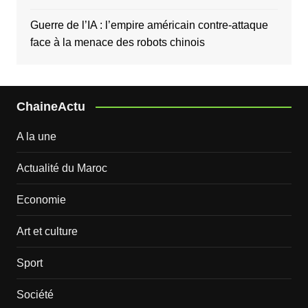
Guerre de l’IA : l’empire américain contre-attaque
face à la menace des robots chinois
ChaineActu
A la une
Actualité du Maroc
Economie
Art et culture
Sport
Société