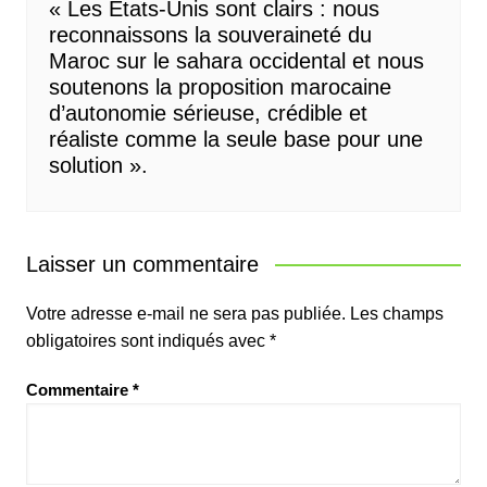
« Les États-Unis sont clairs : nous
reconnaissons la souveraineté du
Maroc sur le sahara occidental et nous
soutenons la proposition marocaine
d’autonomie sérieuse, crédible et
réaliste comme la seule base pour une
solution ».
Laisser un commentaire
Votre adresse e-mail ne sera pas publiée.
Les champs
obligatoires sont indiqués avec
*
Commentaire
*