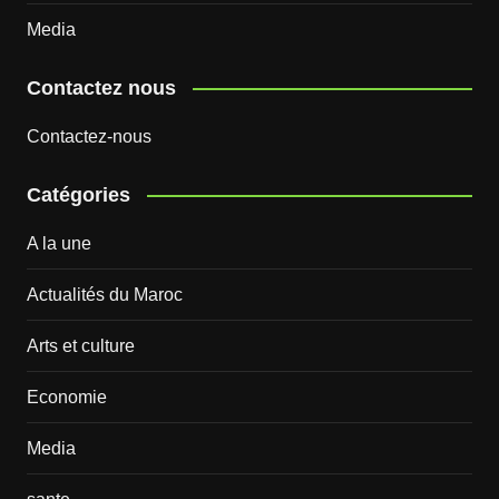
Media
Contactez nous
Contactez-nous
Catégories
A la une
Actualités du Maroc
Arts et culture
Economie
Media