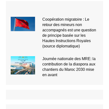
Coopération migratoire : Le
retour des mineurs non
accompagnés est une question
de principe basée sur les
Hautes Instructions Royales
(source diplomatique)
Journée nationale des MRE: la
contribution de la diaspora aux
chantiers du Maroc 2030 mise
en avant