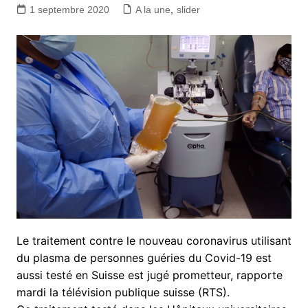
1 septembre 2020
A la une
,
slider
Le traitement contre le nouveau coronavirus utilisant
du plasma de personnes guéries du Covid-19 est
aussi testé en Suisse est jugé prometteur, rapporte
mardi la télévision publique suisse (RTS).