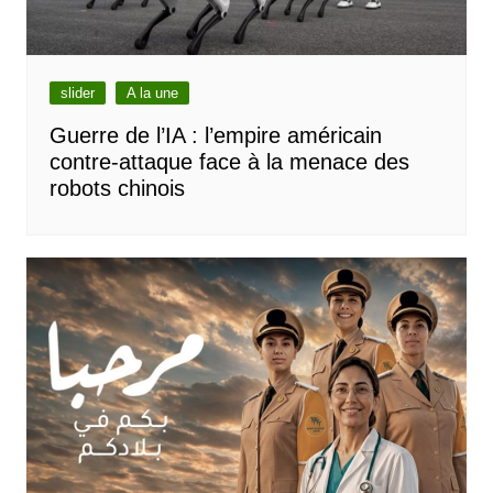
slider
A la une
Guerre de l’IA : l’empire américain
contre-attaque face à la menace des
robots chinois