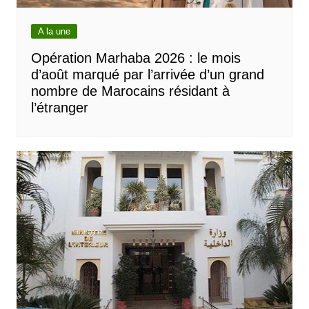
A la une
Opération Marhaba 2026 : le mois
d’août marqué par l’arrivée d’un grand
nombre de Marocains résidant à
l’étranger