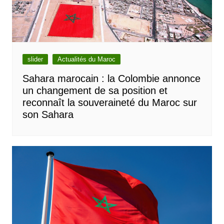
slider
Actualités du Maroc
Sahara marocain : la Colombie annonce
un changement de sa position et
reconnaît la souveraineté du Maroc sur
son Sahara