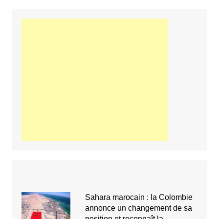
Sahara marocain : la Colombie
annonce un changement de sa
position et reconnaît la