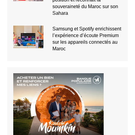
souveraineté du Maroc sur son
Sahara
Samsung et Spotify enrichissent
l’expérience d’écoute Premium
sur les appareils connectés au
Maroc