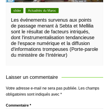
slider
Actualités du Maroc
Les événements survenus aux points
de passage menant à Sebta et Mellilia
sont le résultat de facteurs intriqués,
dont l’instrumentalisation tendancieuse
de l’espace numérique et la diffusion
d’informations trompeuses (Porte-parole
du ministère de l’Intérieur)
Laisser un commentaire
Votre adresse e-mail ne sera pas publiée.
Les champs
obligatoires sont indiqués avec
*
Commentaire
*