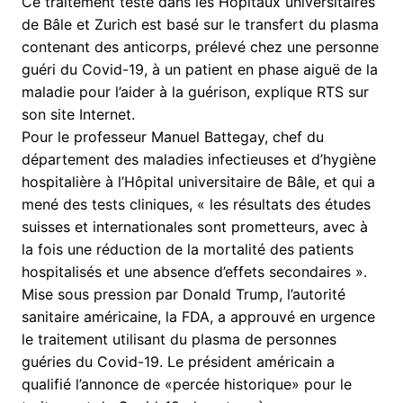
Ce traitement testé dans les Hôpitaux universitaires
de Bâle et Zurich est basé sur le transfert du plasma
contenant des anticorps, prélevé chez une personne
guéri du Covid-19, à un patient en phase aiguë de la
maladie pour l’aider à la guérison, explique RTS sur
son site Internet.
Pour le professeur Manuel Battegay, chef du
département des maladies infectieuses et d’hygiène
hospitalière à l’Hôpital universitaire de Bâle, et qui a
mené des tests cliniques, « les résultats des études
suisses et internationales sont prometteurs, avec à
la fois une réduction de la mortalité des patients
hospitalisés et une absence d’effets secondaires ».
Mise sous pression par Donald Trump, l’autorité
sanitaire américaine, la FDA, a approuvé en urgence
le traitement utilisant du plasma de personnes
guéries du Covid-19. Le président américain a
qualifié l’annonce de «percée historique» pour le