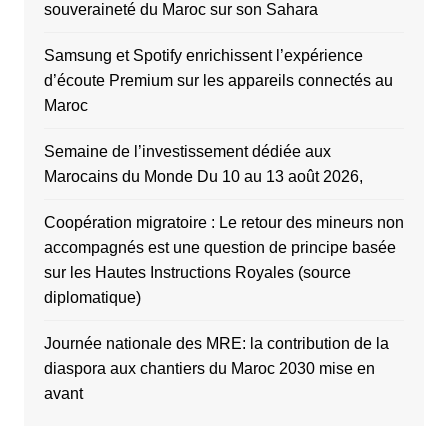
souveraineté du Maroc sur son Sahara
Samsung et Spotify enrichissent l’expérience
d’écoute Premium sur les appareils connectés au
Maroc
Semaine de l’investissement dédiée aux
Marocains du Monde Du 10 au 13 août 2026,
Coopération migratoire : Le retour des mineurs non
accompagnés est une question de principe basée
sur les Hautes Instructions Royales (source
diplomatique)
Journée nationale des MRE: la contribution de la
diaspora aux chantiers du Maroc 2030 mise en
avant