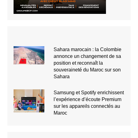
Sahara marocain : la Colombie
annonce un changement de sa
position et reconnaît la
souveraineté du Maroc sur son
Sahara
Samsung et Spotify enrichissent
l’expérience d’écoute Premium
sur les appareils connectés au
Maroc