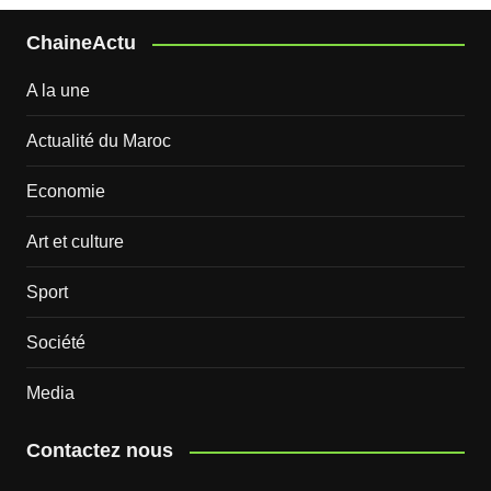
ChaineActu
A la une
Actualité du Maroc
Economie
Art et culture
Sport
Société
Media
Contactez nous