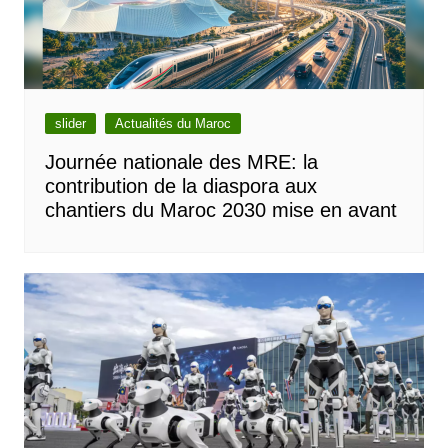
slider
Actualités du Maroc
Journée nationale des MRE: la
contribution de la diaspora aux
chantiers du Maroc 2030 mise en avant