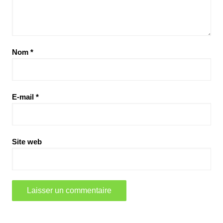
Nom
*
E-mail
*
Site web