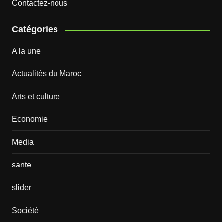
Contactez-nous
Catégories
A la une
Actualités du Maroc
Arts et culture
Economie
Media
sante
slider
Société