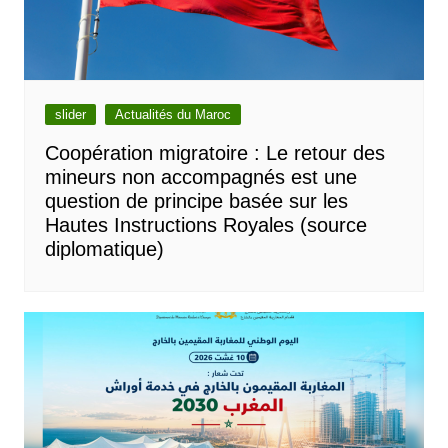
slider
Actualités du Maroc
Coopération migratoire : Le retour des
mineurs non accompagnés est une
question de principe basée sur les
Hautes Instructions Royales (source
diplomatique)