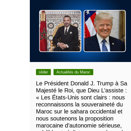
slider
Actualités du Maroc
Le Président Donald J. Trump à Sa
Majesté le Roi, que Dieu L’assiste :
« Les États-Unis sont clairs : nous
reconnaissons la souveraineté du
Maroc sur le sahara occidental et
nous soutenons la proposition
marocaine d’autonomie sérieuse,