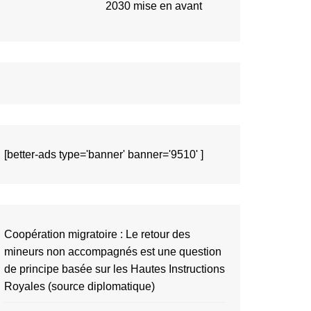
2030 mise en avant
[better-ads type='banner' banner='9510' ]
Coopération migratoire : Le retour des
mineurs non accompagnés est une question
de principe basée sur les Hautes Instructions
Royales (source diplomatique)