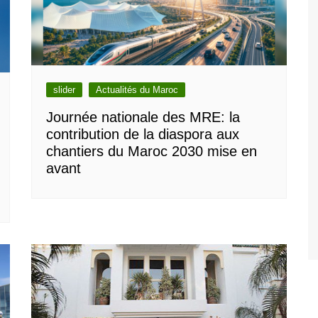
slider
Actualités du Maroc
Journée nationale des MRE: la
contribution de la diaspora aux
chantiers du Maroc 2030 mise en
avant