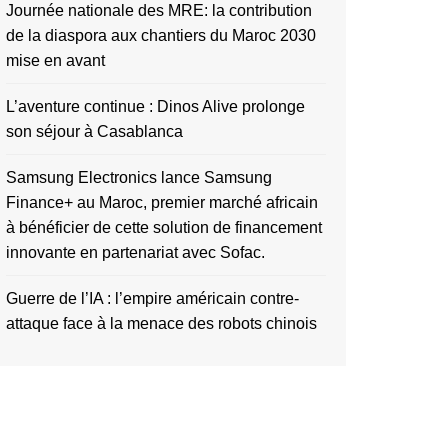
Journée nationale des MRE: la contribution
de la diaspora aux chantiers du Maroc 2030
mise en avant
L’aventure continue : Dinos Alive prolonge
son séjour à Casablanca
Samsung Electronics lance Samsung
Finance+ au Maroc, premier marché africain
à bénéficier de cette solution de financement
innovante en partenariat avec Sofac.
Guerre de l’IA : l’empire américain contre-
attaque face à la menace des robots chinois