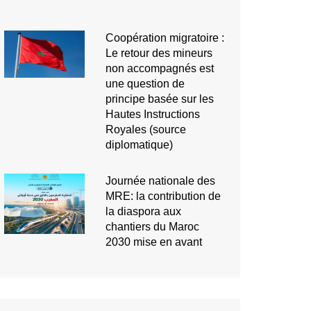
Coopération migratoire :
Le retour des mineurs
non accompagnés est
une question de
principe basée sur les
Hautes Instructions
Royales (source
diplomatique)
Journée nationale des
MRE: la contribution de
la diaspora aux
chantiers du Maroc
2030 mise en avant