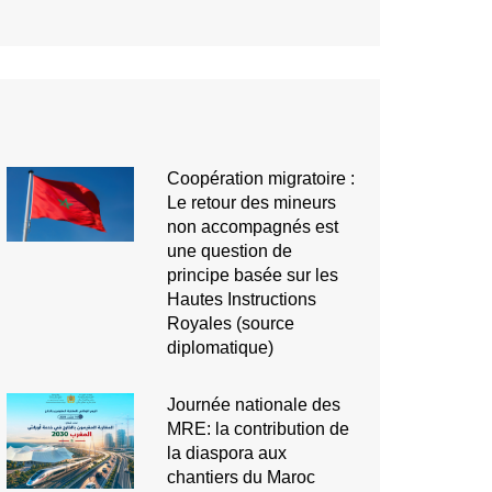
Coopération migratoire :
Le retour des mineurs
non accompagnés est
une question de
principe basée sur les
Hautes Instructions
Royales (source
diplomatique)
Journée nationale des
MRE: la contribution de
la diaspora aux
chantiers du Maroc