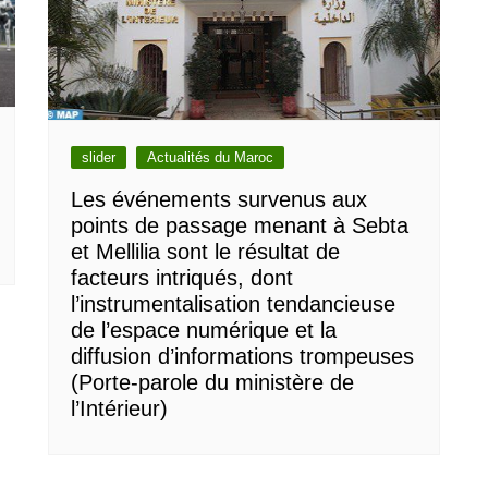
slider
Actualités du Maroc
Les événements survenus aux
points de passage menant à Sebta
et Mellilia sont le résultat de
facteurs intriqués, dont
l’instrumentalisation tendancieuse
de l’espace numérique et la
diffusion d’informations trompeuses
(Porte-parole du ministère de
l’Intérieur)