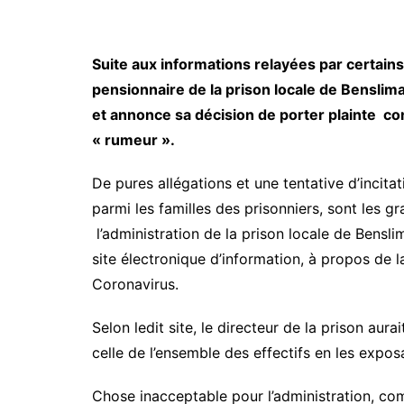
Suite aux informations relayées par certains
pensionnaire de la prison locale de Benslima
et annonce sa décision de porter plainte cont
« rumeur ».
De pures allégations et une tentative d’incit
parmi les familles des prisonniers, sont les 
l’administration de la prison locale de Bensli
site électronique d’information, à propos de 
Coronavirus.
Selon ledit site, le directeur de la prison aur
celle de l’ensemble des effectifs en les expo
Chose inacceptable pour l’administration, co