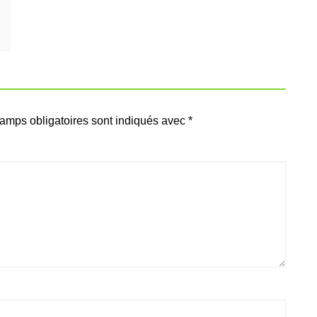
amps obligatoires sont indiqués avec
*