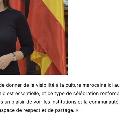
 donner de la visibilité à la culture marocaine ici au
le est essentielle, et ce type de célébration renforce
rs un plaisir de voir les institutions et la communauté
espace de respect et de partage. »