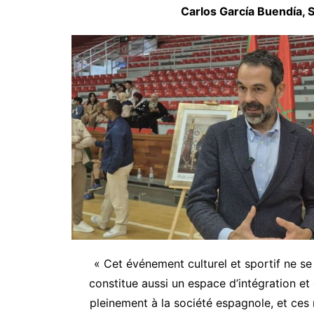
Carlos García Buendía,
« Cet événement culturel et sportif ne se 
constitue aussi un espace d’intégration 
pleinement à la société espagnole, et ces 