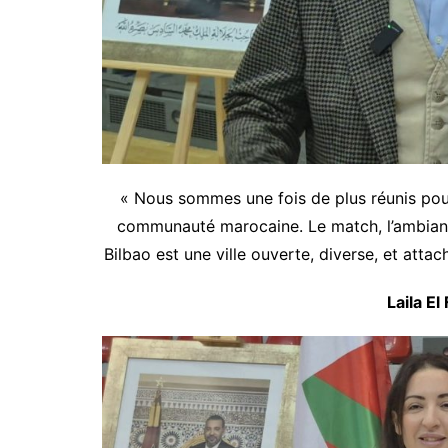
« Nous sommes une fois de plus réunis pour
communauté marocaine. Le match, l’ambiance
Bilbao est une ville ouverte, diverse, et atta
Laila El