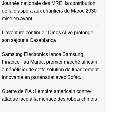
Journée nationale des MRE: la contribution
de la diaspora aux chantiers du Maroc 2030
mise en avant
L’aventure continue : Dinos Alive prolonge
son séjour à Casablanca
Samsung Electronics lance Samsung
Finance+ au Maroc, premier marché africain
à bénéficier de cette solution de financement
innovante en partenariat avec Sofac.
Guerre de l’IA : l’empire américain contre-
attaque face à la menace des robots chinois