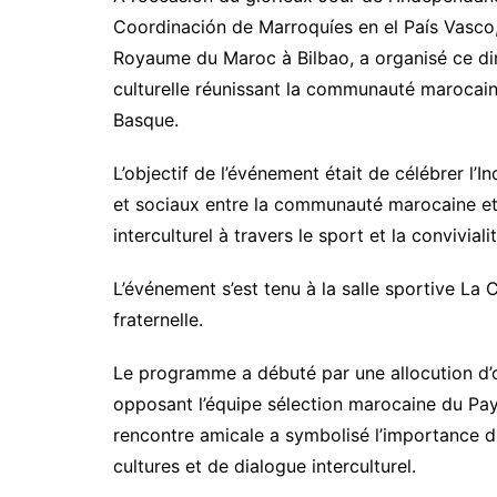
Coordinación de Marroquíes en el País Vasco,
Royaume du Maroc à Bilbao, a organisé ce d
culturelle réunissant la communauté marocaine
Basque.
L’objectif de l’événement était de célébrer l’
et sociaux entre la communauté marocaine et l
interculturel à travers le sport et la convivialit
L’événement s’est tenu à la salle sportive La 
fraternelle.
Le programme a débuté par une allocution d’ou
opposant l’équipe sélection marocaine du Pays
rencontre amicale a symbolisé l’importance 
cultures et de dialogue interculturel.