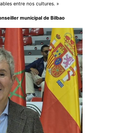
ables entre nos cultures. »
onseiller municipal de Bilbao