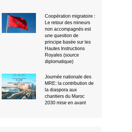
Coopération migratoire :
Le retour des mineurs
non accompagnés est
une question de
principe basée sur les
Hautes Instructions
Royales (source
diplomatique)
Journée nationale des
MRE: la contribution de
la diaspora aux
chantiers du Maroc
2030 mise en avant