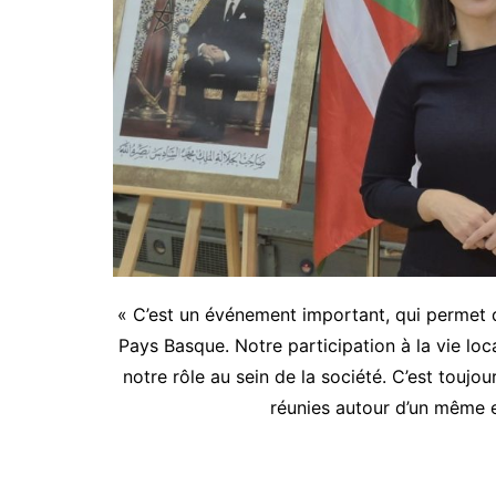
« C’est un événement important, qui permet de
Pays Basque. Notre participation à la vie loca
notre rôle au sein de la société. C’est toujou
réunies autour d’un même 