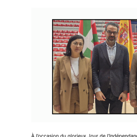
À l’occasion du glorieux Jour de l’Indépenda