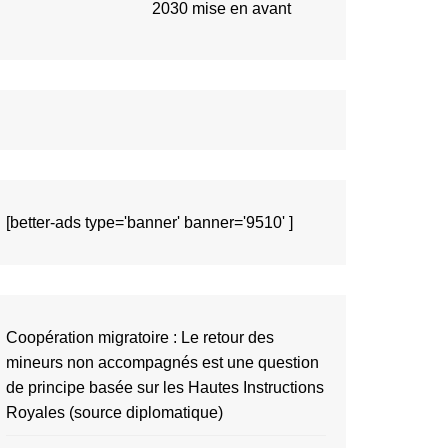
2030 mise en avant
[better-ads type='banner' banner='9510' ]
Coopération migratoire : Le retour des
mineurs non accompagnés est une question
de principe basée sur les Hautes Instructions
Royales (source diplomatique)