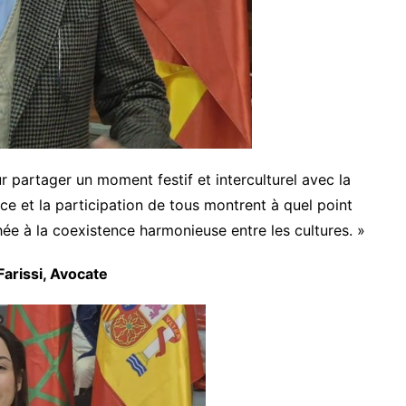
 partager un moment festif et interculturel avec la
 et la participation de tous montrent à quel point
chée à la coexistence harmonieuse entre les cultures. »
 Farissi, Avocate