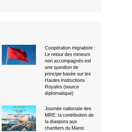
Coopération migratoire :
Le retour des mineurs
non accompagnés est
une question de
principe basée sur les
Hautes Instructions
Royales (source
diplomatique)
Journée nationale des
MRE: la contribution de
la diaspora aux
chantiers du Maroc