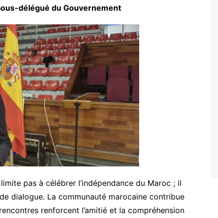
 Sous-délégué du Gouvernement
limite pas à célébrer l’indépendance du Maroc ; il
et de dialogue. La communauté marocaine contribue
rencontres renforcent l’amitié et la compréhension