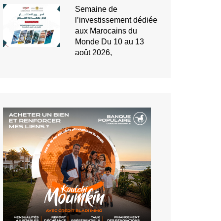
Semaine de
l’investissement dédiée
aux Marocains du
Monde Du 10 au 13
août 2026,