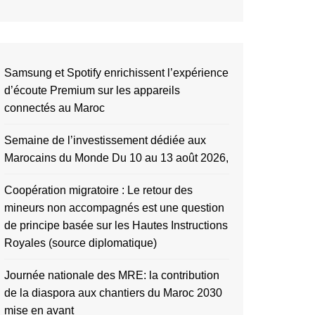
Samsung et Spotify enrichissent l’expérience
d’écoute Premium sur les appareils
connectés au Maroc
Semaine de l’investissement dédiée aux
Marocains du Monde Du 10 au 13 août 2026,
Coopération migratoire : Le retour des
mineurs non accompagnés est une question
de principe basée sur les Hautes Instructions
Royales (source diplomatique)
Journée nationale des MRE: la contribution
de la diaspora aux chantiers du Maroc 2030
mise en avant