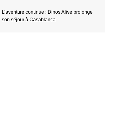
L’aventure continue : Dinos Alive prolonge
son séjour à Casablanca