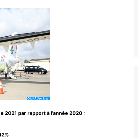
ée 2021 par rapport à l’année 2020 :
+42%