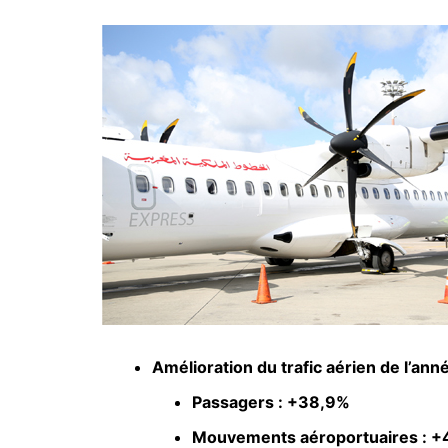
Amélioration du trafic aérien de l’ann
Passagers : +38,9%
Mouvements aéroportuaires : 