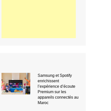
Samsung et Spotify
enrichissent
l’expérience d’écoute
Premium sur les
appareils connectés au
Maroc