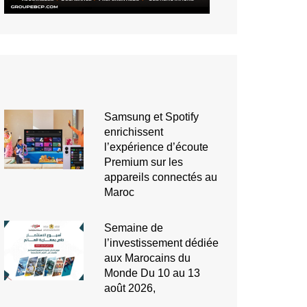
Samsung et Spotify
enrichissent
l’expérience d’écoute
Premium sur les
appareils connectés au
Maroc
Semaine de
l’investissement dédiée
aux Marocains du
Monde Du 10 au 13
août 2026,