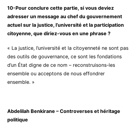
10-Pour conclure cette partie, si vous deviez
adresser un message au chef du gouvernement
actuel sur la justice, l’université et la participation
citoyenne, que diriez-vous en une phrase ?
« La justice, l’université et la citoyenneté ne sont pas
des outils de gouvernance, ce sont les fondations
d’un État digne de ce nom – reconstruisons-les
ensemble ou acceptons de nous effondrer
ensemble. »
Abdelilah Benkirane – Controverses et héritage
politique