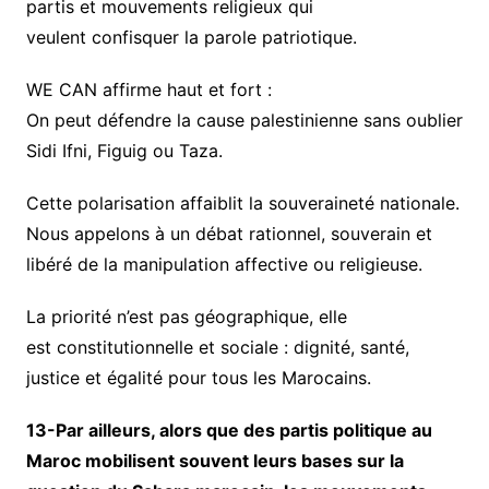
partis et mouvements religieux qui
veulent confisquer la parole patriotique.
WE CAN affirme haut et fort :
On peut défendre la cause palestinienne sans oublier
Sidi Ifni, Figuig ou Taza.
Cette polarisation affaiblit la souveraineté nationale.
Nous appelons à un débat rationnel, souverain et
libéré de la manipulation affective ou religieuse.
La priorité n’est pas géographique, elle
est constitutionnelle et sociale : dignité, santé,
justice et égalité pour tous les Marocains.
13-Par ailleurs, alors que des partis politique au
Maroc mobilisent souvent leurs bases sur la