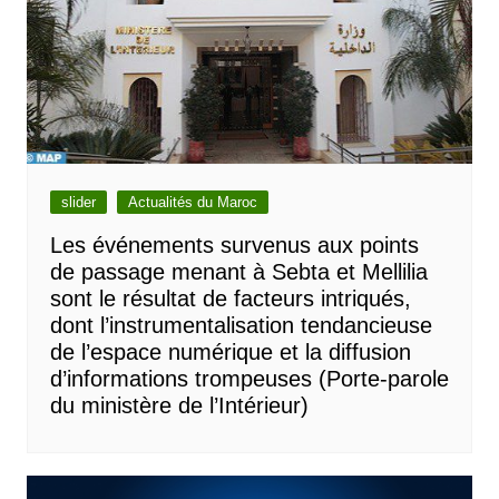
slider
Actualités du Maroc
Les événements survenus aux points
de passage menant à Sebta et Mellilia
sont le résultat de facteurs intriqués,
dont l’instrumentalisation tendancieuse
de l’espace numérique et la diffusion
d’informations trompeuses (Porte-parole
du ministère de l’Intérieur)