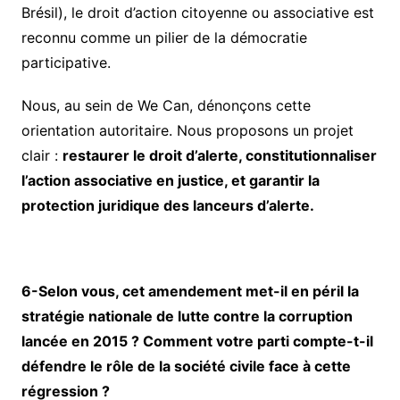
Brésil), le droit d’action citoyenne ou associative est
reconnu comme un pilier de la démocratie
participative.
Nous, au sein de We Can, dénonçons cette
orientation autoritaire. Nous proposons un projet
clair :
restaurer le droit d’alerte, constitutionnaliser
l’action associative en justice, et garantir la
protection juridique des lanceurs d’alerte.
6-Selon vous, cet amendement met-il en péril la
stratégie nationale de lutte contre la corruption
lancée en 2015 ? Comment votre parti compte-t-il
défendre le rôle de la société civile face à cette
régression ?