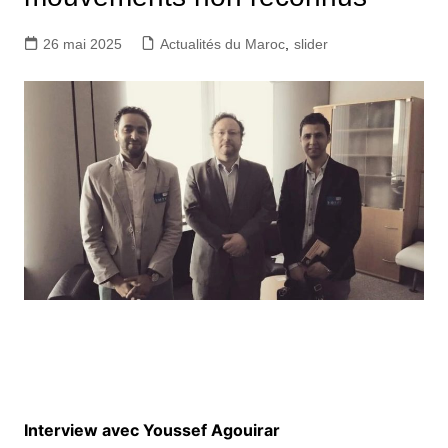
26 mai 2025
Actualités du Maroc
,
slider
Interview avec Youssef Agouirar