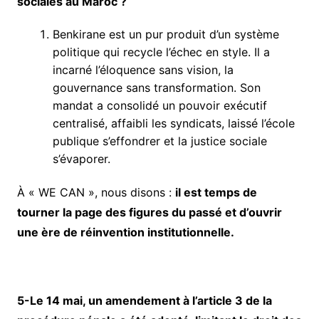
sociales au Maroc ?
Benkirane est un pur produit d’un système
politique qui recycle l’échec en style. Il a
incarné l’éloquence sans vision, la
gouvernance sans transformation. Son
mandat a consolidé un pouvoir exécutif
centralisé, affaibli les syndicats, laissé l’école
publique s’effondrer et la justice sociale
s’évaporer.
À « WE CAN », nous disons :
il est temps de
tourner la page des figures du passé et d’ouvrir
une ère de réinvention institutionnelle.
5-Le 14 mai, un amendement à l’article 3 de la