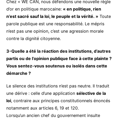
Chez « WE CAN, nous défendons une nouvelle règle
d’or en politique marocaine:
« en politique, rien
n’est sacré sauf la loi, le peuple et la vérité. »
Toute
parole publique est une responsabilité. Le mépris
n’est pas une opinion, c’est une agression morale
contre la dignité citoyenne.
3-Quelle a été la réaction des institutions, d’autres
partis ou de l’opinion publique face à cette plainte ?
Vous sentez-vous soutenus ou isolés dans cette
démarche ?
Le silence des institutions n’est pas neutre. Il traduit
une dérive : celle d’une application
sélective de la
loi
, contraire aux principes constitutionnels énoncés
notamment aux articles 6, 19 et 120.
Lorsqu’un ancien chef du gouvernement insulte