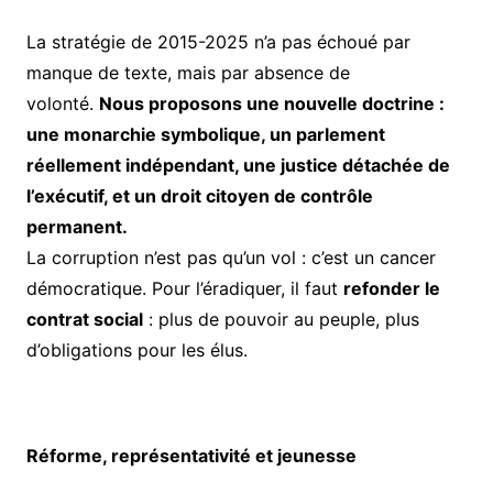
La stratégie de 2015-2025 n’a pas échoué par
manque de texte, mais par absence de
volonté.
Nous proposons une nouvelle doctrine :
une monarchie symbolique, un parlement
réellement indépendant, une justice détachée de
l’exécutif, et un droit citoyen de contrôle
permanent.
La corruption n’est pas qu’un vol : c’est un cancer
démocratique. Pour l’éradiquer, il faut
refonder le
contrat social
: plus de pouvoir au peuple, plus
d’obligations pour les élus.
Réforme, représentativité et jeunesse