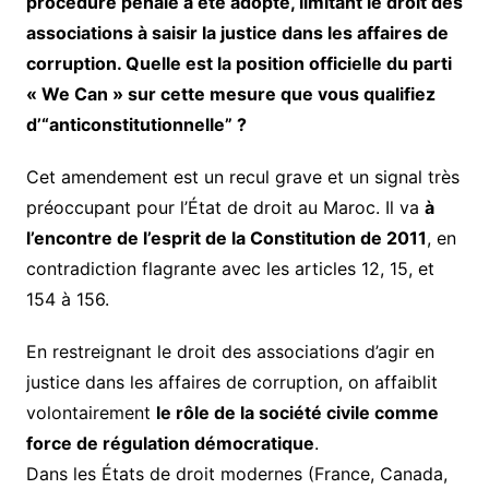
procédure pénale a été adopté, limitant le droit des
associations à saisir la justice dans les affaires de
corruption. Quelle est la position officielle du parti
« We Can » sur cette mesure que vous qualifiez
d’“anticonstitutionnelle” ?
Cet amendement est un recul grave et un signal très
préoccupant pour l’État de droit au Maroc. Il va
à
l’encontre de l’esprit de la Constitution de 2011
, en
contradiction flagrante avec les articles 12, 15, et
154 à 156.
En restreignant le droit des associations d’agir en
justice dans les affaires de corruption, on affaiblit
volontairement
le rôle de la société civile comme
force de régulation démocratique
.
Dans les États de droit modernes (France, Canada,