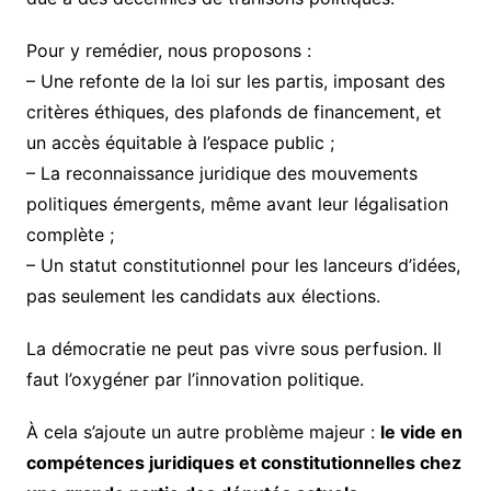
Pour y remédier, nous proposons :
– Une refonte de la loi sur les partis, imposant des
critères éthiques, des plafonds de financement, et
un accès équitable à l’espace public ;
– La reconnaissance juridique des mouvements
politiques émergents, même avant leur légalisation
complète ;
– Un statut constitutionnel pour les lanceurs d’idées,
pas seulement les candidats aux élections.
La démocratie ne peut pas vivre sous perfusion. Il
faut l’oxygéner par l’innovation politique.
À cela s’ajoute un autre problème majeur :
le vide en
compétences juridiques et constitutionnelles chez