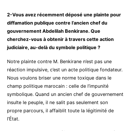
2-Vous avez récemment déposé une plainte pour
diffamation publique contre l’ancien chef du
gouvernement Abdelilah Benkirane. Que
cherchez-vous à obtenir à travers cette action
judiciaire, au-delà du symbole politique ?
Notre plainte contre M. Benkirane n’est pas une
réaction impulsive, c’est un acte politique fondateur.
Nous voulons briser une norme toxique dans le
champ politique marocain : celle de l’impunité
symbolique. Quand un ancien chef de gouvernement
insulte le peuple, il ne salit pas seulement son
propre parcours, il affaiblit toute la légitimité de
l’État.