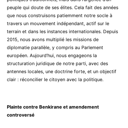
peuple qui doute de ses élites. Cela fait des années
que nous construisons patiemment notre socle à
travers un mouvement indépendant, actif sur le
terrain et dans les instances internationales. Depuis
2015, nous avons multiplié les missions de
diplomatie parallèle, y compris au Parlement
européen. Aujourd’hui, nous engageons la
structuration juridique de notre parti, avec des
antennes locales, une doctrine forte, et un objectif
clair : réconcilier le citoyen avec la politique.
Plainte contre Benkirane et amendement
controversé