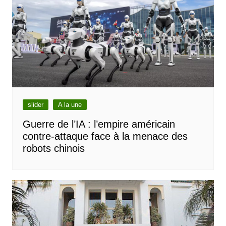
slider
A la une
Guerre de l’IA : l’empire américain
contre-attaque face à la menace des
robots chinois