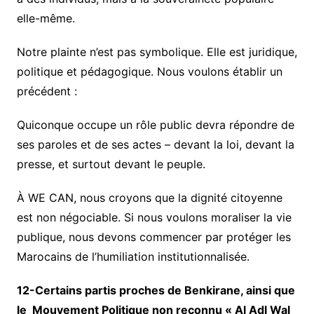
elle-même.
Notre plainte n’est pas symbolique. Elle est juridique,
politique et pédagogique. Nous voulons établir un
précédent :
Quiconque occupe un rôle public devra répondre de
ses paroles et de ses actes – devant la loi, devant la
presse, et surtout devant le peuple.
À WE CAN, nous croyons que la dignité citoyenne
est non négociable. Si nous voulons moraliser la vie
publique, nous devons commencer par protéger les
Marocains de l’humiliation institutionnalisée.
12-Certains partis proches de Benkirane, ainsi que
le Mouvement Politique non reconnu « Al Adl Wal