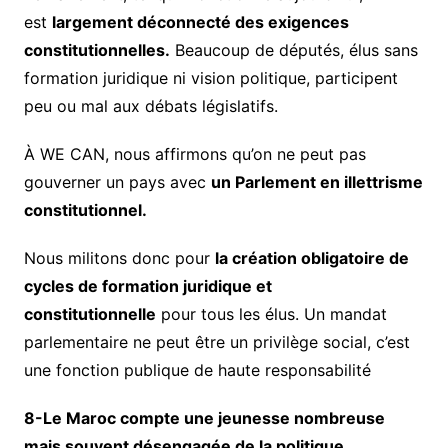
est
largement déconnecté des exigences
constitutionnelles.
Beaucoup de députés, élus sans
formation juridique ni vision politique, participent
peu ou mal aux débats législatifs.
À WE CAN, nous affirmons qu’on ne peut pas
gouverner un pays avec
un Parlement en illettrisme
constitutionnel.
Nous militons donc pour
la création obligatoire de
cycles de formation juridique et
constitutionnelle
pour tous les élus. Un mandat
parlementaire ne peut être un privilège social, c’est
une fonction publique de haute responsabilité
8-Le Maroc compte une jeunesse nombreuse
mais souvent désengagée de la politique.