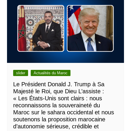
slider
Actualités du Maroc
Le Président Donald J. Trump à Sa
Majesté le Roi, que Dieu L’assiste :
« Les États-Unis sont clairs : nous
reconnaissons la souveraineté du
Maroc sur le sahara occidental et nous
soutenons la proposition marocaine
d’autonomie sérieuse, crédible et