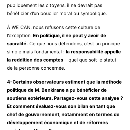
publiquement les citoyens, il ne devrait pas
bénéficier d’un bouclier moral ou symbolique.
À WE CAN, nous refusons cette culture de
l’exception.
En politique, il ne peut y avoir de
sacralité.
Ce que nous défendons, c’est un principe
simple mais fondamental :
la responsabilité appelle
la reddition des comptes
– quel que soit le statut
de la personne concernée.
4-Certains observateurs estiment que la méthode
politique de M. Benkirane a pu bénéficier de
soutiens extérieurs. Partagez-vous cette analyse ?
Et comment évaluez-vous son bilan en tant que
chef de gouvernement, notamment en termes de
développement économique et de réformes