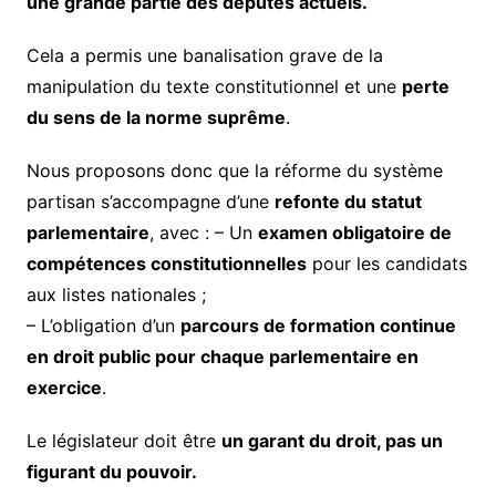
une grande partie des députés actuels.
Cela a permis une banalisation grave de la
manipulation du texte constitutionnel et une
perte
du sens de la norme suprême
.
Nous proposons donc que la réforme du système
partisan s’accompagne d’une
refonte du statut
parlementaire
, avec : – Un
examen obligatoire de
compétences constitutionnelles
pour les candidats
aux listes nationales ;
– L’obligation d’un
parcours de formation continue
en droit public pour chaque parlementaire en
exercice
.
Le législateur doit être
un garant du droit, pas un
figurant du pouvoir.