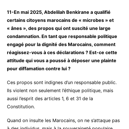
11-En mai 2025, Abdelilah Benkirane a qualifié
certains citoyens marocains de « microbes » et
« ânes », des propos qui ont suscité une large
condamnation. En tant que responsable politique
engagé pour la dignité des Marocains, comment
réagissez-vous à ces déclarations ? Est-ce cette
attitude qui vous a poussé à déposer une plainte
pour diffamation contre lui ?
Ces propos sont indignes d’un responsable public.
Ils violent non seulement l’éthique politique, mais
aussi l’esprit des articles 1, 6 et 31 de la
Constitution.
Quand on insulte les Marocains, on ne s’attaque pas
à des individus, mais à la souveraineté populaire