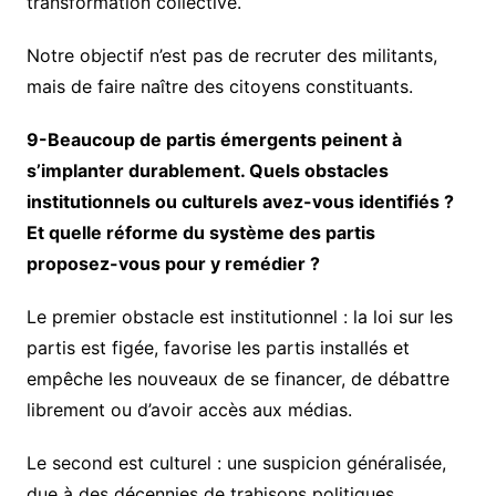
transformation collective.
Notre objectif n’est pas de recruter des militants,
mais de faire naître des citoyens constituants.
9-Beaucoup de partis émergents peinent à
s’implanter durablement. Quels obstacles
institutionnels ou culturels avez-vous identifiés ?
Et quelle réforme du système des partis
proposez-vous pour y remédier ?
Le premier obstacle est institutionnel : la loi sur les
partis est figée, favorise les partis installés et
empêche les nouveaux de se financer, de débattre
librement ou d’avoir accès aux médias.
Le second est culturel : une suspicion généralisée,
due à des décennies de trahisons politiques.