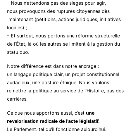
– Nous n’attendons pas des sièges pour agir,
nous provoquons des ruptures citoyennes dès
maintenant (pétitions, actions juridiques, initiatives
locales) ;
– Et surtout, nous portons une réforme structurelle
de l’État, là où les autres se limitent à la gestion du
statu quo.
Notre différence est dans notre ancrage :
un langage politique clair, un projet constitutionnel
audacieux, une posture éthique. Nous voulons
remettre la politique au service de l’Histoire, pas des
carrières.
Ce que nous apportons aussi, c’est
une
revalorisation radicale de l’acte législatif.
Le Parlement, tel qu’il fonctionne aujourd’hui,