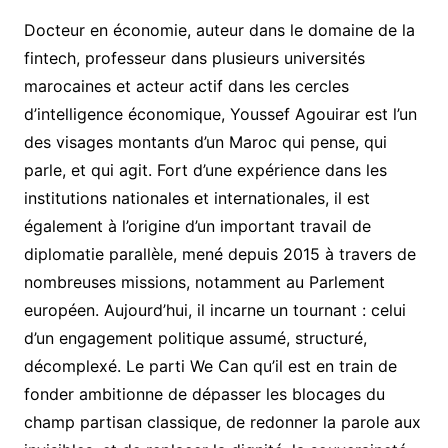
Docteur en économie, auteur dans le domaine de la
fintech, professeur dans plusieurs universités
marocaines et acteur actif dans les cercles
d’intelligence économique, Youssef Agouirar est l’un
des visages montants d’un Maroc qui pense, qui
parle, et qui agit. Fort d’une expérience dans les
institutions nationales et internationales, il est
également à l’origine d’un important travail de
diplomatie parallèle, mené depuis 2015 à travers de
nombreuses missions, notamment au Parlement
européen. Aujourd’hui, il incarne un tournant : celui
d’un engagement politique assumé, structuré,
décomplexé. Le parti We Can qu’il est en train de
fonder ambitionne de dépasser les blocages du
champ partisan classique, de redonner la parole aux