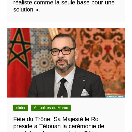
réaliste comme la seule base pour une
solution ».
slider
Actualités du Maroc
Fête du Trône: Sa Majesté le Roi
préside à Tétouan la cérémonie de