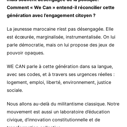
Comment « We Can » entend-il réconcilier cette
génération avec l’engagement citoyen ?
La jeunesse marocaine n’est pas désengagée. Elle
est écœurée, marginalisée, instrumentalisée. On lui
parle démocratie, mais on lui propose des jeux de
pouvoir opaques.
WE CAN parle à cette génération dans sa langue,
avec ses codes, et à travers ses urgences réelles :
logement, emploi, liberté, environnement, justice
sociale.
Nous allons au-delà du militantisme classique. Notre
mouvement est aussi un laboratoire d’éducation
civique, d’innovation constitutionnelle et de