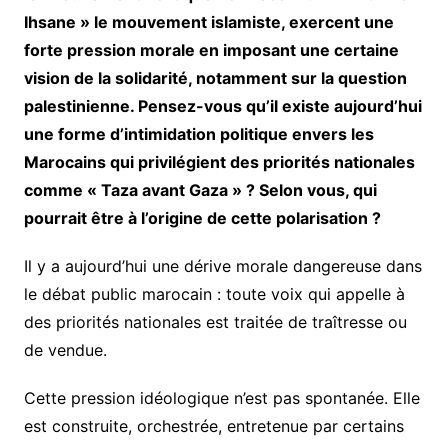
Ihsane » le mouvement islamiste, exercent une
forte pression morale en imposant une certaine
vision de la solidarité, notamment sur la question
palestinienne. Pensez-vous qu’il existe aujourd’hui
une forme d’intimidation politique envers les
Marocains qui privilégient des priorités nationales
comme « Taza avant Gaza » ? Selon vous, qui
pourrait être à l’origine de cette polarisation ?
Il y a aujourd’hui une dérive morale dangereuse dans
le débat public marocain : toute voix qui appelle à
des priorités nationales est traitée de traîtresse ou
de vendue.
Cette pression idéologique n’est pas spontanée. Elle
est construite, orchestrée, entretenue par certains