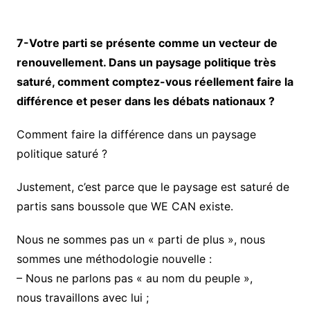
7-Votre parti se présente comme un vecteur de
renouvellement. Dans un paysage politique très
saturé, comment comptez-vous réellement faire la
différence et peser dans les débats nationaux ?
Comment faire la différence dans un paysage
politique saturé ?
Justement, c’est parce que le paysage est saturé de
partis sans boussole que WE CAN existe.
Nous ne sommes pas un « parti de plus », nous
sommes une méthodologie nouvelle :
– Nous ne parlons pas « au nom du peuple »,
nous travaillons avec lui ;