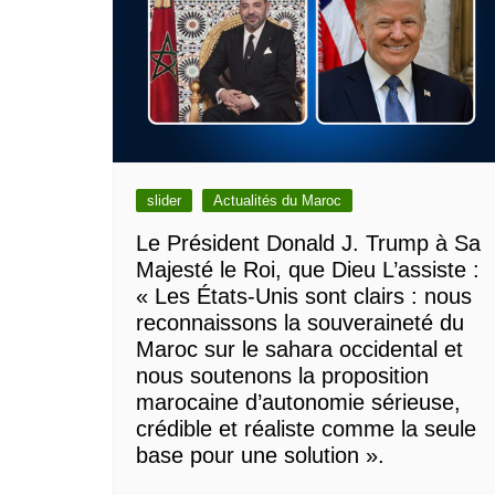
slider
Actualités du Maroc
Le Président Donald J. Trump à Sa
Majesté le Roi, que Dieu L’assiste :
« Les États-Unis sont clairs : nous
reconnaissons la souveraineté du
Maroc sur le sahara occidental et
nous soutenons la proposition
marocaine d’autonomie sérieuse,
crédible et réaliste comme la seule
base pour une solution ».