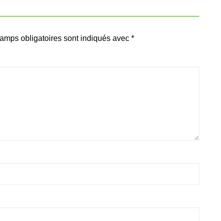
amps obligatoires sont indiqués avec
*