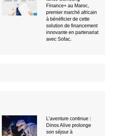
Finance+ au Maroc,
premier marché africain
à bénéficier de cette
solution de financement
innovante en partenariat
avec Sofac.
L’aventure continue :
Dinos Alive prolonge
son séjour à