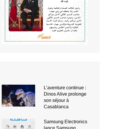
L’aventure continue :
Dinos Alive prolonge
son séjour à
Casablanca
Samsung Electronics
lance Samsung