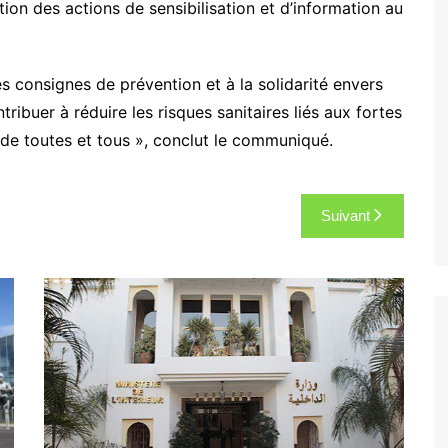
tion des actions de sensibilisation et d’information au
s consignes de prévention et à la solidarité envers
tribuer à réduire les risques sanitaires liés aux fortes
é de toutes et tous », conclut le communiqué.
Suivant