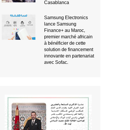
Casablanca
Samsung Electronics
lance Samsung
Finance+ au Maroc,
premier marché africain
à bénéficier de cette
solution de financement
innovante en partenariat
avec Sofac.