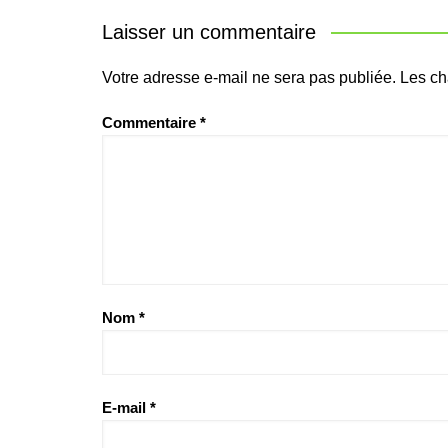
Laisser un commentaire
Votre adresse e-mail ne sera pas publiée.
Les ch
Commentaire
*
Nom
*
E-mail
*