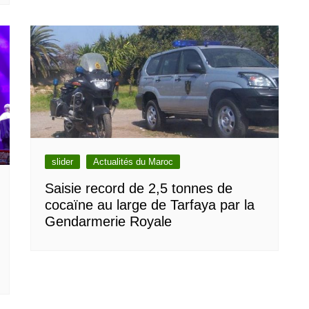
slider
Actualités du Maroc
Saisie record de 2,5 tonnes de
cocaïne au large de Tarfaya par la
Gendarmerie Royale