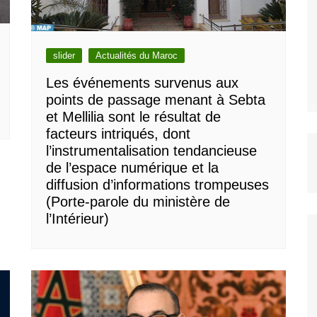
slider
Actualités du Maroc
Les événements survenus aux
points de passage menant à Sebta
et Mellilia sont le résultat de
facteurs intriqués, dont
l’instrumentalisation tendancieuse
de l’espace numérique et la
diffusion d’informations trompeuses
(Porte-parole du ministère de
l’Intérieur)