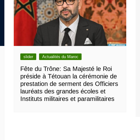
slider
Actualités du Maroc
Fête du Trône: Sa Majesté le Roi
préside à Tétouan la cérémonie de
prestation de serment des Officiers
lauréats des grandes écoles et
Instituts militaires et paramilitaires