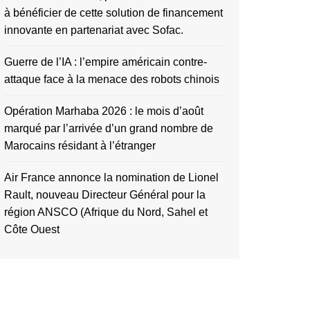
à bénéficier de cette solution de financement
innovante en partenariat avec Sofac.
Guerre de l’IA : l’empire américain contre-
attaque face à la menace des robots chinois
Opération Marhaba 2026 : le mois d’août
marqué par l’arrivée d’un grand nombre de
Marocains résidant à l’étranger
Air France annonce la nomination de Lionel
Rault, nouveau Directeur Général pour la
région ANSCO (Afrique du Nord, Sahel et
Côte Ouest